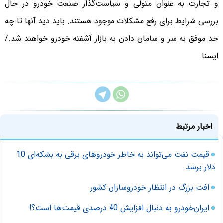
و تجارت به عنوان متولی و سیاست‌گذار صنعت خودرو در حال
بررسی شرایط برای رفع مشکلات موجود هستند. باید دید آنها تا چه
حد موفق به سر و سامان دادن به بازار آشفته خودرو خواهند شد./
ایسنا
اخبار مرتبط
قیمت نفت می‌تواند به خاطر خودروهای برقی به بشکه‌ای 10
دلار برسد
افت بزرگ در انتظار خودروسازان کشور
ایران‌خودرو به دنبال افزایش 40 درصدی قیمت‌ها است؟!