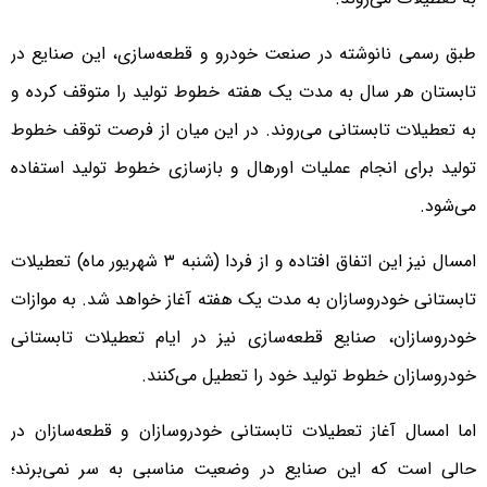
طبق رسمی نانوشته در صنعت خودرو و قطعه‌سازی، این صنایع در
تابستان هر سال به مدت یک هفته خطوط تولید را متوقف کرده و
به تعطیلات تابستانی می‌روند. در این میان از فرصت توقف خطوط
تولید برای انجام عملیات اورهال و بازسازی خطوط تولید استفاده
می‌شود.
امسال نیز این اتفاق افتاده و از فردا (شنبه ۳ شهریور ماه) تعطیلات
تابستانی خودروسازان به مدت یک هفته آغاز خواهد شد. به موازات
خودروسازان، صنایع قطعه‌سازی نیز در ایام تعطیلات تابستانی
خودروسازان خطوط تولید خود را تعطیل می‌کنند.
اما امسال آغاز تعطیلات تابستانی خودروسازان و قطعه‌سازان در
حالی است که این صنایع در وضعیت مناسبی به سر نمی‌برند؛