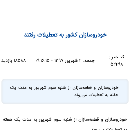
خودروسازان کشور به تعطیلات رفتند
کد خبر :
جمعه، ۲ شهریور ۱۳۹۷ - ۰۹:۱۶:۱۵
۱۸۵۸۸ بازدید
۵۲۴۹۸
خودروسازان و قطعه‌سازان از شنبه سوم شهریور به مدت یک
هفته به تعطیلات می‌روند.
خودروسازان و قطعه‌سازان از شنبه سوم شهریور به مدت یک هفته
به تعطیلات می‌روند.