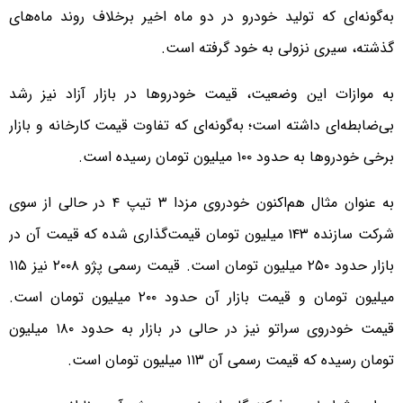
به‌گونه‌ای که تولید خودرو در دو ماه اخیر برخلاف روند ماه‌های
گذشته، سیری نزولی به خود گرفته است.
به موازات این وضعیت، قیمت خودروها در بازار آزاد نیز رشد
بی‌ضابطه‌ای داشته است؛ به‌گونه‌ای که تفاوت قیمت کارخانه و بازار
برخی خودروها به حدود ۱۰۰ میلیون تومان رسیده است.
به عنوان مثال هم‌اکنون خودروی مزدا ۳ تیپ ۴ در حالی از سوی
شرکت سازنده ۱۴۳ میلیون تومان قیمت‌گذاری شده که قیمت آن در
بازار حدود ۲۵۰ میلیون تومان است. قیمت رسمی پژو ۲۰۰۸ نیز ۱۱۵
میلیون تومان و قیمت بازار آن حدود ۲۰۰ میلیون تومان است.
قیمت خودروی سراتو نیز در حالی در بازار به حدود ۱۸۰ میلیون
تومان رسیده که قیمت رسمی آن ۱۱۳ میلیون تومان است.