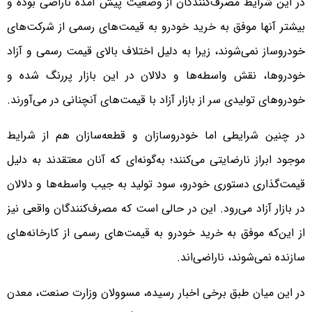
در این شرایط مصرف‌کنندگان از وضعیت پیش آمده ناراضی بوده و
بیشتر آنها موفق به خرید خودرو به قیمت‌های رسمی از شرکت‌های
خودروساز نمی‌شوند، زیرا به دلیل اختلاف بالای قیمت رسمی و آزاد
خودروها، نقش واسطه‌ها و دلالان در این بازار پررنگ شده و
خودروهای تولیدی سر از بازار آزاد با قیمت‌های آنچنانی در می‌آورند.
در چنین شرایطی اما خودروسازان و قطعه‌سازان هم از شرایط
موجود ابراز نارضایتی می‌کنند؛ به‌گونه‌ای که آنان معتقدند به دلیل
قیمت‌گذاری دستوری خودرو، سود تولید به جیب واسطه‌ها و دلالان
در بازار آزاد می‌رود. این در حالی است که مصرف‌کنندگان واقعی نیز
از این‌که موفق به خرید خودرو به قیمت‌های رسمی از کارخانه‌های
سازنده نمی‌شوند، ناراضی‌اند.
در این میان طبق برخی اخبار رسیده، مسوولان وزارت صنعت، معدن