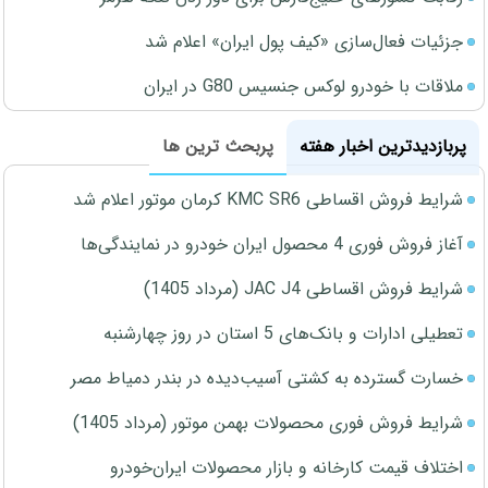
جزئیات فعال‌سازی «کیف پول ایران» اعلام شد
ملاقات با خودرو لوکس جنسیس G80 در ایران
پربازدیدترین اخبار هفته
پربحث ترین ها
شرایط فروش اقساطی KMC SR6 کرمان موتور اعلام شد
آغاز فروش فوری 4 محصول ایران خودرو در نمایندگی‌ها
شرایط فروش اقساطی JAC J4 (مرداد 1405)
تعطیلی ادارات و بانک‌های 5 استان در روز چهارشنبه
خسارت گسترده به کشتی آسیب‌دیده در بندر دمیاط مصر
شرایط فروش فوری محصولات بهمن موتور (مرداد 1405)
اختلاف قیمت کارخانه و بازار محصولات ایران‌خودرو