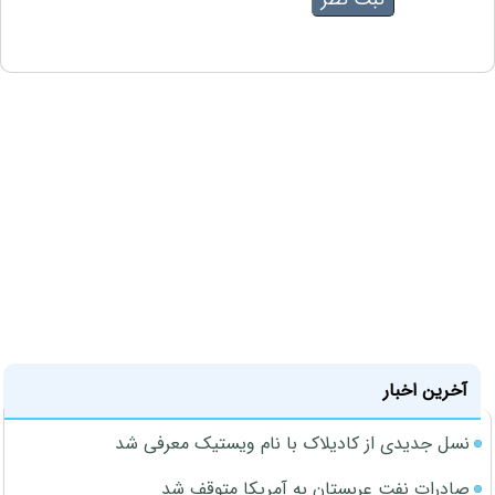
آخرین اخبار
نسل جدیدی از کادیلاک با نام ویستیک معرفی شد
صادرات نفت عربستان به آمریکا متوقف شد