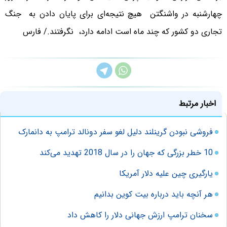
چهارشنبه در واشنگتن هیچ نتیجه‌ای برای پایان دادن به جنگ
تجاری دو کشور که چند ماه است ادامه دارد، نگرفتند./ فارس
اخبار مرتبط
فروشی نبودن گرینلند دلیل لغو سفر دونالد ترامپ به دانمارک
10 خطر بزرگی که جهان را در سال 2018 تهدید می‌کند
یارگیری چین علیه دلار آمریکا
هر آنچه باید درباره بیت کوین بدانیم
سخنان ترامپ ارزش جهانی دلار را کاهش داد