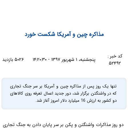
مذاکره چین و آمریکا شکست خورد
کد خبر :
پنجشنبه، ۱ شهریور ۱۳۹۷ - ۱۴:۲۰:۳۰
۵۰۲۶ بازدید
۵۲۴۹۲
تنها یک روز پس از مذاکره چین و آمریکا بر سر جنگ تجاری
که در واشنگتن برگزار شد، دور جدید اعمال تعرفه روی کالاهای
دو کشور به ارزش 16 میلیارد دلار امروز آغاز شد.
دو روز مذاکرات واشنگتن و پکن بر سر پایان دادن به جنگ تجاری