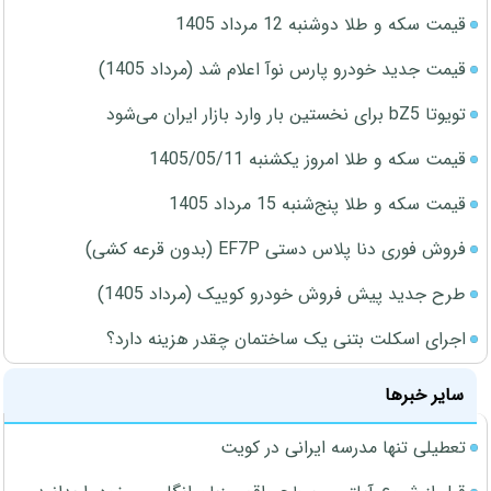
قیمت سکه و طلا دوشنبه 12 مرداد 1405
قیمت جدید خودرو پارس نوآ اعلام شد (مرداد 1405)
تویوتا bZ5 برای نخستین بار وارد بازار ایران می‌شود
قیمت سکه و طلا امروز یکشنبه 1405/05/11
قیمت سکه و طلا پنج‌شنبه 15 مرداد 1405
فروش فوری دنا پلاس دستی EF7P (بدون قرعه کشی)
طرح جدید پیش فروش خودرو کوییک (مرداد 1405)
اجرای اسکلت بتنی یک ساختمان چقدر هزینه دارد؟
سایر خبرها
تعطیلی تنها مدرسه ایرانی در کویت