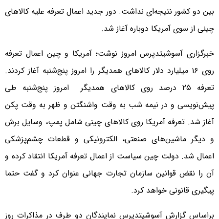
بین دو کشور نتیجه‌ای نداشت. دور جدید اعمال تعرفه علیه کالاهای
چینی از سوی آمریکا دوباره آغاز شد.
خبرگزاری آسوشیتدپرس امروز نوشت؛ آمریکا و چین اعمال تعرفه
روی ۱۶ میلیارد دلار کالاهای همدیگر را امروز پنج‌شنبه آغاز کردند.
تعرفه ۲۵ درصد روی کالاهای همدیگر امروز پنج‌شنبه طی
پیش‌نویسی و در نیمه شب به وقت واشنگتن و ظهر به وقت پکن
آغاز شد. تعرفه آمریکا روی کالاهای چینی شامل پمپ، وسایل برش‌
و دیگر ماشین‌های صنعتی، الکترونیکی و قطعات چشم‌پزشکی
اعمال شد. دولت چین سیاست از اعمال تعرفه آمریکا انتقاد کرده و
آن را نقض قوانین سازمان تجارت جهانی عنوان کرد و گفت حتما
پیگیری قانونی خواهد کرد.
براساس گزارش آسوشیتدپرس نمایندگان دو طرف در مذاکرات روز