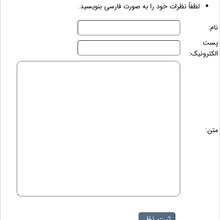
لطفاً نظرات خود را به صورت فارسی بنویسید.
نام:
پست
الکترونیک:
متن: