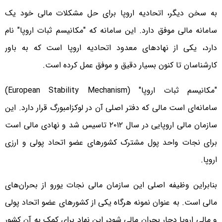
به سخن دیگر، اتحادیه اروپا برای حل مشکلات مالی خود یک
سامانه مالی موفق دارد. این سامانه که "مکانیسم ثبات اروپا" نام
دارد، یکی از نهادهای معدود اتحادیه اروپا است که به باور
کارشناسان تا کنون بسیار دقیق و موفق عمل کرده است.
"مکانیسم ثبات اروپا" (European Stability Mechanism)
سامانه‌ای است مالی که دفتر اصلی آن در لوکزامبورگ قرار دارد. این
سازمان مالی اروپایی در سال ۲۰۱۲ تاسیس شد و نهادی مالی است
برای نجات واحد پول مشترک کشورهای عضو اتحاد پولی و ارزی
اروپا.
بنابراین وظیفه اصلی این سازمان مالی نجات یورو از بحران‌های
مالی است. به عنوان نمونه هرگاه یکی از کشورهای عضو اتحاد پولی
و مالی اروپا دچار بحران مالی شود، این نهاد برای کمک به آن کشور