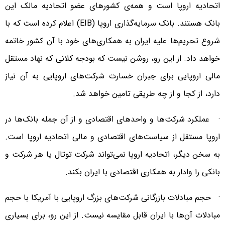
اتحادیه اروپا است و همه‌ی کشورهای عضو اتحادیه مالک این
بانک هستند. بانک سرمایه‌گذاری اروپا (EIB) اعلام کرده است که با
شروع تحریم‌ها علیه ایران به همکاری‌های خود با آن کشور خاتمه
خواهد داد. از این رو، روشن نیست که بودجه کلانی که نهاد مستقل
مالی اروپایی برای جبران خسارت شرکت‌های اروپایی به آن نیاز
دارد، از کجا و از چه طریقی تامین خواهد شد.
· عملکرد شرکت‌ها و واحدهای اقتصادی و از آن جمله بانک‌ها در
اروپا مستقل از سیاست‌های اقتصادی و مالی اتحادیه اروپا است.
به سخن دیگر، اتحادیه اروپا نمی‌تواند شرکت توتال یا هر شرکت و
بانکی را وادار به همکاری اقتصادی با ایران بکند.
· حجم مبادلات بازرگانی شرکت‌های بزرگ اروپایی با آمریکا با حجم
مبادلات آن‌ها با ایران قابل مقایسه نیست. از این رو، برای بسیاری