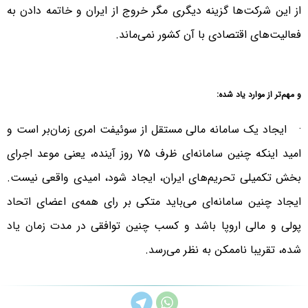
از این شرکت‌ها گزینه دیگری مگر خروج از ایران و خاتمه دادن به
فعالیت‌های اقتصادی با آن کشور نمی‌ماند.
و مهم‌تر از موارد یاد شده:
· ایجاد یک سامانه مالی مستقل از سوئیفت امری زمان‌بر است و
امید اینکه چنین سامانه‌ای ظرف ۷۵ روز آینده، یعنی موعد اجرای
بخش تکمیلی تحریم‌های ایران، ایجاد شود، امیدی واقعی نیست.
ایجاد چنین سامانه‌ای می‌باید متکی بر رای همه‌ی اعضای اتحاد
پولی و مالی اروپا باشد و کسب چنین توافقی در مدت زمان یاد
شده، تقریبا ناممکن به نظر می‌رسد.