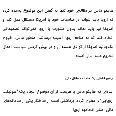
هایکو ماس در مقاله‌ی خود تنها به گفتن این موضوع بسنده کرده
که اروپا باید بتواند در مناسبات خود با آمریکا مستقل عمل کند و
آمریکا نیز باید بداند بدون مشورت با اروپا نمی‌تواند تصمیماتی
اتخاذ کند که به منافع اروپا آسیب برسانند. منظور ماس، خروج
یک‌جانبه آمریکا از توافق هسته‌ای و در پیش گرفتن سیاست‌ اعمال
تحریم‌ علیه ایران است.
ایده‌ی تشکیل یک سامانه مستقل مالی
ایده‌ای که هایکو ماس با عزیمت از آن موضوع ایجاد یک "سوئیفت
اروپایی" را مطرح کرده، برداشتی است از ساختار یکی از سامانه‌های
مالی اصلی اتحادیه اروپا.