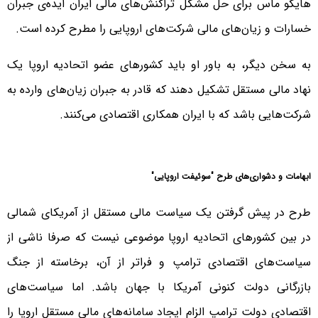
هایکو ماس برای حل مشکل تراکنش‌‌های مالی ایران ایده‌ی جبران
خسارات و زیان‌های مالی شرکت‌های اروپایی را مطرح کرده است.
به سخن دیگر، به باور او باید کشورهای عضو اتحادیه اروپا یک
نهاد مالی مستقل تشکیل دهند که قادر به جبران زیان‌های وارده به
شرکت‌هایی باشد که با ایران همکاری اقتصادی می‌کنند.
ابهامات و دشواری‌های طرح "سوئیفت اروپایی"
طرح در پیش گرفتن یک سیاست مالی مستقل از آمریکای شمالی
در بین کشورهای اتحادیه اروپا موضوعی نیست که صرفا ناشی از
سیاست‌های اقتصادی ترامپ و فراتر از آن، برخاسته از جنگ
بازرگانی دولت کنونی آمریکا با جهان باشد. اما سیاست‌های
اقتصادی دولت ترامپ الزام ایجاد سامانه‌های مالی مستقل اروپا را