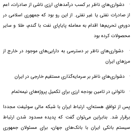
· دشواری‌های ناظر بر کسب درآمدهای ارزی ناشی از صادرات، اعم
از صادرات نفتی یا غیر نفتی. از این رو بود که جمهوری اسلامی در
دوره‌ی تحریم‌ها اقدام به معامله پایاپای نفت با گندم، طلا و سایر
محصولات کرده بود
· دشواری‌های ناظر بر دسترسی به دارایی‌های موجود در خارج از
مرزهای ایران
· دشواری‌های ناظر بر سرمایه‌گذاری مستقیم خارجی در ایران
· ناتوانی در تامین بودجه ارزی برای تکمیل پروژه‌های نیمه‌تمام
پس از توافق هسته‌ای، ارتباط ایران با شبکه مالی سوئیفت مجددا
برقرار شد. بنابراین می‌توان گفت که پدیده مسدود شدن ارتباط
سیستم بانکی ایران با بانک‌های جهان، برای مسئولان جمهوری