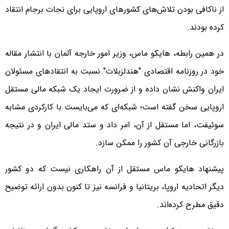
از ناکافی بودن تلاش‌های کشورهای اروپایی برای نجات برجام انتقاد
کرده بودند.
در همین رابطه، هایکو ماس، وزیر امور خارجه آلمان با انتشار مقاله
خود در روزنامه اقتصادی "هندلزبلات" نسبت به انتقادهای مسئولان
ایران واکنش نشان داده و از ضرورت ایجاد یک شبکه مالی مستقل
اروپایی سخن گفته است؛ شبکه‌ای که می‌بایست با کارکردی مشابه
سوئیفت، اما مستقل از آن، امر داد و ستد مالی ایران و در نتیجه
بازرگانی خارجی آن کشور را ممکن سازد.
پیشنهاد هایکو ماس مستقل از آن راهکاری نیست که دو کشور
دیگر اتحادیه اروپا، بریتانیا و فرانسه نیز تا کنون بدون ارائه توضیح
دقیق مطرح کرده‌اند.