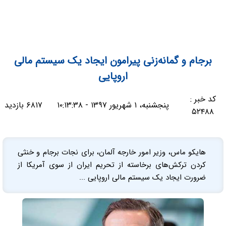
برجام و گمانه‌زنی پیرامون ایجاد یک سیستم مالی
اروپایی
کد خبر :
پنجشنبه، ۱ شهریور ۱۳۹۷ - ۱۰:۱۳:۳۸
۶۸۱۷ بازدید
۵۲۴۸۸
هایکو ماس، وزیر امور خارجه آلمان، برای نجات برجام و خنثی
کردن ترکش‌های برخاسته از تحریم‌ ایران از سوی آمریکا از
ضرورت ایجاد یک سیستم مالی اروپایی ...