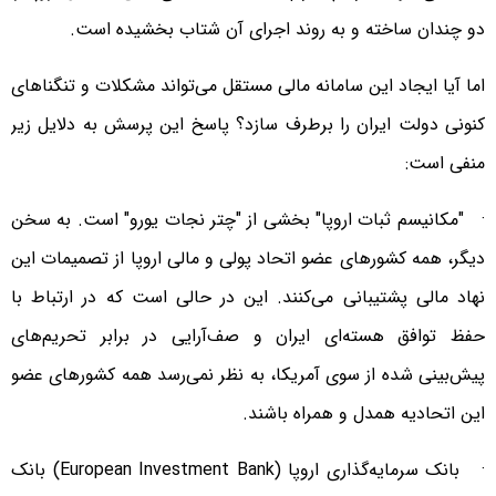
دو چندان ساخته و به روند اجرای آن شتاب بخشیده است.
اما آیا ایجاد این سامانه مالی مستقل می‌تواند مشکلات و تنگناهای
کنونی دولت ایران را برطرف سازد؟ پاسخ این پرسش به دلایل زیر
منفی است:
· "مکانیسم ثبات اروپا" بخشی از "چتر نجات یورو" است. به سخن
دیگر، همه کشورهای عضو اتحاد پولی و مالی اروپا از تصمیمات این
نهاد مالی پشتیبانی می‌کنند. این در حالی است که در ارتباط با
حفظ توافق هسته‌ای ایران و صف‌آرایی در برابر تحریم‌های
پیش‌بینی شده از سوی آمریکا، به نظر نمی‌رسد همه کشورهای عضو
این اتحادیه همدل و همراه باشند.
· بانک سرمایه‌گذاری اروپا (European Investment Bank) بانک