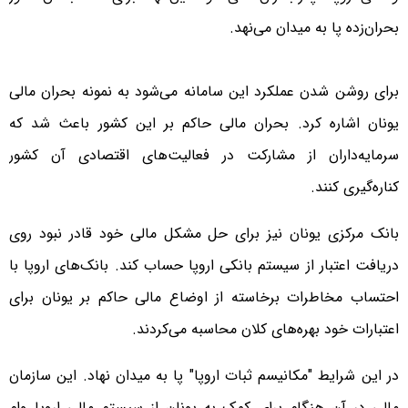
بحران‌زده پا به میدان می‌نهد.
برای روشن شدن عملکرد این سامانه می‌شود به نمونه بحران مالی
یونان اشاره کرد. بحران مالی حاکم بر این کشور باعث شد که
سرمایه‌داران از مشارکت در فعالیت‌های اقتصادی آن کشور
کناره‌گیری کنند.
بانک مرکزی یونان نیز برای حل مشکل مالی خود قادر نبود روی
دریافت اعتبار از سیستم بانکی اروپا حساب کند. بانک‌های اروپا با
احتساب مخاطرات برخاسته از اوضاع مالی حاکم بر یونان برای
اعتبارات خود بهره‌های کلان محاسبه می‌کردند.
در این شرایط "مکانیسم ثبات اروپا" پا به میدان نهاد. این سازمان
مالی در آن هنگام برای کمک به یونان از سیستم مالی اروپا وام