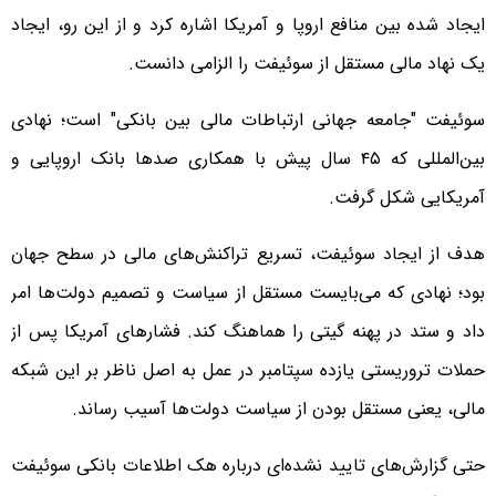
ایجاد شده بین منافع اروپا و آمریکا اشاره کرد و از این رو، ایجاد
یک نهاد مالی مستقل از سوئیفت را الزامی دانست.
سوئیفت "جامعه جهانی ارتباطات مالی بین بانکی" است؛ نهادی
بین‌المللی که ۴۵ سال پیش با همکاری صدها بانک اروپایی و
آمریکایی شکل گرفت.
هدف از ایجاد سوئیفت، تسریع تراکنش‌های مالی در سطح جهان
بود؛ نهادی که می‌بایست مستقل از سیاست و تصمیم دولت‌ها امر
داد و ستد در پهنه گیتی را هماهنگ کند. فشارهای آمریکا پس از
حملات تروریستی یازده سپتامبر در عمل به اصل ناظر بر این شبکه
مالی، یعنی مستقل بودن از سیاست دولت‌ها آسیب رساند.
حتی گزارش‌های تایید نشده‌ای درباره هک اطلاعات بانکی سوئیفت