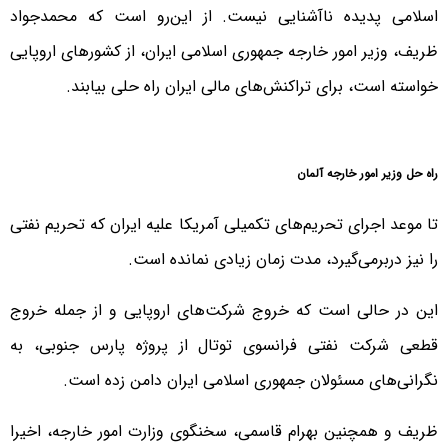
اسلامی پدیده ناآشنایی نیست. از این‌رو است که محمدجواد
ظریف، وزیر امور خارجه جمهوری اسلامی ایران، از کشورهای اروپایی
خواسته است، برای تراکنش‌های مالی ایران راه حلی بیابند.
راه حل وزیر امور خارجه آلمان
تا موعد اجرای تحریم‌های تکمیلی آمریکا علیه ایران که تحریم نفتی
را نیز دربرمی‌گیرد، مدت زمان زیادی نمانده است.
این در حالی است که خروج شرکت‌های اروپایی و از جمله خروج
قطعی شرکت نفتی فرانسوی توتال از پروژه پارس جنوبی، به
نگرانی‌های مسئولان جمهوری اسلامی ایران دامن زده است.
ظریف و همچنین بهرام قاسمی، سخنگوی وزارت امور خارجه، اخیرا