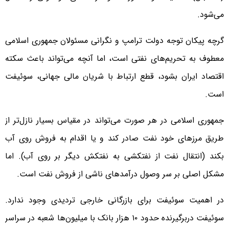
می‌شود.
گرچه پیکان توجه دولت ترامپ و نگرانی مسئولان جمهوری اسلامی
معطوف به تحریم‌های نفتی است، اما آنچه می‌تواند باعث سکته
اقتصاد ایران بشود، قطع ارتباط با شریان مالی جهانی، سوئیفت
است.
جمهوری اسلامی در هر صورت می‌تواند در مقیاس بسیار نازل‌تر از
طریق مرزهای خود نفت صادر کند و یا اقدام به فروش روی آب
بکند (انتقال نفت از نفتکشی به نفتکش دیگر بر روی آب‌). اما
مشکل اصلی بر سر وصول درآمدهای ناشی از فروش نفت است.
در اهمیت سوئیفت برای بازرگانی خارجی تردیدی وجود ندارد.
سوئیفت دربرگیرنده حدود ۱۰ هزار بانک با میلیون‌ها شعبه در سراسر