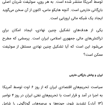
توسط آمریکا منتشر شده است. به هر روی، سوئیفت شریان اصلی
بازرگانی خارجی است. آنچه هایکو ماس، اکنون از آن سخن می‌گوید
ایجاد یک شبکه مالی اروپایی است.
یکی از هدف‌های تشکیل چنین نهادی، ایجاد امکان برای
تراکنش‌های مالی جمهوری اسلامی ایران است. پرسشی که مطرح
می‌شود این است که آیا تشکیل چنین نهادی مستقل از سوئیفت
ممکن است؟
ایران و چالش بازرگانی خارجی
سیاست تحریم‌های اقتصادی ایران که از روز ۶ اوت توسط آمریکا
به اجرا در آمد و قرار است با تحریم‌های نفتی ایران در روز ۴ نوامبر
(۱۳ آبان) تشدید شود، حوزه‌ها و عرصه‌های گوناگونی را شامل