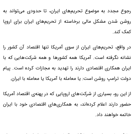
رجوع مجدد به موضوع تحریم‌های ایران، تا حدودی می‌تواند به
روشن شدن مشکل مالی برخاسته از تحریم‌های ایران برای اروپا
کمک کند.
در واقع، تحریم‌های ایران از سوی آمریکا تنها اقتصاد آن کشور را
نشانه نگرفته است. آمریکا همه کشورها و همه شرکت‌هایی که با
ایران همکاری اقتصادی دارند را تهدید به مجازات کرده است. پیام
دولت ترامپ روشن است: یا معامله با آمریکا یا معامله با ایران.
از این رو، بسیاری از شرکت‌های اروپایی که در پهنه‌ی اقتصاد آمریکا
حضور دارند اعلام کرده‌اند، به همکاری‌های اقتصادی خود با ایران
خاتمه خواهند داد.