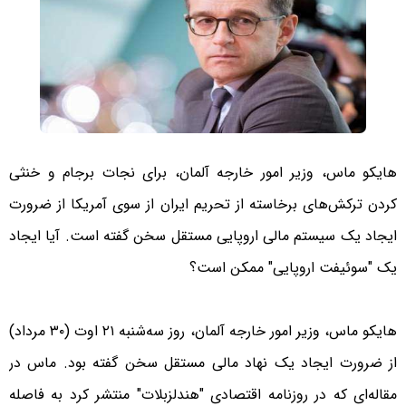
هایکو ماس، وزیر امور خارجه آلمان، برای نجات برجام و خنثی
کردن ترکش‌های برخاسته از تحریم‌ ایران از سوی آمریکا از ضرورت
ایجاد یک سیستم مالی اروپایی مستقل سخن گفته است. آیا ایجاد
یک "سوئیفت اروپایی" ممکن است؟
هایکو ماس، وزیر امور خارجه آلمان، روز سه‌شنبه ۲۱ اوت (۳۰ مرداد)
از ضرورت ایجاد یک نهاد مالی مستقل سخن گفته بود. ماس در
مقاله‌ای که در روزنامه اقتصادی "هندلزبلات" منتشر کرد به فاصله