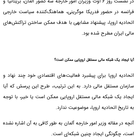
در نشست روز ۶ اوت وزیران امور خارجه سه کشور آلمان، بریتانیا و
فرانسه در حضور فدریکا موگرینی، هماهنگ‌کننده سیاست خارجی
اتحادیه اروپا، پیشنهاد مشابهی با هدف ممکن ساختن تراکنش‌های
مالی ایران مطرح شده بود.
آیا ایجاد یک شبکه مالی مستقل اروپایی ممکن است؟
اتحادیه اروپا برای پیشبرد فعالیت‌های اقتصادی خود چند نهاد و
سازمان مستقل مالی دارد. به این ترتیب، طرح این پرسش که آیا
ایجاد یک شبکه مالی مستقل اروپایی ممکن است یا خیر، با توجه
به تاریخ اتحادیه اروپا، موضوعیت ندارد.
آنچه در مقاله وزیر امور خارجه آلمان به طور کافی به آن اشاره نشده
است، چگونگی ایجاد چنین شبکه‌ای است.