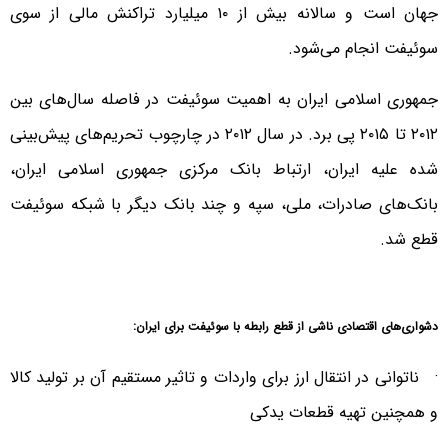
جهان است و سالانه بیش از ۱۰ میلیارد تراکنش مالی از سوی
سوئیفت انجام می‌شود.
جمهوری اسلامی ایران به اهمیت سوئیفت در فاصله سال‌های بین
۲۰۱۲ تا ۲۰۱۵ پی برد. در سال ۲۰۱۲ در چارچوب تحریم‌های پیش‌بینی
شده علیه ایران، ارتباط بانک مرکزی جمهوری اسلامی ایران،
بانک‌های صادرات، ملی، سپه و چند بانک دیگر با شبکه سوئیفت
قطع شد.
دشواری‌های اقتصادی ناشی از قطع رابطه با سوئیفت برای ایران:
· ناتوانی در انتقال ارز برای واردات و تاثیر مستقیم آن بر تولید کالا
و همچنین تهیه قطعات یدکی