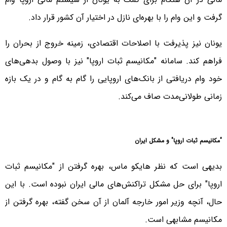
گرفت و این وام را با بهره‌ای نازل در اختیار آن کشور قرار داد.
یونان نیز پذیرفت با اصلاحات اقتصادی، زمینه خروج از بحران را
فراهم کند. سامانه "مکانیسم ثبات اروپا" نیز با وصول بدهی‌های
خود وام دریافتی از بانک‌های اروپایی را گام به گام و در یک بازه
زمانی طولانی‌مدت صاف می‌کند.
"مکانیسم ثبات اروپا" و مشکل ایران
بدیهی است که نظر هایکو ماس، بهره‌ گرفتن از "مکانیسم ثبات
اروپا" برای حل مشکل تراکنش‌های مالی ایران نبوده است. با این
حال، آنچه وزیر امور خارجه آلمان از آن سخن گفته، بهره گرفتن از
مکانیسم مشابهی است.