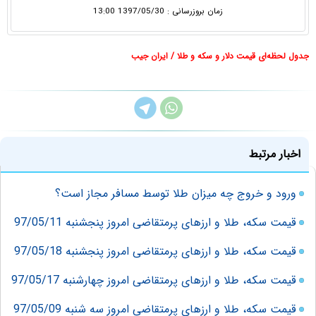
زمان بروزرسانی : 1397/05/30 13:00
جدول لحظه‌ای قیمت دلار و سکه و طلا / ایران جیب
اخبار مرتبط
ورود و خروج چه میزان طلا توسط مسافر مجاز است؟
قیمت سکه، طلا و ارزهای پرمتقاضی امروز پنجشنبه 97/05/11
قیمت سکه، طلا و ارزهای پرمتقاضی امروز پنجشنبه 97/05/18
قیمت سکه، طلا و ارزهای پرمتقاضی امروز چهارشنبه 97/05/17
قیمت سکه، طلا و ارزهای پرمتقاضی امروز سه شنبه 97/05/09