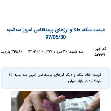
قیمت سکه، طلا و ارزهای پرمتقاضی امروز سه‌شنبه
97/05/30
کد خبر :
سه شنبه، ۳۰ مرداد ۱۳۹۷ - ۱۳:۰۲:۳۱
۳۴۵۸۰ بازدید
۵۲۴۶۹
قیمت طلا، سکه و دیگر ارزهای پرمتقاضی امروز سه شنبه 30
مردادماه در بازار تهران ...