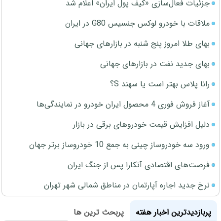
جزئیات فعال‌سازی «کیف پول ایران» اعلام شد
ملاقات با خودرو لوکس جنسیس G80 در ایران
بهای طلا امروز پنج شنبه در بازارهای جهانی
بهای جدید نفت در بازارهای جهانی
رانا پلاس بهتر است یا سهند S؟
آغاز فروش فوری 4 محصول ایران خودرو در نمایندگی‌ها
دلیل افزایش قیمت خودروهای برقی در بازار
ورود سه خودروساز چینی به جمع 10 خودروساز برتر جهان
فرصت‌های اقتصادی آنکارا پس از جنگ ایران
نرخ جدید اجاره آپارتمان در مناطق شمالی شهر تهران
پربازدیدترین اخبار هفته
پربحث ترین ها