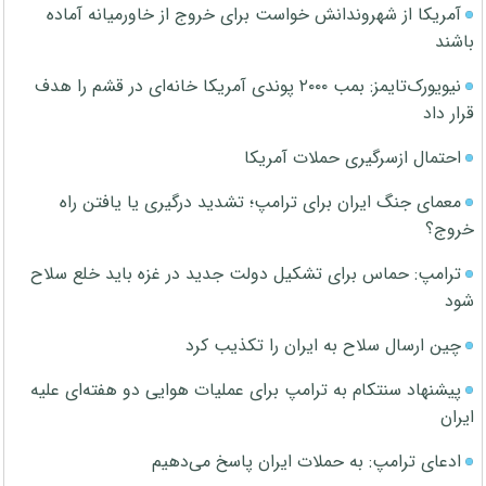
آمریکا از شهروندانش خواست برای خروج از خاورمیانه آماده
باشند
نیویورک‌تایمز: بمب ۲۰۰۰ پوندی آمریکا خانه‌ای در قشم را هدف
قرار داد
احتمال ازسرگیری حملات آمریکا
معمای جنگ ایران برای ترامپ؛ تشدید درگیری یا یافتن راه
خروج؟
ترامپ: حماس برای تشکیل دولت جدید در غزه باید خلع سلاح
شود
چین ارسال سلاح به ایران را تکذیب کرد
پیشنهاد سنتکام به ترامپ برای عملیات هوایی دو هفته‌ای علیه
ایران
ادعای ترامپ: به حملات ایران پاسخ می‌دهیم