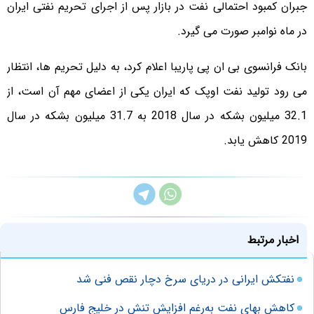
جبران کمبود احتمالی نفت در بازار پس از اجرای تحریم نفتی ایران
در ماه نوامبر صورت می گیرد.
بانک فرانسوی بی ان پی پاریبا اعلام کرد، به دلیل تحریم ها، انتظار
می رود تولید نفت اوپک که ایران یکی از اعضای مهم آن است، از
32.1 میلیون بشکه در سال 2018 به 31.7 میلیون بشکه در سال
2019 کاهش یابد.
اخبار مرتبط
نفتکش ایرانی در دریای سرخ دچار نقص فنی شد
کاهش بهای نفت به‌رغم افزایش تنش در خلیج فارس