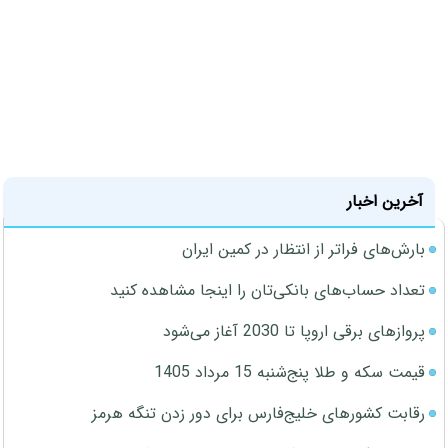
آخرین اخبار
بارش‌های فراتر از انتظار در کمین ایران
تعداد حساب‌های بانکی‌تان را اینجا مشاهده کنید
پروازهای برقی اروپا تا 2030 آغاز می‌شود
قیمت سکه و طلا پنج‌شنبه 15 مرداد 1405
رقابت کشورهای خلیج‌فارس برای دور زدن تنگه هرمز