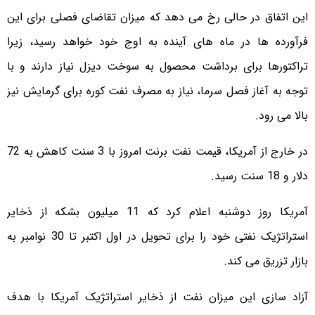
این اتفاق در حالی رخ می دهد که میزان تقاضای فصلی برای این
فرآورده ها در ماه های آینده به اوج خود خواهد رسید، زیرا
تراکتورها برای برداشت محصول به سوخت دیزل نیاز دارند و با
توجه به آغاز فصل سرما، نیاز به مصرف نفت کوره برای گرمایش نیز
بالا می رود.
در خارج از آمریکا، قیمت نفت برنت امروز با 3 سنت کاهش به 72
دلار و 18 سنت رسید.
آمریکا روز دوشنبه اعلام کرد که 11 میلیون بشکه از ذخایر
استراتژیک نفتی خود را برای تحویل در اول اکتبر تا 30 نوامبر به
بازار تزریق می کند.
آزاد سازی این میزان نفت از ذخایر استراتژیک آمریکا با هدف