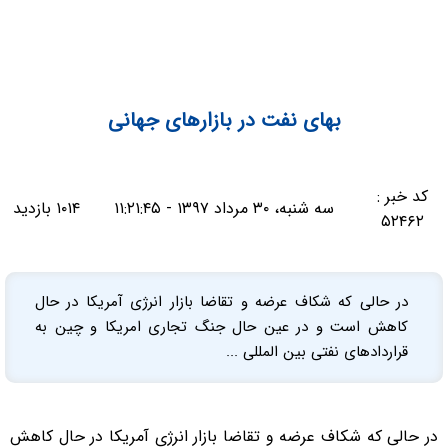
بهای نفت در بازارهای جهانی
کد خبر :
سه شنبه، ۳۰ مرداد ۱۳۹۷ - ۱۱:۲۱:۴۵
۱۰۱۴ بازدید
۵۲۴۶۲
در حالی که شکاف عرضه و تقاضا بازار انرژی آمریکا در حال
کاهش است و در عین حال جنگ تجاری امریکا و چین به
قراردادهای نفتی بین المللی ...
در حالی که شکاف عرضه و تقاضا بازار انرژی آمریکا در حال کاهش