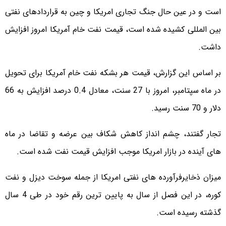
است و در عین حال جنگ تجاری امریکا و چین به قراردادهای نفتی
بین المللی کشیده شده است، قیمت نفت خام آمریکا امروز افزایش
داشت.
بر اساس این گزارش، قیمت هر بشکه نفت خام آمریکا برای تحویل
در ماه سپتامبر، امروز با 27 سنت، معادل 0.4 درصد افزایش به 66
دلار و 70 سنت رسید.
تجار گفتند، چشم انداز کاهش شکاف بین عرضه و تقاضا در ماه
های آینده در بازار امریکا موجب افزایش قیمت نفت شده است.
میزان ذخایرفرآورده های نفتی امریکا از جمله سوخت دیزل و نفت
کوره، در این فصل از سال به پایین ترین رقم خود در طی 4 سال
گذشته رسیده است.