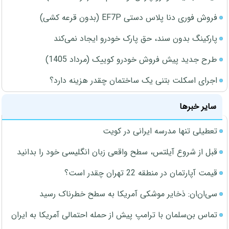
فروش فوری دنا پلاس دستی EF7P (بدون قرعه کشی)
پارکینگ بدون سند، حق پارک خودرو ایجاد نمی‌کند
طرح جدید پیش فروش خودرو کوییک (مرداد 1405)
اجرای اسکلت بتنی یک ساختمان چقدر هزینه دارد؟
سایر خبرها
تعطیلی تنها مدرسه ایرانی در کویت
قبل از شروع آیلتس، سطح واقعی زبان انگلیسی خود را بدانید
قیمت آپارتمان در منطقه 22 تهران چقدر است؟
سی‌ان‌ان: ذخایر موشکی آمریکا به سطح خطرناک رسید
تماس بن‌سلمان با ترامپ پیش از حمله احتمالی آمریکا به ایران