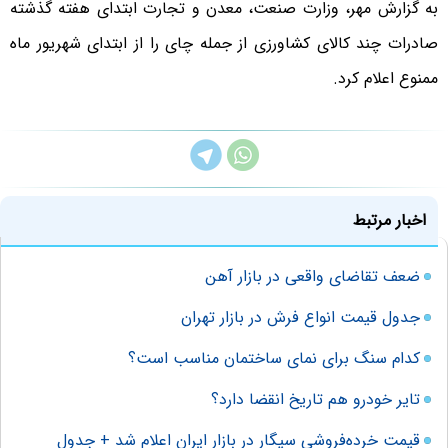
به گزارش مهر، وزارت صنعت، معدن و تجارت ابتدای هفته گذشته
صادرات چند کالای کشاورزی از جمله چای را از ابتدای شهریور ماه
ممنوع اعلام کرد.
اخبار مرتبط
ضعف تقاضای واقعی در بازار آهن
جدول قیمت انواع فرش در بازار تهران
کدام سنگ برای نمای ساختمان مناسب است؟
تایر خودرو هم تاریخ انقضا دارد؟
قیمت خرده‌فروشی سیگار در بازار ایران اعلام شد + جدول