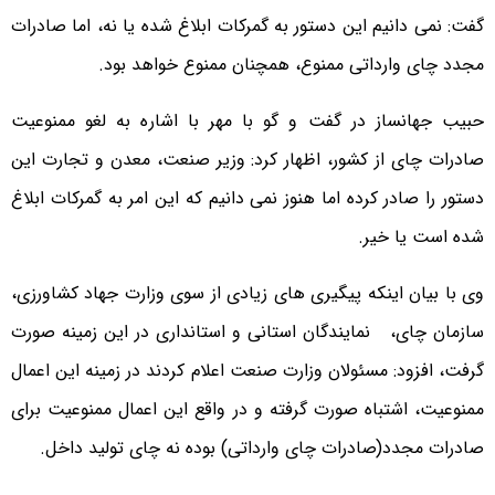
گفت: نمی دانیم این دستور به گمرکات ابلاغ شده یا نه، اما صادرات
مجدد چای وارداتی ممنوع، همچنان ممنوع خواهد بود.
حبیب جهانساز در گفت و گو با مهر با اشاره به لغو ممنوعیت
صادرات چای از کشور، اظهار کرد: وزیر صنعت، معدن و تجارت این
دستور را صادر کرده اما هنوز نمی دانیم که این امر به گمرکات ابلاغ
شده است یا خیر.
وی با بیان اینکه پیگیری های زیادی از سوی وزارت جهاد کشاورزی،
سازمان چای، نمایندگان استانی و استانداری در این زمینه صورت
گرفت، افزود: مسئولان وزارت صنعت اعلام کردند در زمینه این اعمال
ممنوعیت، اشتباه صورت گرفته و در واقع این اعمال ممنوعیت برای
صادرات مجدد(صادرات چای وارداتی) بوده نه چای تولید داخل.