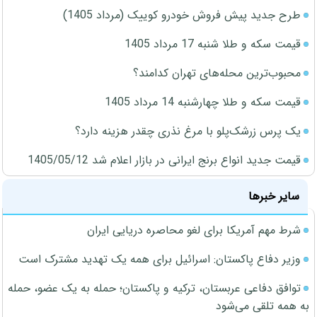
طرح جدید پیش فروش خودرو کوییک (مرداد 1405)
قیمت سکه و طلا شنبه 17 مرداد 1405
محبوب‌ترین محله‌های تهران کدامند؟
قیمت سکه و طلا چهارشنبه 14 مرداد 1405
یک پرس زرشک‌پلو با مرغ نذری چقدر هزینه دارد؟
قیمت جدید انواع برنج ایرانی در بازار اعلام شد 1405/05/12
سایر خبرها
شرط مهم آمریکا برای لغو محاصره دریایی ایران
وزیر دفاع پاکستان: اسرائیل برای همه یک تهدید مشترک است
توافق دفاعی عربستان، ترکیه و پاکستان؛ حمله به یک عضو، حمله
به همه تلقی می‌شود