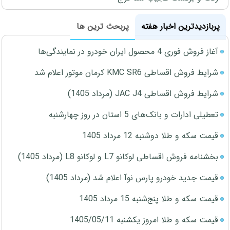
پربازدیدترین اخبار هفته
پربحث ترین ها
آغاز فروش فوری 4 محصول ایران خودرو در نمایندگی‌ها
شرایط فروش اقساطی KMC SR6 کرمان موتور اعلام شد
شرایط فروش اقساطی JAC J4 (مرداد 1405)
تعطیلی ادارات و بانک‌های 5 استان در روز چهارشنبه
قیمت سکه و طلا دوشنبه 12 مرداد 1405
بخشنامه فروش اقساطی لوکانو L7 و لوکانو L8 (مرداد 1405)
قیمت جدید خودرو پارس نوآ اعلام شد (مرداد 1405)
قیمت سکه و طلا پنج‌شنبه 15 مرداد 1405
قیمت سکه و طلا امروز یکشنبه 1405/05/11