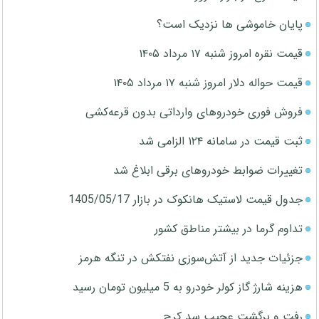
پایان خاموشی ها نزدیک است؟
قیمت نقره امروز شنبه ۱۷ مرداد ۱۴۰۵
قیمت حواله دلار امروز شنبه ۱۷ مرداد ۱۴۰۵
فروش فوری خودروهای وارداتی بدون قرعه‌کشی
ثبت قیمت در سامانه ۱۲۴ الزامی شد
تغییرات ضوابط خودروهای برقی ابلاغ شد
جدول قیمت لاستیک هانکوک در بازار 1405/05/17
تداوم گرما در بیشتر مناطق کشور
جزئیات جدید از آتش‌سوزی نفتکش در تنگه هرمز
هزینه شارژ گاز کولر خودرو به 5 میلیون تومان رسید
رفت و برگشت عجیب سد کرج