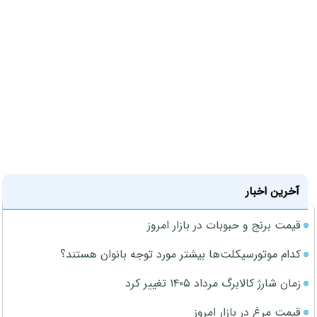
آخرین اخبار
قیمت برنج و حبوبات در بازار امروز
کدام موتورسیکلت‌ها بیشتر مورد توجه بانوان هستند؟
زمان شارژ کالابرگ مرداد ۱۴۰۵ تغییر کرد
قیمت مرغ در بازار امروز