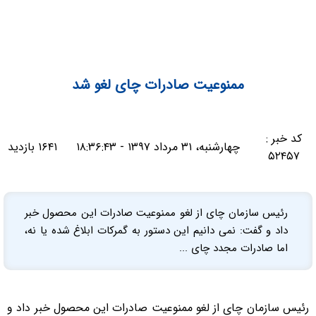
ممنوعیت صادرات چای لغو شد
کد خبر :
چهارشنبه، ۳۱ مرداد ۱۳۹۷ - ۱۸:۳۶:۴۳
۱۶۴۱ بازدید
۵۲۴۵۷
رئیس سازمان چای از لغو ممنوعیت صادرات این محصول خبر
داد و گفت: نمی دانیم این دستور به گمرکات ابلاغ شده یا نه،
اما صادرات مجدد چای ...
رئیس سازمان چای از لغو ممنوعیت صادرات این محصول خبر داد و