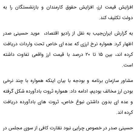
افزایش قیمت ارز، افزایش حقوق کارمندان و بازنشستگان را به
دولت تکلیف کند.
به گزارش ایران‌جیب به نقل از رادیو اقتصاد، موید حسینی صدر
اظهار کرد: همواره نرخ ارزی که عده ای خاص تحت واردات دریافت
کرده اند، بین ۱۵ تا ۲۰ درصد با قیمت ارز واقعی تفاوت داشته
است.
مشاور سازمان برنامه و بودجه با بیان اینکه همواره با چند نرخی
بودن ارز مخالف بودیم، ادامه داد: همواره ثروت بادآورده شکل گرفته
و عده ای بدون داشتن نبوغ خاص، ثروت های بادآورده دریافت
کرده اند.
حسینی صدر در خصوص چرایی نبود نظارت کافی از سوی مجلس در