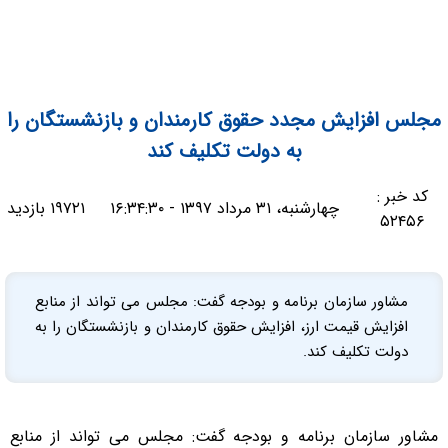
مجلس افزایش مجدد حقوق کارمندان و بازنشستگان را
به دولت تکلیف کند
کد خبر :
چهارشنبه، ۳۱ مرداد ۱۳۹۷ - ۱۶:۳۴:۳۰
۱۹۷۲۱ بازدید
۵۲۴۵۶
مشاور سازمان برنامه و بودجه گفت: مجلس می تواند از منابع
افزایش قیمت ارز، افزایش حقوق کارمندان و بازنشستگان را به
دولت تکلیف کند.
مشاور سازمان برنامه و بودجه گفت: مجلس می تواند از منابع