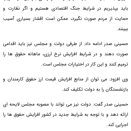
باید بپذیریم در شرایط جنگ اقتصادی هستیم و اگر نظارت و
حمایت از مردم صورت نگیرد، ممکن است اقشار بسیاری آسیب
ببینند.
حسینی صدر ادامه داد: از طرفی دولت و مجلس نیز باید اقدامی
صورت دهند و در شرایط افزایش نرخ ارزی، ماهانه حقوق ها را
ترمیم کنند و این کار در اختیارات مجلس است.
وی افزود: می توان از منابع افزایش قیمت ارز حقوق کارمندان و
بازنشستگان را به دولت تکلیف کند.
حسینی صدر گفت: دولت نیز می تواند با مصوبه مجلس لایحه ای
ارائه دهد و با توجه به شرایط جدید در کشور افزایش حقوق ها را
اجرایی کند.