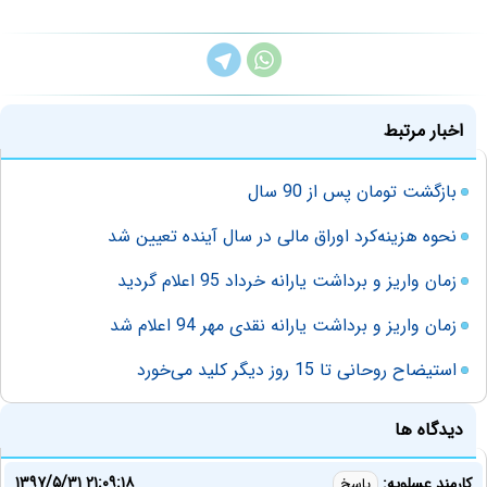
اخبار مرتبط
بازگشت تومان پس از 90 سال
نحوه هزینه‌کرد اوراق مالی در سال آینده تعیین شد
زمان واریز و برداشت یارانه خرداد 95 اعلام گردید
زمان واریز و برداشت یارانه نقدی مهر 94 اعلام شد
استیضاح روحانی تا 15 روز دیگر کلید می‌خورد
دیدگاه ها
۱۳۹۷/۵/۳۱ ۲۱:۰۹:۱۸
کارمند عسلویه:
پاسخ