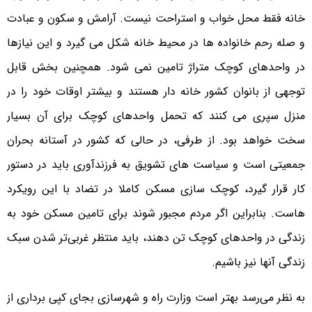
خانه فقط محل خواب و استراحت نیست. آرامش و سکون و عبادت
و صله رحم خانواده ها در محیط خانه شکل می گیرد و این نیازها
در واحدهای کوچک متراژ تامین نمی شود. همچنین بخش قابل
توجهی از بانوان کشور خانه دار هستند و بیشتر اوقات خود را در
منزل سپری می کنند که تحمل واحدهای کوچک برای آن بسیار
سخت خواهد بود. از طرفی، در حالی که کشور در آستانه بحران
جمعیتی است و سیاست های تشویق به فرزندآوری باید در دستور
کار قرار گیرد، کوچک سازی مسکن کاملا در تضاد با این رویکرد
هاست. بنابراین اگر مردم مجبور شوند برای تامین مسکن خود به
زندگی در واحدهای کوچک تن دهند، باید منتظر غربی‌تر شدن سبک
زندگی آنها نیز باشیم.
به نظر می‌رسد بهتر است وزارت راه و شهرسازی بجای کپی برداری از