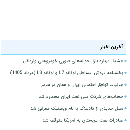
آخرین اخبار
هشدار درباره بازار حواله‌های صوری خودروهای وارداتی
بخشنامه فروش اقساطی لوکانو L7 و لوکانو L8 (مرداد 1405)
جزئیات توافق احتمالی ایران و عمان در هرمز
حساب‌های شرکت ملی نفت ایران مسدود شد
نسل جدیدی از کادیلاک با نام ویستیک معرفی شد
صادرات نفت عربستان به آمریکا متوقف شد