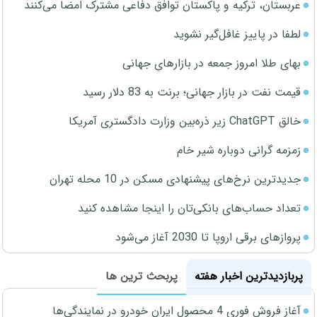
عربستان، ترکیه و پاکستان توافق دفاعی مشترک امضا می‌کنند
لطفا در پاییز غافل‌گیر نشوید
بهای طلا امروز جمعه در بازارهای جهانی
قیمت نفت در بازار جهانی؛ برنت به 83 دلار رسید
خالق ChatGPT زیر ذره‌بین وزارت دادگستری آمریکا
زمزمه گرانی دوباره شیر خام
جدیدترین نرخ‌های پیشنهادی مسکن در 10 محله تهران
تعداد حساب‌های بانکی‌تان را اینجا مشاهده کنید
پروازهای برقی اروپا تا 2030 آغاز می‌شود
پربازدیدترین اخبار هفته
پربحث ترین ها
آغاز فروش فوری 4 محصول ایران خودرو در نمایندگی‌ها