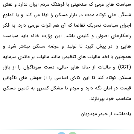
سیاست های غربی که سنخیتی با فرهنگ مردم ایران ندارد و نقش
مُسکّن های کوتاه مدت در بازار مسکن را ایفا می کند و یا تداوم
اجرای سیاست تحریک تقاضا که آن هم اثرات تورمی دارد، به فکر
راهکارهای اصولی و کلیدی باشد. این وزارت خانه باید سیاست
هایی را در پیش گیرد تا تولید و عرضه مسکن بیشتر شود و
همچنین با اخذ مالیات های تنظیمی مانند مالیات بر عائدی سرمایه
(CGT) و مالیات از خانه های خالی، دست سوداگران را از بازار
مسکن کوتاه کند تا این کالای اساسی را از جهش های ناگهانی
قیمت در امان نگه دارد و مردم با مشکل کمتری به تامین مسکن
متناسب خود بپردازند.
یادداشت از حیدر مهدویان