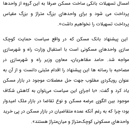
امسال تسهیلات بانکی ساخت مسکن صرفا به این گروه از واحدها
پرداخت می شود و برای واحدهای بزرگ متراژ و بزرگ مقیاس
پرداخت تسهیلات را نخواهیم داشت».
این پیشنهاد بانک مسکن که در واقع سیاست حمایت کوچک
سازی واحدهای مسکونی است با استقبال وزارت راه و شهرسازی
مواجه شد. حامد مظاهریان، معاون وزیر راه و شهرسازی در
مصاحبه با رسانه ها این پیشنهاد را اقدام مثبتی دانست و از آن به
عنوان رویکردی مطلوب جهت حل معضلات موجود در بازار مسکن
یاد کرد و گفت: «با اجرای این سیاست می‌توان به کاهش شکاف
موجود بین الگوی عرضه مسکن و نوع تقاضا در بازار ملک امیدوار
بود؛ چرا که به رغم آنکه عمده متقاضیان در بازار مسکن در پی خرید
واحدهای مسکونی کوچک‌متراژ و میان‌متراژ هستند».