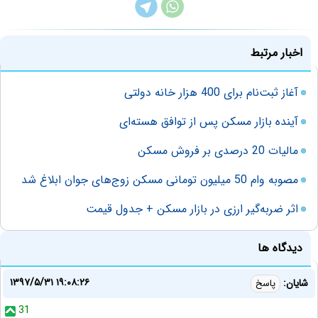
اخبار مرتبط
آغاز ثبت‌نام برای 400 هزار خانه‌ دولتی
آینده بازار مسکن پس از توافق هسته‌ای
مالیات 20 درصدی بر فروش مسکن
مصوبه وام 50 میلیون تومانی مسکن زوج‌های جوان ابلاغ شد
اثر ضربه‌گیر ارزی در بازار مسکن + جدول قیمت
دیدگاه ها
۱۳۹۷/۵/۳۱ ۱۹:۰۸:۲۶
شایان:
پاسخ
31