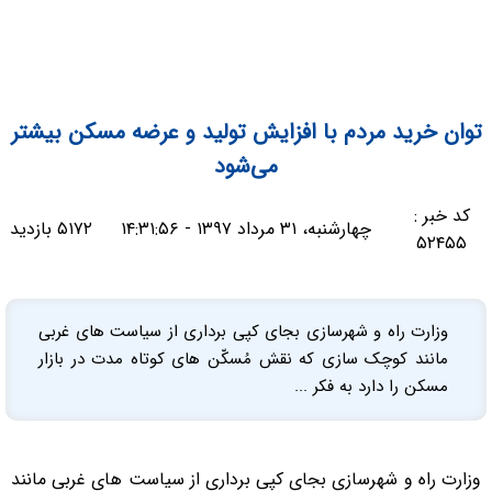
توان خرید مردم با افزایش تولید و عرضه مسکن بیشتر
می‌شود
کد خبر :
چهارشنبه، ۳۱ مرداد ۱۳۹۷ - ۱۴:۳۱:۵۶
۵۱۷۲ بازدید
۵۲۴۵۵
وزارت راه و شهرسازی بجای کپی برداری از سیاست های غربی
مانند کوچک سازی که نقش مُسکّن های کوتاه مدت در بازار
مسکن را دارد به فکر ...
وزارت راه و شهرسازی بجای کپی برداری از سیاست های غربی مانند