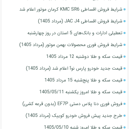
شرایط فروش اقساطی KMC SR6 کرمان موتور اعلام شد
شرایط فروش اقساطی JAC J4 (مرداد 1405)
تعطیلی ادارات و بانک‌های 5 استان در روز چهارشنبه
شرایط فروش فوری محصولات بهمن موتور (مرداد 1405)
قیمت سکه و طلا دوشنبه 12 مرداد 1405
قیمت جدید خودرو پارس نوآ اعلام شد (مرداد 1405)
قیمت سکه و طلا پنج‌شنبه 15 مرداد 1405
قیمت سکه و طلا امروز یکشنبه 1405/05/11
فروش فوری دنا پلاس دستی EF7P (بدون قرعه کشی)
طرح جدید پیش فروش خودرو کوییک (مرداد 1405)
قیمت سکه و طلا امروز شنبه 1405/05/10