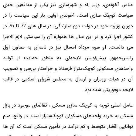
عباس آخوندی، وزیر راه و شهرسازی نیز یکی از مدافعین جدی
سیاست کوچک سازی است. آخوندی اولین بار این سیاست را در
دوران وزارت خود در دولت دوم سازندگی، در سال های 72 تا 76 در
کشور اجرا کرد و در این سال ها همواره آن را سیاستی لازم الاجرا
می دانست. او سوم مرداد امسال نیز در نامه‌ای به معاون اول
رئیس‌جمهور پیش‌نویس لایحه‌ای به منظور حمایت از تولید
واحدهای مسکونی کوچک‌متراژ فرستاد و خواستار بررسی و تصویب
آن در هیات وزیران و ارسال به مجلس شورای اسلامی در قالب
لایحه دوفوریتی شده بود.
عامل اصلی توجه به کوچک سازی مسکن ، تقاضای موجود در بازار
مسکن به خرید واحدهای مسکونی کوچک‌متراژ است. در واقع، عدم
توانایی اقشار متوسط و کم درآمد در تأمین مسکن است که آن ها