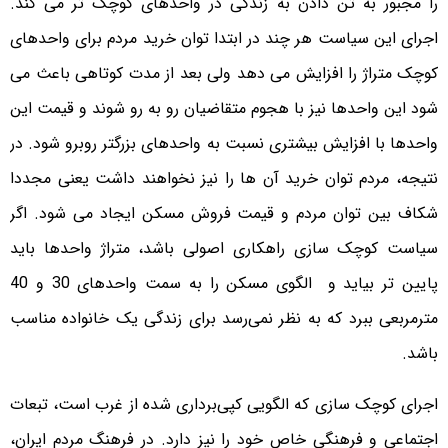
را مجبور به تن دادن به زندگی در واحدهای کوچک تر می کند.
اجرای این سیاست هر چند در ابتدا توان خرید مردم برای واحدهای
کوچک متراژ را افزایش می دهد ولی بعد از مدت کوتاهی باعث می
شود این واحدها نیز با هجوم متقاضیان رو به رو شوند و قیمت این
واحدها با افزایش بیشتری نسبت به واحدهای بزرگتر روبرو شود. در
نتیجه، مردم توان خرید آن ها را نیز نخواهند داشت یعنی مجددا
شکاف بین توان مردم و قیمت فروش مسکن ایجاد می شود. اگر
سیاست کوچک سازی راهکاری اصولی باشد، متراژ واحدها باید
پایین تر بیاید و الگوی مسکن را به سمت واحدهای 30 و 40
مترمربعی ببرد که به نظر نمی‌رسد برای زندگی یک خانواده مناسب
باشد.
اجرای کوچک سازی که الگویی کپی‌برداری شده از غرب است، تبعات
اجتماعی و فرهنگی خاص خود را نیز دارد. در فرهنگ مردم ایران،