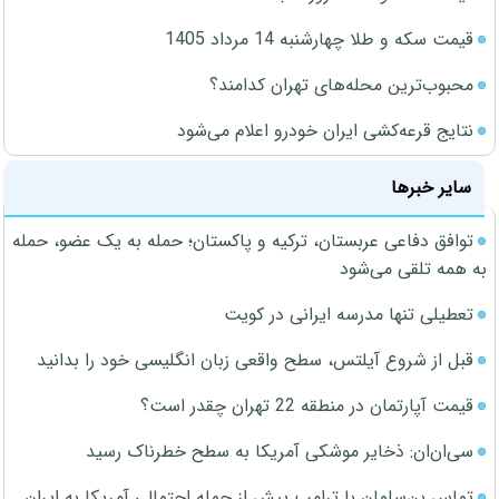
قیمت سکه و طلا چهارشنبه 14 مرداد 1405
محبوب‌ترین محله‌های تهران کدامند؟
نتایج قرعه‌کشی ایران خودرو اعلام می‌شود
سایر خبرها
توافق دفاعی عربستان، ترکیه و پاکستان؛ حمله به یک عضو، حمله
به همه تلقی می‌شود
تعطیلی تنها مدرسه ایرانی در کویت
قبل از شروع آیلتس، سطح واقعی زبان انگلیسی خود را بدانید
قیمت آپارتمان در منطقه 22 تهران چقدر است؟
سی‌ان‌ان: ذخایر موشکی آمریکا به سطح خطرناک رسید
تماس بن‌سلمان با ترامپ پیش از حمله احتمالی آمریکا به ایران