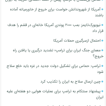
آمریکا از شهروندانش خواست برای خروج از خاورمیانه آماده
باشند
نیویورک‌تایمز: بمب ۲۰۰۰ پوندی آمریکا خانه‌ای در قشم را هدف
قرار داد
احتمال ازسرگیری حملات آمریکا
معمای جنگ ایران برای ترامپ؛ تشدید درگیری یا یافتن راه
خروج؟
ترامپ: حماس برای تشکیل دولت جدید در غزه باید خلع سلاح
شود
چین ارسال سلاح به ایران را تکذیب کرد
پیشنهاد سنتکام به ترامپ برای عملیات هوایی دو هفته‌ای علیه
ایران