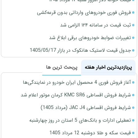
فروش فوری خودروهای وارداتی بدون قرعه‌کشی
ثبت قیمت در سامانه ۱۲۴ الزامی شد
تغییرات ضوابط خودروهای برقی ابلاغ شد
جدول قیمت لاستیک هانکوک در بازار 1405/05/17
پربازدیدترین اخبار هفته
پربحث ترین ها
آغاز فروش فوری 4 محصول ایران خودرو در نمایندگی‌ها
شرایط فروش اقساطی KMC SR6 کرمان موتور اعلام شد
شرایط فروش اقساطی JAC J4 (مرداد 1405)
تعطیلی ادارات و بانک‌های 5 استان در روز چهارشنبه
قیمت سکه و طلا دوشنبه 12 مرداد 1405