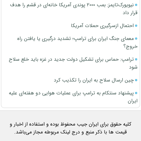
نیویورک‌تایمز: بمب ۲۰۰۰ پوندی آمریکا خانه‌ای در قشم را هدف
قرار داد
احتمال ازسرگیری حملات آمریکا
معمای جنگ ایران برای ترامپ؛ تشدید درگیری یا یافتن راه
خروج؟
ترامپ: حماس برای تشکیل دولت جدید در غزه باید خلع سلاح
شود
چین ارسال سلاح به ایران را تکذیب کرد
پیشنهاد سنتکام به ترامپ برای عملیات هوایی دو هفته‌ای علیه
ایران
کلیه حقوق برای ایران جیب محفوظ بوده و استفاده از اخبار و
قیمت ها با ذکر منبع و درج لینک مربوطه مجاز می‌باشد.