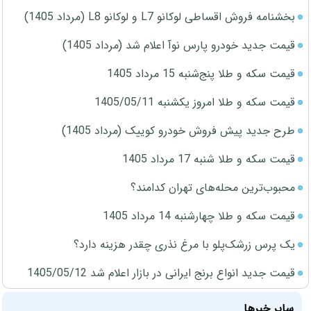
بخشنامه فروش اقساطی لوکانو L7 و لوکانو L8 (مرداد 1405)
قیمت جدید خودرو پارس نوآ اعلام شد (مرداد 1405)
قیمت سکه و طلا پنج‌شنبه 15 مرداد 1405
قیمت سکه و طلا امروز یکشنبه 1405/05/11
طرح جدید پیش فروش خودرو کوییک (مرداد 1405)
قیمت سکه و طلا شنبه 17 مرداد 1405
محبوب‌ترین محله‌های تهران کدامند؟
قیمت سکه و طلا چهارشنبه 14 مرداد 1405
یک پرس زرشک‌پلو با مرغ نذری چقدر هزینه دارد؟
قیمت جدید انواع برنج ایرانی در بازار اعلام شد 1405/05/12
سایر خبرها