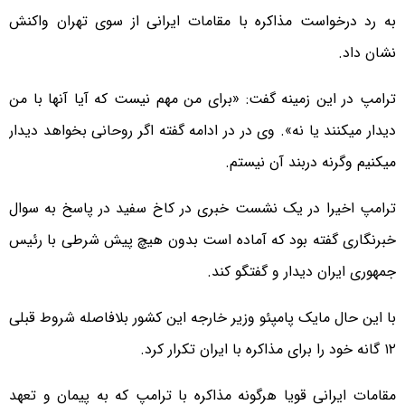
به رد درخواست مذاکره با مقامات ایرانی از سوی تهران واکنش
نشان داد.
ترامپ در این زمینه گفت: «برای من مهم نیست که آیا آنها با من
دیدار میکنند یا نه». وی در در ادامه گفته اگر روحانی بخواهد دیدار
میکنیم وگرنه دربند آن نیستم.
ترامپ اخیرا در یک نشست خبری در کاخ سفید در پاسخ به سوال
خبرنگاری گفته بود که آماده است بدون هیچ پیش شرطی با رئیس
جمهوری ایران دیدار و گفتگو کند.
با این حال مایک پامپئو وزیر خارجه این کشور بلافاصله شروط قبلی
۱۲ گانه خود را برای مذاکره با ایران تکرار کرد.
مقامات ایرانی قویا هرگونه مذاکره با ترامپ که به پیمان و تعهد