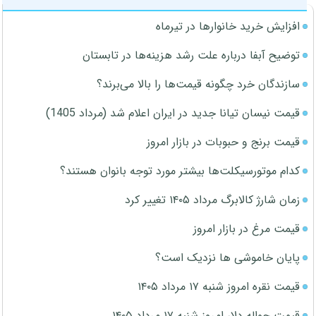
افزایش خرید خانوارها در تیرماه
توضیح آبفا درباره علت رشد هزینه‌ها در تابستان
سازندگان خرد چگونه قیمت‌ها را بالا می‌برند؟
قیمت نیسان تیانا جدید در ایران اعلام شد (مرداد 1405)
قیمت برنج و حبوبات در بازار امروز
کدام موتورسیکلت‌ها بیشتر مورد توجه بانوان هستند؟
زمان شارژ کالابرگ مرداد ۱۴۰۵ تغییر کرد
قیمت مرغ در بازار امروز
پایان خاموشی ها نزدیک است؟
قیمت نقره امروز شنبه ۱۷ مرداد ۱۴۰۵
قیمت حواله دلار امروز شنبه ۱۷ مرداد ۱۴۰۵