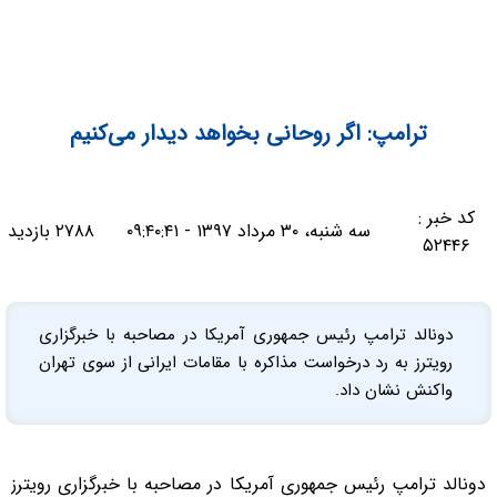
ترامپ: اگر روحانی بخواهد دیدار می‌کنیم
کد خبر :
سه شنبه، ۳۰ مرداد ۱۳۹۷ - ۰۹:۴۰:۴۱
۲۷۸۸ بازدید
۵۲۴۴۶
دونالد ترامپ رئیس جمهوری آمریکا در مصاحبه با خبرگزاری
رویترز به رد درخواست مذاکره با مقامات ایرانی از سوی تهران
واکنش نشان داد.
دونالد ترامپ رئیس جمهوری آمریکا در مصاحبه با خبرگزاری رویترز