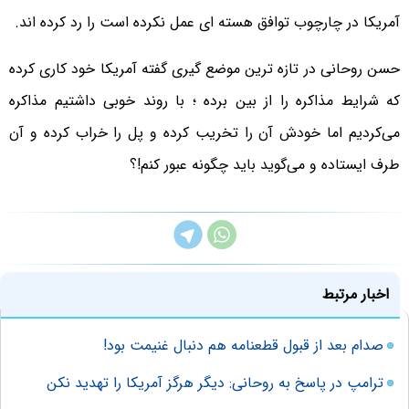
آمریکا در چارچوب توافق هسته ای عمل نکرده است را رد کرده اند.
حسن روحانی در تازه ترین موضع گیری گفته آمریکا خود کاری کرده
که شرایط مذاکره را از بین برده ؛ با روند خوبی داشتیم مذاکره
می‌کردیم اما خودش آن را تخریب کرده و پل را خراب کرده و آن
طرف ایستاده و می‌گوید باید چگونه عبور کنم!؟
اخبار مرتبط
صدام بعد از قبول قطعنامه هم دنبال غنیمت بود!
ترامپ در پاسخ به روحانی: دیگر هرگز آمریکا را تهدید نکن