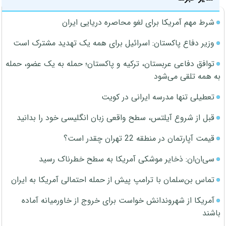
شرط مهم آمریکا برای لغو محاصره دریایی ایران
وزیر دفاع پاکستان: اسرائیل برای همه یک تهدید مشترک است
توافق دفاعی عربستان، ترکیه و پاکستان؛ حمله به یک عضو، حمله
به همه تلقی می‌شود
تعطیلی تنها مدرسه ایرانی در کویت
قبل از شروع آیلتس، سطح واقعی زبان انگلیسی خود را بدانید
قیمت آپارتمان در منطقه 22 تهران چقدر است؟
سی‌ان‌ان: ذخایر موشکی آمریکا به سطح خطرناک رسید
تماس بن‌سلمان با ترامپ پیش از حمله احتمالی آمریکا به ایران
آمریکا از شهروندانش خواست برای خروج از خاورمیانه آماده
باشند