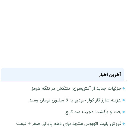
آخرین اخبار
جزئیات جدید از آتش‌سوزی نفتکش در تنگه هرمز
هزینه شارژ گاز کولر خودرو به 5 میلیون تومان رسید
رفت و برگشت عجیب سد کرج
فروش بلیت اتوبوس مشهد برای دهه پایانی صفر + قیمت