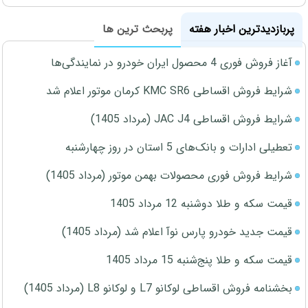
پربازدیدترین اخبار هفته
پربحث ترین ها
آغاز فروش فوری 4 محصول ایران خودرو در نمایندگی‌ها
شرایط فروش اقساطی KMC SR6 کرمان موتور اعلام شد
شرایط فروش اقساطی JAC J4 (مرداد 1405)
تعطیلی ادارات و بانک‌های 5 استان در روز چهارشنبه
شرایط فروش فوری محصولات بهمن موتور (مرداد 1405)
قیمت سکه و طلا دوشنبه 12 مرداد 1405
قیمت جدید خودرو پارس نوآ اعلام شد (مرداد 1405)
قیمت سکه و طلا پنج‌شنبه 15 مرداد 1405
بخشنامه فروش اقساطی لوکانو L7 و لوکانو L8 (مرداد 1405)