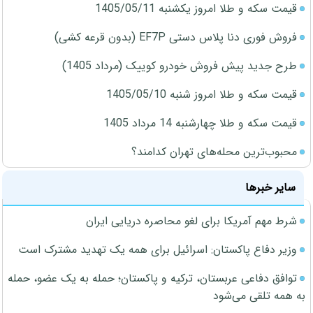
قیمت سکه و طلا امروز یکشنبه 1405/05/11
فروش فوری دنا پلاس دستی EF7P (بدون قرعه کشی)
طرح جدید پیش فروش خودرو کوییک (مرداد 1405)
قیمت سکه و طلا امروز شنبه 1405/05/10
قیمت سکه و طلا چهارشنبه 14 مرداد 1405
محبوب‌ترین محله‌های تهران کدامند؟
سایر خبرها
شرط مهم آمریکا برای لغو محاصره دریایی ایران
وزیر دفاع پاکستان: اسرائیل برای همه یک تهدید مشترک است
توافق دفاعی عربستان، ترکیه و پاکستان؛ حمله به یک عضو، حمله
به همه تلقی می‌شود