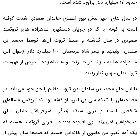
حدود ۱۷ میلیارد دلار برآورد شده است.
در سال های اخیر تنش بین اعضای خاندان سعودی شدت گرفته
است به گونه ای که در جریان دستگیری شاهزاده های ثروتمند
سعودی در سال گذشته و ضبط ثروت آن‌ها توسط محمد بن
سلمان- ولیعهد و پسر شاه عربستان- ۱۰۰ میلیارد دلار ازاموال این
شاهزاده ها به خزانه دولت رفت و ۱۰ شاهزاده سعودی از فهرست
ثروتمندان جهان کنار رفتند.
با این حال محمد بن سلمان این ثروت عظیم را حق خود می‌داند: در
مصاحبه‌ای با شبکه سی بی اس، او گفته بود که ثروتش مساله‌ای
شخصی است و برای سبک زندگی اشرافی‌اش دلیلی برای
عذرخواهی نمی‌بیند. وی افزوده بود: من فردی ثروتمند هستم نه
یک آدم فقیر، من عضوی از خاندانی هستم که صدها سال پیش از