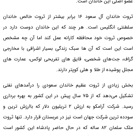
عضو اصلی این خاندان است.
ثروت خاندان آل سعود ۱۶ برابر بیشتر از ثروت خالص خاندان
سلطنتی انگلیس است. هر چند که این خاندان دوست دارد در
خصوص ثروت خود محافظه کارانه عمل کند اما آن چه مشخص
است این است که آن ها سبک زندگی بسیار اشرافی با مخارجی
گزاف، جت‌های شخصی، قایق های تفریحی لوکس، عمارت های
مجلل پوشیده از طلا و هلی کوپتر دارند.
بخش زیادی از ثروت عظیم خاندان سعودی را درآمدهای نفتی
تشکیل می‌دهد که از ۷۵ سال پیش در این کشور به بهره برداری
رسید. شرکت آرامکو به ارزش ۲ تریلیون دلار که باارزش ترین و
سودده ترین شرکت جهان است نیز در عربستان قرار دارد. تنها ثروت
ملک سلمان ۸۲ ساله که در حال حاضر پادشاه این کشور است