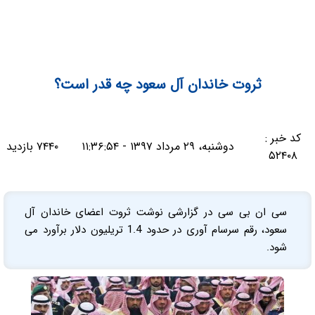
ثروت خاندان آل سعود چه قدر است؟
کد خبر :
دوشنبه، ۲۹ مرداد ۱۳۹۷ - ۱۱:۳۶:۵۴
۷۴۴۰ بازدید
۵۲۴۰۸
سی ان بی سی در گزارشی نوشت ثروت اعضای خاندان آل
سعود، رقم سرسام آوری در حدود 1.4 تریلیون دلار برآورد می
شود.