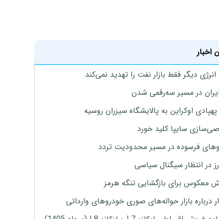
 اخبار
نرژی دیگر فقط بازار نفت را تهدید نمی‌کند
ایران در مسیر سه‌رقمی شدن
پهپادی اوکراین به پالایشگاه سیزران روسیه
‌سازی سایپا کلید خورد
های فرسوده در مسیر محدودیت تردد
ارز در انتظار سیگنال سیاسی
 معکوس برای بازگشایی تنگه هرمز
 درباره بازار حواله‌های صوری خودروهای وارداتی