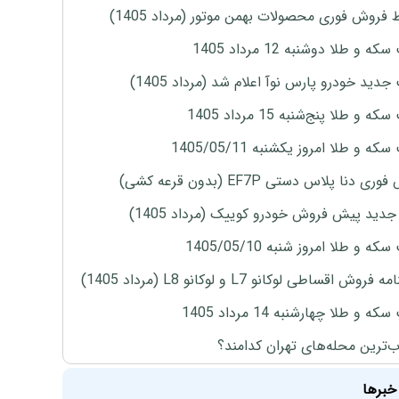
 فروش فوری محصولات بهمن موتور (مرداد 1405)
ه و طلا دوشنبه 12 مرداد 1405
دید خودرو پارس نوآ اعلام شد (مرداد 1405)
 و طلا پنج‌شنبه 15 مرداد 1405
ه و طلا امروز یکشنبه 1405/05/11
ی دنا پلاس دستی EF7P (بدون قرعه کشی)
دید پیش فروش خودرو کوییک (مرداد 1405)
ه و طلا امروز شنبه 1405/05/10
روش اقساطی لوکانو L7 و لوکانو L8 (مرداد 1405)
ه و طلا چهارشنبه 14 مرداد 1405
‌ترین محله‌های تهران کدامند؟
خبرها