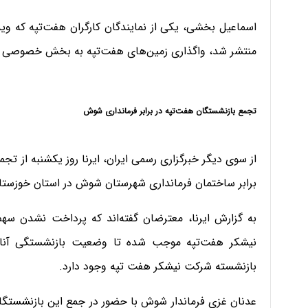
اسماعیل بخشی، یکی از نمایندگان کارگران هفت‌تپه که وید
منتشر شد، واگذاری زمین‌های هفت‌تپه به بخش خصوصی را «
تجمع بازنشستگان هفت‌تپه در برابر فرمانداری شوش
برابر ساختمان فرمانداری شهرستان شوش در استان خوزستان
به گزارش ایرنا، معترضان گفته‌اند که پرداخت نشدن س
بازنشسته شرکت نیشکر هفت تپه وجود دارد.
عدنان غزی فرماندار شوش با حضور در جمع این بازنشستگان