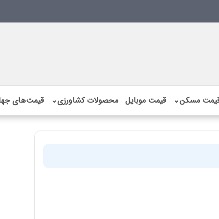
یمت مسکن
⌄
قیمت موبایل
محصولات کشاورزی
⌄
قیمت‌های جها