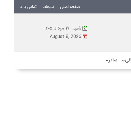
صفحه اصلی
تبلیغات
تماس با ما
شنبه، ۱۷ مرداد ۱۴۰۵
August 8, 2026
نی
⌄
سایر
⌄