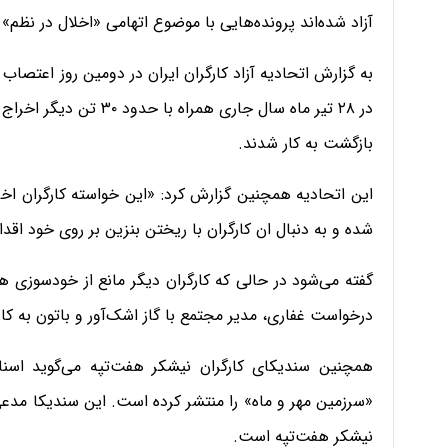
آزاد شده‌اند پرونده‌هایی با موضوع اتهامی «اخلال در نظ
به گزارش اتحادیه آزاد کارگران ایران در دومین روز اعتصاب 
در ۲۸ تیر ماه سال جاری ه
بازگشت به کار شدند.
این اتحادیه همچنین گزارش کرد: «این خواسته کارگران اخر
شده و به دنبال ان کارگران با ریختن بنزین بر روی خود اقد
گفته می‌شود در حالی که کارگران دیگر مانع از خودسوزی
درخواست غفاری، مدیر مجتمع با گاز اشک‌آور و باتون به کارگ
همچنین سندیکای کارگران نیشکر هفت‌تپه می‌گوید اسن
«سرزمین مهر و ماه» را منتشر کرده است. این سندیکا مدعی
نیشکر هفت‌تپه است.