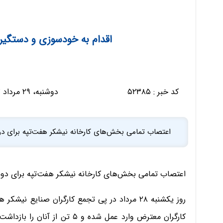
اقدام به خودسوزی و دستگیر
کد خبر :
۵۲۳۸۵
دوشنبه، ۲۹ مرداد ۱۳۹۷ - ۰۸:۴۱:۵۶
اعتصاب تمامی بخش‌های کارخانه نیشکر هفت‌تپه برای دوم
اعتصاب تمامی بخش‌های کارخانه نیشکر هفت‌تپه برای دومی
روز یکشنبه ۲۸ مرداد در پی تجمع کارگران صنایع
کارگران معترض وارد عمل شده و ۵