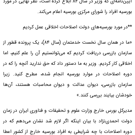
آیین‌نامه‌ای که وزیر در سال ۸۴ ابلاغ کرده است، نظر نهایی در مورد
بورسیه‌ افراد را شورای مرکزی بورسیه اعلام می‌کند.
**در مورد بورسیه‌های دولت اصلاحات اخلاقی عمل کردیم
«ما در همان سال نخست خدمتمان (سال ۸۴)، یک پرونده قطور از
سازمان بازرسی دریافت کردیم که می‌توانستیم آن را علم کنیم، اما
اخلاقی کار کردیم. وزیر به ما دستور داد که حق ندارید آنچه را که در
دوره اصلاحات در موارد بورسیه انجام شده، مطرح کنید. زیرا
سازمان بازرسی، دیوان عدالت و دیوان محاسبات هستند، آن‌ها
خودشان بیایند بررسی کنند.»
مدیرکل بورس خارج وزارت علوم و تحقیقات و فناوری ایران در زمان
دولت احمدی‌نژاد با بیان اینکه اگر لازم شد نشان می‌دهم که در
دوره اصلاحات با چه شرایطی به افراد بورسیه خارج از کشور اعطا