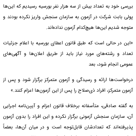
بررسی خود به تعداد بیش از سه هزار نفر بورسیه رسیدیم که این‌ها
پولی بابت شرکت در آزمون به سازمان سنجش واریز نکرده بودند و
متوجه شدیم این‌ها هیچ‌کدام آزمون نداده‌اند.
«این در حالی است که طبق قانون اعطای بورسیه با اعلام جزئیات
تعداد و رشته‌های مورد نیاز باید از طریق اعلان‌ها و آگهی‌های
عمومی انجام شود، بعد
درخواست‌ها ارائه و رسیدگی و آزمون متمرکز برگزار شود و پس از
آزمون متمرکز، افراد ذی‌صلاح را پس از این آزمون‌ها اعزام کنند.»
به گفته صادقی، متأسفانه برخلاف قانون اعزام و آیین‌نامه اجرایی
آن، سازمان سنجش آزمونی برگزار نکرده و این افراد را بدون آزمون
پذیرفته‌اند که تعدادشان قابل‌توجه است و در میان آن‌ها، بعضاً