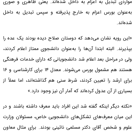
مواردی تبدیل به اعزام به داخل شده‌اند. یعنی ظاهری و صوری
به‌عنوان بورس اعزام به خارج پذیرفته و سپس تبدیل به داخل
شده‌اند.
«این رویه نشان می‌دهد که دوستان صلاح دیده بودند یک عده را
بپذیرند. البته ابتدا آن‌ها را به‌عنوان دانشجوی ممتاز اعلام کردند،
ولی در مراحل بعد اعلام شد دانشجویانی که دارای خدمات فرهنگی
هستند هم مشمول بورس می‌شوند. معدل ۱۴ برای کارشناسی و ۱۶
برای ارشد را تعیین کردند، شرط سنی هم گذاشته‌اند، اما عملاً از
بسیاری از آن عدول کرده‌اند که آمار آن نیز وجود دارد.»
«نکته دیگر اینکه گفته شد این افراد باید معرف داشته باشند و در
این میان معرف‌های تشکل‌های دانشجویی خاص، مسئولان وزارت
علوم و شخص آقای دکتر مسلمی نائینی بودند. برای مثال معاون