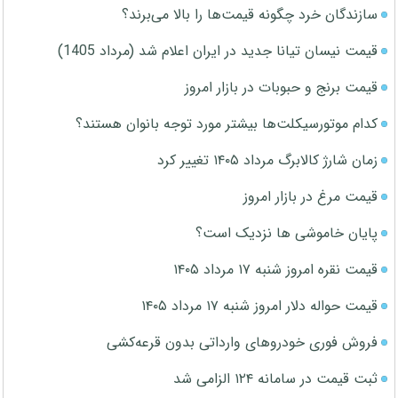
سازندگان خرد چگونه قیمت‌ها را بالا می‌برند؟
قیمت نیسان تیانا جدید در ایران اعلام شد (مرداد 1405)
قیمت برنج و حبوبات در بازار امروز
کدام موتورسیکلت‌ها بیشتر مورد توجه بانوان هستند؟
زمان شارژ کالابرگ مرداد ۱۴۰۵ تغییر کرد
قیمت مرغ در بازار امروز
پایان خاموشی ها نزدیک است؟
قیمت نقره امروز شنبه ۱۷ مرداد ۱۴۰۵
قیمت حواله دلار امروز شنبه ۱۷ مرداد ۱۴۰۵
فروش فوری خودروهای وارداتی بدون قرعه‌کشی
ثبت قیمت در سامانه ۱۲۴ الزامی شد