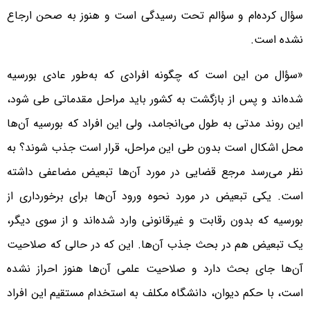
سؤال کرده‌ام و سؤالم تحت رسیدگی است و هنوز به صحن ارجاع
نشده است.
«سؤال من این است که چگونه افرادی که به‌طور عادی بورسیه
شده‌اند و پس از بازگشت به کشور باید مراحل مقدماتی طی شود،
این روند مدتی به طول می‌انجامد، ولی این افراد که بورسیه آن‌ها
محل اشکال است بدون طی این مراحل، قرار است جذب شوند؟ به
نظر می‌رسد مرجع قضایی در مورد آن‌ها تبعیض مضاعفی داشته
است. یکی تبعیض در مورد نحوه ورود آن‌ها برای برخورداری از
بورسیه که بدون رقابت و غیرقانونی وارد شده‌اند و از سوی دیگر،
یک تبعیض هم در بحث جذب آن‌ها. این که در حالی که صلاحیت
آن‌ها جای بحث دارد و صلاحیت علمی آن‌ها هنوز احراز نشده
است، با حکم دیوان، دانشگاه مکلف به استخدام مستقیم این افراد