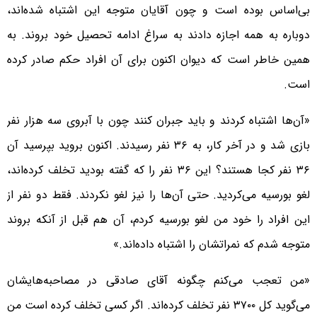
بی‌اساس بوده است و چون آقایان متوجه این اشتباه شده‌اند،
دوباره به همه اجازه دادند به سراغ ادامه تحصیل خود بروند. به
همین خاطر است که دیوان اکنون برای آن افراد حکم صادر کرده
است.
«آن‌ها اشتباه کردند و باید جبران کنند چون با آبروی سه هزار نفر
بازی شد و در آخر کار، به ۳۶ نفر رسیدند. اکنون بروید بپرسید آن
۳۶ نفر کجا هستند؟ این ۳۶ نفر را که گفته بودید تخلف کرده‌اند،
لغو بورسیه می‌کردید. حتی آن‌ها را نیز لغو نکردند. فقط دو نفر از
این افراد را خود من لغو بورسیه کردم، آن هم قبل از آنکه بروند
متوجه شدم که نمراتشان را اشتباه داده‌اند.»
«من تعجب می‌کنم چگونه آقای صادقی در مصاحبه‌هایشان
می‌گوید کل ۳۷۰۰ نفر تخلف کرده‌اند. اگر کسی تخلف کرده است من