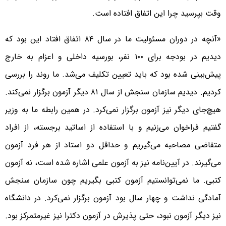
وقت بپرسید چرا این اتفاق افتاده است.
«آنچه در دوران مسئولیت ما در سال ۸۴ اتفاق افتاد این بود که
دیدیم در بودجه برای ۱۰۰ نفر، بورسیه داخلی و اعزام به خارج
پیش‌بینی شده بود که باید تعیین تکلیف می‌شد. ما روند را بررسی
کردیم. دیدیم سازمان سنجش از سال ۸۱ دیگر آزمون برگزار نمی‌کند.
هیچ‌جای دیگر نیز آزمون برگزار نمی‌کرد. در همین رابطه ما به وزیر
گفتیم فراخوان می‌زنیم و با استفاده از اساتید برجسته، از افراد
متقاضی مصاحبه می‌گیریم و حداقل دو استاد از هر فرد آزمون
می‌گیرند. در آیین‌نامه نیز به آزمون علمی اشاره شده است، نه آزمون
کتبی. ما نمی‌توانستیم آزمون کتبی بگیریم چون سازمان سنجش
آمادگی نداشت و چهار سال بود آزمون برگزار نمی‌کرد. در دانشگاه
نیز دیگر آزمون نبود، حتی پذیرش در آزمون دکترا نیز غیرمتمرکز بود.