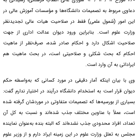
دعاوی مربوط به تصمیمات دانشگاه‌ها و مؤسسات آموزش عالی در
این امور (شمول علمی) فقط در صلاحیت هیات عالی تجدیدنظر
وزارت علوم است. بنابراین ورود دیوان عدالت اداری از جهت
صلاحیت اشکال دارد و احکام صادر شده، صرف‌نظر از ماهیت
احکام که بحث شکلی و صلاحیتی است، در بحث ماهیت هم
ایراداتی به آن وارد است.
وی با بیان اینکه آمار دقیقی در مورد کسانی که به‌واسطه حکم
دیوان قرار است به استخدام دانشگاه درآیند در اختیار ندارم گفت:
بسیاری از بورسیه‌ها که تصمیمات متفاوتی در موردشان گرفته شده
است، عملاً با عناوین مختلف جذب شده‌اند و نسبت به کل آن
تعداد، افراد محدودی جذب نشده‌اند که البته بنده به‌عنوان نماینده
مجلس به تعلل وزارت علوم در این زمینه ایراد دارم و از وزیر علوم