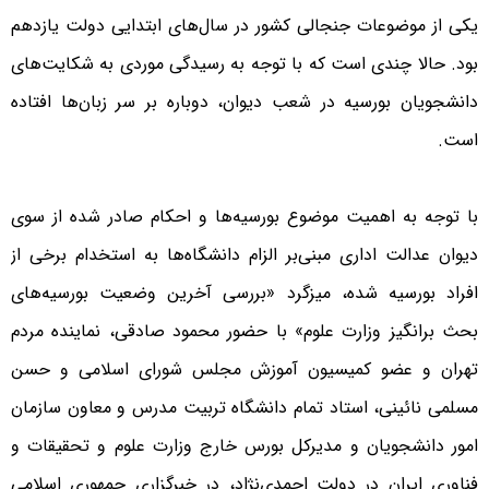
یکی از موضوعات جنجالی کشور در سال‌های ابتدایی دولت یازدهم
بود. حالا چندی است که با توجه به رسیدگی موردی به شکایت‌های
دانشجویان بورسیه در شعب دیوان، دوباره بر سر زبان‌ها افتاده
است.
با توجه به اهمیت موضوع بورسیه‌ها و احکام صادر شده از سوی
دیوان عدالت اداری مبنی‌بر الزام دانشگاه‌ها به استخدام برخی از
افراد بورسیه شده، میزگرد «بررسی آخرین وضعیت بورسیه‌های
بحث برانگیز وزارت علوم» با حضور محمود صادقی، نماینده مردم
تهران و عضو کمیسیون آموزش مجلس شورای اسلامی و حسن
مسلمی نائینی، استاد تمام دانشگاه تربیت مدرس و معاون سازمان
امور دانشجویان و مدیرکل بورس خارج وزارت علوم و تحقیقات و
فناوری ایران در دولت احمدی‌نژاد، در خبرگزاری جمهوری اسلامی