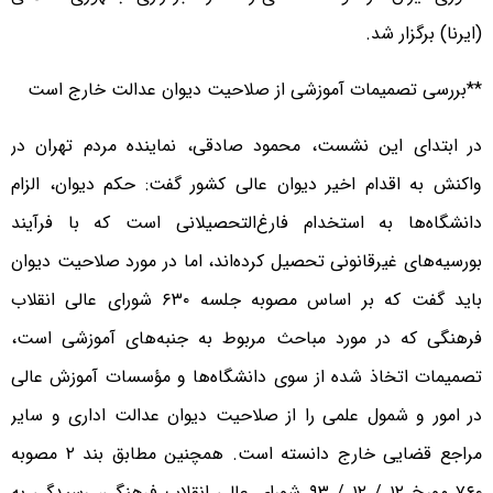
(ایرنا) برگزار شد.
**بررسی تصمیمات آموزشی از صلاحیت دیوان عدالت خارج است
در ابتدای این نشست، محمود صادقی، نماینده مردم تهران در
واکنش به اقدام اخیر دیوان عالی کشور گفت: حکم دیوان، الزام
دانشگاه‌ها به استخدام فارغ‌التحصیلانی است که با فرآیند
بورسیه‌های غیرقانونی تحصیل کرده‌اند، اما در مورد صلاحیت دیوان
باید گفت که بر اساس مصوبه جلسه ۶۳۰ شورای عالی انقلاب
فرهنگی که در مورد مباحث مربوط به جنبه‌های آموزشی است،
تصمیمات اتخاذ شده از سوی دانشگاه‌ها و مؤسسات آموزش عالی
در امور و شمول علمی را از صلاحیت دیوان عدالت اداری و سایر
مراجع قضایی خارج دانسته است. همچنین مطابق بند ۲ مصوبه
۷۶۰ مورخ ۱۲ / ۱۲ / ۹۳ شورای عالی انقلاب فرهنگی، رسیدگی به