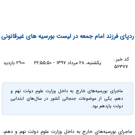
ردپای فرزند امام جمعه در لیست بورسیه های غیرقانونی
کد خبر :
یکشنبه، ۲۸ مرداد ۱۳۹۷ - ۲۲:۵۵:۵۰
۲۹۰۰ بازدید
۵۲۳۷۷
ماجرای بورسیه‌های خارج به داخل وزارت علومِ دولت نهم و
دهم، یکی از موضوعات جنجالی کشور در سال‌های ابتدایی
دولت یازدهم بود.
ماجرای بورسیه‌های خارج به داخل وزارت علومِ دولت نهم و دهم،