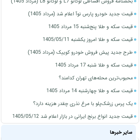
بخشنامه فروش اقساطی لوکانو L7 و لوکانو L8 (مرداد 1405)
قیمت جدید خودرو پارس نوآ اعلام شد (مرداد 1405)
قیمت سکه و طلا پنج‌شنبه 15 مرداد 1405
قیمت سکه و طلا امروز یکشنبه 1405/05/11
طرح جدید پیش فروش خودرو کوییک (مرداد 1405)
قیمت سکه و طلا شنبه 17 مرداد 1405
محبوب‌ترین محله‌های تهران کدامند؟
قیمت سکه و طلا چهارشنبه 14 مرداد 1405
یک پرس زرشک‌پلو با مرغ نذری چقدر هزینه دارد؟
قیمت جدید انواع برنج ایرانی در بازار اعلام شد 1405/05/12
سایر خبرها