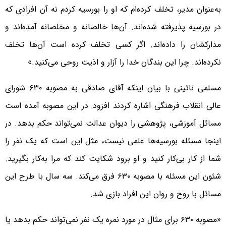
به‌عنوان مدیر، تخلف کرده‌ام که او را بورسیه کردم نه آن افرادی که
در بورسیه پذیرفته شده‌اند. آن‌ها خالصانه و مخلصانه آمده‌اند و
مدارکشان را داده‌اند. اگر کسی تخلف کرده است آن‌ها تخلف
نکرده‌اند. چرا این بندگان خدا را آزار و اذیت روحی می‌کنید.»
مسلمی نائینی با بیان اینکه آقای صادقی به مصوبه ۶۳۰ شورای
عالی انقلاب فرهنگی اشاره کردند افزود: در این مصوبه آمده است
مسائل آموزشی، پژوهشی را دیوان عدالت نمی‌تواند حکم بدهد. در
اینجا مسئله بورسیه‌ها علمی نیست، مثل این است که یک نفر را
شما از کار بی‌کار کنید و او برود شکایت کند که مرا به‌کار بگیرید.
شئون این مسئله با مصوبه ۶۳۰ فرق می‌کند. سه سال با طرح این
مسائل با روح و روان این افراد بازی شد.
«مصوبه ۶۳۰ برای مثال در مورد نمره یک نفر نمی‌تواند حکم بدهد یا