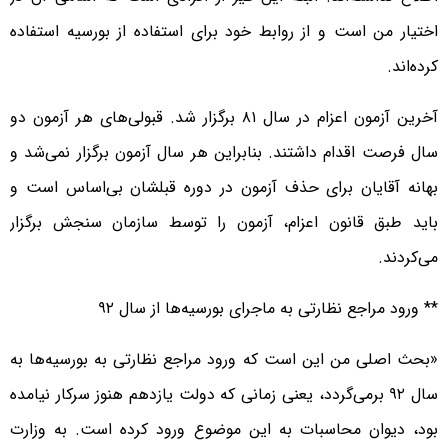
اختیار من است و از روابط خود برای استفاده از بورسیه استفاده
کرده‌اند.
آخرین آزمون اعزام در سال ۸۱ برگزار شد. قبولی‌های هر آزمون دو
سال فرصت اقدام داشتند. بنابراین هر سال آزمون برگزار نمی‌شد و
بهانه آقایان برای حذف آزمون در دوره قبلشان بی‌اساس است و
باید طبق قانون اعزام، آزمون را توسط سازمان سنجش برگزار
می‌کردند.
** ورود مراجع نظارتی به ماجرای بورسیه‌ها از سال ۹۲
«بحث اصلی من این است که ورود مراجع نظارتی به بورسیه‌ها به
سال ۹۲ برمی‌گردد، یعنی زمانی که دولت یازدهم هنوز سرکار نیامده
بود، دیوان محاسبات به این موضوع ورود کرده است. به وزارت