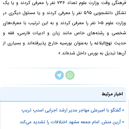
فرهنگی وقت وزارت علوم تعداد ۷۳۶ نفر را معرفی کردند و یا یک
تشکل دانشجویی ۵۹۵ نفر را معرفی کردند و یا مسئول دیگری در
وزارت علوم ۱۰۵ نفر را معرفی کردند و به این ترتیب با معرف‌های
شخصی و رشته‌های خاص مانند زبان و ادبیات فارسی، فقه و
حدیث نهج‌البلاغه را به‌عنوان بورسیه خارج پذیرفته‌اند و بسیاری از
آن‌ها تبدیل به بورس داخل شده‌اند.»
اخبار مرتبط
گفتگو با امیرعلی مهاجر مدیر ارشد اجرایی اسنپ تریپ
آرین منش: امام جمعه مشهد اختلافات را تشدید می‌کند