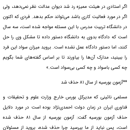
اگر استادی در هیئت ممیزه رد شد دیوان عدالت نظر نمی‌دهد، ولی
اگر در مورد فعالیت کاری باشد می‌تواند حکم بدهد. فردی که اکنون
در دانشگاه تربیت مدرس با این مسئله مواجه شده است، سه سال
است که دادگاه بدوی به دانشگاه دستور داده تا مشکل وی را حل
کنند، اما دستور دادگاه عمل نشده است. بروید میزان سواد این فرد
را ببینید، مدارک آن‌ها را بیاورند تا بر اساس گفته‌های شما بگویم
چه کسی باسواد و چه کسی بی‌سواد است.»
**آزمون بورسیه از سال ۸۱ حذف شد
مسلمی نائینی که مدیرکل بورس خارج وزارت علوم و تحقیقات و
فناوری ایران در زمان دولت احمدی‌نژاد بوده است در مورد دلایل
حذف آزمون بورسیه گفت: آزمون بورسیه از سال ۸۱ حذف شده
است، پس نباید از ما بپرسید چرا حذف شده، بروید از مسئولان