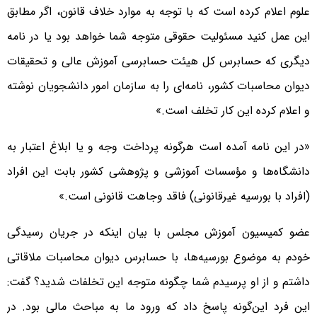
علوم اعلام کرده است که با توجه به موارد خلاف قانون، اگر مطابق
این عمل کنید مسئولیت حقوقی متوجه شما خواهد بود یا در نامه
دیگری که حسابرس کل هیئت حسابرسی آموزش عالی و تحقیقات
دیوان محاسبات کشور، نامه‌ای را به سازمان امور دانشجویان نوشته
و اعلام کرده این کار تخلف است.»
«در این نامه آمده است هرگونه پرداخت وجه و یا ابلاغ اعتبار به
دانشگاه‌ها و مؤسسات آموزشی و پژوهشی کشور بابت این افراد
(افراد با بورسیه غیرقانونی) فاقد وجاهت قانونی است.»
عضو کمیسیون آموزش مجلس با بیان اینکه در جریان رسیدگی
خودم به موضوع بورسیه‌ها، با حسابرس دیوان محاسبات ملاقاتی
داشتم و از او پرسیدم شما چگونه متوجه این تخلفات شدید؟ گفت:
این فرد این‌گونه پاسخ داد که ورود ما به مباحث مالی بود. در