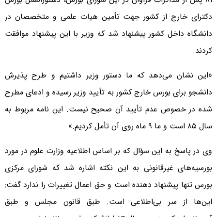
دکترای خارج از کشور جهت تأمین هیات علمی و متخصصان در
دانشگاه داخل کشور پیشنهاد شد که وزیر با این پیشنهاد موافقت
کردند.
«این نشان می‌دهد که ما دستور وزیر داشتیم و طرح پذیرش
دانشجو برای بورس خارج کشور به تأیید وزیر رسیده و ادعای مطرح
شده در خصوص عدم تأیید آن صحیح نیست. این نامه مربوط به
سال ۸۵ است و ما ۹ ماه روی آن تأمل کردیم.»
وی در پاسخ به این سؤال که بر اساس اطلاعیه وزارت علوم در مورد
بورسیه‌های غیرقانونی به این نکته اشاره شد که شورای مرکزی
بورس تنها پیشنهاد دهنده است و حق اعمال تغییرات را ندارد گفت:
این‌ها از سر بی‌اطلاعی است. طبق قانون مجلس و طبق