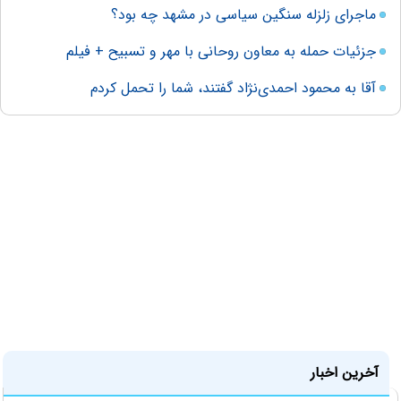
ماجرای زلزله سنگین سیاسی در مشهد چه بود؟
جزئیات حمله به معاون روحانی با مهر و تسبیح + فیلم
آقا به محمود احمدی‌نژاد گفتند، شما را تحمل کردم
آخرین اخبار