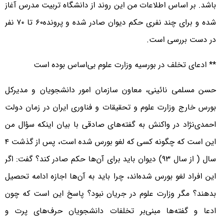
باشد. بر اساس اطلاعات من این روند از دانشگاه تربیت مدرس آغاز
شده و برای چند نفری حکم دیوان صادر شده و پرونده۶۰ تا ۷۰ نفر
در دست بررسی است.
** ادعای تخلف در بورسیه وزارت علوم بی‌اساس بوده است
حسن مسلمی نائینی، معاون سازمان امور دانشجویان و مدیرکل
بورس خارج وزارت علوم و تحقیقات و فناوری ایران در زمان دولت
احمدی‌نژاد در واکنش به گفته‌های صادقی با بیان اینکه سؤال من
این است که چگونه کسی که لغو بورس شده است، پس از گذشت ۴
سال ( از سال ۹۳) دیوان باید برای آن‌ها حکم صادر کند؟ گفت: اگر
این افراد لغو بورس شده‌اند، چرا باید به آن‌ها اجازه ادامه تحصیل
بدهند؟ مگر وزارت علوم در جریان نبود؟ پاسخ این است که چون
ادعا و گفته‌ها مبنی‌بر تخلفات دانشجویان حرف‌های پرت و