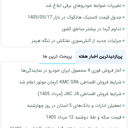
تغییرات ضوابط خودروهای برقی ابلاغ شد
جدول قیمت لاستیک هانکوک در بازار 1405/05/17
تداوم گرما در بیشتر مناطق کشور
جزئیات جدید از آتش‌سوزی نفتکش در تنگه هرمز
پربازدیدترین اخبار هفته
پربحث ترین ها
آغاز فروش فوری 4 محصول ایران خودرو در نمایندگی‌ها
شرایط فروش اقساطی KMC SR6 کرمان موتور اعلام شد
شرایط فروش اقساطی JAC J4 (مرداد 1405)
تعطیلی ادارات و بانک‌های 5 استان در روز چهارشنبه
قیمت سکه و طلا دوشنبه 12 مرداد 1405