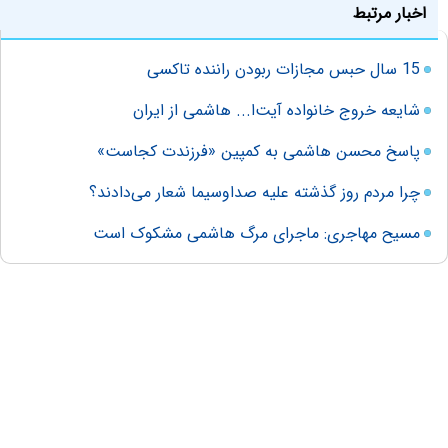
اخبار مرتبط
15 سال حبس مجازات ربودن راننده تاکسی
شایعه خروج خانواده آیت‌ا... هاشمی از ایران
پاسخ محسن هاشمی به کمپین «فرزندت کجاست»
چرا مردم روز گذشته علیه صداوسیما شعار می‌دادند؟
مسیح مهاجری: ماجرای مرگ هاشمی مشکوک است