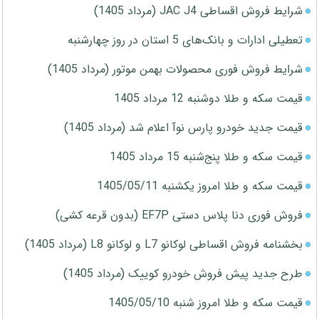
شرایط فروش اقساطی JAC J4 (مرداد 1405)
تعطیلی ادارات و بانک‌های 5 استان در روز چهارشنبه
شرایط فروش فوری محصولات بهمن موتور (مرداد 1405)
قیمت سکه و طلا دوشنبه 12 مرداد 1405
قیمت جدید خودرو پارس نوآ اعلام شد (مرداد 1405)
قیمت سکه و طلا پنج‌شنبه 15 مرداد 1405
قیمت سکه و طلا امروز یکشنبه 1405/05/11
فروش فوری دنا پلاس دستی EF7P (بدون قرعه کشی)
بخشنامه فروش اقساطی لوکانو L7 و لوکانو L8 (مرداد 1405)
طرح جدید پیش فروش خودرو کوییک (مرداد 1405)
قیمت سکه و طلا امروز شنبه 1405/05/10