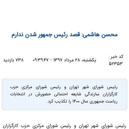
محسن هاشمی: قصد رئیس جمهور شدن ندارم
کد خبر :
یکشنبه، ۲۸ مرداد ۱۳۹۷ - ۰۹:۳۹:۴۷
۷۳۸ بازدید
۵۲۳۵۳
رئیس شورای شهر تهران و رئیس شورای مرکزی حزب
کارگزاران سازندگی شایعه احتمالی حضورش در انتخابات
ریاست جمهوری سال ۱۴۰۰ را تکذیب کرد.
رئیس شورای شهر تهران و رئیس شورای مرکزی حزب کارگزاران