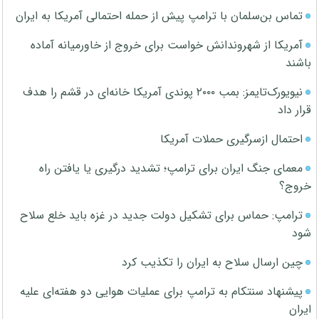
تماس بن‌سلمان با ترامپ پیش از حمله احتمالی آمریکا به ایران
آمریکا از شهروندانش خواست برای خروج از خاورمیانه آماده
باشند
نیویورک‌تایمز: بمب ۲۰۰۰ پوندی آمریکا خانه‌ای در قشم را هدف
قرار داد
احتمال ازسرگیری حملات آمریکا
معمای جنگ ایران برای ترامپ؛ تشدید درگیری یا یافتن راه
خروج؟
ترامپ: حماس برای تشکیل دولت جدید در غزه باید خلع سلاح
شود
چین ارسال سلاح به ایران را تکذیب کرد
پیشنهاد سنتکام به ترامپ برای عملیات هوایی دو هفته‌ای علیه
ایران