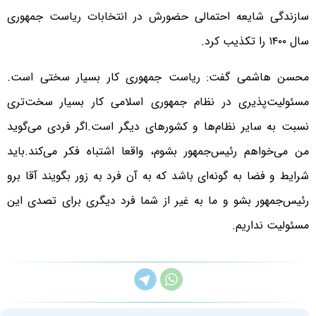
سازندگی شایعه احتمالی حضورش در انتخابات ریاست جمهوری
سال ۱۴۰۰ را تکذیب کرد.
محسن هاشمی گفت: ریاست جمهوری کار بسیار سختی است.
مسئولیت‌پذیری در نظام جمهوری اسلامی کار بسیار سخت‌تری
نسبت به سایر نظام‌ها و کشورهای دیگر است.اگر فردی می‌گوید
من می‌خواهم رئیس‌جمهور بشوم، واقعا اشتباه فکر می‌کند.باید
شرایط و فضا به گونه‌ای باشد که به آن فرد به زور بگویند آقا برو
رئیس‌جمهور بشو و ما به غیر از شما فرد دیگری برای تصدی این
مسئولیت نداریم.