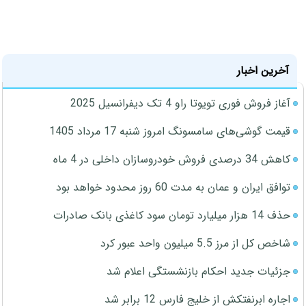
آخرین اخبار
آغاز فروش فوری تویوتا راو 4 تک دیفرانسیل 2025
قیمت گوشی‌های سامسونگ امروز شنبه 17 مرداد 1405
کاهش 34 درصدی فروش خودروسازان داخلی در 4 ماه
توافق ایران و عمان به مدت 60 روز محدود خواهد بود
حذف 14 هزار میلیارد تومان سود کاغذی بانک صادرات
شاخص کل از مرز 5.5 میلیون واحد عبور کرد
جزئیات جدید احکام بازنشستگی اعلام شد
اجاره ابرنفتکش از خلیج فارس 12 برابر شد