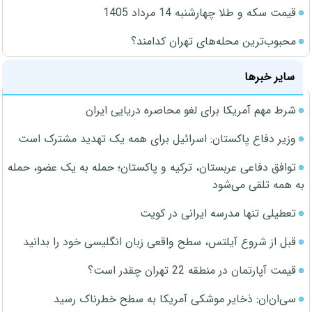
قیمت سکه و طلا چهارشنبه 14 مرداد 1405
محبوب‌ترین محله‌های تهران کدامند؟
سایر خبرها
شرط مهم آمریکا برای لغو محاصره دریایی ایران
وزیر دفاع پاکستان: اسرائیل برای همه یک تهدید مشترک است
توافق دفاعی عربستان، ترکیه و پاکستان؛ حمله به یک عضو، حمله
به همه تلقی می‌شود
تعطیلی تنها مدرسه ایرانی در کویت
قبل از شروع آیلتس، سطح واقعی زبان انگلیسی خود را بدانید
قیمت آپارتمان در منطقه 22 تهران چقدر است؟
سی‌ان‌ان: ذخایر موشکی آمریکا به سطح خطرناک رسید