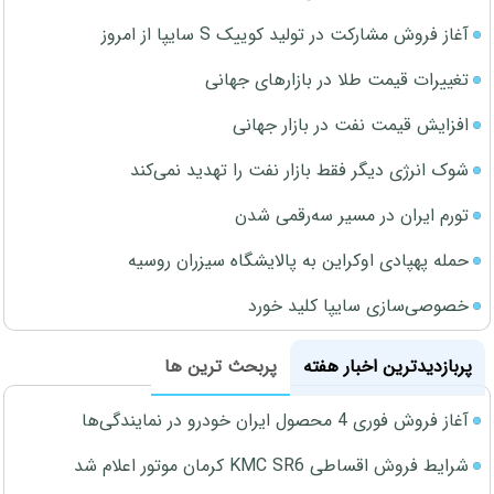
آغاز فروش مشارکت در تولید کوییک S سایپا از امروز
تغییرات قیمت طلا در بازارهای جهانی
افزایش قیمت نفت در بازار جهانی
شوک انرژی دیگر فقط بازار نفت را تهدید نمی‌کند
تورم ایران در مسیر سه‌رقمی شدن
حمله پهپادی اوکراین به پالایشگاه سیزران روسیه
خصوصی‌سازی سایپا کلید خورد
پربازدیدترین اخبار هفته
پربحث ترین ها
آغاز فروش فوری 4 محصول ایران خودرو در نمایندگی‌ها
شرایط فروش اقساطی KMC SR6 کرمان موتور اعلام شد