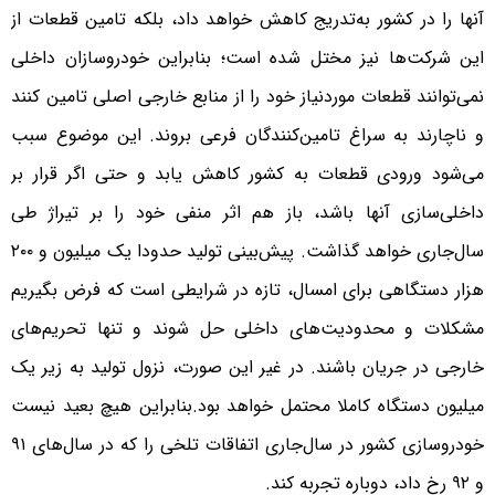
آنها را در کشور به‌تدریج کاهش خواهد داد، بلکه تامین قطعات از
این شرکت‌ها نیز مختل شده است؛ بنابراین خودروسازان داخلی
نمی‌توانند قطعات موردنیاز خود را از منابع خارجی اصلی تامین کنند
و ناچارند به سراغ تامین‌کنندگان فرعی بروند. این موضوع سبب
می‌شود ورودی قطعات به کشور کاهش یابد و حتی اگر قرار بر
داخلی‌سازی آنها باشد، باز هم اثر منفی خود را بر تیراژ طی
سال‌جاری خواهد گذاشت. پیش‌بینی تولید حدودا یک میلیون و ۲۰۰
هزار دستگاهی برای امسال، تازه در شرایطی است که فرض بگیریم
مشکلات و محدودیت‌های داخلی حل شوند و تنها تحریم‌های
خارجی در جریان باشند. در غیر این صورت، نزول تولید به زیر یک
میلیون دستگاه کاملا محتمل خواهد بود.بنابراین هیچ بعید نیست
خودروسازی کشور در سال‌جاری اتفاقات تلخی را که در سال‌های ۹۱
و ۹۲ رخ داد، دوباره تجربه کند.