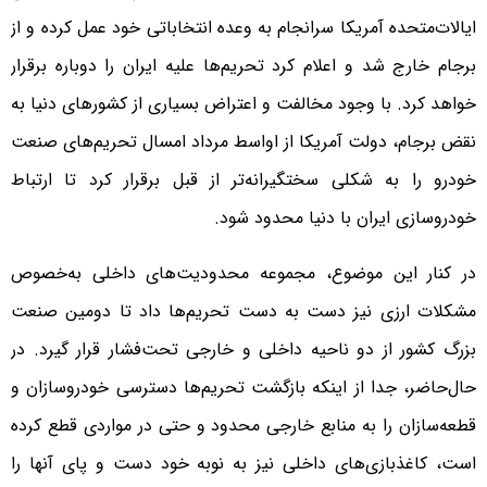
ایالات‌متحده آمریکا سرانجام به وعده انتخاباتی خود عمل کرده و از
برجام خارج شد و اعلام کرد تحریم‌ها علیه ایران را دوباره برقرار
خواهد کرد. با وجود مخالفت و اعتراض بسیاری از کشورهای دنیا به
نقض برجام، دولت آمریکا از اواسط مرداد امسال تحریم‌های صنعت
خودرو را به شکلی سختگیرانه‌تر از قبل برقرار کرد تا ارتباط
خودروسازی ایران با دنیا محدود شود.
در کنار این موضوع، مجموعه محدودیت‌های داخلی به‌خصوص
مشکلات ارزی نیز دست به دست تحریم‌ها داد تا دومین صنعت
بزرگ کشور از دو ناحیه داخلی و خارجی تحت‌فشار قرار گیرد. در
حال‌حاضر، جدا از اینکه بازگشت تحریم‌ها دسترسی خودروسازان و
قطعه‌سازان را به منابع خارجی محدود و حتی در مواردی قطع کرده
است، کاغذبازی‌های داخلی نیز به نوبه خود دست و پای آنها را