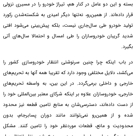
بسته و این دو عامل در کنار هم، تیراژ خودرو را در مسیری نزولی
قرار داده‌اند. از همین‌رو، نه‌تنها دیگر امیدی به شکسته‌شدن رکورد
تولید خودرو طی سال‌جاری نیست، بلکه پیش‌بینی می‌شود افتی
شدید گریبان خودروسازان را طی امسال و احتمالا سال‌های آتی
بگیرد.
در باب اینکه چرا چنین سرنوشتی انتظار خودروسازی کشور را
می‌کشد، دلایل مختلفی وجود دارد که تقریبا همه آنها به تحریم‌های
خارجی و داخلی برمی‌گردد. در این بین، به واسطه تحریم‌های
خارجی، خودروسازان علاوه بر اینکه شرکای معتبر بین‌المللی خود را
از دست داده‌اند، دسترسی‌شان به منابع تامین قطعه نیز محدود
شده و از همین‌رو نمی‌توانند مانند دوران پسابرجام، بدون
محدودیت و مانع، قطعات موردنظر خود را تامین کنند. مشکل