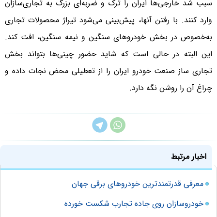
سبب شد خارجی‌ها ایران را ترک و ضربه‌ای بزرگ به تجاری‌سازان
وارد کنند. با رفتن آنها، پیش‌بینی می‌شود تیراژ محصولات تجاری
به‌خصوص در بخش خودروهای سنگین و نیمه سنگین، افت کند.
این البته در حالی است که شاید حضور چینی‌ها بتواند بخش
تجاری ساز صنعت خودرو ایران را از تعطیلی محض نجات داده و
چراغ آن را روشن نگه دارد.
اخبار مرتبط
معرفی قدرتمندترین خودروهای برقی جهان
خودروسازان روی جاده تجارب شکست‌ خورده