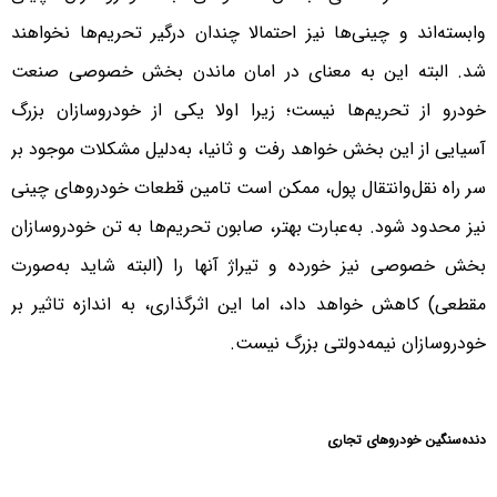
وابسته‌اند و چینی‌ها نیز احتمالا چندان درگیر تحریم‌ها نخواهند
شد. البته این به معنای در امان ماندن بخش خصوصی صنعت
خودرو از تحریم‌ها نیست؛ زیرا اولا یکی از خودروسازان بزرگ
آسیایی از این بخش خواهد رفت و ثانیا، به‌دلیل مشکلات موجود بر
سر راه نقل‌و‌انتقال پول، ممکن است تامین قطعات خودروهای چینی
نیز محدود شود. به‌عبارت بهتر، صابون تحریم‌ها به تن خودروسازان
بخش خصوصی نیز خورده و تیراژ آنها را (البته شاید به‌صورت
مقطعی) کاهش خواهد داد، اما این اثرگذاری، به اندازه تاثیر بر
خودروسازان نیمه‌دولتی بزرگ نیست.
دنده‌سنگین خودروهای تجاری