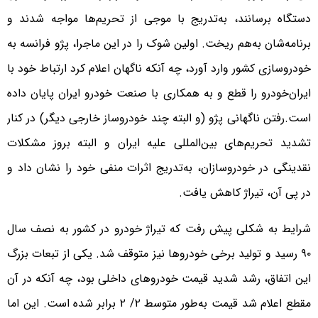
دستگاه برسانند، به‌تدریج با موجی از تحریم‌ها مواجه شدند و
برنامه‌شان به‌هم ریخت. اولین شوک را در این ماجرا، پژو فرانسه به
خودروسازی کشور وارد آورد، چه آنکه ناگهان اعلام کرد ارتباط خود با
ایران‌خودرو را قطع و به همکاری با صنعت خودرو ایران پایان داده
است.رفتن ناگهانی پژو (و البته چند خودروساز خارجی دیگر) در کنار
تشدید تحریم‌های بین‌المللی علیه ایران و البته بروز مشکلات
نقدینگی در خودروسازان، به‌تدریج اثرات منفی خود را نشان داد و
در پی آن، تیراژ کاهش یافت.
شرایط به شکلی پیش رفت که تیراژ خودرو در کشور به نصف سال
۹۰ رسید و تولید برخی خودروها نیز متوقف شد. یکی از تبعات بزرگ
این اتفاق، رشد شدید قیمت خودروهای داخلی بود، چه آنکه در آن
مقطع اعلام شد قیمت به‌طور متوسط ۲/ ۲ برابر شده است. این اما