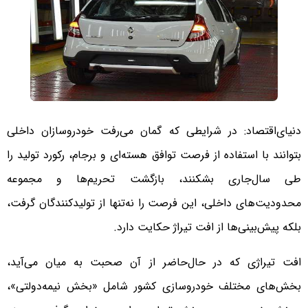
دنیای‌اقتصاد: در شرایطی که گمان می‌رفت خودروسازان داخلی
بتوانند با استفاده از فرصت توافق هسته‌ای و برجام، رکورد تولید را
طی سال‌جاری بشکنند، بازگشت تحریم‌ها و مجموعه
محدودیت‌های داخلی، این فرصت را نه‌تنها از تولید‌کنندگان گرفت،
بلکه پیش‌بینی‌ها از افت تیراژ حکایت دارد.
افت تیراژی که در حال‌حاضر از آن صحبت به میان می‌آید،
بخش‌های مختلف خودروسازی کشور شامل «بخش نیمه‌دولتی»،