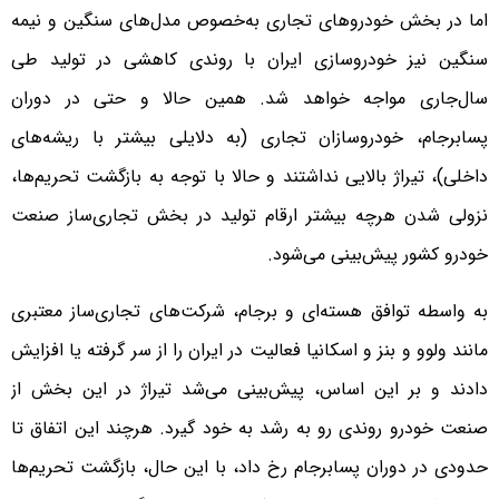
اما در بخش خودروهای تجاری به‌خصوص مدل‌های سنگین و نیمه
سنگین نیز خودروسازی ایران با روندی کاهشی در تولید طی
سال‌جاری مواجه خواهد شد. همین حالا و حتی در دوران
پسابرجام، خودروسازان تجاری (به دلایلی بیشتر با ریشه‌های
داخلی)، تیراژ بالایی نداشتند و حالا با توجه به بازگشت تحریم‌ها،
نزولی شدن هرچه بیشتر ارقام تولید در بخش تجاری‌ساز صنعت
خودرو کشور پیش‌بینی می‌شود.
به واسطه توافق هسته‌ای و برجام، شرکت‌های تجاری‌ساز معتبری
مانند ولوو و بنز و اسکانیا فعالیت در ایران را از سر گرفته یا افزایش
دادند و بر این اساس، پیش‌بینی می‌شد تیراژ در این بخش از
صنعت خودرو روندی رو به رشد به خود گیرد. هرچند این اتفاق تا
حدودی در دوران پسابرجام رخ داد، با این حال، بازگشت تحریم‌ها