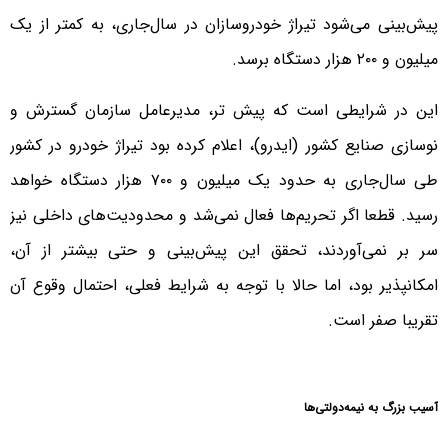
پیش‌بینی می‌شود تیراژ خودروسازان در سال‌جاری، به کمتر از یک
میلیون و ۲۰۰ هزار دستگاه برسد.
این در شرایطی است که پیش تر، مدیرعامل سازمان گسترش و
نوسازی صنایع کشور (ایدرو)، اعلام کرده بود تیراژ خودرو در کشور
طی سال‌جاری به حدود یک میلیون و ۷۰۰ هزار دستگاه خواهد
رسید. قطعا اگر تحریم‌ها فعال نمی‌شد و محدودیت‌های داخلی نیز
سر بر نمی‌آوردند، تحقق این پیش‌بینی و حتی بیشتر از آن،
امکانپذیر بود، اما حالا با توجه به شرایط فعلی، احتمال وقوع آن
تقریبا صفر است.
آسیب بزرگ به نیمه‌دولتی‌ها