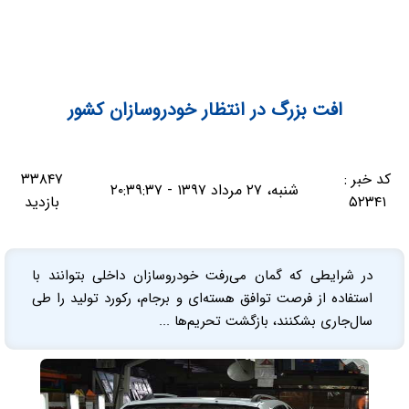
افت بزرگ در انتظار خودروسازان کشور
کد خبر :
۳۳۸۴۷
شنبه، ۲۷ مرداد ۱۳۹۷ - ۲۰:۳۹:۳۷
۵۲۳۴۱
بازدید
در شرایطی که گمان می‌رفت خودروسازان داخلی بتوانند با
استفاده از فرصت توافق هسته‌ای و برجام، رکورد تولید را طی
سال‌جاری بشکنند، بازگشت تحریم‌ها ...