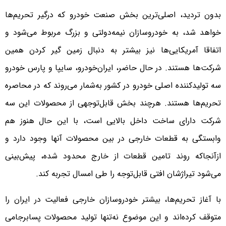
بدون تردید، اصلی‌ترین بخش صنعت خودرو که درگیر تحریم‌ها
خواهد شد، به خودروسازان نیمه‌دولتی و بزرگ مربوط می‌شود و
اتفاقا آمریکایی‌ها نیز بیشتر به دنبال زمین گیر کردن همین
شرکت‌ها هستند. در حال حاضر، ایران‌خودرو، سایپا و پارس خودرو
سه تولیدکننده اصلی خودرو در کشور به‌شمار می‌روند که در محاصره
تحریم‌ها هستند. هرچند بخش قابل‌توجهی از محصولات این سه
شرکت دارای ساخت داخل بالایی است، با این حال هنوز هم
وابستگی به قطعات خارجی در بین محصولات آنها وجود دارد و
ازآنجاکه روند تامین قطعات از خارج محدود شده، پیش‌بینی
می‌شود تیراژشان افتی قابل‌توجه را طی امسال تجربه کند.
با آغاز تحریم‌ها، بیشتر خودروسازان خارجی فعالیت در ایران را
متوقف کرده‌اند و این موضوع نه‌تنها تولید محصولات پسابرجامی