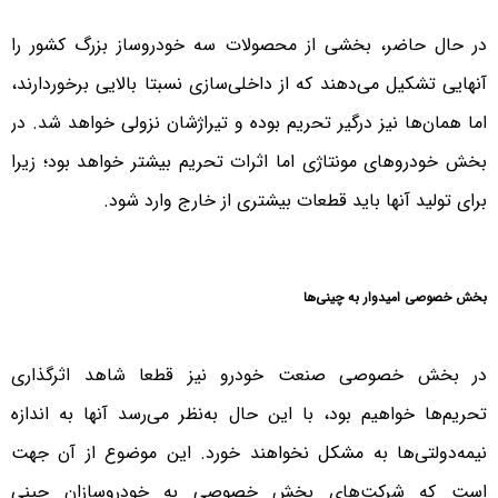
در حال حاضر، بخشی از محصولات سه خودروساز بزرگ کشور را
آنهایی تشکیل می‌دهند که از داخلی‌سازی نسبتا بالایی برخوردارند،
اما همان‌ها نیز درگیر تحریم بوده و تیراژشان نزولی خواهد شد. در
بخش خودروهای مونتاژی اما اثرات تحریم بیشتر خواهد بود؛ زیرا
برای تولید آنها باید قطعات بیشتری از خارج وارد شود.
بخش خصوصی امیدوار به چینی‌ها
در بخش خصوصی صنعت خودرو نیز قطعا شاهد اثرگذاری
تحریم‌ها خواهیم بود، با این حال به‌نظر می‌رسد آنها به اندازه
نیمه‌دولتی‌ها به مشکل نخواهند خورد. این موضوع از آن جهت
است که شرکت‌های بخش خصوصی به خودروسازان چینی