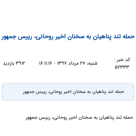
حمله تند پناهیان به سخنان اخیر روحانی، رییس جمهور
کد خبر :
شنبه، ۲۷ مرداد ۱۳۹۷ - ۱۶:۱۱:۱۶
۳۹۱۲ بازدید
۵۲۳۳۳
حمله تند پناهیان به سخنان اخیر روحانی، رییس جمهور
حمله تند پناهیان به سخنان اخیر روحانی، رییس جمهور