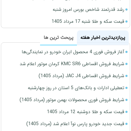
رشد قدرتمند شاخص بورس امروز شنبه
قیمت سکه و طلا شنبه 17 مرداد 1405
پربازدیدترین اخبار هفته
پربحث ترین ها
آغاز فروش فوری 4 محصول ایران خودرو در نمایندگی‌ها
شرایط فروش اقساطی KMC SR6 کرمان موتور اعلام شد
شرایط فروش اقساطی JAC J4 (مرداد 1405)
تعطیلی ادارات و بانک‌های 5 استان در روز چهارشنبه
شرایط فروش فوری محصولات بهمن موتور (مرداد 1405)
قیمت سکه و طلا دوشنبه 12 مرداد 1405
قیمت جدید خودرو پارس نوآ اعلام شد (مرداد 1405)