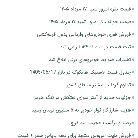
قیمت نقره امروز شنبه ۱۷ مرداد ۱۴۰۵
قیمت حواله دلار امروز شنبه ۱۷ مرداد ۱۴۰۵
فروش فوری خودروهای وارداتی بدون قرعه‌کشی
ثبت قیمت در سامانه ۱۲۴ الزامی شد
تغییرات ضوابط خودروهای برقی ابلاغ شد
جدول قیمت لاستیک هانکوک در بازار 1405/05/17
تداوم گرما در بیشتر مناطق کشور
جزئیات جدید از آتش‌سوزی نفتکش در تنگه هرمز
هزینه شارژ گاز کولر خودرو به 5 میلیون تومان رسید
رفت و برگشت عجیب سد کرج
فروش بلیت اتوبوس مشهد برای دهه پایانی صفر + قیمت