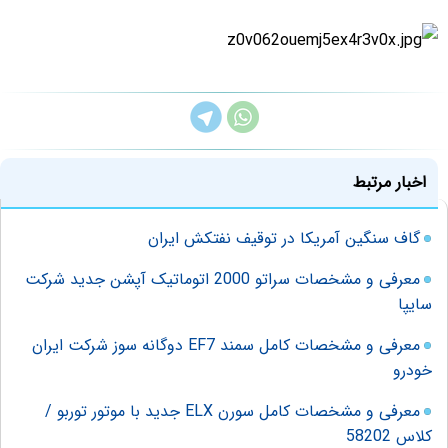
اخبار مرتبط
گاف سنگین آمریکا در توقیف نفتکش ایران
معرفی و مشخصات سراتو 2000 اتوماتیک آپشن جدید شرکت
سایپا
معرفی و مشخصات کامل سمند EF7 دوگانه سوز شرکت ایران
خودرو
معرفی و مشخصات کامل سورن ELX جدید با موتور توربو /
کلاس 58202