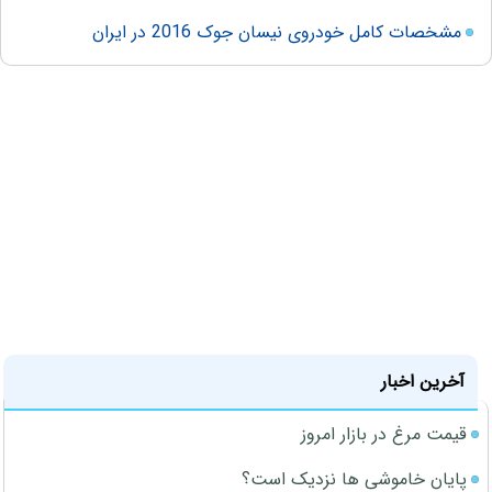
مشخصات کامل خودروی نیسان جوک 2016 در ایران
آخرین اخبار
قیمت مرغ در بازار امروز
پایان خاموشی ها نزدیک است؟