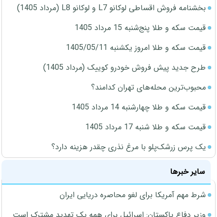
بخشنامه فروش اقساطی لوکانو L7 و لوکانو L8 (مرداد 1405)
قیمت سکه و طلا پنج‌شنبه 15 مرداد 1405
قیمت سکه و طلا امروز یکشنبه 1405/05/11
طرح جدید پیش فروش خودرو کوییک (مرداد 1405)
محبوب‌ترین محله‌های تهران کدامند؟
قیمت سکه و طلا چهارشنبه 14 مرداد 1405
قیمت سکه و طلا شنبه 17 مرداد 1405
یک پرس زرشک‌پلو با مرغ نذری چقدر هزینه دارد؟
سایر خبرها
شرط مهم آمریکا برای لغو محاصره دریایی ایران
وزیر دفاع پاکستان: اسرائیل برای همه یک تهدید مشترک است