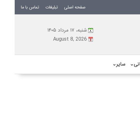
صفحه اصلی
تبلیغات
تماس با ما
شنبه، ۱۷ مرداد ۱۴۰۵
August 8, 2026
نی
⌄
سایر
⌄