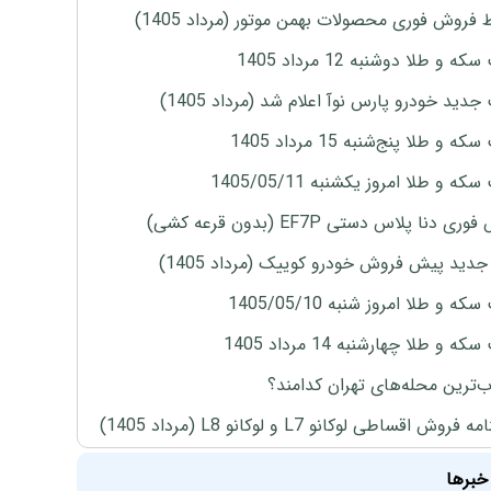
 فروش فوری محصولات بهمن موتور (مرداد 1405)
ه و طلا دوشنبه 12 مرداد 1405
دید خودرو پارس نوآ اعلام شد (مرداد 1405)
 و طلا پنج‌شنبه 15 مرداد 1405
ه و طلا امروز یکشنبه 1405/05/11
ی دنا پلاس دستی EF7P (بدون قرعه کشی)
دید پیش فروش خودرو کوییک (مرداد 1405)
ه و طلا امروز شنبه 1405/05/10
ه و طلا چهارشنبه 14 مرداد 1405
‌ترین محله‌های تهران کدامند؟
روش اقساطی لوکانو L7 و لوکانو L8 (مرداد 1405)
خبرها