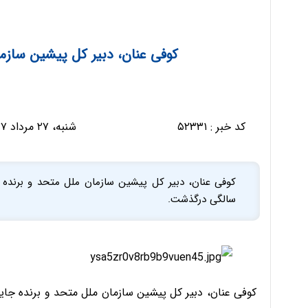
کوفی عنان، دبیر کل پیشین سازمان ملل در 80
کد خبر :
۵۲۳۳۱
شنبه، ۲۷ مرداد ۱۳۹۷ - ۱۵:۴۷:۴۸
سالگی درگذشت.