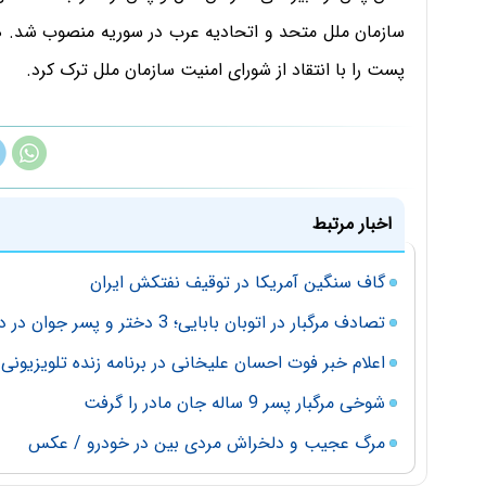
سازمان ملل متحد و اتحادیه عرب در سوریه منصوب شد.
پست را با انتقاد از شورای امنیت سازمان ملل ترک کرد.
اخبار مرتبط
گاف سنگین آمریکا در توقیف نفتکش ایران
تصادف مرگبار در اتوبان بابایی؛ 3 دختر و پسر جوان در دم جان باختند / تصاویر
اعلام خبر فوت احسان علیخانی در برنامه زنده تلویزیونی 
شوخی مرگبار پسر 9 ساله جان مادر را گرفت
مرگ عجیب و دلخراش مردی بین در خودرو / عکس