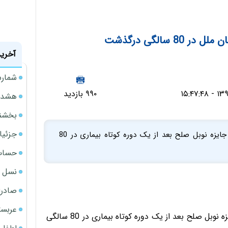
 سالگی درگذشت
آخرین
شمارش
۹۹۰ بازدید
هشدار
بخشنامه ف
جزئیا
کوفی عنان، دبیر کل پیشین سازمان ملل متحد و برنده جایزه نوبل صلح بعد از یک دوره کوتاه بیماری در 80
حساب‌
نسل ج
صادرا
عربست
کوفی عنان، دبیر کل پیشین سازمان ملل متحد و برنده جایزه نوبل صلح بعد از یک دوره کوتاه بیماری در 80 سالگی