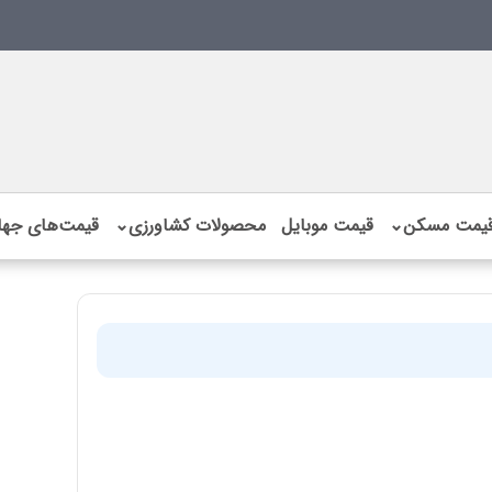
یمت مسکن
⌄
قیمت موبایل
محصولات کشاورزی
⌄
قیمت‌های جها