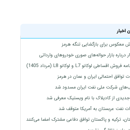
 اخبار
 معکوس برای بازگشایی تنگه هرمز
 درباره بازار حواله‌های صوری خودروهای وارداتی
روش اقساطی لوکانو L7 و لوکانو L8 (مرداد 1405)
ت توافق احتمالی ایران و عمان در هرمز
های شرکت ملی نفت ایران مسدود شد
دیدی از کادیلاک با نام ویستیک معرفی شد
ت نفت عربستان به آمریکا متوقف شد
ان، ترکیه و پاکستان توافق دفاعی مشترک امضا می‌کنند