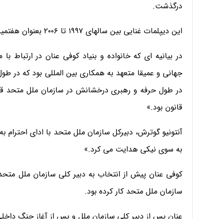
درگذشت.
این دیپلمات غنایی بین سالهای ۱۹۹۷ تا ۲۰۰۶ بعنوان هفتمین دبیر کل سازمان ملل متحد خدمت کرد.
در بیانیه ای که خانواده و بنیاد کوفی عنان در ارتباط ب
جهانی و عمیقا متعهد به همکاری بین المللی بود که در طول 
در طول حرفه و رهبری درخشانش در سازمان ملل متحد قهر
قانون بود.»
آنتونیو گوترش، دبیرکل سازمان ملل متحد با ادای احترام به
به سوی نیکی هدایت می کرد.»
کوفی عنان پیش از انتخاب به دبیر کلی سازمان ملل متحد د
سازمان ملل متحد کار کرده بود.