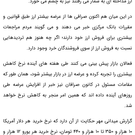
ارز مداخله ای به شمار می رفتند نیز به چشم می خورد.
در این میان هم اکنون صرافی ها از عرضه بیشتر ارز طبق قوانین و
مقررات بانک مرکزی خبر می دهند و می گویند مردم مراجعات
بیشتری برای فروش ارز خود دارند؛ اگر چه هنوز هم تردیدهایی
نسبت به فروش ارز از سوی فروشندگان خرد وجود دارد.
فعالان بازار پیش بینی می کنند طی هفته های آینده نرخ کاهش
بیشتری را تجربه کرده و عرضه ارز در بازار بیشتر شود، همان طور که
مقامات مسئول در کانون صرافان نیز خبر از افزایش عرضه طی
روزهای آینده داده اند که همین امر منجر به کاهش نرخ خواهد
شد.
گزارش میدانی مهر حکایت از آن دارد که نرخ خرید هر دلار آمریکا
۱۰ هزار و ۳۵۰ تا ۱۰ هزار و ۴۴۰ تومان، نرخ خرید هر یورو ۱۲ هزار و