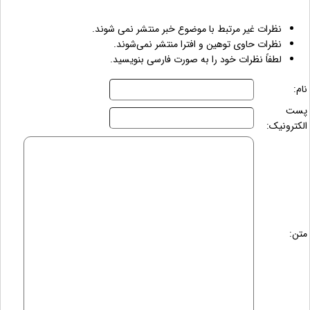
نظرات غیر مرتبط با موضوع خبر منتشر نمی شوند.
نظرات حاوی توهین و افترا منتشر نمی‌شوند.
لطفاً نظرات خود را به صورت فارسی بنویسید.
نام:
پست
الکترونیک:
متن: