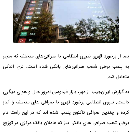
بعد از برخورد قهری نیروی انتظامی با صرافی‌های متخلف که منجر
به پلمب برخی شعب صرافی‌های بانکی شده است، نرخ اندکی
متعادل شد.
به گزارش ایران‌جیب از مهر، بازار فردوسی امروز حال و هوای دیگری
داشت. نیروی انتظامی برخورد قهری با صرافی های متخلف را آغاز
کرده و چندین صرافی تاکنون پلمب شده اند که در این راستا نام
برخی شعب صرافی های بانکی نیز که عاملان بانک مرکزی در توزیع