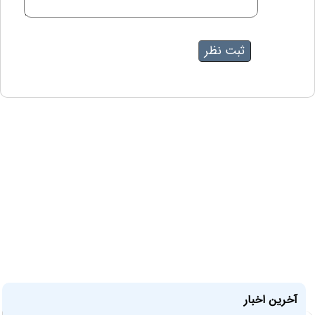
آخرین اخبار