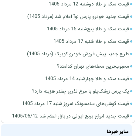
قیمت سکه و طلا دوشنبه 12 مرداد 1405
قیمت جدید خودرو پارس نوآ اعلام شد (مرداد 1405)
قیمت سکه و طلا پنج‌شنبه 15 مرداد 1405
قیمت سکه و طلا شنبه 17 مرداد 1405
طرح جدید پیش فروش خودرو کوییک (مرداد 1405)
محبوب‌ترین محله‌های تهران کدامند؟
قیمت سکه و طلا چهارشنبه 14 مرداد 1405
یک پرس زرشک‌پلو با مرغ نذری چقدر هزینه دارد؟
قیمت گوشی‌های سامسونگ امروز شنبه 17 مرداد 1405
قیمت جدید انواع برنج ایرانی در بازار اعلام شد 1405/05/12
سایر خبرها