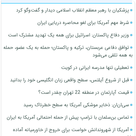
پزشکیان با رهبر معظم انقلاب اسلامی دیدار و گفت‌وگو کرد
شرط مهم آمریکا برای لغو محاصره دریایی ایران
وزیر دفاع پاکستان: اسرائیل برای همه یک تهدید مشترک است
توافق دفاعی عربستان، ترکیه و پاکستان؛ حمله به یک عضو، حمله
به همه تلقی می‌شود
تعطیلی تنها مدرسه ایرانی در کویت
قبل از شروع آیلتس، سطح واقعی زبان انگلیسی خود را بدانید
قیمت آپارتمان در منطقه 22 تهران چقدر است؟
سی‌ان‌ان: ذخایر موشکی آمریکا به سطح خطرناک رسید
تماس بن‌سلمان با ترامپ پیش از حمله احتمالی آمریکا به ایران
آمریکا از شهروندانش خواست برای خروج از خاورمیانه آماده