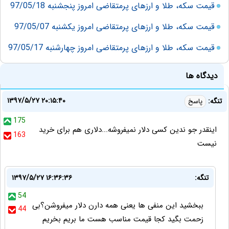
قیمت سکه، طلا و ارزهای پرمتقاضی امروز پنجشنبه 97/05/18
قیمت سکه، طلا و ارزهای پرمتقاضی امروز یکشنبه 97/05/07
قیمت سکه، طلا و ارزهای پرمتقاضی امروز چهارشنبه 97/05/17
دیدگاه ها
۱۳۹۷/۵/۲۷ ۲۰:۱۵:۴۰
تنگه:
پاسخ
175
اینقدر جو ندین کسی دلار نمیفروشه...دلاری هم برای خرید
163
نیست
تنگه:
۱۳۹۷/۵/۲۷ ۱۶:۳۶:۳۶
54
ببخشید این منفی ها یعنی همه دارن دلار میفروشن؟بی
44
زحمت بگید کجا قیمت مناسب هست ما بریم بخریم