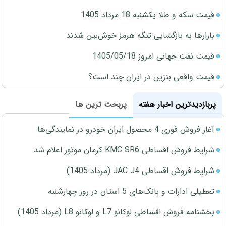
قیمت سکه و طلا یکشنبه 18 مرداد 1405
بازارها به بازگشایی تنگه هرمز خوش‌بین شدند
قیمت نفت جهانی امروز 1405/05/18
قیمت واقعی بنزین در ایران چند است؟
پربازدیدترین اخبار هفته
پربحث ترین ها
آغاز فروش فوری 4 محصول ایران خودرو در نمایندگی‌ها
شرایط فروش اقساطی KMC SR6 کرمان موتور اعلام شد
شرایط فروش اقساطی JAC J4 (مرداد 1405)
تعطیلی ادارات و بانک‌های 5 استان در روز چهارشنبه
بخشنامه فروش اقساطی لوکانو L7 و لوکانو L8 (مرداد 1405)