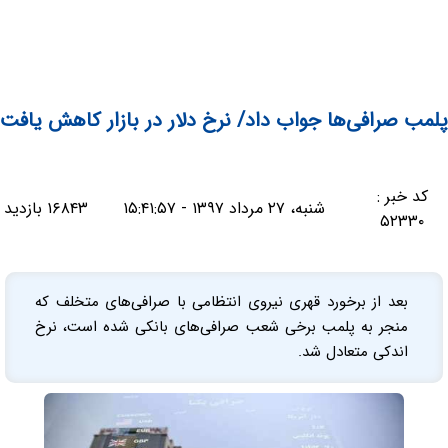
پلمب صرافی‌ها جواب داد/ نرخ دلار در بازار کاهش یافت
کد خبر :
شنبه، ۲۷ مرداد ۱۳۹۷ - ۱۵:۴۱:۵۷
۱۶۸۴۳ بازدید
۵۲۳۳۰
بعد از برخورد قهری نیروی انتظامی با صرافی‌های متخلف که
منجر به پلمب برخی شعب صرافی‌های بانکی شده است، نرخ
اندکی متعادل شد.