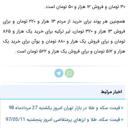
۳۰ تومان و فروش ۱۲ هزار و ۵۰ تومان است.
همچنین هر پوند برای خرید از مردم ۱۳ هزار و ۲۲۰ تومان و برای
فروش ۱۳ هزار و ۳۲۰ تومان، لیر ترکیه برای خرید یک هزار و ۸۶۵
تومان و برای فروش یک هزار و ۸۸۰ تومان و یوآن برای خرید یک
هزار و ۵۱۲ تومان و برای فروش یک هزار و ۵۲۲ تومان است.
اخبار مرتبط
قیمت سکه و طلا در بازار تهران امروز یکشنبه 27 مردادماه 98
قیمت سکه، طلا و ارزهای پرمتقاضی امروز پنجشنبه 97/05/11