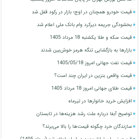
قیمت خودرو همچنان در اوج؛ بازار در رکود قفل شد
بخشودگی جریمه دیرکرد وام بانک ملی اعلام شد
قیمت سکه و طلا یکشنبه 18 مرداد 1405
بازارها به بازگشایی تنگه هرمز خوش‌بین شدند
قیمت نفت جهانی امروز 1405/05/18
قیمت واقعی بنزین در ایران چند است؟
قیمت طلای جهانی امروز 18 مرداد 1405
افزایش خرید خانوارها در تیرماه
توضیح آبفا درباره علت رشد هزینه‌ها در تابستان
سازندگان خرد چگونه قیمت‌ها را بالا می‌برند؟