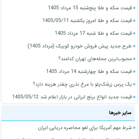
قیمت سکه و طلا پنج‌شنبه 15 مرداد 1405
قیمت سکه و طلا امروز یکشنبه 1405/05/11
قیمت سکه و طلا شنبه 17 مرداد 1405
طرح جدید پیش فروش خودرو کوییک (مرداد 1405)
محبوب‌ترین محله‌های تهران کدامند؟
قیمت سکه و طلا چهارشنبه 14 مرداد 1405
یک پرس زرشک‌پلو با مرغ نذری چقدر هزینه دارد؟
قیمت جدید انواع برنج ایرانی در بازار اعلام شد 1405/05/12
سایر خبرها
شرط مهم آمریکا برای لغو محاصره دریایی ایران