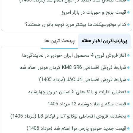
قیمت نیسان تیانا جدید در ایران اعلام شد (مرداد 1405)
قیمت برنج و حبوبات در بازار امروز
کدام موتورسیکلت‌ها بیشتر مورد توجه بانوان هستند؟
پربازدیدترین اخبار هفته
پربحث ترین ها
آغاز فروش فوری 4 محصول ایران خودرو در نمایندگی‌ها
شرایط فروش اقساطی KMC SR6 کرمان موتور اعلام شد
شرایط فروش اقساطی JAC J4 (مرداد 1405)
تعطیلی ادارات و بانک‌های 5 استان در روز چهارشنبه
قیمت سکه و طلا دوشنبه 12 مرداد 1405
بخشنامه فروش اقساطی لوکانو L7 و لوکانو L8 (مرداد 1405)
قیمت جدید خودرو پارس نوآ اعلام شد (مرداد 1405)