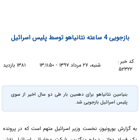
بازجویی 4 ساعته نتانیاهو توسط پلیس اسرائیل
کد خبر :
شنبه، ۲۷ مرداد ۱۳۹۷ - ۱۳:۱۱:۵۰
۱۳۸۱ بازدید
۵۲۳۲۲
بنیامین نتانیاهو برای دهمین بار طی دو سال اخیر از سوی
پلیس اسرائیل بازجویی شد.
به گزارش یورونیوز، نخست وزیر اسرائیل متهم است که در پرونده
یک فساد دولتی درباره بزرگترین شرکت مخابراتی اسرائیل نقش