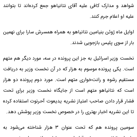
شواهد و مدارک کافی علیه آقای نتانیاهو جمع کرده‌اند تا بتوانند
علیه او اعلام جرم کنند.
اوایل ماه ژوئن بنیامین نتانیاهو به همراه همسرش سارا برای نهمین
بار از سوی پلیس بازجویی شدند.
نخست وزیر اسرائیل به جز این پرونده در سه، مورد دیگر هم متهم
است. یکی پرونده موسوم به هزار که در آن نخست وزیر به دریافت
مستقیم رشوه و رانت‌خواری متهم است. مورد دوم پرونده دو هزار
است که نتانیاهو متهم است از جایگاه نخست وزیر برای تحت
فشار قرار دادن صاحب امتیاز نشریه یدیعوت آحرنوت استفاده کرده
تا این نشریه اخبار بهتری را در خصوص نخست وزیر پوشش دهد.
سومین پرونده هم که تحت عنوان ۳ هزار شناخته می‌شود به