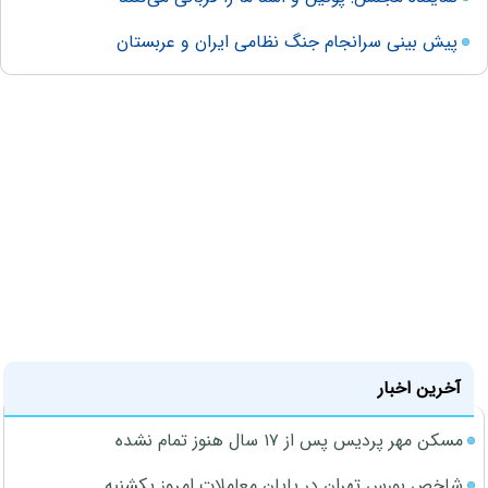
پیش بینی سرانجام جنگ نظامی ایران و عربستان
آخرین اخبار
مسکن مهر پردیس پس از ۱۷ سال هنوز تمام نشده
شاخص بورس تهران در پایان معاملات امروز یکشنبه