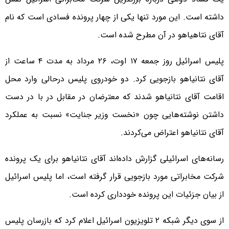
داشته است. این مورد تنها یکی از چهار پرونده فسادی است که نام
آقای نتاهیاهو در آن مطرح شده است.
پلیس اسرائیل روز جمعه ۱۷ اوت، ۲۶ مرداد به مدت ۴ ساعت از
آقای نتانیاهو بازجویی کرد. دو خودروی پلیس درحالی وارد محل
اقامت آقای نتانیاهو شدند که معترضان در مقابل در با در دست
داشتن نوشته‌هایی چون «نخست وزیر جنایت» نسبت به عملکرد
آقای نتانیاهو اعتراض می‌کردند.
رسانه‌های اسرائیلی گزارش داده‌اند آقای نتانیاهو برای یک پرونده
شرکت مخابراتی مورد بازجویی قرار گرفته است، اما پلیس اسرائیل
از بیان جزئیات این پرونده خودداری کرده است.
از سوی دیگر شبکه ۲ تلویزیون اسرائیل اعلام کرد که بازرسان پلیس