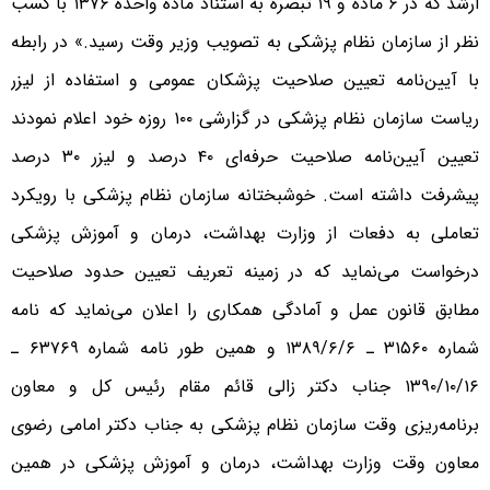
ارشد که در ۶ ماده و ۱۹ تبصره به استناد ماده واحده ۱۳۷۶ با کسب
نظر از سازمان نظام پزشکی به تصویب وزیر وقت رسید.» در رابطه
با آیین‌نامه تعیین صلاحیت پزشکان عمومی و استفاده از لیزر
ریاست سازمان نظام پزشکی در گزارشی ۱۰۰ روزه خود اعلام نمودند
تعیین آیین‌نامه صلاحیت حرفه‌ای ۴۰ درصد و لیزر ۳۰ درصد
پیشرفت داشته است. خوشبختانه سازمان نظام پزشکی با رویکرد
تعاملی به دفعات از وزارت بهداشت، درمان و آموزش پزشکی
درخواست می‌نماید که در زمینه تعریف تعیین حدود صلاحیت
مطابق قانون عمل و آمادگی همکاری را اعلان می‌نماید که نامه
شماره ۳۱۵۶۰ ـ ۱۳۸۹/۶/۶ و همین طور نامه شماره ۶۳۷۶۹ ـ
۱۳۹۰/۱۰/۱۶ جناب دکتر زالی قائم مقام رئیس کل و معاون
برنامه‌ریزی وقت سازمان نظام پزشکی به جناب دکتر امامی رضوی
معاون وقت وزارت بهداشت، درمان و آموزش پزشکی در همین