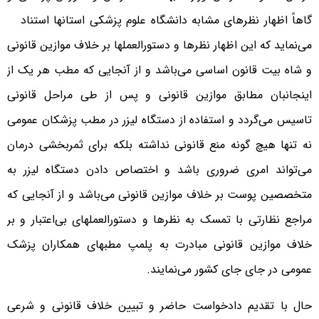
گاهاً اظهار نظرهای مشابه دانشگاه علوم پزشکی استانها استناد
می‌نماید که این اظهار نظرها و دستورالعملها بر خلاف موازین قانونی
و شاه بیت قانون اساسی می‌باشد و از آنجایی که مطب هر یک از
اینجانبان مطابق موازین قانونی و پس از طی مراحل قانونی
تاسیس می‌گردد و استفاده از دستگاه لیزر در مطب پزشکان عمومی
نه تنها هیچ گونه منع قانونی نداشته بلکه برای ثمربخشی درمان
می‌تواند امری ضروری باشد و اختصاص دادن دستگاه لیزر به
متخصصین پوست بر خلاف موازین قانونی می‌باشد و از آنجایی که
مراجع نظارتی با تمسک به نظرها و دستورالعملهای بی‌اعتبار و بر
خلاف موازین قانونی مبادرت به پلمپ مطبهای همکاران پزشک
عمومی در جای جای کشور می‌نمایند.
حال با تقدیم دادخواست حاضر و تبیین خلاف قانونی و شرعی