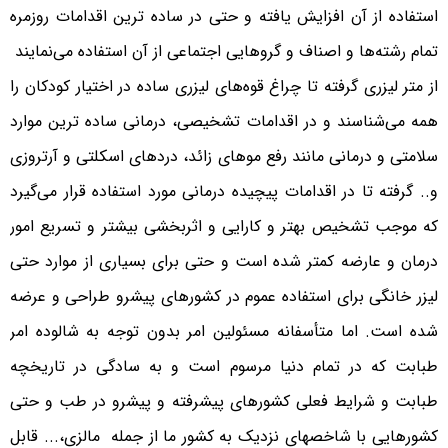
استفاده از آن افزایش یافته و حتی در ساده ترین اقدامات روزمره
تمام رشته‌ها و اصناف و گروهایی اجتماعی از آن استفاده می‌نمایند
از متر لیزری گرفته تا چراغ قوه‌های لیزری ساده در اختیار کودکان را
همه می‌شناسند و در اقدامات تشخیصی، درمانی ساده ترین موارد
سلامتی و درمانی مانند رفع موهای زائد، دردهای اسکلتی و آرتروزی
و.. گرفته تا در اقدامات پیچیده درمانی مورد استفاده قرار می‌گیرد
که موجب تشخیص بهتر و کارایی و اثربخشی بیشتر و تسریع امور
درمان و عارضه کمتر شده است و حتی برای بسیاری از موارد حتی
لیزر خانگی برای استفاده عموم در کشورهای پیشرو طراحی و عرضه
شده است. اما متأسفانه مسئولین امر بدون توجه به شالوده امر
طبابت که در تمام دنیا مرسوم است و به سادگی در تاریخچه
طبابت و شرایط فعلی کشورهای پیشرفته و پیشرو در طب و حتی
کشورهایی با شاخصهای نزدیک به کشور ما از جمله مالزی،... قابل