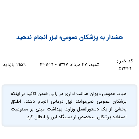
هشدار به پزشکان عمومی؛ لیزر انجام ندهید
کد خبر :
شنبه، ۲۷ مرداد ۱۳۹۷ - ۱۳:۱۱:۲۱
۱۹۵۹ بازدید
۵۲۳۲۱
هیات عمومی دیوان عدالت اداری در رایی ضمن تاکید بر اینکه
پزشکان عمومی نمی‌توانند لیزر درمانی انجام دهند، اطلاق
بخشی از یک دستورالعمل وزارت بهداشت مبنی بر ممنوعیت
استفاده پزشکان متخصص از دستگاه لیزر را ابطال کرد.