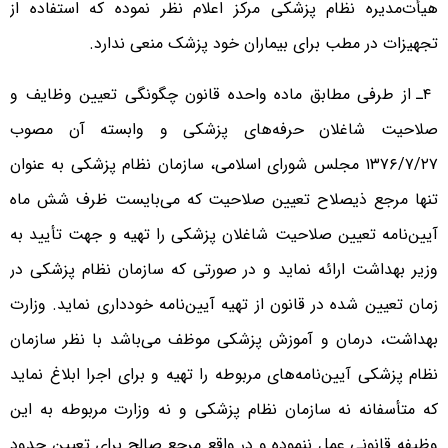
هیأت‌مدیره نظام پزشکی مرکز اعلام نظر نموده که استفاده از
تجهیزات در مطب برای بیماران خود پزشک منعی ندارد.
۴ـ از طرفی مطابق ماده واحده قانون چگونگی تعیین وظایف و
صلاحیت شاغلان حرفه‌های پزشکی و وابسته آن مصوب
۱۳۷۶/۷/۲۷ مجلس شورای اسلامی، سازمان نظام پزشکی به عنوان
تنها مرجع ذیصلاح تعیین صلاحیت که می‌بایست ظرف شش ماه
آیین‌نامه تعیین صلاحیت شاغلان پزشکی را تهیه و جهت تأیید به
وزیر بهداشت ارائه نماید و در صورتی که سازمان نظام پزشکی در
زمان تعیین شده در قانون از تهیه آیین‌نامه خودداری نماید. وزارت
بهداشت، درمان و آموزش پزشکی موظف می‌باشد با نظر سازمان
نظام پزشکی آیین‌نامه‌های مربوطه را تهیه و برای اجرا ابلاغ نماید
که متأسفانه نه سازمان نظام پزشکی و نه وزارت مربوطه به این
وظیفه قانونی عمل ننموده و در واقع مرجع صالح برای تعیین حدود