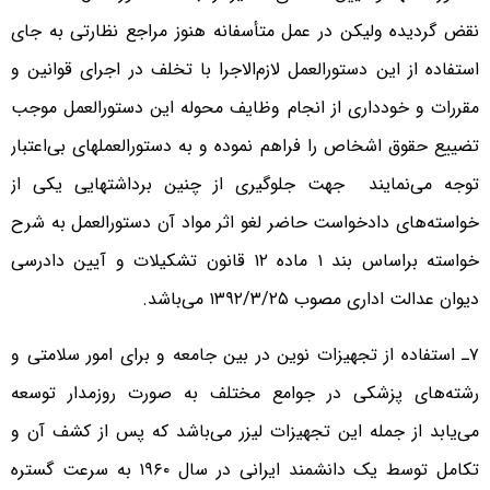
نقض گردیده ولیکن در عمل متأسفانه هنوز مراجع نظارتی به جای
استفاده از این دستورالعمل لازم‌الاجرا با تخلف در اجرای قوانین و
مقررات و خودداری از انجام وظایف محوله این دستورالعمل موجب
تضییع حقوق اشخاص را فراهم نموده و به دستورالعملهای بی‌اعتبار
توجه می‌نمایند جهت جلوگیری از چنین برداشتهایی یکی از
خواسته‌های دادخواست حاضر لغو اثر مواد آن دستورالعمل به شرح
خواسته براساس بند ۱ ماده ۱۲ قانون تشکیلات و آیین دادرسی
دیوان عدالت اداری مصوب ۱۳۹۲/۳/۲۵ می‌باشد.
۷ـ استفاده از تجهیزات نوین در بین جامعه و برای امور سلامتی و
رشته‌های پزشکی در جوامع مختلف به صورت روزمدار توسعه
می‌یابد از جمله این تجهیزات لیزر می‌باشد که پس از کشف آن و
تکامل توسط یک دانشمند ایرانی در سال ۱۹۶۰ به سرعت گستره