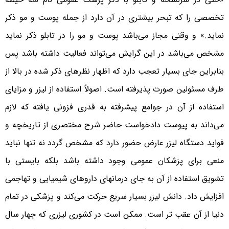
تخصصی را که تبحر بیشتری در آن دارد از جمله پوست و مو ذکر
نماید.» و وقتی مجاز می‌باشد پوست و مو را در تابلو ذکر نماید
مشخص می‌باشد در این گرایش می‌تواند فعالیت داشته باشد پس
بنابراین جای بسیار تعجب دارد که اظهار نظرهای ذکر شده در بالا از
طرف مسئولین صورت پذیرفته است. اصولاً استفاده از لیزر و مزایای
استفاده از آن در جوامع پیشرفته به قدری فزونی یافته که لازم
می‌داند به پیوست دادخواست حاضر شرح مختصری از تاریخچه و
فواید دستگاه لیزر عارض حضور دارد که مشخص گردد نه تنها نباید
منعی برای پزشکان عمومی وجود داشته باشد بلکه بایستی با
تشویق استفاده از آن به جای درمانهای داروهای شیمیایی و تهاجمی
افزایش داد. دانش لیزر بسیار سریع حرکت می‌کند و پزشکی در تمام
دنیا از آن عقب تر است. ممکن است در کشوری لیزری که چهار سال