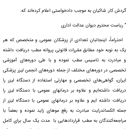
گردش کار: شاکیان به موجب دادخواستی اعلام کرده‌اند که:
" ریاست محترم دیوان عدالت اداری
احتراماً، اینجانبان تعدادی از پزشکان عمومی و متخصص که هر
یک به نوبه خود مطابق مقررات قانونی پروانه مطب دریافت داشته
و مبادرت به تاسیس مطب نموده و با طی دوره‌های آموزشی
تخصصی در دوره‌های مختلف از جمله دوره‌های انجمن لیزر پزشکی
ایران، گواهی‌های تخصصی و مهارتی استفاده از دستگاه لیزر را
دریافت داشته‌ایم و علاوه بر درمانهای عمومی با دستگاه لیزر را
دریافت داشته ایم و علاوه بر درمانهای عمومی با دستگاه لیزر از
جمله الکساندرایت مبادرت به رفع موهای زاید نموده و بعضاً با
مراجعه‌کنندگان به مطب قراردادهایی با مدت یک سال برای کامل