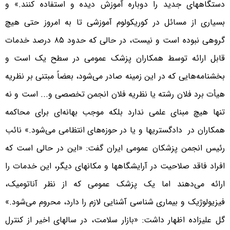
دستگاههای جدید را دوباره آموزش دیده و استفاده کنند.» و
بسیاری از مسائل در کوریکولوم آموزشی تا به امروز حتی هیچ
گروهی نبوده است و نیست، در حالی که حدود ۸۵ درصد خدمات
قابل ارائه توسط همکاران پزشک عمومی در سطح یک است و
بخشنامه‌هایی که در این زمینه صادر می‌شود، بعضاً مبتنی بر نظریه
هیأت برد فلان رشته یا نظریه فلان انجمن تخصصی و... است و نه
تنها هیچ مبنای علمی ندارد بلکه موجب بهانه‌ای برای محاکمه
همکاران در دادگستریها و یا در حوزه‌های انتظامی می‌شود.» نائب
رئیس انجمن پزشکان عمومی ایران گفت: «این در حالی است که
افراد فاقد صلاحیت در آرایشگاهها و مکانهای دیگر، این خدمات را
ارائه می‌دهند اما یک پزشک عمومی که از نظر آناتومیک،
فیزیولوژیک و بیماری شناسی آشنایی لازم را دارد، محروم می‌شود.»
گل علیزاده اظهار داشت: «بازار سلامت، در سالهای اخیر از کنترل