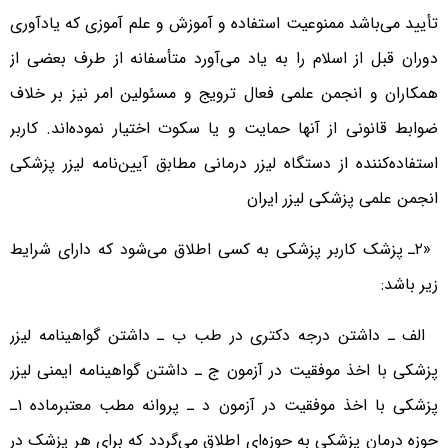
تأیید می‌باشد ممنوعیت استفاده و آموزش و علم آموزی که یادآوری
دوران قبل از اسلام را به یاد می‌آورد متأسفانه از طرف بعضی از
همکاران و انجمن علمی فعال ترویج و مسئولین امر نیز بر خلاف
ضوابط قانونی از آنها حمایت و یا سکوت اختیار نموده‌اند. کاربر
استفاده‌کننده از دستگاه لیزر درمانی مطابق آیین‌نامه لیزر پزشکی
انجمن علمی پزشکی لیزر ایران
«۲ـ پزشک کاربر پزشکی به کسی اطلاق می‌شود که دارای شرایط
زیر باشد:
الف ـ داشتن درجه دکتری در طب ب ـ داشتن گواهینامه لیزر
پزشکی با اخذ موفقیت در آزمون ج ـ داشتن گواهینامه ایمنی لیزر
پزشکی با اخذ موفقیت در آزمون د ـ پروانه مطب معتبرماده ۱ـ
حوزه درمان پزشکی به حوزه‌ای اطلاق می‌گردد که برای هر پزشک در