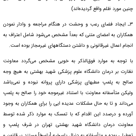
چنین مورد ظلم واقع گردیده‌اند)
۳ـ ایجاد فضای رعب و وحشت در هنگام مراجعه و وادار نمودن
همکاران به امضای متنی که بعداً مشخص می‌شود شامل اعتراف به
انجام اعمال غیرقانونی و داشتن دستگاههای غیرمجاز بوده است.
با توجه به موارد فوق‌الذکر به خوبی مشخص می‌گردد معاونت
نظارت بر درمان دانشگاه علوم پزشکی شهید بهشتی به هیچ وجه
صالح به پلمپ مطبهای پزشکی دارای پروانه نبوده و نمی‌باشد
ولیکن متأسفانه معاونت با استناد غیرموجه خود را صالح به پلمپ
می‌داند و تا به حال مشکلات عدیده ایی را برای همکاران به وجود
آورده و درصدد این اقدام که با تمسک به موارد ذکر شده توسط
معاونت درمان دانشگاه شهید بهشتی تهران در شرف پلمپ و
تعطیلی بوده و متأسفانه به دنبال پاسخیه [پاسخ] مستند بر قانون و