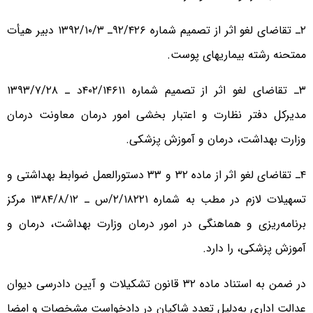
۲ـ تقاضای لغو اثر از تصمیم شماره ۹۲/۴۲۶ـ ۱۳۹۲/۱۰/۳ دبیر هیأت
ممتحنه رشته بیماریهای پوست.
۳ـ تقاضای لغو اثر از تصمیم شماره ۴۰۲/۱۴۶۱۱د ـ ۱۳۹۳/۷/۲۸
مدیرکل دفتر نظارت و اعتبار بخشی امور درمان معاونت درمان
وزارت بهداشت، درمان و آموزش پزشکی.
۴ـ تقاضای لغو اثر از ماده ۳۲ و ۳۳ دستورالعمل ضوابط بهداشتی و
تسهیلات لازم در مطب به شماره ۲/۱۸۲۲۱/س ـ ۱۳۸۴/۸/۱۲ مرکز
برنامه‌ریزی و هماهنگی در امور درمان وزارت بهداشت، درمان و
آموزش پزشکی، را دارد.
در ضمن به استناد ماده ۳۲ قانون تشکیلات و آیین دادرسی دیوان
عدالت اداری به‌دلیل تعدد شاکیان در دادخواست مشخصات و امضا