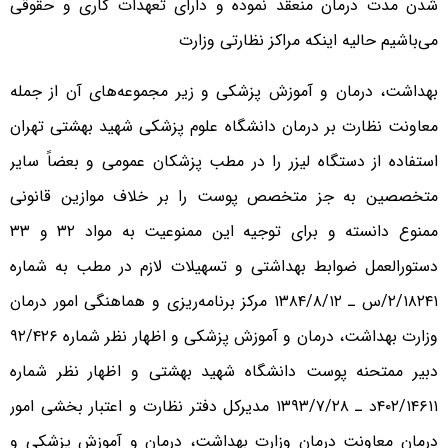
شدن مدت درمان منعقد نموده و دارای تعهدات کاری و حقوقی
می‌باشیم حالیه اینکه مراکز نظارتی وزارت
بهداشت، درمان و آموزش پزشکی و زیر مجموعه‌های آن از جمله
معاونت نظارت بر درمان دانشگاه علوم پزشکی شهید بهشتی تهران
استفاده از دستگاه لیزر را در مطب پزشکان عمومی و بعضاً سایر
متخصصین به جز متخصص پوست را بر خلاف موازین قانونی
ممنوع دانسته و برای توجیه این ممنوعیت به مواد ۳۲ و ۳۳
دستورالعمل ضوابط بهداشتی و تسهیلات لازم در مطب به شماره
۲/۱۸۲۴۱/س ـ ۱۳۸۴/۸/۱۲ مرکز برنامه‌ریزی و هماهنگی امور درمان
وزارت بهداشت، درمان و آموزش پزشکی و اظهار نظر شماره ۹۲/۴۲۶
دبیر ممتحنه پوست دانشگاه شهید بهشتی و اظهار نظر شماره
۴۰۲/۱۴۶۱۱د ـ ۱۳۹۳/۷/۲۸ مدیرکل دفتر نظارت و اعتبار بخشی امور
درمان معاونت درمان وزارت بهداشت، درمان و آموزش پزشکی و