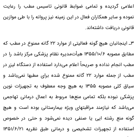
اعلامی گردیده و تمامی ضوابط قانونی تاسیس مطب را رعایت
نموده و سایر همکاران فعال در این زمینه نیز پروانه را با طی موازین
قانونی دریافت داشته‌اند.
۳ـ اینجانبان هیچ گونه فعالیتی از موارد ۲۲ گانه ممنوع در مطب که
مطابق مصوبه ۱۳۵۵/۱۰/۶ هیأت‌مدیره نظام پزشکی مرکز باشد را در
مطب انجام نداده و صریحاً اعلام می‌دارد استفاده از دستگاه لیزر در
مطب از جمله موارد ۲۲ گانه ممنوع شده برای مطبها نمی‌باشد و
سیاق کلی مصوبه ۱۳۵۵ به هیچ وجه معطوف به تجهیزات نوین
پزشکی نبوده بلکه تمامی منع‌ها مربوط به اعمال درمانی تهاجمی
می‌باشد که نیازمند مراقبتهای ویژه بیمارستانی بوده است و هیچ
گونه منع رشته ایی یا صنفی دیده نمی‌شود و حتی در خصوص
استفاده از تجهیزات تشخیصی و درمانی طبق نظریه ۱۳۵۱/۶/۲۱