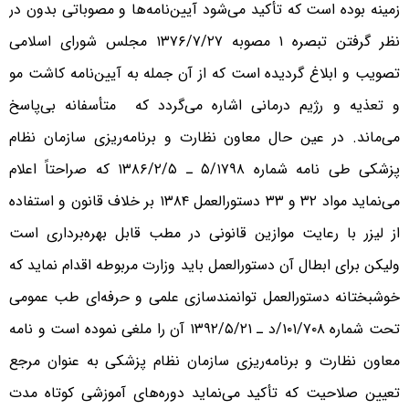
زمینه بوده است که تأکید می‌شود آیین‌نامه‌ها و مصوباتی بدون در
نظر گرفتن تبصره ۱ مصوبه ۱۳۷۶/۷/۲۷ مجلس شورای اسلامی
تصویب و ابلاغ گردیده است که از آن جمله به آیین‌نامه کاشت مو
و تعذیه و رژیم درمانی اشاره می‌گردد که متأسفانه بی‌پاسخ
می‌ماند. در عین حال معاون نظارت و برنامه‌ریزی سازمان نظام
پزشکی طی نامه شماره ۵/۱۷۹۸ ـ ۱۳۸۶/۲/۵ که صراحتاً اعلام
می‌نماید مواد ۳۲ و ۳۳ دستورالعمل ۱۳۸۴ بر خلاف قانون و استفاده
از لیزر با رعایت موازین قانونی در مطب قابل بهره‌برداری است
ولیکن برای ابطال آن دستورالعمل باید وزارت مربوطه اقدام نماید که
خوشبختانه دستورالعمل توانمندسازی علمی و حرفه‌ای طب عمومی
تحت شماره ۱۰۱/۷۰۸/د ـ ۱۳۹۲/۵/۲۱ آن را ملغی نموده است و نامه
معاون نظارت و برنامه‌ریزی سازمان نظام پزشکی به عنوان مرجع
تعیین صلاحیت که تأکید می‌نماید دوره‌های آموزشی کوتاه مدت