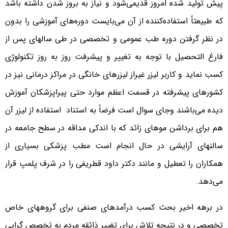
پیش تولید شده امروز قدیمی‌شود و نیاز به بروز شدن داشته باشد
که طبیعتاً استفاده‌کننده از آن می‌بایست دوره‌های آموزشی را بدون
در نظر گرفتن دوره طب عمومی و تخصصی در طی سالهای پس از
فارغ التحصیل با توجه به تغییر و پیشرفت روز به روز تکنولوژی
کسب نماید و کاربر لیزر غیراز لیزرهای خانگی در مراکز درمانی نیز در
کشورهای پیشرفته در قسمت اعظم موارد حتی پیراپزشکان آموزش
دیده می‌باشند وجای سوال است فرضاً به استناد استفاده از لیزر آن
هم برای برداشن موهای زائد که با اندکی مداقه در سطح جامعه در
سالنهای آرایشی در حال انجام است مطب پزشکی بسیاری از
همکاران را تعطیل و مانند دکتر داود قطریفی را در شرف پلمپ قرار
می‌دهد.
در برهه اخیر بحث کسب درآمدهای صنفی برای گروههای خاص
تخصصی و در نتیجه تلاش برای تغییر ذائقه مردم به تخصص گرایی