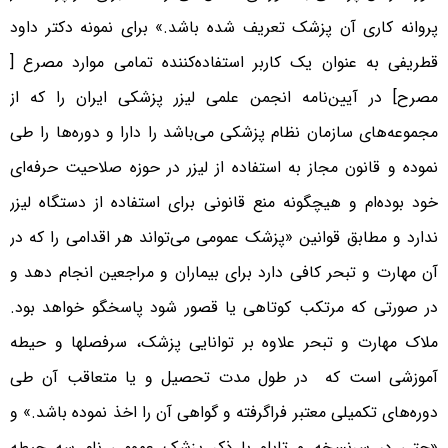
پروانه کاری آن پزشک تعریف شده باشد.» برای نمونه دکتر داود
قطریفی به عنوان یک کاربر استفاده‌کننده تمامی موارد مصرع [
مصرح] در آیین‌نامه انجمن علمی لیزر پزشکی ایران را که از
مجموعه‌های سازمان نظام پزشکی می‌باشد را دارا و دوره‌ها را طی
نموده و قانون مجاز به استفاده از لیزر در حوزه صلاحیت حرفه‌ای
خود بوده‌ام و هیچگونه منع قانونی برای استفاده از دستگاه لیزر
ندارد و مطابق قوانین «پزشک عمومی می‌تواند هر اقدامی را که در
آن مهارت و تبحر کافی دارد برای بیماران و مراجعین انجام دهد و
در صورتی که مرتکب کوتاهی یا قصور شود پاسخگو خواهد بود.
ملاک مهارت و تبحر علاوه بر توانایی پزشک، سرفصلها و حیطه
آموزشی است که در طول مدت تحصیل و یا متعاقب آن طی
دوره‌های تکمیلی معتبر فراگرفته و گواهی آن را اخذ نموده باشد.» و
«حتی در سرنسخه و تابلو با ذکر پزشک عمومی نام سه حیطه