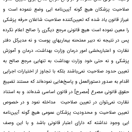
صلاحیت پزشکان هیچ گونه آیین‌نامه ایی وضع ننموده است و
غیراز قانون یاد شده که تعیین‌کننده صلاحیت شاغلان حرفه پزشکی
را معین نموده است هیچ قانونی مرجع دیگری را صالح اعلام نکرده
پس در نتیجه نه دبیر ممتحنه بیماریهای پوست و نه مدیرکل دفتر
نظارت و اعتباربخشی امور درمان وزارت بهداشت، درمان و آموزش
پزشکی و نه حتی خود وزارت بهداشت به تنهایی مرجع صالح به
تعیین حدود صلاحیت نمی‌باشند بلکه با تجاوز از اختیارات اجرایی
اقدام به صدور دستورالعمل و پاسخ‌هایی نموده‌اند که مستند تضییع
حقوق قانونی مصرع [مصرح] در قانون اساسی شده‌اند و به استناد
نظارت نمی‌توان در تعیین صلاحیت مداخله نمود و در خصوص
تعیین صلاحیت و محدودیت پزشکان عمومی هیچ گونه آیین‌نامه
ایی وجود نداشته که دارای اعتبار قانونی باشد و با این وصف