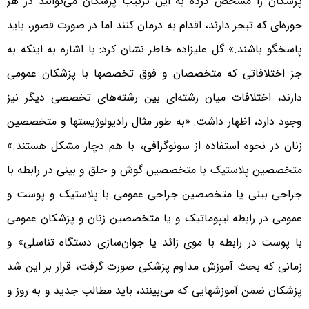
پزشکان را مشخص کرده به این ترتیب پزشکان می‌توانند در هر
حوزه‌ای که تبحر دارند، اقدام به درمان کنند اما در صورت قصور، باید
پاسخگو باشند.» گل علیزاده خاطر نشان کرد: با اشاره به اینکه به
جز اختلافاتی که متخصصان و فوق تخصصها با پزشکان عمومی
دارند، اختلافات میان رشته‌ای بین رشته‌های تخصصی دیگر نیز
وجود دارد، اظهار داشت: «به طور مثال رادیولوژیستها و متخصصین
زنان در نحوه استفاده از سونوگرافی، با هم دچار مشکل هستند.»
متخصصین پلاستیک با متخصصین گوش و حلق و بینی در رابطه با
جراحی بینی یا متخصصین جراحی عمومی با پلاستیک و پوست و
عمومی در رابطه لیپوماتیک و یا متخصصین زنان و پزشکان عمومی
با پوست در رابطه با موی زائد یا جوان‌سازی دستگاه تناسلی» و
زمانی که بحث آموزش مداوم پزشکی صورت گرفت، قرار بر این شد
پزشکان ضمن آموزشهایی که می‌بینند، باید مطالب جدید و به روز و