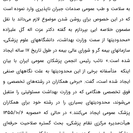
به سلامت و طب عمومی صدمات جبران ناپذیری وارد نموده است
که در این خصوص برای روشن شدن موضوع لازم می‌داند با نقل
مضمون خلاصه ایی بپردازم به گفته دکتر عزت اله گل علیزاده
«محدودیتها از سمت وزارت بهداشت، دانشگاههای علوم پزشکی،
سازمانهای بیمه گر و شورای عالی بیمه در طول تاریخ ۱۷ ساله ایجاد
شده است.» نائب رئیس انجمن پزشکان عمومی ایران با بیان
اینکه متأسفانه برخی از این محدودیتها به علت نگاههای صنفی
ایجاد شده است، گفت: «برخی همکاران در رشته‌های تخصصی و
فوق تخصصی هنگامی که در وزارت بهداشت مسئولیتی را متقبل
می‌شوند، محدودیتهای بسیاری را در رشته خود برای همکاران
پزشک عمومی ایجاد می‌کنند.» در حالی که «مصوبه ۱۳۵۵/۱۰/۶
هیأت‌مدیره مرکزی نظام پزشکی، بحث گستره صلاحیت حرفه‌ای