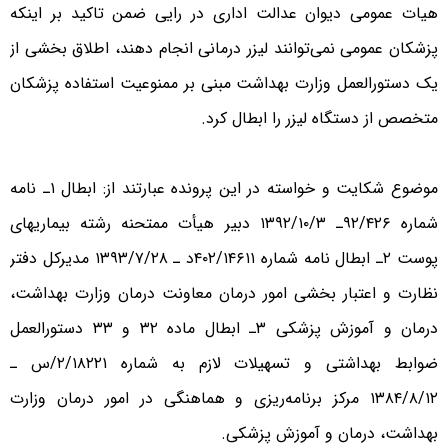
هیات عمومی دیوان عدالت اداری در رایی ضمن تاکید بر اینکه
پزشکان عمومی نمی‌توانند لیزر درمانی انجام دهند، اطلاق بخشی از
یک دستورالعمل وزارت بهداشت مبنی بر ممنوعیت استفاده پزشکان
متخصص از دستگاه لیزر را ابطال کرد.
موضوع شکایت و خواسته در این پرونده عبارتند از: ابطال ۱ـ نامه
شماره ۹۲/۴۲۶ـ ۱۳۹۲/۱۰/۳ دبیر هیأت ممتحنه رشته بیماریهای
پوست ۲ـ ابطال نامه شماره ۴۰۲/۱۴۶۱۱د ـ ۱۳۹۳/۷/۲۸ مدیرکل دفتر
نظارت و اعتبار بخشی امور درمان معاونت درمان وزارت بهداشت،
درمان و آموزش پزشکی ۳ـ ابطال ماده ۳۲ و ۳۳ دستورالعمل
ضوابط بهداشتی و تسهیلات لازم به شماره ۲/۱۸۲۲۱/س ـ
۱۳۸۴/۸/۱۲ مرکز برنامه‌ریزی و هماهنگی در امور درمان وزارت
بهداشت، درمان و آموزش پزشکی.