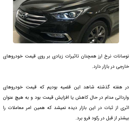
نوسانات نرخ ارز همچنان تاثیرات زیادی بر روی قیمت خودروهای
خارجی در بازار دارد.
در هفته گذشته شاهد این قضیه بودیم که قیمت خودروهای
وارداتی مدام در حال کاهش یا افزایش قیمت بود و به هیچ عنوان
اثری از ثبات در این بازار دیده نمیشد که همین امر معاملات را
بیشتر از قبل در رکود فرو برد.