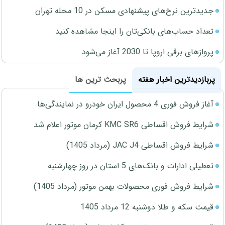
جدیدترین نرخ‌های پیشنهادی مسکن در 10 محله تهران
تعداد حساب‌های بانکی‌تان را اینجا مشاهده کنید
پروازهای برقی اروپا تا 2030 آغاز می‌شود
پربازدیدترین اخبار هفته
پربحث ترین ها
آغاز فروش فوری 4 محصول ایران خودرو در نمایندگی‌ها
شرایط فروش اقساطی KMC SR6 کرمان موتور اعلام شد
شرایط فروش اقساطی JAC J4 (مرداد 1405)
تعطیلی ادارات و بانک‌های 5 استان در روز چهارشنبه
شرایط فروش فوری محصولات بهمن موتور (مرداد 1405)
قیمت سکه و طلا دوشنبه 12 مرداد 1405