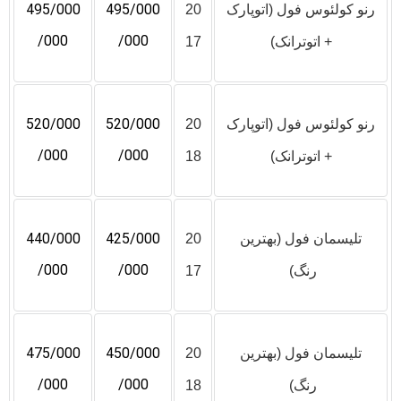
495/000
495/000
رنو کولئوس فول (اتوپارک
20
/000
/000
+ اتوترانک)
17
520/000
520/000
رنو کولئوس فول (اتوپارک
20
/000
/000
+ اتوترانک)
18
440/000
425/000
تلیسمان فول (بهترین
20
/000
/000
رنگ)
17
475/000
450/000
تلیسمان فول (بهترین
20
/000
/000
رنگ)
18