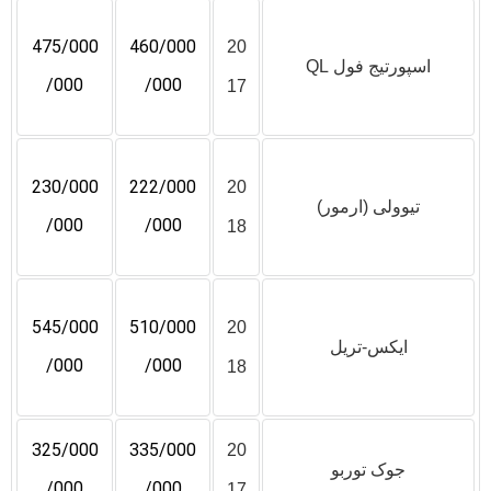
475/000
460/000
20
اسپورتیج فول QL
/000
/000
17
230/000
222/000
20
تیوولی (ارمور)
/000
/000
18
545/000
510/000
20
ایکس-تریل
/000
/000
18
325/000
335/000
20
جوک توربو
/000
/000
17