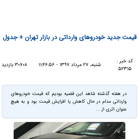
قیمت جدید خودروهای وارداتی در بازار تهران + جدول
کد خبر :
شنبه، ۲۷ مرداد ۱۳۹۷ - ۱۱:۴۶:۵۶
۳۰۷۰۸ بازدید
۵۲۳۱۵
در هفته گذشته شاهد این قضیه بودیم که قیمت خودروهای
وارداتی مدام در حال کاهش یا افزایش قیمت بود و به هیچ
عنوان اثری از ...