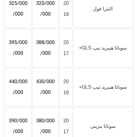
325/000
320/000
20
النترا فول
/000
/000
18
395/000
388/000
20
سوناتا هیبرید تیپ GLS+
/000
/000
17
440/000
430/000
20
سوناتا هیبرید تیپ GLS+
/000
/000
18
390/000
380/000
20
سوناتا بنزینی
/000
/000
17