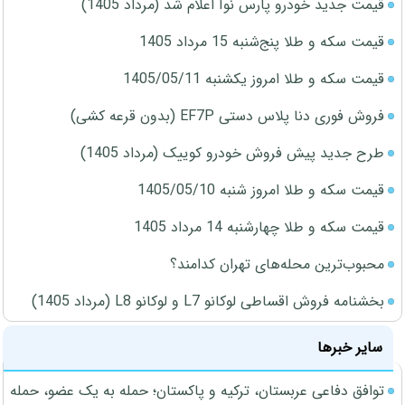
قیمت جدید خودرو پارس نوآ اعلام شد (مرداد 1405)
قیمت سکه و طلا پنج‌شنبه 15 مرداد 1405
قیمت سکه و طلا امروز یکشنبه 1405/05/11
فروش فوری دنا پلاس دستی EF7P (بدون قرعه کشی)
طرح جدید پیش فروش خودرو کوییک (مرداد 1405)
قیمت سکه و طلا امروز شنبه 1405/05/10
قیمت سکه و طلا چهارشنبه 14 مرداد 1405
محبوب‌ترین محله‌های تهران کدامند؟
بخشنامه فروش اقساطی لوکانو L7 و لوکانو L8 (مرداد 1405)
سایر خبرها
توافق دفاعی عربستان، ترکیه و پاکستان؛ حمله به یک عضو، حمله