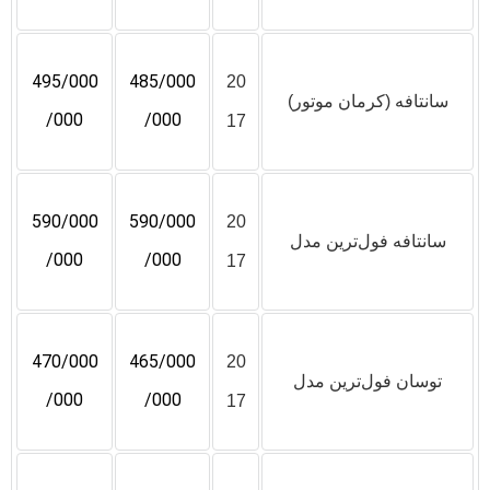
495/000
485/000
20
سانتافه (کرمان موتور)
/000
/000
17
590/000
590/000
20
سانتافه فول‌ترین مدل
/000
/000
17
470/000
465/000
20
توسان فول‌ترین مدل
/000
/000
17