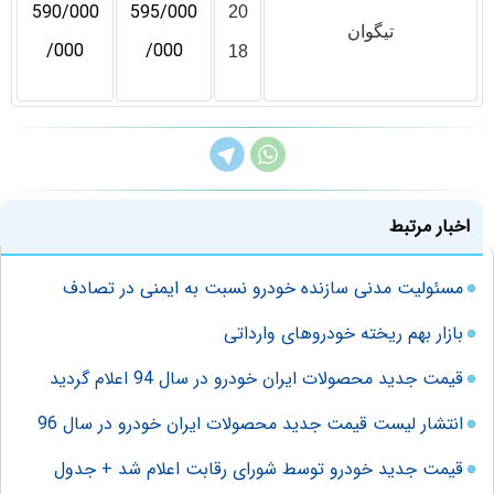
590/000
595/000
20
تیگوان
/000
/000
18
اخبار مرتبط
مسئولیت مدنی سازنده خودرو نسبت به ایمنی در تصادف
بازار بهم ریخته خودروهای وارداتی
قیمت جدید محصولات ایران خودرو در سال 94 اعلام گردید
انتشار لیست قیمت جدید محصولات ایران خودرو در سال 96
قیمت جدید خودرو توسط شورای رقابت اعلام شد + جدول