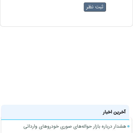
آخرین اخبار
هشدار درباره بازار حواله‌های صوری خودروهای وارداتی