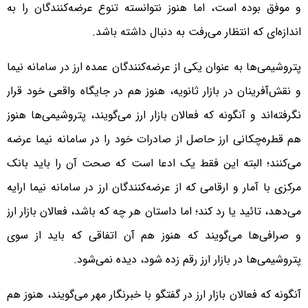
و موفق بوده است، اما هنوز نتوانسته تنوع عرضه‌کنندگان را به
اندازه‌ای که انتظار می‌رفت به دنبال داشته باشد.
پتروشیمی‌ها به عنوان یکی از عرضه‌کنندگان عمده ارز در سامانه نیما
و نقش‌آفرینان در بازار ثانویه، هنوز هم در جایگاه واقعی خود قرار
نگرفته‌اند و آنگونه که فعالان بازار ارز می‌گویند، پتروشیمی‌ها هنوز
هم قطره‌چکانی ارز حاصل از صادرات خود را در سامانه نیما عرضه
می‌کنند؛ البته این فقط یک ادعا است که صحت آن را باید بانک
مرکزی با آمار و ارقامی که از عرضه‌کنندگان ارز در سامانه نیما ارایه
می‌دهد، تائید یا رد کند؛ اما داستان هر چه که باشد، فعالان بازار ارز
و صرافی‌ها می‌گویند که هنوز هم آن اتفاقی که باید از سوی
پتروشیمی‌ها در بازار ارز رقم زده شود، دیده نمی‌شود.
آنگونه که فعالان بازار ارز در گفتگو با خبرنگار مهر می‌گویند، هنوز هم