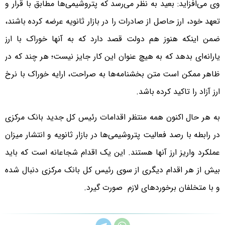
وی می‌افزاید: بعید به نظر می‌رسد که پتروشیمی‌ها مطابق با قرار و
تعهد خود، ارز حاصل از صادرات را در بازار ثانویه عرضه کرده باشند،
ضمن اینکه هنوز هم دولت قصد دارد که به آنها خوراک با ارز
یارانه‌ای بدهد که به هیچ عنوان این کار جایز نیست؛ هر چند که در
ظاهر ممکن است متن بخشنامه‌ها به صراحت، ارایه خوراک با نرخ
ارز آزاد را تاکید کرده باشد.
به هر حال اکنون همه منتظر اقدامات رئیس کل جدید بانک مرکزی
در رابطه با رصد فعالیت پتروشیمی‌ها در بازار ثانویه و انتشار میزان
عملکرد واریز ارز آنها هستند. این یک اقدام شجاعانه است که باید
بیش از هر اقدام دیگری از سوی رئیس کل بانک مرکزی دنبال شده
و با متخلفان برخوردهای لازم صورت گیرد.