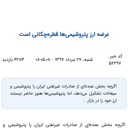
عرضه ارز پتروشیمی‌ها قطره‌چکانی است
کد خبر :
شنبه، ۲۷ مرداد ۱۳۹۷ - ۰۸:۰۵:۰۸
۴۲۸۳ بازدید
۵۲۲۹۷
اگرچه بخش عمده‌ای از صادرات غیرنفتی ایران را پتروشیمی و
میعانات تشکیل می‌دهد، اما پتروشیمی‌ها هنوز حاضر نیستند
ارز خود را در بازار ...
اگرچه بخش عمده‌ای از صادرات غیرنفتی ایران را پتروشیمی و