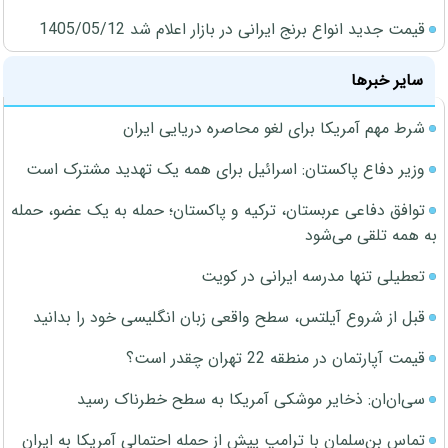
قیمت جدید انواع برنج ایرانی در بازار اعلام شد 1405/05/12
سایر خبرها
شرط مهم آمریکا برای لغو محاصره دریایی ایران
وزیر دفاع پاکستان: اسرائیل برای همه یک تهدید مشترک است
توافق دفاعی عربستان، ترکیه و پاکستان؛ حمله به یک عضو، حمله
به همه تلقی می‌شود
تعطیلی تنها مدرسه ایرانی در کویت
قبل از شروع آیلتس، سطح واقعی زبان انگلیسی خود را بدانید
قیمت آپارتمان در منطقه 22 تهران چقدر است؟
سی‌ان‌ان: ذخایر موشکی آمریکا به سطح خطرناک رسید
تماس بن‌سلمان با ترامپ پیش از حمله احتمالی آمریکا به ایران