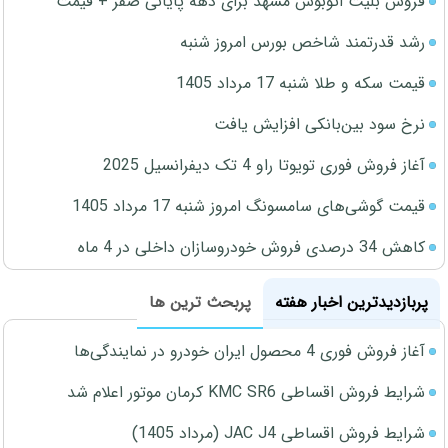
فروش بلیت اتوبوس مشهد برای دهه پایانی صفر + قیمت
رشد قدرتمند شاخص بورس امروز شنبه
قیمت سکه و طلا شنبه 17 مرداد 1405
نرخ سود بین‌بانکی افزایش یافت
آغاز فروش فوری تویوتا راو 4 تک دیفرانسیل 2025
قیمت گوشی‌های سامسونگ امروز شنبه 17 مرداد 1405
کاهش 34 درصدی فروش خودروسازان داخلی در 4 ماه
پربازدیدترین اخبار هفته
پربحث ترین ها
آغاز فروش فوری 4 محصول ایران خودرو در نمایندگی‌ها
شرایط فروش اقساطی KMC SR6 کرمان موتور اعلام شد
شرایط فروش اقساطی JAC J4 (مرداد 1405)