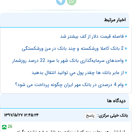
اخبار مرتبط
فاصله قیمت دلار از کف بیشتر شد
2 بانک کاملا ورشکسته و چند بانک در مرز ورشکستگی
واحدهای سرمایه‌گذاری بانک شهر با سود 22 درصد روزشمار
از عابر بانك ها چقدر پول مي توانيد انتقال بدهيد
وام 4 درصدی در بانک مهر ایران چگونه پرداخت می شود؟
دیدگاه ها
۱۳۹۷/۵/۲۷ ۱۲:۴۵:۲۴
بانک خیلی مرکزی:
پاسخ
26