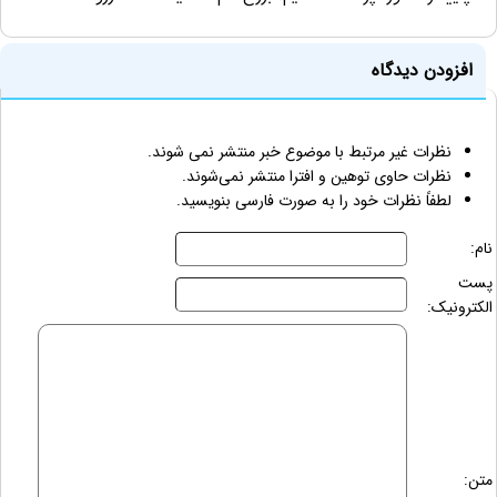
افزودن دیدگاه
نظرات غیر مرتبط با موضوع خبر منتشر نمی شوند.
نظرات حاوی توهین و افترا منتشر نمی‌شوند.
لطفاً نظرات خود را به صورت فارسی بنویسید.
نام:
پست
الکترونیک:
متن: