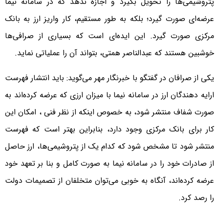
پتروشیمی‌ها را تحویل بگیرد و اجازه ندهد که در سامانه نیما
عرضه‌ای صورت گیرد؛ بلکه به طور مستقیم، کار واریز ارز به بانک
مرکزی صورت گیرد. این ایده‌ای است که بسیاری از صرافی‌ها
خوشبین هستند که عبدالناصر همتی، بتواند آن را عملیاتی نماید.
یکی از صرافان در گفتگو با خبرنگار مهر می‌گوید: باید انتشار فهرست
ارایه دهندگان ارز در سامانه نیما با میزان ارزی که عرضه کرده‌اند به
صورت شفاف منتشر شود، به خصوص اینکه از نظر فنی ، امکان این
کار برای بانک مرکزی وجود دارد، بنابراین بهتر است که فهرست
منتشر شود تا مشخص شود که کدام یک از پتروشیمی‌ها، ارز حاصل
از صادرات خود را در سامانه نیما به صورت کامل و بنا بر تعهد خود
عرضه کرده‌اند، آنگاه به خوبی می‌توان متخلفان از تصمیمات دولت
را رصد کرد.