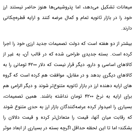
میعانات تشکیل می‌دهد، اما پتروشیمی‌ها هنوز حاضر نیستند ارز
خود را در بازار ثانویه تمام و کمال عرضه کنند و ارایه قطره‌چکانی
دارند.
بیشتر از دو هفته است که دولت تصمیمات جدید ارزی خود را اجرا
کرده است. بسته جدیدی طراحی شده که در قالب آن، به غیر از
کالاهای اساسی و دارو، دیگر قرار نیست که دلار ۴۲۰۰ تومانی را به
کالاهای دیگری بدهد و در مقابل، موافقت هم کرده است که گروه
های ارایه دهنده ارز در بازار ثانویه متنوع‌تر شوند و دیگر الزامی هم
برای ارایه به نرخ ۴۲۰۰ تومان نداشته باشند. همین تصمیمات،
بسیاری را امیدوار کرده عرضه‌کنندگان بازار ارز به حدی متنوع شوند
که رقابت میان آنها، قیمت را متعادل‌تر کرده و قیمت دلالان را
بشکند؛ اما تا این لحظه حداقل اگرچه بسته در بسیاری از ابعاد موثر