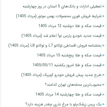
تعطیلی ادارات و بانک‌های 5 استان در روز چهارشنبه
شرایط فروش فوری محصولات بهمن موتور (مرداد 1405)
قیمت سکه و طلا دوشنبه 12 مرداد 1405
قیمت جدید خودرو پارس نوآ اعلام شد (مرداد 1405)
بخشنامه فروش اقساطی لوکانو L7 و لوکانو L8 (مرداد 1405)
قیمت سکه و طلا پنج‌شنبه 15 مرداد 1405
قیمت سکه و طلا امروز یکشنبه 1405/05/11
طرح جدید پیش فروش خودرو کوییک (مرداد 1405)
محبوب‌ترین محله‌های تهران کدامند؟
قیمت سکه و طلا چهارشنبه 14 مرداد 1405
یک پرس زرشک‌پلو با مرغ نذری چقدر هزینه دارد؟