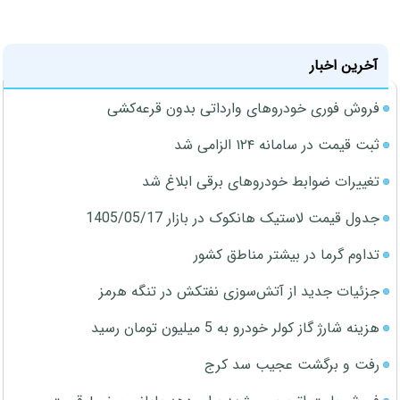
آخرین اخبار
فروش فوری خودروهای وارداتی بدون قرعه‌کشی
ثبت قیمت در سامانه ۱۲۴ الزامی شد
تغییرات ضوابط خودروهای برقی ابلاغ شد
جدول قیمت لاستیک هانکوک در بازار 1405/05/17
تداوم گرما در بیشتر مناطق کشور
جزئیات جدید از آتش‌سوزی نفتکش در تنگه هرمز
هزینه شارژ گاز کولر خودرو به 5 میلیون تومان رسید
رفت و برگشت عجیب سد کرج