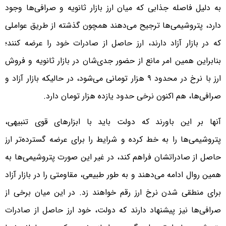
به دلیل فاصله جذابی که میان ارز بازار ثانویه و صرافی‌ها وجود
دارد، پتروشیمی‌ها ترجیح می‌دهند همچون گذشته از طریق عواملی
که در بازار آزاد دارند، ارز حاصل از صادرات خود را عرضه کنند؛
بنابراین همین امر مانع از حضور جدی‌شان در بازار ثانویه و فروش
ارز با نرخ در محدود ۹ هزار تومانی می‌شود، در حالیکه بازار آزاد و
صرافی‌ها، هم اکنون نرخی حدود یازده هزار تومان دارد.
آنها بر این باورند که دولت باید با ابزارهای قوی تنبیهی،
پتروشیمی‌ها را به خط کرده و شرایط را برای عرضه گسترده‌تر ارز
حاصل از صادراتشان فراهم کند، در غیر این صورت پتروشیمی‌ها به
همین روال ادامه می‌دهند و به طور طبیعی، مقاومتی را در بازار آزاد
برای منطقی شدن نرخ ارز رقم خواهند زد. در این میان برخی از
صرافی‌ها نیز پیشنهاد دارند که دولت، خود ارز حاصل از صادرات