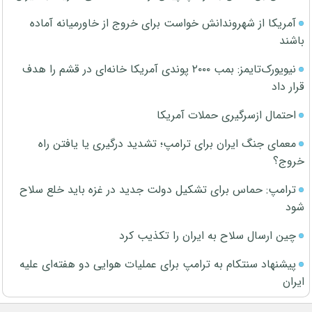
آمریکا از شهروندانش خواست برای خروج از خاورمیانه آماده
باشند
نیویورک‌تایمز: بمب ۲۰۰۰ پوندی آمریکا خانه‌ای در قشم را هدف
قرار داد
احتمال ازسرگیری حملات آمریکا
معمای جنگ ایران برای ترامپ؛ تشدید درگیری یا یافتن راه
خروج؟
ترامپ: حماس برای تشکیل دولت جدید در غزه باید خلع سلاح
شود
چین ارسال سلاح به ایران را تکذیب کرد
پیشنهاد سنتکام به ترامپ برای عملیات هوایی دو هفته‌ای علیه
ایران