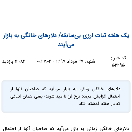
یک هفته ثبات ارزی بی‌سابقه/ دلارهای خانگی به بازار
می‌آیند
کد خبر :
شنبه، ۲۷ مرداد ۱۳۹۷ - ۰۰:۲۷:۰۲
۱۲۰۸۲ بازدید
۵۲۲۹۵
دلارهای خانگی زمانی به بازار می‌آید که صاحبان آنها از
احتمال افزایش مجدد نرخ ارز ناامید شوند؛ یعنی همان اتفاقی
که در هفته گذشته افتاد.
دلارهای خانگی زمانی به بازار می‌آید که صاحبان آنها از احتمال