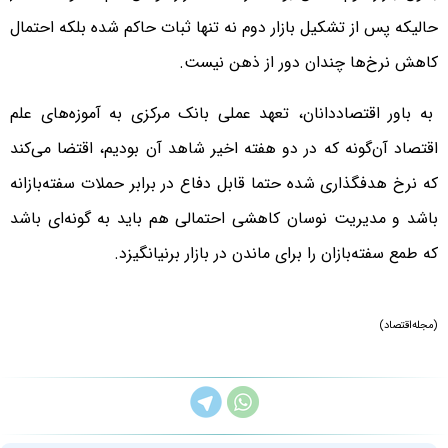
حالیکه پس از تشکیل بازار دوم نه تنها ثبات حاکم شده بلکه احتمال
کاهش نرخ‌ها چندان دور از ذهن نیست.
به باور اقتصاددانان، تعهد عملی بانک مرکزی به آموزه‌های علم
اقتصاد آن‌گونه که در دو هفته اخیر شاهد آن بودیم، اقتضا می‌کند
که نرخ هدفگذاری شده حتما قابل دفاع در برابر حملات سفته‌بازانه
باشد و مدیریت نوسان کاهشی احتمالی هم باید به گونه‌ای باشد
که طمع سفته‌بازان را برای ماندن در بازار برنیانگیزد.
(مجله‌اقتصاد)