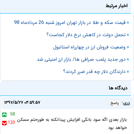
اخبار مرتبط
قیمت سکه و طلا در بازار تهران امروز شنبه 26 مردادماه 98
تحمل دولت در کاهش نرخ دلار کجاست؟
وضعیت فروش ارز در چهارراه استانبول
دور جدید پلمب صرافی ها/ بازار ارز امنیتی شد
دارندگان دلار چه قدر ضرر کردند؟
دیدگاه ها
۱۳۹۷/۵/۲۷ ۰۴:۵۹:۵۷
زری:
پاسخ
58
بازار بعدی اگه سود بانکی افزایش پیدانکنه به طورحتم مسکن
120
خواهد بود