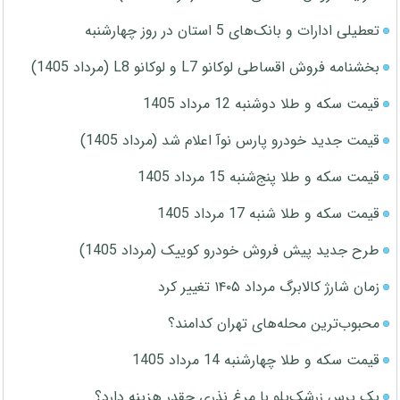
تعطیلی ادارات و بانک‌های 5 استان در روز چهارشنبه
بخشنامه فروش اقساطی لوکانو L7 و لوکانو L8 (مرداد 1405)
قیمت سکه و طلا دوشنبه 12 مرداد 1405
قیمت جدید خودرو پارس نوآ اعلام شد (مرداد 1405)
قیمت سکه و طلا پنج‌شنبه 15 مرداد 1405
قیمت سکه و طلا شنبه 17 مرداد 1405
طرح جدید پیش فروش خودرو کوییک (مرداد 1405)
زمان شارژ کالابرگ مرداد ۱۴۰۵ تغییر کرد
محبوب‌ترین محله‌های تهران کدامند؟
قیمت سکه و طلا چهارشنبه 14 مرداد 1405
یک پرس زرشک‌پلو با مرغ نذری چقدر هزینه دارد؟