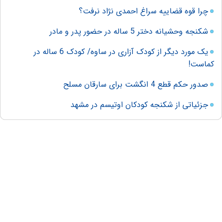
چرا قوه قضاییه سراغ احمدی نژاد نرفت؟
شکنجه وحشیانه دختر 5 ساله در حضور پدر و مادر
یک مورد دیگر از کودک آزاری در ساوه/ کودک 6 ساله در
کماست!
صدور حکم قطع 4 انگشت برای سارقان مسلح
جزئیاتی از شکنجه کودکان اوتیسم در مشهد