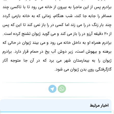
برادرم پس از این ماجرا به بیرون از خانه می رود تا با تاکسی چند
مسافر را جابه جا کند، شب هنگام، زمانی که به خانه بازمی گردد
چند بار زنگ در را می زند اما کسی در را باز نمی کند تا این که پس
از ۲۰ دقیقه آرزو در را باز می کند و می گوید ژیوان تشنج کرده است.
برادرم همراه او به داخل خانه می رود و می بیند ژیوان در حالی که
برهنه و بیهوش است، زیر دوش آب یخ در حمام قرار دارد. برادرم
ژیوان را به بیمارستان شهر می برد که در آن جا متوجه آثار
گازگرفتگی روی بدن ژیوان می شود.
اخبار مرتبط