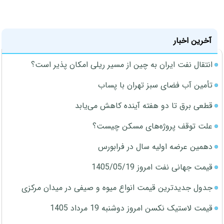
آخرین اخبار
انتقال نفت ایران به چین از مسیر ریلی امکان پذیر است؟
تأمین آب فضای سبز تهران با پساب
قطعی برق تا دو هفته آینده کاهش می‌یابد
علت توقف پروژه‌های مسکن چیست؟
دهمین عرضه اولیه سال در فرابورس
قیمت جهانی نفت امروز 1405/05/19
جدول جدیدترین قیمت انواع میوه و صیفی در میدان مرکزی
قیمت لاستیک نکسن امروز دوشنبه 19 مرداد 1405