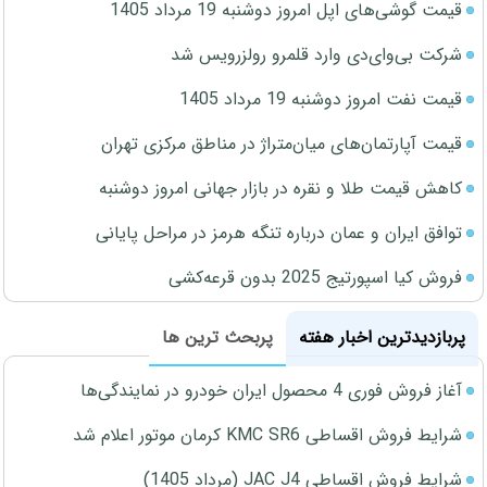
قیمت گوشی‌های اپل امروز دوشنبه 19 مرداد 1405
شرکت بی‌وای‌دی وارد قلمرو رولزرویس شد
قیمت نفت امروز دوشنبه 19 مرداد 1405
قیمت آپارتمان‌های میان‌متراژ در مناطق مرکزی تهران
کاهش قیمت طلا و نقره در بازار جهانی امروز دوشنبه
توافق ایران و عمان درباره تنگه هرمز در مراحل پایانی
فروش کیا اسپورتیج 2025 بدون قرعه‌کشی
پربازدیدترین اخبار هفته
پربحث ترین ها
آغاز فروش فوری 4 محصول ایران خودرو در نمایندگی‌ها
شرایط فروش اقساطی KMC SR6 کرمان موتور اعلام شد
شرایط فروش اقساطی JAC J4 (مرداد 1405)