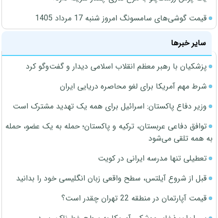
قیمت گوشی‌های سامسونگ امروز شنبه 17 مرداد 1405
سایر خبرها
پزشکیان با رهبر معظم انقلاب اسلامی دیدار و گفت‌وگو کرد
شرط مهم آمریکا برای لغو محاصره دریایی ایران
وزیر دفاع پاکستان: اسرائیل برای همه یک تهدید مشترک است
توافق دفاعی عربستان، ترکیه و پاکستان؛ حمله به یک عضو، حمله
به همه تلقی می‌شود
تعطیلی تنها مدرسه ایرانی در کویت
قبل از شروع آیلتس، سطح واقعی زبان انگلیسی خود را بدانید
قیمت آپارتمان در منطقه 22 تهران چقدر است؟