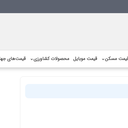
یمت مسکن
⌄
قیمت موبایل
محصولات کشاورزی
⌄
قیمت‌های جها