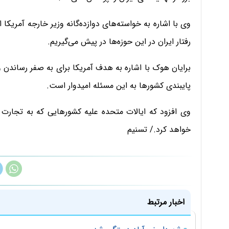
وی با اشاره به خواسته‌های دوازده‌گانه وزیر خارجه آمریکا از
رفتار ایران در این حوزه‌ها در پیش می‌گیریم.
برایان هوک با اشاره به هدف آمریکا برای به صفر رساندن وا
پایبندی کشورها به این مسئله امیدوار است.
وی افزود که ایالات متحده علیه کشورهایی که به تجارت با
خواهد کرد./ تسنیم
اخبار مرتبط