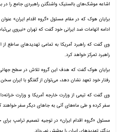
اشاعه موشک‌های بالستیک واشنگتن راهبردی جامع را در بر
برایان هوک که در مقام مسئول «گروه اقدام ایران» عنوان «
ادامه اتهامات ضد ایرانی خود گفت که تهران «نیروی بی‌ث
وی گفت که راهبرد آمریکا به تمامی تهدیدهای ساطع از ایر
راهبرد تمرکز خواهد کرد.
برایان هوک گفت که هدف این گروه تلاش در سطح جهانی برای
رفتار خود تعهد نشان دهد، می‌توان از گفتگو با ایران سخن
سفر کرده و طی ماه‌های آتی به جاهای دیگر سفر خواهند کر
مسئول «گروه اقدام ایران» در توجیه تصمیم ترامپ برای خ
بزرگتر تهدیدهای ایران را پوشش نمی‌داد.