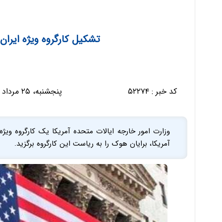
تشکیل کارگروه ویژه ایران
کد خبر :
۵۲۲۷۴
پنجشنبه، ۲۵ مرداد ۱۳۹۷ - ۲۳:۴۷:۲۵
وزارت امور خارجه ایالات متحده آمریکا یک کارگروه ویژه
آمریکا، برایان هوک را به ریاست این کارگروه برگزید.