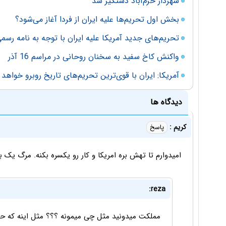
شهردار خرم‌آباد دستگیر شد
بخش اول تحریم‌ها علیه ایران از فردا آغاز می‌شود؟
تحریم‌های جدید آمریکا علیه ایران با توجه به نامه رسم
واکنش کاخ سفید به سخنان روحانی در مراسم 16 آذر
آمریکا: ایران با قوی‌ترین تحریم‌های تاریخ روبرو خواهد
دیدگاه ها
کریم :
پاسخ
امیدوارم تا تهش بره امریکا و‌ کار رو یکسره بکنه. مرگ یک
reza:
مملکت میدونید مثل چی میمونه ؟؟؟ مثل اینه که 