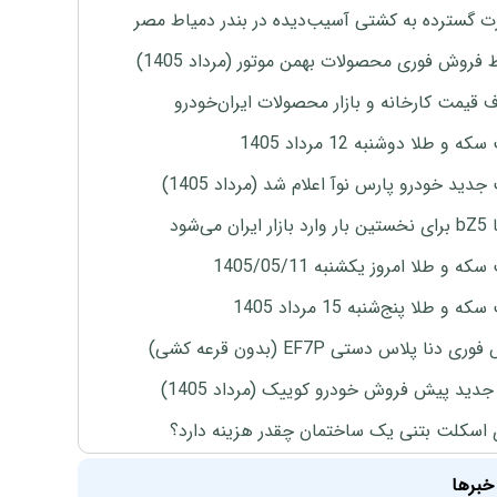
 گسترده به کشتی آسیب‌دیده در بندر دمیاط مصر
 فروش فوری محصولات بهمن موتور (مرداد 1405)
ف قیمت کارخانه و بازار محصولات ایران‌خودرو
ه و طلا دوشنبه 12 مرداد 1405
دید خودرو پارس نوآ اعلام شد (مرداد 1405)
ران می‌شود
ه و طلا امروز یکشنبه 1405/05/11
 و طلا پنج‌شنبه 15 مرداد 1405
ی دنا پلاس دستی EF7P (بدون قرعه کشی)
دید پیش فروش خودرو کوییک (مرداد 1405)
 اسکلت بتنی یک ساختمان چقدر هزینه دارد؟
خبرها