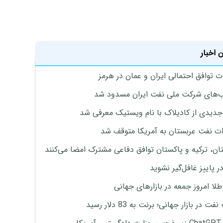
 اخبار
ت توافق احتمالی ایران و عمان در هرمز
های شرکت ملی نفت ایران مسدود شد
دیدی از کادیلاک با نام ویستیک معرفی شد
ت نفت عربستان به آمریکا متوقف شد
ان، ترکیه و پاکستان توافق دفاعی مشترک امضا می‌کنند
ر پاییز غافل‌گیر نشوید
طلا امروز جمعه در بازارهای جهانی
ت در بازار جهانی؛ برنت به 83 دلار رسید