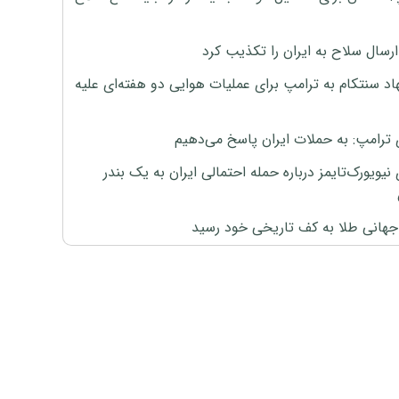
رسال سلاح به ایران را تکذیب کرد
اد سنتکام به ترامپ برای عملیات هوایی دو هفته‌ای علیه
 ترامپ: به حملات ایران پاسخ می‌دهیم
نیویورک‌تایمز درباره حمله احتمالی ایران به یک بندر
هانی طلا به کف تاریخی خود رسید