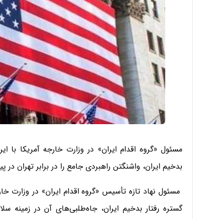
مسئول «گروه اقدام ایران»‌ در وزارت خارجه آمریکا با ایر
بدخیم ایران، واشنگتن راهبردی جامع را در برابر تهران در 
مسئول نهاد تازه تأسیس «گروه اقدام ایران»‌ در وزارت خارج
گستره رفتار بدخیم ایران، جاه‌طلبی‌های آن در زمینه سل