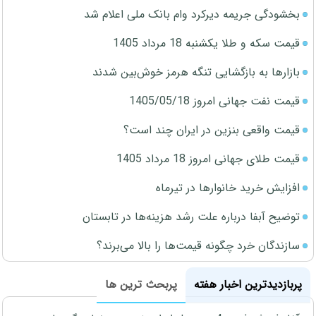
بخشودگی جریمه دیرکرد وام بانک ملی اعلام شد
قیمت سکه و طلا یکشنبه 18 مرداد 1405
بازارها به بازگشایی تنگه هرمز خوش‌بین شدند
قیمت نفت جهانی امروز 1405/05/18
قیمت واقعی بنزین در ایران چند است؟
قیمت طلای جهانی امروز 18 مرداد 1405
افزایش خرید خانوارها در تیرماه
توضیح آبفا درباره علت رشد هزینه‌ها در تابستان
سازندگان خرد چگونه قیمت‌ها را بالا می‌برند؟
پربازدیدترین اخبار هفته
پربحث ترین ها