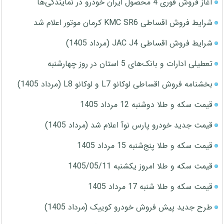
آغاز فروش فوری 4 محصول ایران خودرو در نمایندگی‌ها
شرایط فروش اقساطی KMC SR6 کرمان موتور اعلام شد
شرایط فروش اقساطی JAC J4 (مرداد 1405)
تعطیلی ادارات و بانک‌های 5 استان در روز چهارشنبه
بخشنامه فروش اقساطی لوکانو L7 و لوکانو L8 (مرداد 1405)
قیمت سکه و طلا دوشنبه 12 مرداد 1405
قیمت جدید خودرو پارس نوآ اعلام شد (مرداد 1405)
قیمت سکه و طلا پنج‌شنبه 15 مرداد 1405
قیمت سکه و طلا امروز یکشنبه 1405/05/11
قیمت سکه و طلا شنبه 17 مرداد 1405
طرح جدید پیش فروش خودرو کوییک (مرداد 1405)