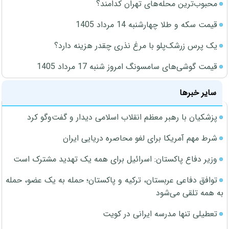
محبوب‌ترین محله‌های تهران کدامند؟
قیمت سکه و طلا چهارشنبه 14 مرداد 1405
یک پرس زرشک‌پلو با مرغ نذری چقدر هزینه دارد؟
قیمت گوشی‌های سامسونگ امروز شنبه 17 مرداد 1405
سایر خبرها
پزشکیان با رهبر معظم انقلاب اسلامی دیدار و گفت‌وگو کرد
شرط مهم آمریکا برای لغو محاصره دریایی ایران
وزیر دفاع پاکستان: اسرائیل برای همه یک تهدید مشترک است
توافق دفاعی عربستان، ترکیه و پاکستان؛ حمله به یک عضو، حمله
به همه تلقی می‌شود
تعطیلی تنها مدرسه ایرانی در کویت