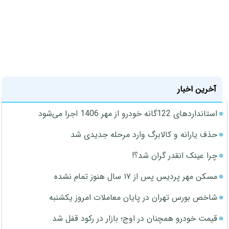
آخرین اخبار
استانداردهای 122گانه خودرو از مهر 1406 اجرا می‌شود
حذف یارانه و کالابرگ وارد مرحله جدیدی شد
چرا عینک انقدر گران شد؟!
مسکن مهر پردیس پس از ۱۷ سال هنوز تمام نشده
شاخص بورس تهران در پایان معاملات امروز یکشنبه
قیمت خودرو همچنان در اوج؛ بازار در رکود قفل شد