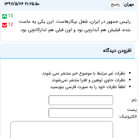
۱۳۹۷/۵/۲۶ ۲۱:۲۵:۵۰
مهران:
پاسخ
13
رئیس جمهور در ایران، شغل بیکارهاست. این یکی یه ماست
12
بنده، قبلیش هم آبدارچی بود و اون قبلی هم تدارکاتچی بود.
افزودن دیدگاه
نظرات غیر مرتبط با موضوع خبر منتشر نمی شوند.
نظرات حاوی توهین و افترا منتشر نمی‌شوند.
لطفاً نظرات خود را به صورت فارسی بنویسید.
نام:
پست
الکترونیک: