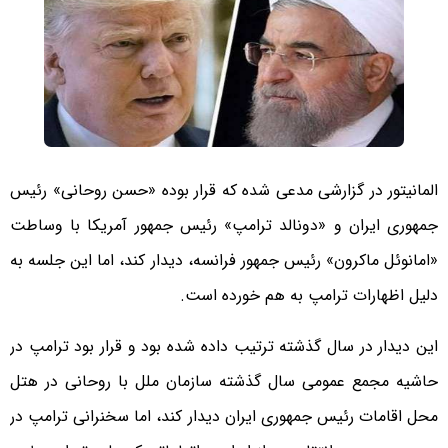
المانیتور در گزارشی مدعی شده که قرار بوده «حسن روحانی» رئیس
جمهوری ایران و «دونالد ترامپ» رئیس جمهور آمریکا با وساطت
«امانوئل ماکرون» رئیس جمهور فرانسه، دیدار کند، اما این جلسه به
دلیل اظهارات ترامپ به هم خورده است.
این دیدار در سال گذشته ترتیب داده شده بود و قرار بود ترامپ در
حاشیه مجمع عمومی سال گذشته سازمان ملل با روحانی در هتل
محل اقامات رئیس جمهوری ایران دیدار کند، اما سخنرانی ترامپ در