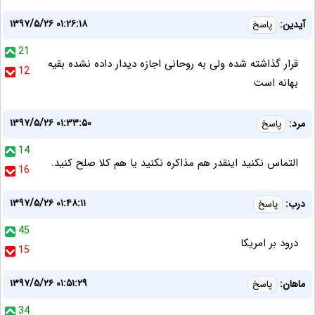
۱۳۹۷/۵/۲۶ ۰۱:۲۶:۱۸
آیدین:
پاسخ
21
قرار گذاشته شده ولی به روحانی اجازه دیدار داده نشده بقیه
12
بهانه است
۱۳۹۷/۵/۲۶ ۰۱:۳۳:۵۰
مرد:
پاسخ
14
التماس نکنید اینقدر هم مذاکره نکنید یا هم کلا صلح کنید.
16
۱۳۹۷/۵/۲۶ ۰۱:۴۸:۱۱
درب:
پاسخ
45
درود بر امریکا
15
۱۳۹۷/۵/۲۶ ۰۱:۵۱:۲۹
ماهان:
پاسخ
34