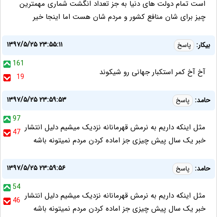
است تمام دولت های دنیا به جز تعداد انگشت شماری مهمترین
چیز برای شان منافع کشور و مردم شان هست اما اینجا خیر
۱۳۹۷/۵/۲۵ ۲۳:۵۵:۱۱
بیکار:
پاسخ
161
آخ آخ کمر استکبار جهانی رو شیکوند
19
۱۳۹۷/۵/۲۵ ۲۳:۵۹:۵۳
حامد:
پاسخ
97
مثل اینکه داریم به نرمش قهرمانانه نزدیک میشیم دلیل انتشار
47
خبر یک سال پیش چیزی جز اماده کردن مردم نمیتونه باشه
۱۳۹۷/۵/۲۵ ۲۳:۵۹:۵۶
حامد:
پاسخ
54
مثل اینکه داریم به نرمش قهرمانانه نزدیک میشیم دلیل انتشار
46
خبر یک سال پیش چیزی جز اماده کردن مردم نمیتونه باشه