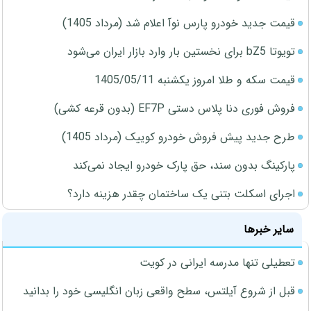
قیمت جدید خودرو پارس نوآ اعلام شد (مرداد 1405)
تویوتا bZ5 برای نخستین بار وارد بازار ایران می‌شود
قیمت سکه و طلا امروز یکشنبه 1405/05/11
فروش فوری دنا پلاس دستی EF7P (بدون قرعه کشی)
طرح جدید پیش فروش خودرو کوییک (مرداد 1405)
پارکینگ بدون سند، حق پارک خودرو ایجاد نمی‌کند
اجرای اسکلت بتنی یک ساختمان چقدر هزینه دارد؟
سایر خبرها
تعطیلی تنها مدرسه ایرانی در کویت
قبل از شروع آیلتس، سطح واقعی زبان انگلیسی خود را بدانید