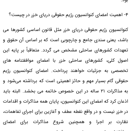
۴- اهمیت امضای کنوانسیون رژیم حقوقی دریای خزر در چیست؟
کنوانسیون رژیم حقوقی دریای خزر مثل قانون اساسی کشورها می
باشد، یعنی سندی جامع و چارچوبی است که بر اساس آن حقوق و
تعهدات کشورهای ساحلی مشخص می گردد. متعاقباً بر پایه این
اصول کلی، کشورهای ساحلی خزر با امضای موافقتنامه های
تخصصی به جزئیات خواهند پرداخت. امضای کنوانسیون رژیم
حقوقی گام بسیار مهم و حائز اهمیتی است که برداشته می‌شود و
به مذاکرات ۲۱ ساله در این ‌خصوص خاتمه می بخشد. البته باید
اذعان کرد که امضای این کنوانسیون، پایان همه مذاکرات و اقدامات
در خزر نیست و در واقع نقطه عطف و آغازین برای اجرای تفاهمات،
نظارت بر اجرا و همچنین شروع مذاکرات برای امضای