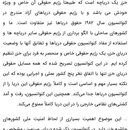
خزر یک دریاچه است که طبیعتاً رژیم حقوقی آن خاص و ویژه
خودش می باشد و با رژیم حقوقی دریاهای آزاد مندرج در
کنوانسیون سال ۱۹۸۲ حقوق دریاها نیز متفاوت است. ما و
کشورهای ساحلی با الگو برداری از رژیم حقوقی سایر دریاچه ها و
استفاده از مفاد کنوانسیون حقوقی دریاها و تطابق آنها با وضعیت
دریای خزر، یک رژیم حقوقی خاص و منحصر به فرد برای خزر تنظیم
کرده ایم. در این کنوانسیون تصریح شده که همه مسایل حقوقی
دریای خزر تنها با اتفاق نظر پنج کشور عملی و اجرایی بوده که این
نکته بسیار مهم و اساسی است و کاملاً رژیم حقوقی این دریا را از
کنوانسیون دریاها جدا می‌کند. همچنین این کنوانسیون، رفت و آمد
کشتی‌های نظامی خارجی را در این دریا کاملاً ممنوع می‌کند.
… این موضوع اهمیت بسیاری از لحاظ امنیت ملی کشورهای
حاشیه خزر دارد. در کنوانسیون ذکر شده دریای سرزمینی مشخص و