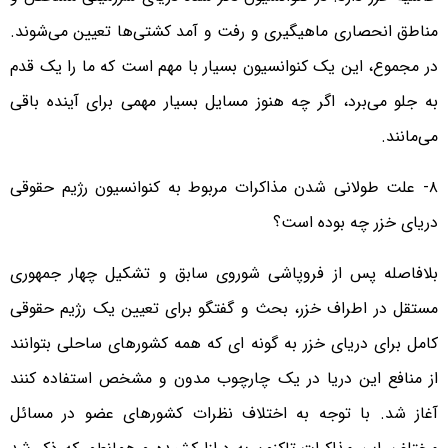
مناطق انحصاری ماهیگیری و رفت و آمد کشتی‌ها تعیین می‌شوند.
در مجموع، این یک کنوانسیون بسیار با مهم است که ما را یک قدم
به جلو می‌برد، اگر چه هنوز مسایل بسیار مهمی برای آینده باقی
می‌مانند.
۸- علت طولانی شدن مذاکرات مربوط به کنوانسیون رژیم حقوقی
دریای خزر چه بوده است؟
بلافاصله پس از فروپاشی شوروی سابق و تشکیل چهار جمهوری
مستقل در اطراف خزر، بحث و گفتگو برای تعیین یک رژیم حقوقی
کامل برای دریای خزر به گونه ای که همه کشورهای ساحلی بتوانند
از منافع این دریا در یک چارچوب مدون و مشخص استفاده کنند
آغاز شد. با توجه به اختلاف نظرات کشورهای عضو در مسائل