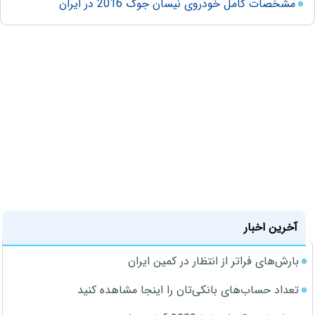
مشخصات کامل خودروی نیسان جوک 2016 در ایران
آخرین اخبار
بارش‌های فراتر از انتظار در کمین ایران
تعداد حساب‌های بانکی‌تان را اینجا مشاهده کنید