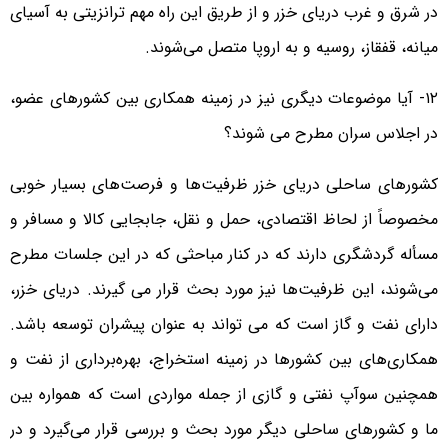
در شرق و غرب دریای خزر و از طریق این راه مهم ترانزیتی به آسیای
میانه، قفقاز، روسیه و به اروپا متصل می‌شوند.
۱۲- آیا موضوعات دیگری نیز در زمینه همکاری بین کشورهای عضو،
در اجلاس سران مطرح می شوند؟
کشورهای ساحلی دریای خزر ظرفیت‌ها و فرصت‌های بسیار خوبی
مخصوصاً از لحاظ اقتصادی، حمل و نقل، جابجایی کالا و مسافر و
مسأله گردشگری دارند که در کنار مباحثی که در این جلسات مطرح
می‌شوند، این ظرفیت‌ها نیز مورد بحث قرار می گیرند. دریای خزر،
دارای نفت و گاز است که می تواند به عنوان پیشران توسعه باشد.
همکاری‌های بین کشورها در زمینه استخراج، بهره‌برداری از نفت و
همچنین سوآپ نفتی و گازی از جمله مواردی است که همواره بین
ما و کشورهای ساحلی دیگر مورد بحث و بررسی قرار می‌گیرد و در