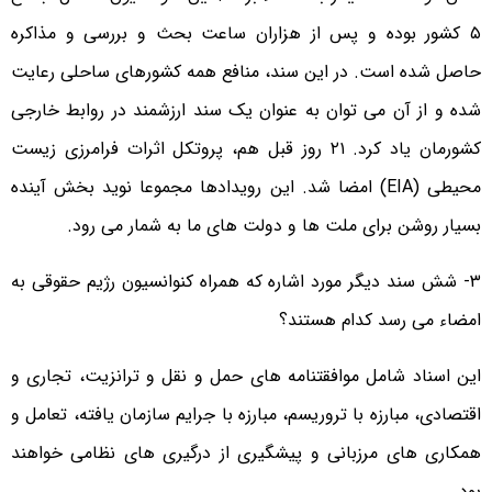
۵ کشور بوده و پس از هزاران ساعت بحث و بررسی و مذاکره
حاصل شده است. در این سند، منافع همه کشورهای ساحلی رعایت
شده و از آن می توان به عنوان یک سند ارزشمند در روابط خارجی
کشورمان یاد کرد. ۲۱ روز قبل هم، پروتکل اثرات فرامرزی زیست
محیطی (EIA) امضا شد. این رویدادها مجموعا نوید بخش آینده
بسیار روشن برای ملت ها و دولت های ما به شمار می رود.
۳- شش سند دیگر مورد اشاره که همراه کنوانسیون رژیم حقوقی به
امضاء می رسد کدام هستند؟
این اسناد شامل موافقتنامه های حمل و نقل و ترانزیت، تجاری و
اقتصادی، مبارزه با تروریسم، مبارزه با جرایم سازمان یافته، تعامل و
همکاری های مرزبانی و پیشگیری از درگیری های نظامی خواهند
بود.