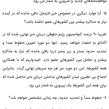
موافقتنامه‌های جدید و ضروری به شمار می رود.
۵- آیا موارد دیگری در خصوص خزر لاینحل باقی مانده که در آینده
نیاز به مذاکره بیشتر بین کشورهای عضو داشته باشد؟
تقریبا ۹۰ درصد کنوانسیون رژیم حقوقی دریای خزر نهایی شده که در
آکتائو به امضاء خواهد رسید. تنها دو مورد تعیین خطوط مبدا و
تحدید حدود بستر و زیر بستر دریا باقی مانده که نیاز به مذاکره
بیشتر و تعامل بین کشورهای عضو دارد. امیدواریم که با همکاری
همه کشورها، این دو مورد نیز هر چه سریعتر نهایی گردد. بنابراین
اجماع بی نظیری میان کشورهای ساحلی دریای خزر حاصل شده که
برای همه این کشورها یک پیروزی به شمار می رود.
۶- خطوط مبدأ و تحدید حدود، چه زمانی مشخص خواهد شد؟