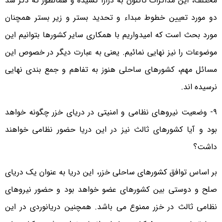
مختلف، این مذاکرات تاکنون به درازا کشیده و همانطور که ذکر شد
دو مورد تعیین خطوط مبداء و تحدید بستر و زیر بستر همچنان
مورد بحث است که امیدواریم با همکاری سایر کشورها بتوانیم این
موضوعات را نیز نهایی نمائیم. یعنی به عبارت دیگر در خصوص این
مسائل مهم، کشورهای ساحلی هنوز به تفاهم و جمع بندی نهایی
نرسیده اند.
۹- وضعیت نیروهای نظامی و امنیتی در دریای خزر چگونه خواهد
بود و آیا کشورهای ثالث نیز در این دریا حضور نظامی خواهند
داشت؟
بر اساس توافق کشورهای ساحلی خزر، این دریا به عنوان یک دریای
صلح و دوستی بین کشورهای عضو خواهد بود و حضور نیروهای
نظامی ثالث در خزر ممنوع می باشد. همچنین دریانوردی در این