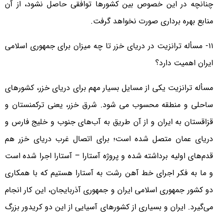
چنانچه در این خصوص بین کشورها توافقی حاصل نشود، از آن
منابع بهره برداری صورت نخواهد گرفت.
۱۱- مسأله ترانزیت در دریای خزر تا چه میزان برای جمهوری اسلامی
ایران اهمیت دارد؟
مسأله ترانزیت یکی از مسایل بسیار مهم برای دریای خزر، کشورهای
ساحلی و منطقه محسوب می شود. شرق خزر، یعنی ترکمنستان و
قزاقستان به ایران و از آن طریق به آب‌های جنوب و خلیج فارس و
دریای عمان متصل شده است؛ برای اتصال غرب دریای خزر هم
قدم‌های اولیه برداشته شده و پروژه آستارا – آستارا اجرا شده است
و ما به فکر اجرای خط آهن رشت به آستارا هستیم که با همکاری
دو کشور جمهوری اسلامی ایران و جمهوری آذربایجان، این کار انجام
می‌گیرد. ایران و بسیاری از کشورهای آسیایی از این دو کریدور بزرگ