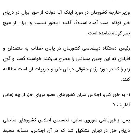
وزیر خارجه کشورمان در مورد اینکه آیا دولت از حق ایران در دریای
خزر کوتاه است آمده است؟، گفت: اینطور نیست و ایران از هیچ
چیز کوتاه نیامده است.
رئیس دستگاه دیپلماسی کشورمان در پایان خطاب به منتقدان و
افرادی که این چنین مسائلی را مطرح می‌کنند خواست گفت و گوی
زیر را که در مورد رژیم حقوقی دریای خزر و جزییات آن است مطالعه
کنند.
۱- به طور کلی، اجلاس سران کشورهای عضو دریای خزر از چه زمانی
آغاز شد؟
پس از فروپاشی شوروی سابق، نخستین اجلاس کشورهای ساحلی
دریای خزر در تهران تشکیل شد که در آن اجلاس، مسأله محیط