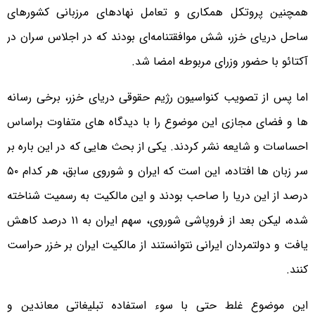
همچنین پروتکل همکاری و تعامل نهادهای مرزبانی کشورهای
ساحل دریای خزر، شش موافقتنامه‌ای بودند که در اجلاس سران در
آکتائو با حضور وزرای مربوطه امضا شد.
اما پس از تصویب کنواسیون رژیم حقوقی دریای خزر، برخی رسانه
ها و فضای مجازی این موضوع را با دیدگاه های متفاوت براساس
احساسات و شایعه نشر کردند. یکی از بحث هایی که در این باره بر
سر زبان ها افتاده، این است که ایران و شوروی سابق، هر کدام ۵۰
درصد از این دریا را صاحب بودند و این مالکیت به رسمیت شناخته
شده، لیکن بعد از فروپاشی شوروی، سهم ایران به ۱۱ درصد کاهش
یافت و دولتمردان ایرانی نتوانستند از مالکیت ایران بر خزر حراست
کنند.
این موضوع غلط حتی با سوء استفاده تبلیغاتی معاندین و