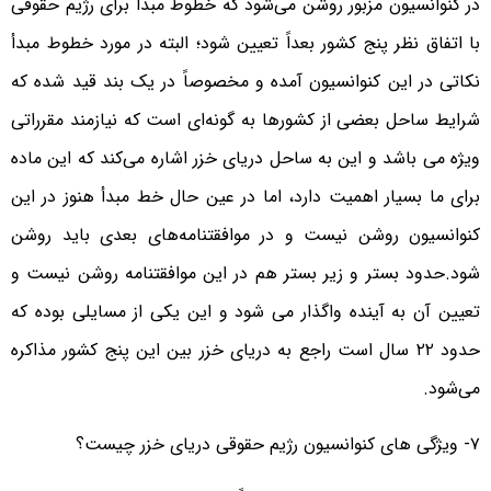
در کنوانسیون مزبور روشن می‌شود که خطوط مبدأ برای رژیم حقوقی
با اتفاق نظر پنج کشور بعداً تعیین شود؛ البته در مورد خطوط مبدأ
نکاتی در این کنوانسیون آمده و مخصوصاً در یک بند قید شده که
شرایط ساحل بعضی از کشورها به گونه‌ای است که نیازمند مقرراتی
ویژه می باشد و این به ساحل دریای خزر اشاره می‌کند که این ماده
برای ما بسیار اهمیت دارد، اما در عین حال خط مبدأ هنوز در این
کنوانسیون روشن نیست و در موافقتنامه‌های بعدی باید روشن
شود.حدود بستر و زیر بستر هم در این موافقتنامه روشن نیست و
تعیین آن به آینده واگذار می شود و این یکی از مسایلی بوده که
حدود ۲۲ سال است راجع به دریای خزر بین این پنج کشور مذاکره
می‌شود.
۷- ویژگی های کنوانسیون رژیم حقوقی دریای خزر چیست؟