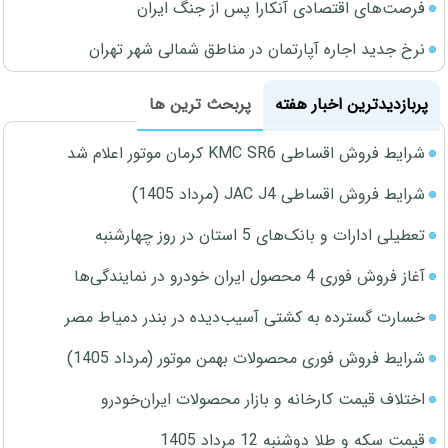
فرصت‌های اقتصادی آنکارا پس از جنگ ایران
نرخ جدید اجاره آپارتمان در مناطق شمالی شهر تهران
پربازدیدترین اخبار هفته
پربحث ترین ها
شرایط فروش اقساطی KMC SR6 کرمان موتور اعلام شد
شرایط فروش اقساطی JAC J4 (مرداد 1405)
تعطیلی ادارات و بانک‌های 5 استان در روز چهارشنبه
آغاز فروش فوری 4 محصول ایران خودرو در نمایندگی‌ها
خسارت گسترده به کشتی آسیب‌دیده در بندر دمیاط مصر
شرایط فروش فوری محصولات بهمن موتور (مرداد 1405)
اختلاف قیمت کارخانه و بازار محصولات ایران‌خودرو
قیمت سکه و طلا دوشنبه 12 مرداد 1405