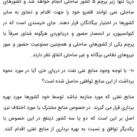
دریا تنها زیر پرچم ۵ کشور ساحلی انجام خواهد شد و کشورهای
ساحلی نمی توانند قلمرو خود را جهت اقدام و تجاوز به سایر
کشورها در اختیار بیگانگان قرار دهند. جای خرسندی است که در
کنوانسیون، بر انحصار حضور و دریانوردی هرگونه شناور صرفاً با
پرچم یکی از کشورهای ساحلی و همچنین ممنوعیت حضور و عبور
نیروهای نظامی بیگانه و غیر ساحلی اتفاق نظر دارند.
۱۰- با توجه وجود منابع غنی نفت در دریای خزر، آیا در مورد نحوه
برداشت از این منابع توافقی حاصل شده است؟
منابع نفتی که مورد منازعه نباشد توسط خود کشورها مورد بهره
برداری قرار می گیرند. در خصوص منابع مشترک یا مورد اختلاف نیز،
اصل بر این است که دو یا سه کشور ذینفع در این خصوص با
یکدیگر توافق و نسبت به بهره برداری از منابع نفتی اقدام کنند.