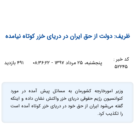
ظریف: دولت از حق ایران در دریای خزر کوتاه نیامده
کد خبر :
پنجشنبه، ۲۵ مرداد ۱۳۹۷ - ۰۸:۳۶:۲۲
۴۹۱ بازدید
۵۲۲۴۵
وزیر امورخارجه کشورمان به مسائل پیش آمده در مورد
کنوانسیون رژیم حقوقی دریای خزر واکنش نشان داده و اینکه
گفته می‌شود ایران از حق خود در دریای خزر کوتاه آمده است
را تکذیب کرد.