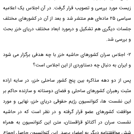
زیست مورد بررسی و تصویب قرار گرفت. در آن اجلاس یک اعلامیه
سیاسی ۲۵ ماده‌ای هم منتشر شد و بعد از آن در کشورهای مختلف
جلسات دیگری هم تشکیل و درمورد ابعاد مختلف دریای خزر بحث
و بررسی شد.
۲- اجلاس سران کشورهای حاشیه خزر با چه هدفی برگزار می شود
و ایران به دنبال چه دستاوردی از این اجلاس است؟
پس از دو دهه مذاکره بین پنج کشور ساحلی خزر، در سایه اراده
مثبت رهبران کشورهای ساحلی و فضای دوستانه و سازنده حاکم بر
این نشست ها، کنوانسیون رژیم حقوقی دریای خزر، نهایی و مورد
موافقت کشورهای عضو قرار گرفته و در نظر است که در حاشیه
نشست سران در آکتائو قزاقستان، متن این کنوانسیون به همراه
شش موافقتنامه دیگر به امضاء برسد. این کنوانسیون حاصل اجماع