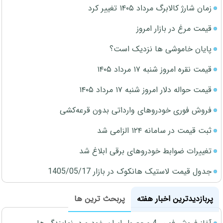
زمان شارژ کالابرگ مرداد ۱۴۰۵ تغییر کرد
قیمت مرغ در بازار امروز
پایان خاموشی ها نزدیک است؟
قیمت نقره امروز شنبه ۱۷ مرداد ۱۴۰۵
قیمت حواله دلار امروز شنبه ۱۷ مرداد ۱۴۰۵
فروش فوری خودروهای وارداتی بدون قرعه‌کشی
ثبت قیمت در سامانه ۱۲۴ الزامی شد
تغییرات ضوابط خودروهای برقی ابلاغ شد
جدول قیمت لاستیک هانکوک در بازار 1405/05/17
پربازدیدترین اخبار هفته
پربحث ترین ها