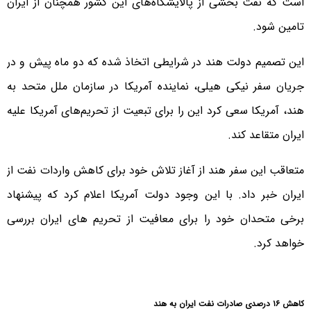
است که نفت بخشی از پالایشگاه‌های این کشور همچنان از ایران
تامین شود.
این تصمیم دولت هند در شرایطی اتخاذ شده که دو ماه پیش و در
جریان سفر نیکی هیلی، نماینده آمریکا در سازمان ملل متحد به
هند، آمریکا سعی کرد این را برای تبعیت از تحریم‌های آمریکا علیه
ایران متقاعد کند.
متعاقب این سفر هند از آغاز تلاش خود برای کاهش واردات نفت از
ایران خبر داد. با این وجود دولت آمریکا اعلام کرد که پیشنهاد
برخی متحدان خود را برای معافیت از تحریم های ایران بررسی
خواهد کرد.
کاهش ۱۶ درصدی صادرات نفت ایران به هند