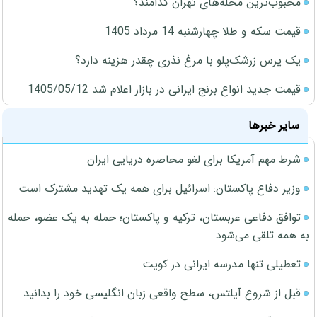
محبوب‌ترین محله‌های تهران کدامند؟
قیمت سکه و طلا چهارشنبه 14 مرداد 1405
یک پرس زرشک‌پلو با مرغ نذری چقدر هزینه دارد؟
قیمت جدید انواع برنج ایرانی در بازار اعلام شد 1405/05/12
سایر خبرها
شرط مهم آمریکا برای لغو محاصره دریایی ایران
وزیر دفاع پاکستان: اسرائیل برای همه یک تهدید مشترک است
توافق دفاعی عربستان، ترکیه و پاکستان؛ حمله به یک عضو، حمله
به همه تلقی می‌شود
تعطیلی تنها مدرسه ایرانی در کویت
قبل از شروع آیلتس، سطح واقعی زبان انگلیسی خود را بدانید