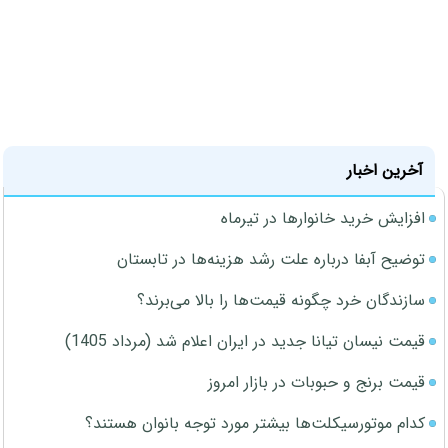
آخرین اخبار
افزایش خرید خانوارها در تیرماه
توضیح آبفا درباره علت رشد هزینه‌ها در تابستان
سازندگان خرد چگونه قیمت‌ها را بالا می‌برند؟
قیمت نیسان تیانا جدید در ایران اعلام شد (مرداد 1405)
قیمت برنج و حبوبات در بازار امروز
کدام موتورسیکلت‌ها بیشتر مورد توجه بانوان هستند؟