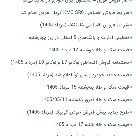
آغاز فروش فوری 4 محصول ایران خودرو در نمایندگی‌ها
شرایط فروش اقساطی KMC SR6 کرمان موتور اعلام شد
شرایط فروش اقساطی JAC J4 (مرداد 1405)
تعطیلی ادارات و بانک‌های 5 استان در روز چهارشنبه
قیمت سکه و طلا دوشنبه 12 مرداد 1405
بخشنامه فروش اقساطی لوکانو L7 و لوکانو L8 (مرداد 1405)
قیمت جدید خودرو پارس نوآ اعلام شد (مرداد 1405)
قیمت سکه و طلا پنج‌شنبه 15 مرداد 1405
قیمت سکه و طلا امروز یکشنبه 1405/05/11
طرح جدید پیش فروش خودرو کوییک (مرداد 1405)
قیمت سکه و طلا شنبه 17 مرداد 1405