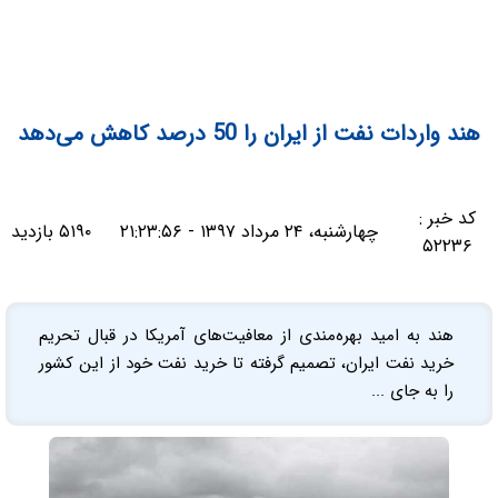
هند واردات نفت از ایران را 50 درصد کاهش می‌دهد
کد خبر :
چهارشنبه، ۲۴ مرداد ۱۳۹۷ - ۲۱:۲۳:۵۶
۵۱۹۰ بازدید
۵۲۲۳۶
هند به امید بهره‌مندی از معافیت‌های آمریکا در قبال تحریم
خرید نفت ایران، تصمیم گرفته تا خرید نفت خود از این کشور
را به جای ...