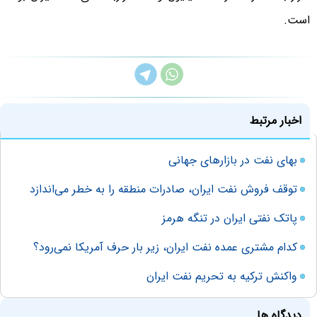
است.
اخبار مرتبط
بهای نفت در بازارهای جهانی
توقف فروش نفت ایران، صادرات منطقه را به خطر می‌اندازد
پاتک نفتی ایران در تنگه هرمز
کدام مشتری عمده نفت ایران، زیر بار حرف آمریکا نمی‌رود؟
واکنش ترکیه به تحریم نفت ایران
دیدگاه ها