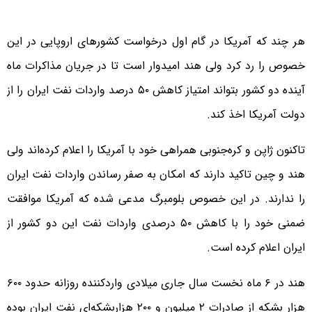
هر چند که آمریکا در گام اول درخواست کشورهای اروپایی در این
خصوص را رد کرد ولی هند امیدوار است تا در جریان مذاکرات ماه
آینده دو کشور بتواند امتیاز کاهش ۵۰ درصد واردات نفت ایران را از
دولت آمریکا اخذ کند.
تاکنون ژاپن و کره‌جنوبی همراهی خود با آمریکا را اعلام کرده‌اند ولی
هند و چین تاکید دارند که امکان به صفر رساندن واردات نفت ایران
را ندارند. در این خصوص بلومبرگ مدعی شده که آمریکا موافقت
ضمنی خود را با کاهش ۵۰ درصدی واردات نفت این دو کشور از
ایران اعلام کرده است.
هند در ۶ ماه نخست سال جاری میلادی وارد‌کننده روزانه حدود ۶۰۰
هزار بشکه از صادرات ۲ میلیون و ۲۰۰ هزاربشکه‌ای نفت ایران بوده