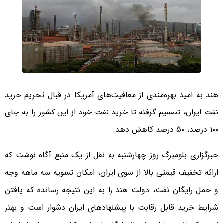
هند به امید بهره‌مندی از معافیت‌های آمریکا در قبال تحریم خرید
نفت ایران، تصمیم گرفته تا خرید نفت خود از این کشور را به جای
۱۰۰ درصد، ۵۰ درصد کاهش دهد.
خبرگزاری بلومبرگ روز چهارشنبه به نقل از یک منبع آگاه نوشت که
ارائه تخفیف قیمتی بالا از سوی ایران، امکان تسویه سه ماهه وجه
و حمل رایگان نفت، دولت هند را به این نتیجه رسانده که یافتن
شرایط خرید قابل رقابت با پیشنهادهای ایران دشوار است و بهتر