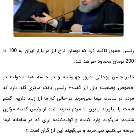
رئیس جمهور تاکید کرد که نوسان نرخ ارز در بازار ایران به 100 تا
200 تومان محدود خواهد شد.
دکتر حسن روحانی امروز چهارشنبه و در جلسه هیات دولت در
خصوص وضعیت بازار ارز گفت:« رئیس بانک مرکزی گله دارد که
مردم در سامانه نیما نمی‌خرند در حالی که ما ارز زیاد داریم. گفتم
قیمت را بیاورید پایین تا مردم بخرند البته از رئیس کمیته مرکزی
شنیدم؛ می‌گوید وارد کننده و تولیدکننده ارزی که در سامانه نیما
عرضه می‌کنیم، نمی‌خرند و می‌گویند این ارز گران است.»