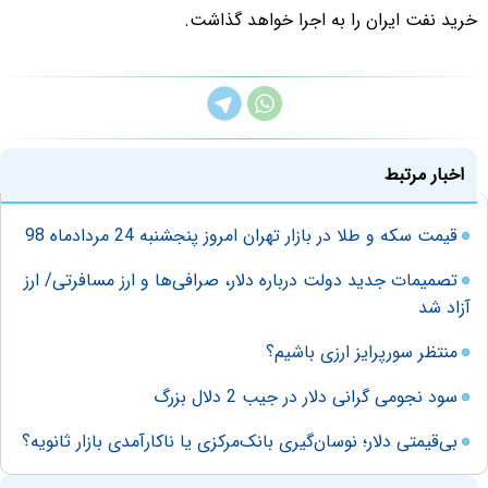
خرید نفت ایران را به اجرا خواهد گذاشت.
اخبار مرتبط
قیمت سکه و طلا در بازار تهران امروز پنجشنبه 24 مردادماه 98
تصمیمات جدید دولت درباره دلار، صرافی‌ها و ارز مسافرتی/ ارز
آزاد شد
منتظر سورپرایز ارزی باشیم؟
سود نجومی گرانی دلار در جیب 2 دلال بزرگ
بی‌قیمتی دلار؛ نوسان‌گیری بانک‌مرکزی یا ناکارآمدی بازار ثانویه؟