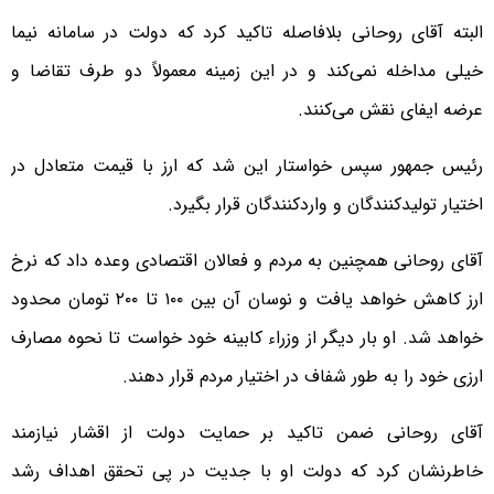
البته آقای روحانی بلافاصله تاکید کرد که دولت در سامانه نیما
خیلی مداخله نمی‌کند و در این زمینه معمولاً دو طرف تقاضا و
عرضه ایفای نقش می‌کنند.
رئیس جمهور سپس خواستار این شد که ارز با قیمت متعادل در
اختیار تولیدکنندگان و واردکنندگان قرار بگیرد.
آقای روحانی همچنین به مردم و فعالان اقتصادی وعده داد که نرخ
ارز کاهش خواهد یافت و نوسان آن بین ۱۰۰ تا ۲۰۰ تومان محدود
خواهد شد. او بار دیگر از وزراء کابینه خود خواست تا نحوه مصارف
ارزی خود را به طور شفاف در اختیار مردم قرار دهند.
​آقای روحانی ضمن تاکید بر حمایت دولت از اقشار نیازمند
خاطرنشان کرد که دولت او با جدیت در پی تحقق اهداف رشد