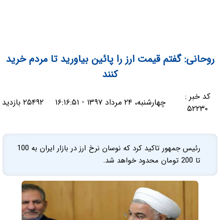
روحانی: گفتم قیمت ارز را پائین بیاورید تا مردم خرید
کنند
کد خبر :
چهارشنبه، ۲۴ مرداد ۱۳۹۷ - ۱۶:۱۶:۵۱
۲۵۴۹۲ بازدید
۵۲۲۳۰
رئیس جمهور تاکید کرد که نوسان نرخ ارز در بازار ایران به 100
تا 200 تومان محدود خواهد شد.