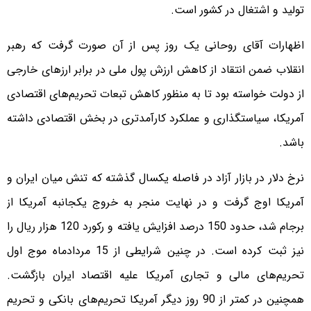
تولید و اشتغال در کشور است.
اظهارات آقای روحانی یک روز پس از آن صورت گرفت که رهبر
انقلاب ضمن انتقاد از کاهش ارزش پول ملی در برابر ارزهای خارجی
از دولت خواسته بود تا به منظور کاهش تبعات تحریم‌های اقتصادی
آمریکا، سیاستگذاری و عملکرد کارآمدتری در بخش اقتصادی داشته
باشد.
نرخ دلار در بازار آزاد در فاصله یکسال گذشته که تنش میان ایران و
آمریکا اوج گرفت و در نهایت منجر به خروج یکجانبه آمریکا از
برجام شد، حدود 150 درصد افزایش یافته و رکورد 120 هزار ریال را
نیز ثبت کرده است. در چنین شرایطی از 15 مردادماه موج اول
تحریم‌های مالی و تجاری آمریکا علیه اقتصاد ایران بازگشت.
همچنین در کمتر از 90 روز دیگر آمریکا تحریم‌های بانکی و تحریم