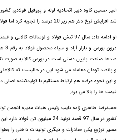
شد افزایش نرخ دلار هم زیر 20 درصد را تجربه کرد اما فولاد بیش از 88 درصد افزایش قیمت را رقم زد.
او ادامه داد: سال 97 تنش فولاد و نوسانات
درون 
و پانصد تومان معامله می شود این در حالیست که کالاهای
و این نحوه عرضه هم ارتباط مستقیم با تولیدکننده اصلی دارد
قیمت ها را بالا می برد.
حمیدرضا طاهری زاده نایب رئیس هیات مدیره انجمن تولیدک
مسیر توزیع یکی صادرات و دیگری تولیدات داخلی را بعنوان