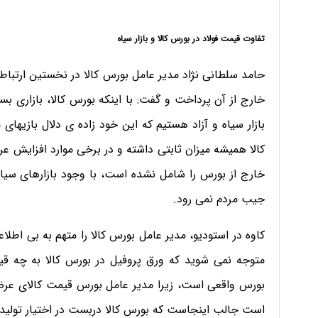
تفاوت قیمت فولاد در بورس کالا و بازار سیاه
حامد سلطانی نژاد مدیر عامل بورس کالا در نخستین ارتباط ت
خارج از آن پرداخت و گفت: با اینکه بورس کالا، بازاری ب
بازار سیاه و آزاد هستیم که این خود زاده ی دلال بازیها
کالا همیشه میزان ثابتی داشته و در برخی موارد افزایش 
خارج از بورس را شامل نشده است، با وجود بازارهای سیاه و
جیب مردم نمی رود.
کاوه در استودیو، مدیر عامل بورس کالا را متهم به بی اطلا
متوجه نمی شوید که ورق پروفیل در بورس کالا به چه قی
بورس واقعی است، زیرا مدیر عامل بورس قیمت کالای عرض
است جالب اینجاست که بورس کالا دربست در اختیار تولی