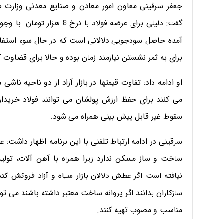
جعفر سرقینی معاون امور معادن و صنایع معدنی وزارت 
گفت: دلیلی برای عرضه فولاد 
آمده حاصل سودجویی­ دلالانی است که در حال سوء استفاد
برای به ثمر نشستن نیازمند زمان بوده و حالا برای قضاوت
او ادامه داد: تفاوت قیمتها در بازار آزاد از دو ناحیه نا
می کنند برای حفظ ارزش پولشان می توانند فولاد خریداری
سقوط غیر قابل پیش بینی همراه می شود.
سرقینی در ادامه ارتباط تلفنی با این برنامه اظهار داشت: ع
ساخت و ساز مسکن ندارد زیرا همراه با آهن آلات، تول
نیافته است اگر عطش دلالان بازار سیاه و آزاد فروکش 
سازکاران بدانند اگر پروانه ساخت معتبر داشته باشند می توا
مناسب و مصوب تهیه کنند.