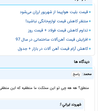
قیمت بلیت هواپیما از شهریور ارزان می‌شود
منتظر کاهش قیمت لوازم‌خانگی نباشید!
تداوم کاهش قیمت فولاد + قیمت روز
افزایش قیمت آهن‌آلات ساختمانی در سال 97
کاهش آرام قیمت آهن آلات در بازار + جدول
دیدگاه ها
محمد:
پاسخ
منطق؟ هه هه چی تو این مملکت ما منطقیه که این منطقی ب
شهروند ايراني !: