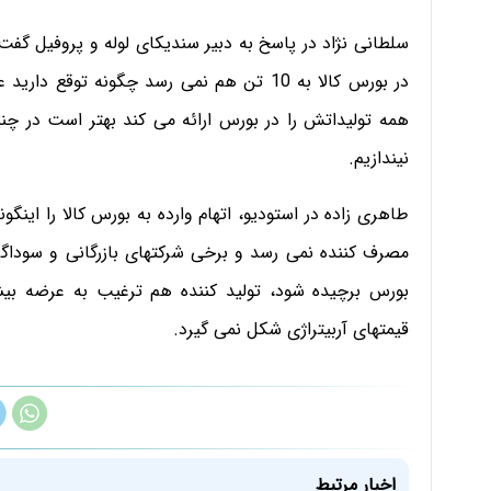
سلطانی نژاد در پاسخ به دبیر سندیکای لوله و پروفیل گفت:
در بورس کالا به 10 تن هم نمی رسد چگونه تو
همه تولیداتش را در بورس ارائه می کند بهتر است در چنین
نیندازیم.
طاهری زاده در استودیو، اتهام وارده به بورس کالا را این
مصرف کننده نمی رسد و برخی شرکتهای بازرگانی و سوداگر 
بورس برچیده شود، تولید کننده هم ترغیب به عرضه بیش
قیمتهای آربیتراژی شکل نمی گیرد.
اخبار مرتبط