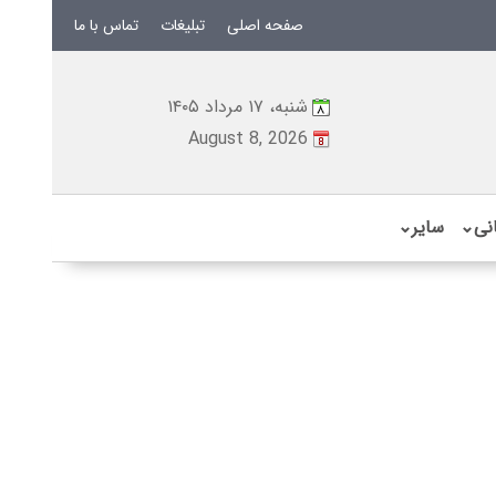
صفحه اصلی
تبلیغات
تماس با ما
شنبه، ۱۷ مرداد ۱۴۰۵
August 8, 2026
نی
⌄
سایر
⌄