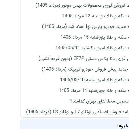
 فروش فوری محصولات بهمن موتور (مرداد 1405)
ه و طلا دوشنبه 12 مرداد 1405
دید خودرو پارس نوآ اعلام شد (مرداد 1405)
 و طلا پنج‌شنبه 15 مرداد 1405
ه و طلا امروز یکشنبه 1405/05/11
ی دنا پلاس دستی EF7P (بدون قرعه کشی)
دید پیش فروش خودرو کوییک (مرداد 1405)
ه و طلا امروز شنبه 1405/05/10
ه و طلا چهارشنبه 14 مرداد 1405
‌ترین محله‌های تهران کدامند؟
روش اقساطی لوکانو L7 و لوکانو L8 (مرداد 1405)
خبرها