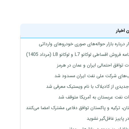
 اخبار
 درباره بازار حواله‌های صوری خودروهای وارداتی
روش اقساطی لوکانو L7 و لوکانو L8 (مرداد 1405)
ت توافق احتمالی ایران و عمان در هرمز
های شرکت ملی نفت ایران مسدود شد
دیدی از کادیلاک با نام ویستیک معرفی شد
ت نفت عربستان به آمریکا متوقف شد
ان، ترکیه و پاکستان توافق دفاعی مشترک امضا می‌کنند
ر پاییز غافل‌گیر نشوید