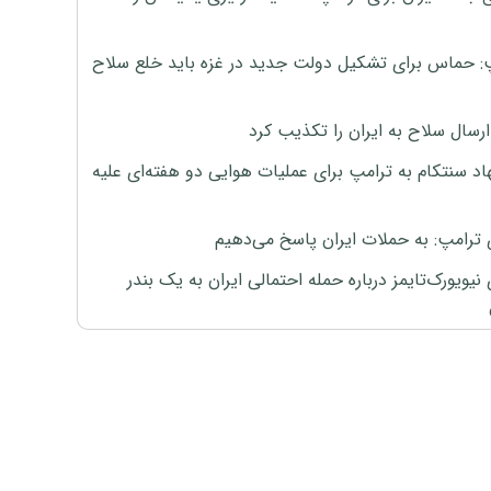
: حماس برای تشکیل دولت جدید در غزه باید خلع سلاح
رسال سلاح به ایران را تکذیب کرد
اد سنتکام به ترامپ برای عملیات هوایی دو هفته‌ای علیه
 ترامپ: به حملات ایران پاسخ می‌دهیم
نیویورک‌تایمز درباره حمله احتمالی ایران به یک بندر