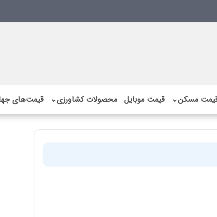
یمت مسکن
⌄
قیمت موبایل
محصولات کشاورزی
⌄
قیمت‌های جها