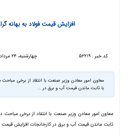
افزایش قیمت فولاد به بهانه گ
کد خبر :
۵۲۲۱۹
چهارشنبه، ۲۴ مرداد ۱۳۹۷ - ۱۲:۲۴:۱۵
معاون امور معادن وزیر صنعت با انتقاد از برخی مباحث
با ثابت ماندن قیمت آب و برق در ...
معاون امور معادن وزیر صنعت با انتقاد از برخی مباحث د
ثابت ماندن قیمت آب و برق در کارخانجات افزایش قیمت فو