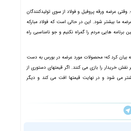
 وقتی عرضه ورقه پروفیل و فولاد از سوی تولیدکنندگان
قع دارید عرضه ما بیشتر شود. این در حالی است که فولاد مبارکه
 برنامه هایی مردم را گمراه نکنیم و جو نامناسبی راه
گونه بیان کرد که؛ محصولات مورد عرضه در بورس به دست
نقش خریدار را بازی می کنند. اگر قیمتهای دستوری از
تر می شود و در نهایت قیمتها افت می کند و دیگر