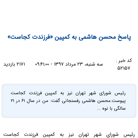
پاسخ محسن هاشمی به کمپین «فرزندت کجاست»
کد خبر :
سه شنبه، ۲۳ مرداد ۱۳۹۷ - ۰۹:۴۱:۰۰
۲۱۷۱ بازدید
۵۲۱۵۷
رئیس شورای شهر تهران نیز به کمپین فرزندت کجاست
پیوست.محسن هاشمی رفسنجانی گفت: من در سال ۶۱ در ۲۱
سالگی با نوه ...
رئیس شورای شهر تهران نیز به کمپین فرزندت کجاست