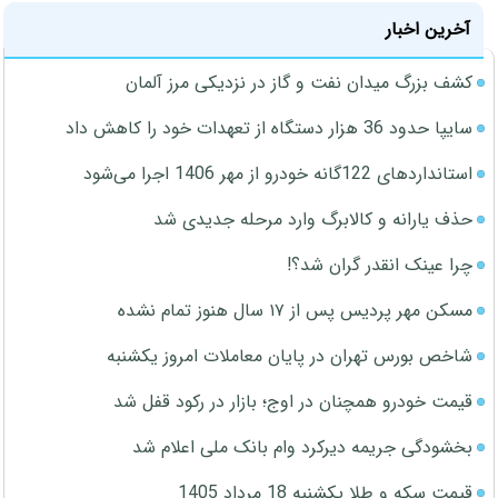
آخرین اخبار
کشف بزرگ میدان نفت و گاز در نزدیکی مرز آلمان
سایپا حدود 36 هزار دستگاه از تعهدات خود را کاهش داد
استانداردهای 122گانه خودرو از مهر 1406 اجرا می‌شود
حذف یارانه و کالابرگ وارد مرحله جدیدی شد
چرا عینک انقدر گران شد؟!
مسکن مهر پردیس پس از ۱۷ سال هنوز تمام نشده
شاخص بورس تهران در پایان معاملات امروز یکشنبه
قیمت خودرو همچنان در اوج؛ بازار در رکود قفل شد
بخشودگی جریمه دیرکرد وام بانک ملی اعلام شد
قیمت سکه و طلا یکشنبه 18 مرداد 1405