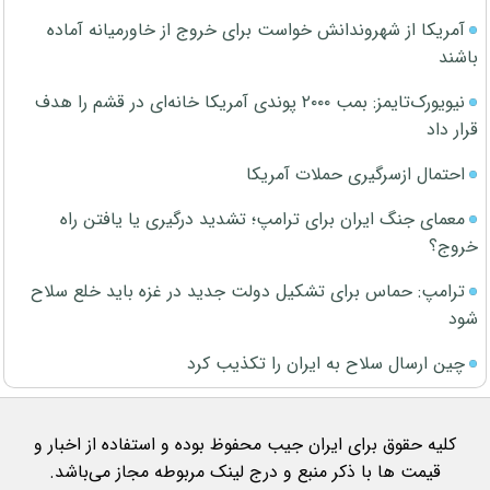
آمریکا از شهروندانش خواست برای خروج از خاورمیانه آماده
باشند
نیویورک‌تایمز: بمب ۲۰۰۰ پوندی آمریکا خانه‌ای در قشم را هدف
قرار داد
احتمال ازسرگیری حملات آمریکا
معمای جنگ ایران برای ترامپ؛ تشدید درگیری یا یافتن راه
خروج؟
ترامپ: حماس برای تشکیل دولت جدید در غزه باید خلع سلاح
شود
چین ارسال سلاح به ایران را تکذیب کرد
کلیه حقوق برای ایران جیب محفوظ بوده و استفاده از اخبار و
قیمت ها با ذکر منبع و درج لینک مربوطه مجاز می‌باشد.