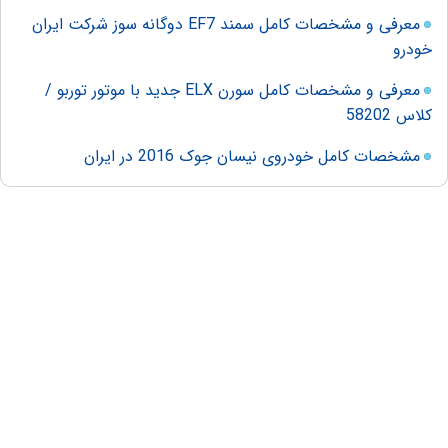
معرفی و مشخصات کامل سمند EF7 دوگانه سوز شرکت ایران
خودرو
معرفی و مشخصات کامل سورن ELX جدید با موتور توربو /
کلاس 58202
مشخصات کامل خودروی نیسان جوک 2016 در ایران