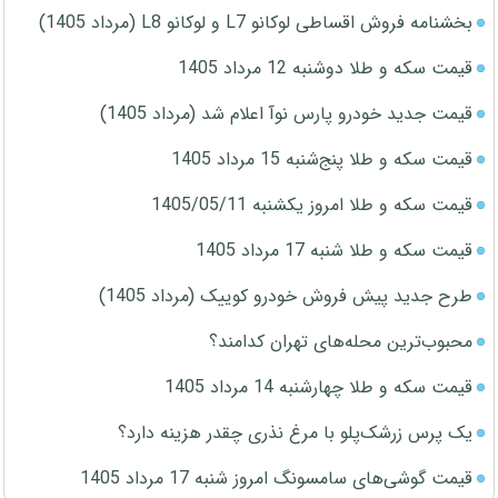
بخشنامه فروش اقساطی لوکانو L7 و لوکانو L8 (مرداد 1405)
قیمت سکه و طلا دوشنبه 12 مرداد 1405
قیمت جدید خودرو پارس نوآ اعلام شد (مرداد 1405)
قیمت سکه و طلا پنج‌شنبه 15 مرداد 1405
قیمت سکه و طلا امروز یکشنبه 1405/05/11
قیمت سکه و طلا شنبه 17 مرداد 1405
طرح جدید پیش فروش خودرو کوییک (مرداد 1405)
محبوب‌ترین محله‌های تهران کدامند؟
قیمت سکه و طلا چهارشنبه 14 مرداد 1405
یک پرس زرشک‌پلو با مرغ نذری چقدر هزینه دارد؟
قیمت گوشی‌های سامسونگ امروز شنبه 17 مرداد 1405