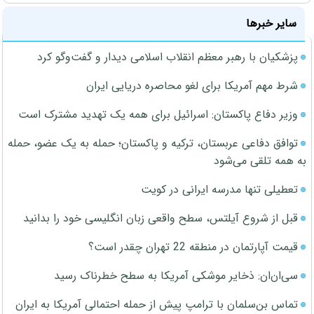
سایر خبرها
پزشکیان با رهبر معظم انقلاب اسلامی دیدار و گفت‌وگو کرد
شرط مهم آمریکا برای لغو محاصره دریایی ایران
وزیر دفاع پاکستان: اسرائیل برای همه یک تهدید مشترک است
توافق دفاعی عربستان، ترکیه و پاکستان؛ حمله به یک عضو، حمله
به همه تلقی می‌شود
تعطیلی تنها مدرسه ایرانی در کویت
قبل از شروع آیلتس، سطح واقعی زبان انگلیسی خود را بدانید
قیمت آپارتمان در منطقه 22 تهران چقدر است؟
سی‌ان‌ان: ذخایر موشکی آمریکا به سطح خطرناک رسید
تماس بن‌سلمان با ترامپ پیش از حمله احتمالی آمریکا به ایران