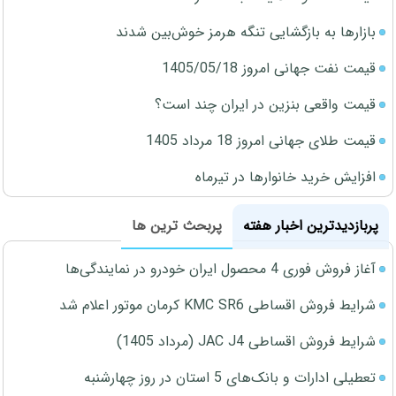
بازارها به بازگشایی تنگه هرمز خوش‌بین شدند
قیمت نفت جهانی امروز 1405/05/18
قیمت واقعی بنزین در ایران چند است؟
قیمت طلای جهانی امروز 18 مرداد 1405
افزایش خرید خانوارها در تیرماه
پربازدیدترین اخبار هفته
پربحث ترین ها
آغاز فروش فوری 4 محصول ایران خودرو در نمایندگی‌ها
شرایط فروش اقساطی KMC SR6 کرمان موتور اعلام شد
شرایط فروش اقساطی JAC J4 (مرداد 1405)
تعطیلی ادارات و بانک‌های 5 استان در روز چهارشنبه