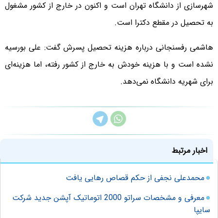
شهرسازی از دانشگاه تهران است و اکنون در خارج از کشور مشغول
به تحصیل در مقطع دکترا است.
هاشمی رفسنجانی درباره هزینه تحصیل پسرش گفت: علی بورسیه
نشده است و با هزینه خودش به خارج از کشور رفته، اما هزینه‌ای
برای شهریه دانشگاه نمی‌دهد.
اخبار مرتبط
محمدعلی نجفی از حکم قصاص رهایی یافت
معرفی و مشخصات سراتو 2000 اتوماتیک آپشن جدید شرکت
سایپا