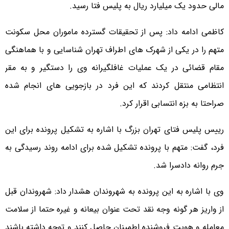
مالی حدود یک میلیارد ریال به پلیس فتا رسید.
کاظمی ادامه داد: پس از تحقیقات گسترده ماموران محل سکونت
متهم را در یکی از شهرک های اطراف تهران شناسایی و با هماهنگی
مقام قضائی در یک عملیات غافلگیرانه وی را دستگیر و به مقر
انتظامی منتقل کردند که این فرد در بازجویی های انجام شده
صراحتا به بزه انتسابی اقرار کرد.
رییس پلیس فتای تهران بزرگ با اشاره به تشکیل پرونده برای این
فرد، گفت: متهم با پرونده تشکیل شده برای ادامه روند رسیدگی به
جرم روانه دادسرا شد.
وی با اشاره به این پرونده به شهروندان هشدار داد: شهروندان قبل
از واریز هر گونه وجه نقد تحت عنوان بیعانه و غیره حتما از سلامت
معامله و هویت فروشنده اطمینان حاصل کنند و توجه داشته باشند