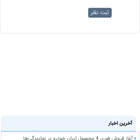
آخرین اخبار
آغاز فروش فوری 4 محصول ایران خودرو در نمایندگی‌ها