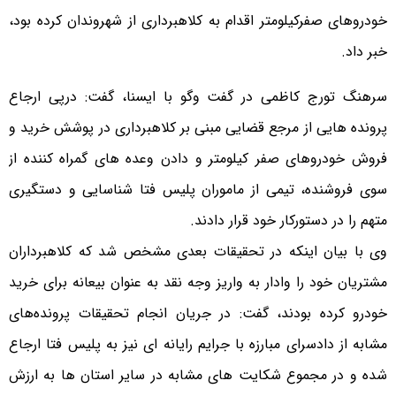
خودروهای صفرکیلومتر اقدام به کلاهبرداری از شهروندان کرده بود،
خبر داد.
سرهنگ تورج کاظمی در گفت وگو با ایسنا، گفت: درپی ارجاع
پرونده هایی از مرجع قضایی مبنی بر کلاهبرداری در پوشش خرید و
فروش خودروهای صفر کیلومتر و دادن وعده های گمراه کننده از
سوی فروشنده، تیمی از ماموران پلیس فتا شناسایی و دستگیری
متهم را در دستورکار خود قرار دادند.
وی با بیان اینکه در تحقیقات بعدی مشخص شد که کلاهبرداران
مشتریان خود را وادار به واریز وجه نقد به عنوان بیعانه برای خرید
خودرو کرده بودند، گفت: در جریان انجام تحقیقات پرونده‌های
مشابه از دادسرای مبارزه با جرایم رایانه ای نیز به پلیس فتا ارجاع
شده و در مجموع شکایت های مشابه در سایر استان ها به ارزش