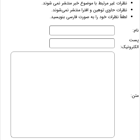
نظرات غیر مرتبط با موضوع خبر منتشر نمی شوند.
نظرات حاوی توهین و افترا منتشر نمی‌شوند.
لطفاً نظرات خود را به صورت فارسی بنویسید.
نام:
پست
الکترونیک:
متن: