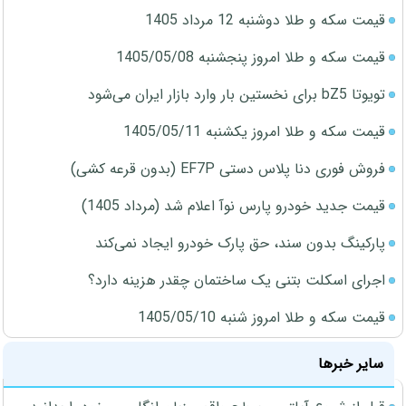
قیمت سکه و طلا دوشنبه 12 مرداد 1405
قیمت سکه و طلا امروز پنجشنبه 1405/05/08
تویوتا bZ5 برای نخستین بار وارد بازار ایران می‌شود
قیمت سکه و طلا امروز یکشنبه 1405/05/11
فروش فوری دنا پلاس دستی EF7P (بدون قرعه کشی)
قیمت جدید خودرو پارس نوآ اعلام شد (مرداد 1405)
پارکینگ بدون سند، حق پارک خودرو ایجاد نمی‌کند
اجرای اسکلت بتنی یک ساختمان چقدر هزینه دارد؟
قیمت سکه و طلا امروز شنبه 1405/05/10
سایر خبرها