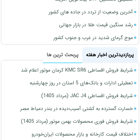
آخرین وضعیت از تردد در جاده های کشور
رشد سنگین قیمت طلا در بازار جهانی
موج گرمای شدید در غرب و جنوب کشور
پربازدیدترین اخبار هفته
پربحث ترین ها
شرایط فروش اقساطی KMC SR6 کرمان موتور اعلام شد
تعطیلی ادارات و بانک‌های 5 استان در روز چهارشنبه
شرایط فروش اقساطی JAC J4 (مرداد 1405)
خسارت گسترده به کشتی آسیب‌دیده در بندر دمیاط مصر
شرایط فروش فوری محصولات بهمن موتور (مرداد 1405)
اختلاف قیمت کارخانه و بازار محصولات ایران‌خودرو