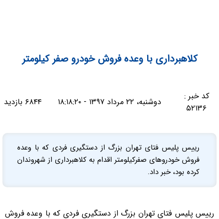
کلاهبرداری با وعده فروش خودرو صفر کیلومتر
کد خبر :
دوشنبه، ۲۲ مرداد ۱۳۹۷ - ۱۸:۱۸:۲۰
۶۸۴۴ بازدید
۵۲۱۳۶
رییس پلیس فتای تهران بزرگ از دستگیری فردی که با وعده
فروش خودروهای صفرکیلومتر اقدام به کلاهبرداری از شهروندان
کرده بود، خبر داد.
رییس پلیس فتای تهران بزرگ از دستگیری فردی که با وعده فروش