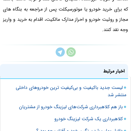
که برای خرید خودرو یا موتورسیکلت پس از مراجعه به بنگاه های
مجاز و روئیت خودرو و احراز مدارک مالکیت، اقدام به خرید و واریز
وجه نقد کنند.
اخبار مرتبط
لیست جدید باکیفیت و بی‌کیفیت ترین خودروهای داخلی
منتشر شد
باز هم کلاهبرداری شرکت‌های لیزینگ خودرو از مشتریان
کلاهبرداری یک شرکت لیزینگ خودرو
دلایل پملپ شدن نگین خودرو آفتاب چه بود ؟