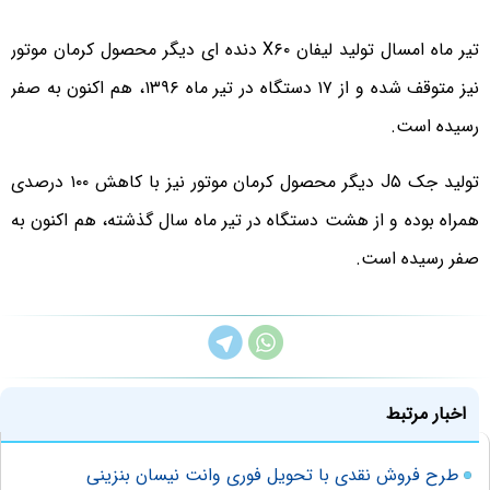
تیر ماه امسال تولید لیفان X۶۰ دنده ای دیگر محصول کرمان موتور
نیز متوقف شده و از ۱۷ دستگاه در تیر ماه ۱۳۹۶، هم اکنون به صفر
رسیده است.
تولید جک J۵ دیگر محصول کرمان موتور نیز با کاهش ۱۰۰ درصدی
همراه بوده و از هشت دستگاه در تیر ماه سال گذشته، هم اکنون به
صفر رسیده است.
اخبار مرتبط
طرح فروش نقدی با تحویل فوری وانت نیسان بنزینی