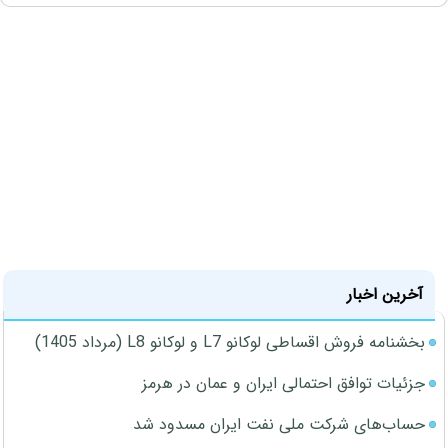
آخرین اخبار
بخشنامه فروش اقساطی لوکانو L7 و لوکانو L8 (مرداد 1405)
جزئیات توافق احتمالی ایران و عمان در هرمز
حساب‌های شرکت ملی نفت ایران مسدود شد