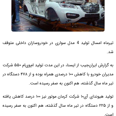
تیرماه امسال تولید 4 مدل سواری در خودروسازان داخلی متوقف
شد.
به گزارش ایران‌جیب از ایسنا، در این مدت تولید ام‌وی‌ام ۵۵۰ شرکت
مدیران خودرو با کاهش ۱۰۰ درصدی همراه بوده و از ۴۷۸ دستگاه در
تیر ماه سال گذشته، هم اکنون به صفر رسیده است.
تولید هیوندای آی‌۱۰ شرکت کرمان موتور نیز ۱۰۰ درصد کاهش یافته
و از ۲۲۵ دستگاه در تیر ماه سال گذشته، هم اکنون به صفر رسیده
است.