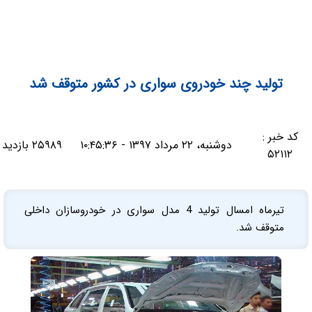
تولید چند خودروی سواری در کشور متوقف شد
کد خبر :
دوشنبه، ۲۲ مرداد ۱۳۹۷ - ۱۰:۴۵:۳۶
۲۵۹۸۹ بازدید
۵۲۱۱۲
تیرماه امسال تولید 4 مدل سواری در خودروسازان داخلی
متوقف شد.