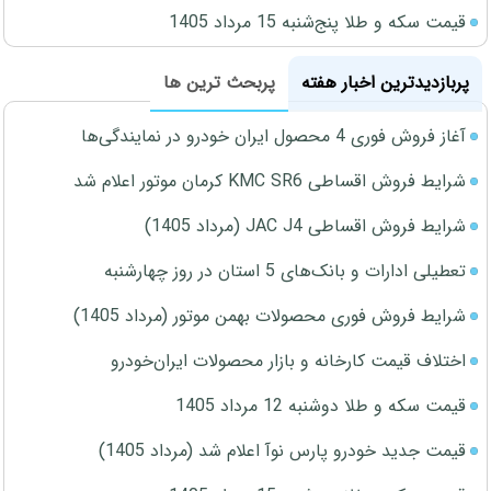
قیمت سکه و طلا پنج‌شنبه 15 مرداد 1405
پربازدیدترین اخبار هفته
پربحث ترین ها
آغاز فروش فوری 4 محصول ایران خودرو در نمایندگی‌ها
شرایط فروش اقساطی KMC SR6 کرمان موتور اعلام شد
شرایط فروش اقساطی JAC J4 (مرداد 1405)
تعطیلی ادارات و بانک‌های 5 استان در روز چهارشنبه
شرایط فروش فوری محصولات بهمن موتور (مرداد 1405)
اختلاف قیمت کارخانه و بازار محصولات ایران‌خودرو
قیمت سکه و طلا دوشنبه 12 مرداد 1405
قیمت جدید خودرو پارس نوآ اعلام شد (مرداد 1405)