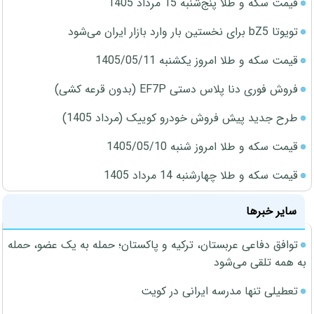
قیمت سکه و طلا پنج‌شنبه 15 مرداد 1405
تویوتا bZ5 برای نخستین بار وارد بازار ایران می‌شود
قیمت سکه و طلا امروز یکشنبه 1405/05/11
فروش فوری دنا پلاس دستی EF7P (بدون قرعه کشی)
طرح جدید پیش فروش خودرو کوییک (مرداد 1405)
قیمت سکه و طلا امروز شنبه 1405/05/10
قیمت سکه و طلا چهارشنبه 14 مرداد 1405
سایر خبرها
توافق دفاعی عربستان، ترکیه و پاکستان؛ حمله به یک عضو، حمله
به همه تلقی می‌شود
تعطیلی تنها مدرسه ایرانی در کویت