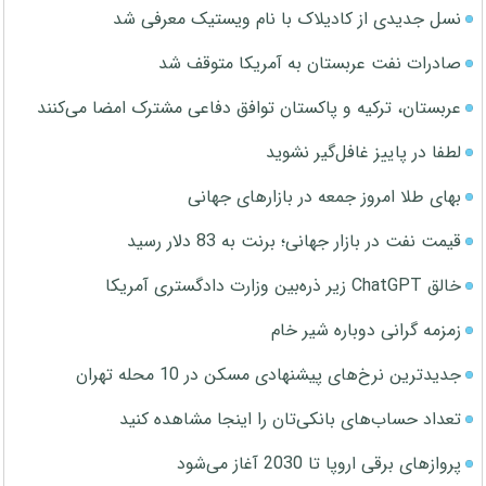
نسل جدیدی از کادیلاک با نام ویستیک معرفی شد
صادرات نفت عربستان به آمریکا متوقف شد
عربستان، ترکیه و پاکستان توافق دفاعی مشترک امضا می‌کنند
لطفا در پاییز غافل‌گیر نشوید
بهای طلا امروز جمعه در بازارهای جهانی
قیمت نفت در بازار جهانی؛ برنت به 83 دلار رسید
خالق ChatGPT زیر ذره‌بین وزارت دادگستری آمریکا
زمزمه گرانی دوباره شیر خام
جدیدترین نرخ‌های پیشنهادی مسکن در 10 محله تهران
تعداد حساب‌های بانکی‌تان را اینجا مشاهده کنید
پروازهای برقی اروپا تا 2030 آغاز می‌شود