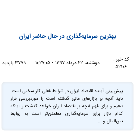
بهترین سرمایه‌گذاری در حال حاضر ایران
کد خبر :
دوشنبه، ۲۲ مرداد ۱۳۹۷ - ۱۰:۲۷:۰۵
۳۷۷۹ بازدید
۵۲۱۰۶
پیش‌بینی آینده اقتصاد ایران در شرایط فعلی کار سختی است.
باید آنچه بر بازارهای مالی گذشته است را مورد‌بررسی قرار
دهیم و برای فهم آنچه بر اقتصاد ایران خواهد گذشت و اینکه
کدام بازار برای سرمایه‌گذاری مطمئن‌تر است به روابط
بین‌الملل و ...