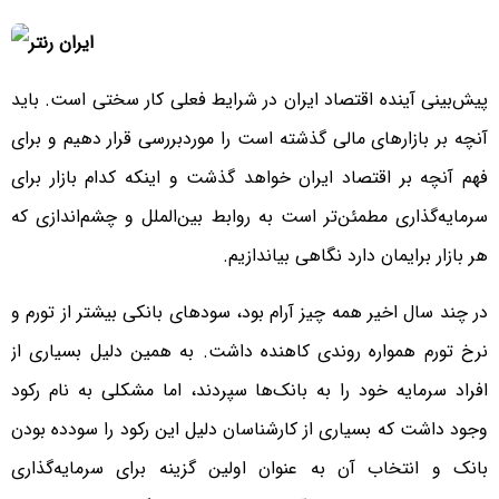
پیش‌بینی آینده اقتصاد ایران در شرایط فعلی کار سختی است. باید
آنچه بر بازارهای مالی گذشته است را مورد‌بررسی قرار دهیم و برای
فهم آنچه بر اقتصاد ایران خواهد گذشت و اینکه کدام بازار برای
سرمایه‌گذاری مطمئن‌تر است به روابط بین‌الملل و چشم‌اندازی که
هر بازار برایمان دارد نگاهی بیاندازیم.
در چند سال اخیر همه چیز آرام بود، سودهای بانکی بیشتر از تورم و
نرخ تورم همواره روندی کاهنده داشت. به همین دلیل بسیاری از
افراد سرمایه خود را به بانک‌ها سپردند، اما مشکلی به نام رکود
وجود داشت که بسیاری از کارشناسان دلیل این رکود را سودده بودن
بانک و انتخاب آن به عنوان اولین گزینه برای سرمایه‌گذاری