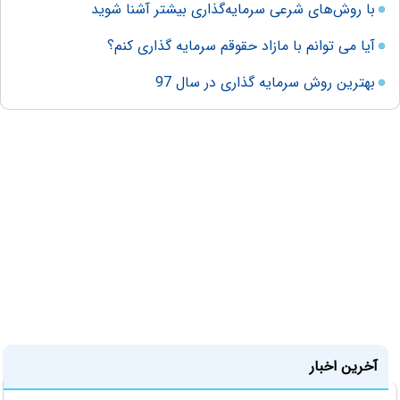
با روش‌های شرعی سرمایه‌گذاری بیشتر آشنا شوید
آیا می توانم با مازاد حقوقم سرمایه گذاری کنم؟
بهترین روش سرمایه گذاری در سال 97
آخرین اخبار