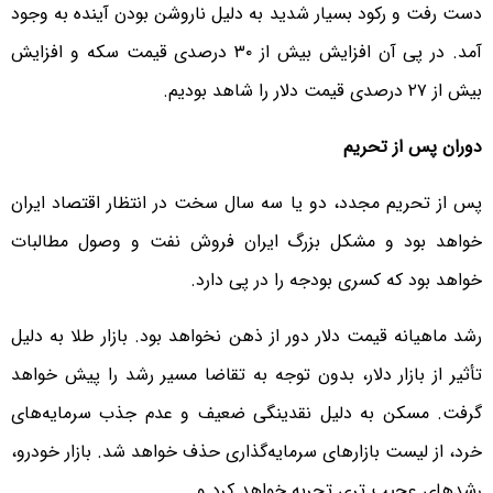
دست رفت و رکود بسیار شدید به دلیل ناروشن بودن آینده به وجود
آمد. در پی آن افزایش بیش از ۳۰ درصدی قیمت سکه و افزایش
بیش از ۲۷ درصدی قیمت دلار را شاهد بودیم.
دوران پس از تحریم
پس از تحریم مجدد، دو یا سه سال سخت در انتظار اقتصاد ایران
خواهد بود و مشکل بزرگ ایران فروش نفت و وصول مطالبات
خواهد بود که کسری بودجه را در پی دارد.
رشد ماهیانه قیمت دلار دور از ذهن نخواهد بود. بازار طلا به دلیل
تأثیر از بازار دلار، بدون توجه به تقاضا مسیر رشد را پیش خواهد
گرفت. مسکن به دلیل نقدینگی ضعیف و عدم جذب سرمایه‌های
خرد، از لیست بازارهای سرمایه‌گذاری حذف خواهد شد. بازار خودرو،
رشدهای عجیب تری تجربه خواهد کرد و ...