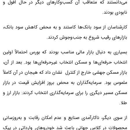
می‌دانستند که متعاقب آن کسب‌و‌کارهای دیگر در حال افول و
نابودی بودند.
کارشناسان از سود بانک‌ها کاستند و به محض کاهش سود بانک،
بازارهای رقیب شروع به جنب‌و‌جوش کردند.
بسیاری به دنبال بازار مالی مناسب بودند که بورس احتمالاً اولین
انتخاب حرفه‌ای‌ها و مسکن انتخاب غیرحرفه‌ای‌ها بود. بعد از آن،
بازار مسکن جهشی خارج از کنترل نشان داد که هیجان در آن کاملاً
ملموس بود. سرمایه‌گذاران به محض بروز افزایش قیمت در بازار
مسکن مسیر دیگری را برای سرمایه‌گذاری انتخاب کردند: بازار ارز و
طلا.
از سوی دیگر، ناکارآمدی صنایع و عدم امکان رقابت و به‌روزسانی
محصولات در کلاس جهانی باعث شد خودروهای وارداتی در پیک