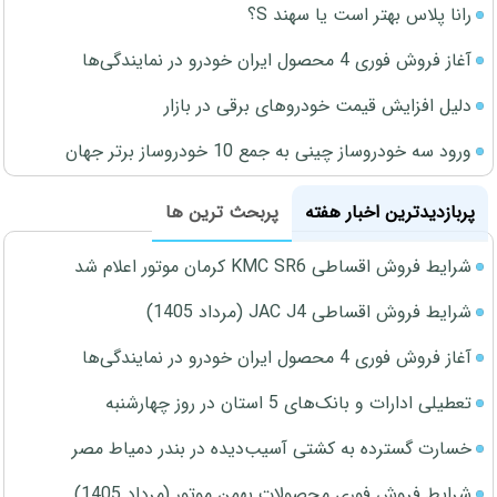
رانا پلاس بهتر است یا سهند S؟
آغاز فروش فوری 4 محصول ایران خودرو در نمایندگی‌ها
دلیل افزایش قیمت خودروهای برقی در بازار
ورود سه خودروساز چینی به جمع 10 خودروساز برتر جهان
پربازدیدترین اخبار هفته
پربحث ترین ها
شرایط فروش اقساطی KMC SR6 کرمان موتور اعلام شد
شرایط فروش اقساطی JAC J4 (مرداد 1405)
آغاز فروش فوری 4 محصول ایران خودرو در نمایندگی‌ها
تعطیلی ادارات و بانک‌های 5 استان در روز چهارشنبه
خسارت گسترده به کشتی آسیب‌دیده در بندر دمیاط مصر
شرایط فروش فوری محصولات بهمن موتور (مرداد 1405)