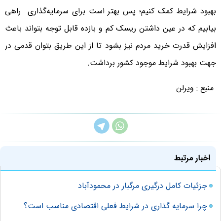
بهبود شرایط کمک کنیم؛ پس بهتر است برای سرمایه‌گذاری راهی
بیابیم که در عین داشتن ریسک کم و بازده قابل توجه بتواند باعث
افزایش قدرت خرید مردم نیز بشود تا از این طریق بتوان قدمی در
جهت بهبود شرایط موجود کشور برداشت.
منبع : ویرلن
اخبار مرتبط
جزئیات کامل درگیری مرگبار در محمودآباد
چرا سرمایه گذاری در شرایط فعلی اقتصادی مناسب است؟