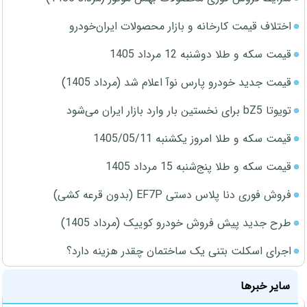
اختلاف قیمت کارخانه و بازار محصولات ایران‌خودرو
قیمت سکه و طلا دوشنبه 12 مرداد 1405
قیمت جدید خودرو پارس نوآ اعلام شد (مرداد 1405)
تویوتا bZ5 برای نخستین بار وارد بازار ایران می‌شود
قیمت سکه و طلا امروز یکشنبه 1405/05/11
قیمت سکه و طلا پنج‌شنبه 15 مرداد 1405
فروش فوری دنا پلاس دستی EF7P (بدون قرعه کشی)
طرح جدید پیش فروش خودرو کوییک (مرداد 1405)
اجرای اسکلت بتنی یک ساختمان چقدر هزینه دارد؟
سایر خبرها