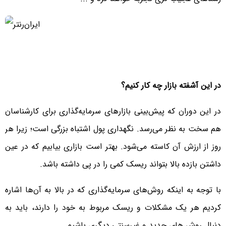
در این آشفته بازار چه کار کنیم؟
در این دوران که پیش‌بینی بازارهای سرمایه‌گذاری برای کارشناسان
هم سخت به نظر می‌رسد. نگهداری پول اشتباه بزرگی است؛ زیرا هر
روز از ارزش آن کاسته می‌شود. بهتر است بازاری بیابیم که در عین
داشتن بازده بالا بتواند ریسک کمی را در پی داشته باشد.
با توجه به اینکه روش‌های سرمایه‌گذاری که در بالا به آن‌ها اشاره
کردیم هر یک مشکلات و ریسک مربوط به خود را دارند، باید به
دنبال روش های جدید و غیرسنتی دیگری باشیم.