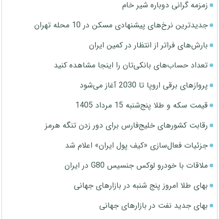
زمزمه گرانی دوباره شیر خام
جدیدترین نرخ‌های پیشنهادی مسکن در 10 محله تهران
بارش‌های فراتر از انتظار در کمین ایران
تعداد حساب‌های بانکی‌تان را اینجا مشاهده کنید
پروازهای برقی اروپا تا 2030 آغاز می‌شود
قیمت سکه و طلا پنج‌شنبه 15 مرداد 1405
رقابت کشورهای خلیج‌فارس برای دور زدن تنگه هرمز
جزئیات فعال‌سازی «کیف پول ایران» اعلام شد
ملاقات با خودرو لوکس جنسیس G80 در ایران
بهای طلا امروز پنج شنبه در بازارهای جهانی
بهای جدید نفت در بازارهای جهانی