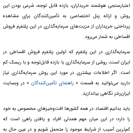
اعتبارسنجی هوشمند خریداران، بازده قابل توجه، شرعی بودن این
روش و ارائه پنل اختصاصی به تأمین‌کنندگان برای مشاهده
پرداختی خریداران از مزیت‌های سرمایه‌گذاری در این پلتفرم فروش
اقساطی به شمار می‌رود.
سرمایه‌گذاری در این پلتفرم که اولین پلتفرم فروش اقساطی در
ایران است، روشی از سرمایه‌گذاری با بازده قابل‌توجه و با ریسک کم
است. اگر اطلاعات بیشتری در مورد این روش سرمایه‌گذاری نیاز
دارید می‌توانید به قسمت «
راهنمای تأمین‌کنندگان
» در وبسایت
ایران‌رنتر نگاهی بیاندازید.
باید بدانیم اقتصاد در همه کشورها افت‌و‌خیزهای مخصوص به خود
را دارد؛ در این میان مهم همدلی افراد و یافتن راهی است که
کم‌ترین آسیب از شرایط موجود را متحمل شویم و در عین حال به