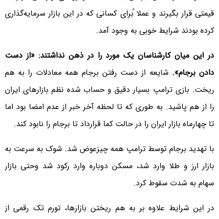
قیمتی قرار بگیرند و عملا ًبرای کسانی که در این بازار سرمایه‌گذاری
کرده بودند شرایط خوبی به وجود آمد.
در این میان کارشناسان یک مورد را در ذهن نداشتند:
«از دست
دادن برجام».
شایعه از دست رفتن برجام همه معادلات را به هم
ریخت. بازی ترامپ بسیار دقیق و حساب شده نظم بازارهای ایران
را از هم پاشید. به طوری که تا لحظه آخر خبر از عدم امضا بود اما
تا چهارماه بازار ایران را در حالت کما قرارداد تا برجام را نابود کند.
با تهدید برجام توسط ترامپ همه چیزعوض شد. شوک به سرعت به
بازار ارز و طلا وارد شد، مسکن دوباره وارد رکود شد وحتی بازار
سهام به شدت سقوط کرد.
در این شرایط علاوه بر به هم ریختن بازارها، تورم تک رقمی از