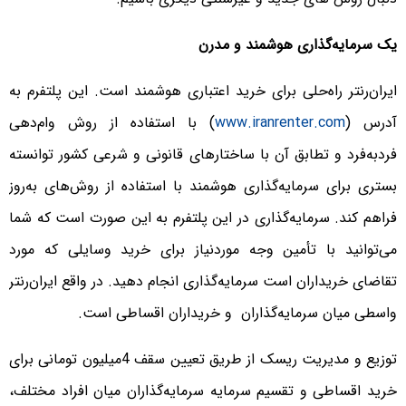
یک سرمایه‌گذاری هوشمند و مدرن
ایران‌رنتر راه‌حلی برای خرید اعتباری هوشمند است. این پلتفرم به
آدرس (
www.iranrenter.com
) با استفاده از روش وام‌دهی
فرد‌به‌فرد و تطابق آن با ساختارهای قانونی و شرعی کشور توانسته
بستری برای سرمایه‌گذاری هوشمند با استفاده از روش‌های به‌روز
فراهم کند. سرمایه‌گذاری در این پلتفرم به این صورت است که شما
می‌توانید با تأمین وجه موردنیاز برای خرید وسایلی که مورد
تقاضای خریداران است سرمایه‌گذاری انجام دهید. در واقع ایران‌رنتر
واسطی میان سرمایه‌گذاران و خریداران اقساطی است.
توزیع و مدیریت ریسک از طریق تعیین سقف 4میلیون تومانی برای
خرید اقساطی و تقسیم سرمایه سرمایه‌گذاران میان افراد مختلف،