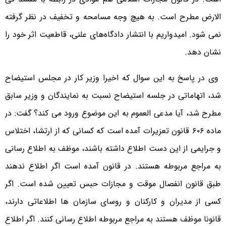
الارض مطرح است. به هیچ وجه مسامحه و تخفیف در نظر گرفته
نمی شود. امیدواریم‌ با انتشار دادگاه‌های علنی، قاطعیت اثر خود را
نشان دهد.
وی در پاسخ به این سوال که اخیرا وزیر کار در مجلس استیضاح
شد، اتهاماتی در جلسه استیضاح نسبت به نمایندگان و وزیر سابق
مطرح شد، آیا مدعی العموم به این موضوع ورود می کند؟ گفت: در
ماده ۶۰۶ قانون تعزیرات آمده است که کسانی که از ارتشا، اختلاس
و جرایمی از این دست اطلاع داشته باشند، موظف به اطلاع رسانی
به مراجع مربوطه هستند. در قانون آمده است اگر اطلاع ندهند
طبق قانون انفصال موقت و مجازات حبس تعیین شده است. اگر
کسی از مدیران و کارکنان و روسای سازمان ها اطلاعاتی دارند،
قانونا موظف هستند به مراجع مربوطه اطلاع رسانی کنند. اگر اطلاع