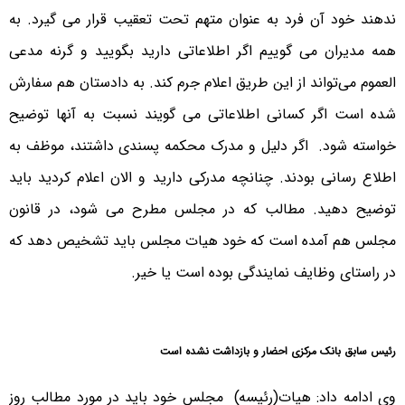
ندهند خود آن فرد به عنوان متهم تحت تعقیب قرار می گیرد. به
همه مدیران می گوییم اگر اطلاعاتی دارید بگویید و گرنه مدعی
العموم می‌تواند از این طریق اعلام جرم‌ کند. به دادستان هم سفارش
شده است اگر کسانی اطلاعاتی می گویند نسبت به آنها توضیح
خواسته شود. اگر دلیل و مدرک محکمه پسندی داشتند، موظف به
اطلاع رسانی بودند. چنانچه مدرکی دارید و الان اعلام کردید باید
توضیح دهید. مطالب که در مجلس مطرح می شود، در قانون
مجلس هم آمده است که خود هیات مجلس باید تشخیص دهد که
در راستای وظایف نمایندگی بوده است یا خیر.
رئیس سابق بانک مرکزی احضار و بازداشت نشده است
وی ادامه داد: هیات(رئیسه) مجلس خود باید در مورد مطالب روز