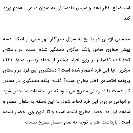
استیضاح نظر دهد و سپس دادستانی به عنوان مدعی العموم ورود
کند.
محسنی اژه ای در پاسخ به سوال خبرنگار مهر مبنی بر اینکه هفته
پیش معاون سابق بانک مرکزی دستگیر شده است، در راستای
تحقیقات تکمیلی بر روی افراد بیشتر از جمله رییس سابق بانک
مرکزی، آیا این فرد احضار شده است؟ دستگیری این فرد در راستای
پرونده اقتصادی اخیر مطرح است؟ گفت: اینکه دستگیری در دستور
کار هست یا نه زمانی مطرح می شود که در تحقیقات مشخص شود
و اتهامی بر روی این فرد لحاظ شود، تا این لحظه به عنوان مطلع و
شاهد نیاز به احضار مطرح نشده است و تا کنون وی احضار نشده
است. بازداشت هم با توجه به عدم احضار مطرح نیست.