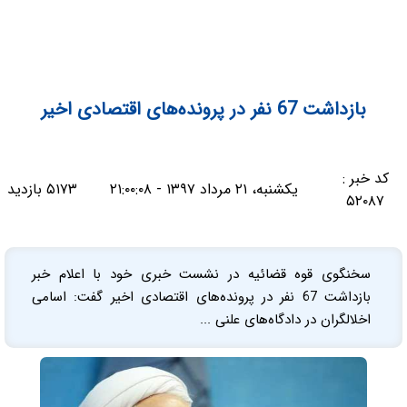
بازداشت 67 نفر در پرونده‌های اقتصادی اخیر
کد خبر :
یکشنبه، ۲۱ مرداد ۱۳۹۷ - ۲۱:۰۰:۰۸
۵۱۷۳ بازدید
۵۲۰۸۷
سخنگوی قوه قضائیه در نشست خبری خود با اعلام خبر
بازداشت 67 نفر در پرونده‌های اقتصادی اخیر گفت: اسامی
اخلالگران در دادگاه‌های علنی ...