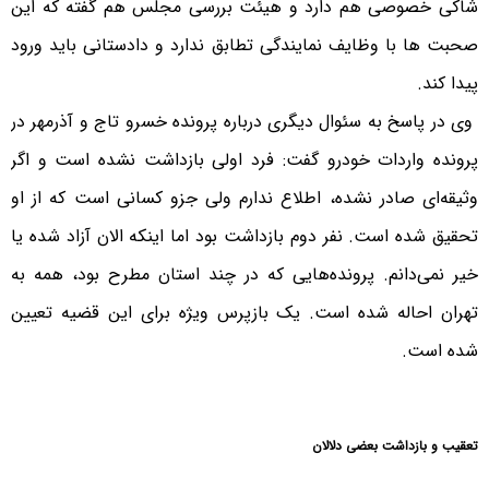
شاکی خصوصی هم دارد و هیئت بررسی مجلس هم گفته که این
صحبت ها با وظایف نمایندگی تطابق ندارد و دادستانی باید ورود
پیدا کند.
وی در پاسخ به سئوال دیگری درباره پرونده خسرو تاج و آذرمهر در
پرونده واردات خودرو گفت: فرد اولی بازداشت نشده است و اگر
وثیقه‌ای صادر نشده، اطلاع ندارم ولی جزو کسانی است که از او
تحقیق شده است. نفر دوم بازداشت بود اما اینکه الان آزاد شده یا
خیر نمی‌دانم. پرونده‌هایی که در چند استان مطرح بود، همه به
تهران احاله شده است. یک بازپرس ویژه برای این قضیه تعیین
شده است.
تعقیب و بازداشت بعضی دلالان