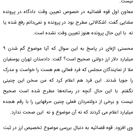
نیست.
معاون اول قوه قضائیه در خصوص تعیین وقت دادگاه در پرونده
مشایی گفت: اشکالاتی مطرح بود در پرونده و نمی‌دانم رفع شده یا
نه. با این حال پرونده هنوز تعیین وقت نشده است.
محسنی اژه‌ای در پاسخ به این سوال که آیا موضوع گم شدن ۹
میلیارد دلار ارز دولتی صحیح است؟ گفت: دادستان تهران یوسفیان
ملا از نمایندگان مجلس که فرد فعالی هم هست را خواست و مدرک
را جویا شدند. این فرد هم اعلام کرد که من سخن این چنینی
نگفتم. با این حال آنچه در رسانه‌ها مطرح شده است صحیح
نیست و برخی از دولتمردان فعلی چنین حرفهایی را با رقم هجده
میلیارد اعلام می کردند که نه آن موضوع و نه این صحت ندارد.
وی افزود: قوه قضائیه به دنبال بررسی موضوع تخصیص ارز در ثبت