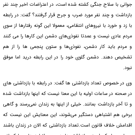
جوانی با سلاح جنگی کشته شده است، در اعتراضات اخیر چند نفر
بازداشت و چند نفر مورد ضرب و جرح قرار گرفتند؟ گفت: در رابطه
با زد و خورد با نیروهای انتظامی، معمولا این گونه رفتارها از سوی
مردم عادی نیست و عمدتا نفوذی‌های دشمن این کارها را می کنند
و مردم باید کار دشمن، نفوذی‌ها و ستون پنجمی ها را از هم
تشخیص دهند. دشمن گلوی خود را در این رابطه درید اما موفق
نبود.
وی در خصوص تعداد بازداشتی ها گفت: در رابطه با بازداشتی های
در صحنه در ساعات اولیه با این معنا نیست که اینها بازداشت شده
و تا آخر بازداشت بمانند. خیلی از اینها به زندان نمی‌رسند و گاهی
برخی هم اشتباهی دستگیر می‌شوند، این معنایش این نیست که
اقدامش خلاف قانون است.تعداد بازداشتی که الان در زندان باشند