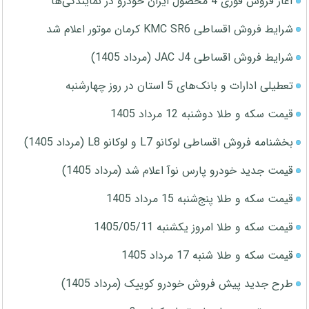
آغاز فروش فوری 4 محصول ایران خودرو در نمایندگی‌ها
شرایط فروش اقساطی KMC SR6 کرمان موتور اعلام شد
شرایط فروش اقساطی JAC J4 (مرداد 1405)
تعطیلی ادارات و بانک‌های 5 استان در روز چهارشنبه
قیمت سکه و طلا دوشنبه 12 مرداد 1405
بخشنامه فروش اقساطی لوکانو L7 و لوکانو L8 (مرداد 1405)
قیمت جدید خودرو پارس نوآ اعلام شد (مرداد 1405)
قیمت سکه و طلا پنج‌شنبه 15 مرداد 1405
قیمت سکه و طلا امروز یکشنبه 1405/05/11
قیمت سکه و طلا شنبه 17 مرداد 1405
طرح جدید پیش فروش خودرو کوییک (مرداد 1405)