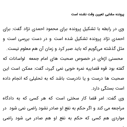
پرونده مشایی تعیین وقت نشده است
وی در رابطه با تشکیل پرونده برای محمود احمدی نژاد گفت: برای
احمدی نژاد پرونده تشکیل شده است و در دست بررسی است و
مثل گذشته می‌گویم که باید صبر کرد و زمان آن هم معلوم نیست.
محسنی اژه‌ای در خصوص صحبت های امام جمعه لواسانات که
گفته بود قوه قضاییه نمره خوبی نمی گیرد، گفت: ممکن است این
صحبت ها درست و یا نادرست باشد که به تحلیلی که انجام داده
است بستگی دارد.
وی گفت: امر قضا کار سختی است که هر کسی که به دادگاه
مراجعه می کند و اگر حکم به نفع او صادر نشود راضی نمی شود در
مواردی هم کسی که حکم به نفع او هم صادر می شود راضی