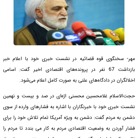
مهر- سخنگوی قوه قضائیه در نشست خبری خود با اعلام خبر
بازداشت 67 نفر در پرونده‌های اقتصادی اخیر گفت: اسامی
اخلالگران در دادگاه‌های علنی به صورت کامل اعلام می‌شود.
حجت‌الاسلام غلامحسین محسنی اژه‌ای در صد و بیست و نهمین
نشست خبری خود با خبرنگاران با اشاره به فشارهای وارده از سوی
دشمن به مردم گفت: دشمن به ویژه آمریکا تمام تلاش خود را برای
فشار آوردن به وضعیت اقتصادی مردم به کار می بندد تا مردم را