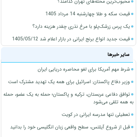
محبوب‌ترین محله‌های تهران کدامند؟
قیمت سکه و طلا چهارشنبه 14 مرداد 1405
یک پرس زرشک‌پلو با مرغ نذری چقدر هزینه دارد؟
قیمت جدید انواع برنج ایرانی در بازار اعلام شد 1405/05/12
سایر خبرها
شرط مهم آمریکا برای لغو محاصره دریایی ایران
وزیر دفاع پاکستان: اسرائیل برای همه یک تهدید مشترک است
توافق دفاعی عربستان، ترکیه و پاکستان؛ حمله به یک عضو، حمله
به همه تلقی می‌شود
تعطیلی تنها مدرسه ایرانی در کویت
قبل از شروع آیلتس، سطح واقعی زبان انگلیسی خود را بدانید