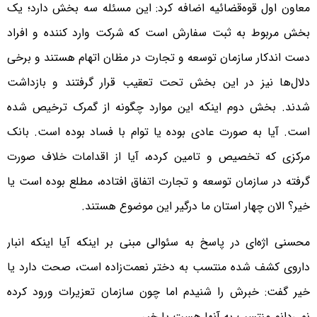
معاون اول قوه‌قضائیه اضافه کرد: این مسئله سه بخش دارد؛ یک
بخش مربوط به ثبت سفارش است که شرکت وارد کننده و افراد
دست اندکار سازمان توسعه و تجارت در مظان اتهام هستند و برخی
دلال‌ها نیز در این بخش تحت تعقیب قرار گرفتند و بازداشت
شدند. بخش دوم اینکه این موارد چگونه از گمرک ترخیص شده
است. آیا به صورت عادی بوده یا توام با فساد بوده است. بانک
مرکزی که تخصیص و تامین کرده، آیا از اقدامات خلاف صورت
گرفته در سازمان توسعه و تجارت اتفاق افتاده، مطلع بوده است یا
خیر؟ الان چهار استان ما درگیر این موضوع هستند.
محسنی اژه‌ای در پاسخ به سئوالی مبنی بر اینکه آیا اینکه انبار
داروی کشف شده منتسب به دختر نعمت‌زاده است، صحت دارد یا
خیر گفت: خبرش را شنیدم اما چون سازمان تعزیرات ورود کرده
نمی‌دانم منتسب به آنها هست یا خیر.