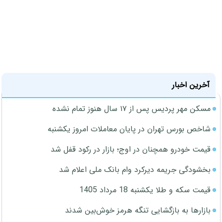
آخرین اخبار
مسکن مهر پردیس پس از ۱۷ سال هنوز تمام نشده
شاخص بورس تهران در پایان معاملات امروز یکشنبه
قیمت خودرو همچنان در اوج؛ بازار در رکود قفل شد
بخشودگی جریمه دیرکرد وام بانک ملی اعلام شد
قیمت سکه و طلا یکشنبه 18 مرداد 1405
بازارها به بازگشایی تنگه هرمز خوش‌بین شدند