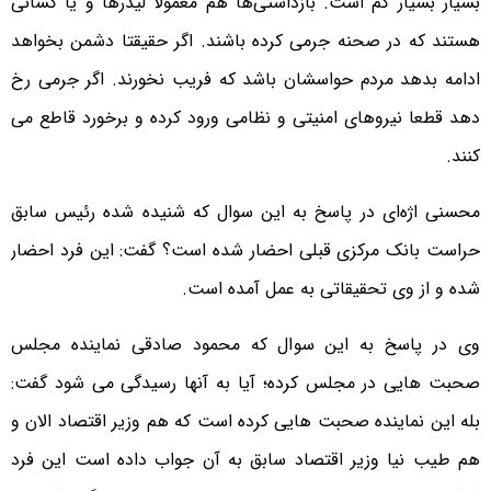
بسیار بسیار کم است. بازداشتی‌ها هم معمولا لیدرها و یا کسانی
هستند که در صحنه جرمی کرده باشند. اگر حقیقتا دشمن بخواهد
ادامه بدهد مردم حواسشان باشد که فریب نخورند. اگر جرمی رخ
دهد قطعا نیروهای امنیتی و نظامی ورود کرده و برخورد قاطع می
کنند.
محسنی اژه‌ای در پاسخ به این سوال که شنیده شده رئیس سابق
حراست بانک مرکزی قبلی احضار شده است؟ گفت: این فرد احضار
شده و از وی تحقیقاتی به عمل آمده است.
وی در پاسخ به این سوال که محمود صادقی نماینده مجلس
صحبت هایی در مجلس کرده؛ آیا به آنها رسیدگی می شود گفت:
بله این نماینده صحبت هایی کرده است که هم وزیر اقتصاد الان و
هم طیب نیا وزیر اقتصاد سابق به آن جواب داده است این فرد