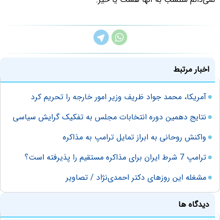
اخبار مرتبط
آمریکا، محمد جواد ظریف وزیر امور خارجه را تحریم کرد
نتایج دهمین دوره انتخابات مجلس به تفکیک گرایش سیاسی
واکنش روحانی به ابراز تمایل ترامپ به مذاکره
ترامپ 7 شرط ایران برای مذاکره مستقیم را پذیرفته است؟
مشغله این روزهای دکتر احمدی‌نژاد / تصاویر
دیدگاه ها