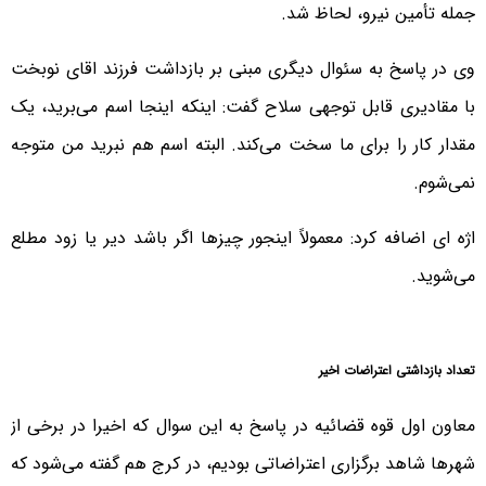
جمله تأمین نیرو، لحاظ شد.
وی در پاسخ به سئوال دیگری مبنی بر بازداشت فرزند اقای نوبخت
با مقادیری قابل توجهی سلاح گفت: اینکه اینجا اسم می‌برید، یک
مقدار کار را برای ما سخت می‌کند. البته اسم هم نبرید من متوجه
نمی‌شوم.
اژه ای اضافه کرد: معمولاً اینجور چیزها اگر باشد دیر یا زود مطلع
می‌شوید.
تعداد بازداشتی اعتراضات اخیر
معاون اول قوه قضائیه در پاسخ به این سوال که اخیرا در برخی از
شهرها شاهد برگزاری اعتراضاتی بودیم، در کرج هم گفته می‌شود که