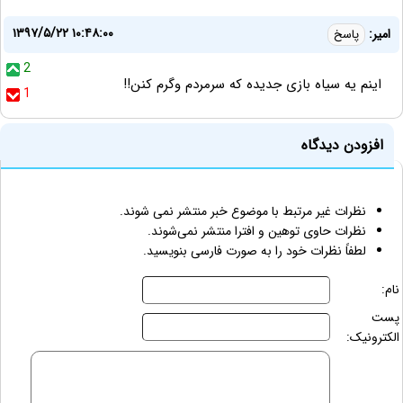
۱۳۹۷/۵/۲۲ ۱۰:۴۸:۰۰
امیر:
پاسخ
2
اینم یه سیاه بازی جدیده که سرمردم وگرم کنن!!
1
افزودن دیدگاه
نظرات غیر مرتبط با موضوع خبر منتشر نمی شوند.
نظرات حاوی توهین و افترا منتشر نمی‌شوند.
لطفاً نظرات خود را به صورت فارسی بنویسید.
نام:
پست
الکترونیک: