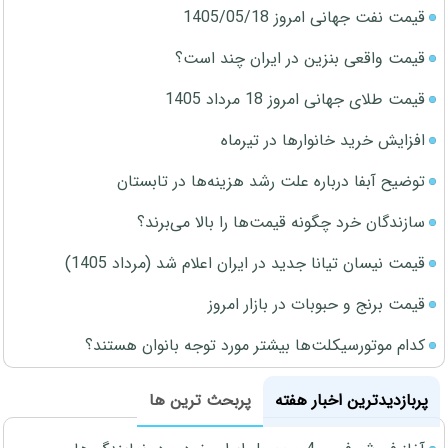
قیمت نفت جهانی امروز 1405/05/18
قیمت واقعی بنزین در ایران چند است؟
قیمت طلای جهانی امروز 18 مرداد 1405
افزایش خرید خانوارها در تیرماه
توضیح آبفا درباره علت رشد هزینه‌ها در تابستان
سازندگان خرد چگونه قیمت‌ها را بالا می‌برند؟
قیمت نیسان تیانا جدید در ایران اعلام شد (مرداد 1405)
قیمت برنج و حبوبات در بازار امروز
کدام موتورسیکلت‌ها بیشتر مورد توجه بانوان هستند؟
پربازدیدترین اخبار هفته
پربحث ترین ها