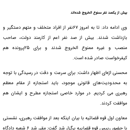
بیش از یکصد نفر ممنوع الخروج شده‌اند
وی ادامه داد: تا به امروز ۶۷نفر از افراد متخلف و متهم دستگیر و
بازداشت شدند. بیش از صد نفر اعم از کارمند دولت، صاحب
منصب و غیره ممنوع الخروج شدند و برای ۲۵پرونده هم
کیفرخواست صادر شده است.
محسنی اژه‌ای اظهار داشت: برای سرعت و دقت در رسیدگی با توجه
به محدودیت‌های قانونی موجود، باید استجازه از مقام معظم
رهبری می کردیم. در موارد خاصی استجازه مطرح و ایشان هم
موافقت کردند.
معاون اول قوه قضائیه با بیان اینکه بعد از موافقت رهبری، نشستی
با حضور رییس قوه قضاییه برگزار شد گفت: مقرر شد ۶ شعبه دادگاه