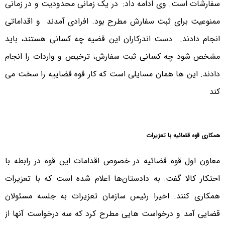
سفارشات است. وی ادامه داد: در یک زمانی محدودیت و در زمانی
ممنوعیت برای ثبت سفارش مطرح بود. افرادی آمدند و اقداماتی
انجام دادند. دست اندرکاران این قضیه چه کسانی هستند، باید
مشخص شود چه کسانی ثبت سفارش، ترخیص و واردات را انجام
دادند. این ها همان مسایلی است که کار قوه قضاییه را سخت می
کند
همکاری قوه قضائیه با تعزیرات
معاون اول قوه قضائیه در خصوص اقدامات این قوه در رابطه با
احتکار کالا گفت: به دادستان‌ها اعلام شده است که با تعزیرات
همکاری کنند. اخیرا رئیس سازمان تعزیرات به جلسه مسئولان
قضایی آمد و درخواست هایی مطرح کرد که سه درخواست آنها از