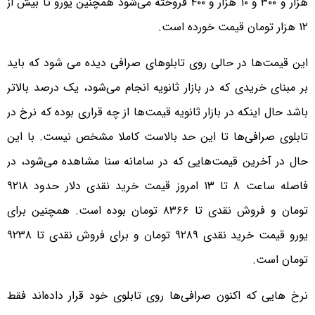
هزار و ۳۰۰ و ۱۰ هزار و ۴۰۰ فروخته می‌شود همچنین یورو تا بیش از
۱۲ هزار تومان قیمت خورده است.
این قیمت‌ها در حالی روی تابلوهای صرافی دیده می شود که باید
بر مبنای خریدی که در بازار ثانویه انجام می‌شود، یک درصد بالاتر
باشد حال اینکه در بازار ثانویه قیمت‌ها از چه قراری بوده که نرخ در
تابلوی صرافی‌ها تا این حد بالاست کاملا مشخص نیست. با این
حال در آخرین قیمت‌هایی که در سامانه سنا مشاهده می‌شود، در
فاصله ساعت ۸ تا ۱۳ امروز قیمت خرید نقدی دلار حدود ۹۲۱۸
تومان و فروش نقدی تا ۸۳۶۶ تومان بوده است. همچنین برای
یورو قیمت خرید نقدی ۹۲۸۹ تومان و برای فروش نقدی تا ۹۲۳۸
تومان است.
نرخ هایی که اکنون صرافی‌ها روی تابلوی خود قرار داده‌اند فقط