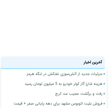
آخرین اخبار
جزئیات جدید از آتش‌سوزی نفتکش در تنگه هرمز
هزینه شارژ گاز کولر خودرو به 5 میلیون تومان رسید
رفت و برگشت عجیب سد کرج
فروش بلیت اتوبوس مشهد برای دهه پایانی صفر + قیمت