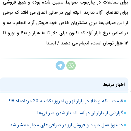
برای معاملات در چارچوب ضوابط تعیین شده بوده و هیچ فروشی
برای تقاضای آزاد ندارند. البته این در حالی اتفاق می افتد که برخی
از این صرافی‌ها برای مشتریان خاص خود فروش آزاد انجام داده‌ و
بر اساس نرخ بازار آزاد که اکنون برای دلار تا ۱۰ هزار و ۴۰۰ و یورو تا
۱۲ هزار تومان است، انجام می دهند./ ایسنا
اخبار مرتبط
قیمت سکه و طلا در بازار تهران امروز یکشنبه 20 مردادماه 98
گزارشی از بازار ارز در آستانه باز شدن صرافی‌ها
دستورالعمل خرید و فروش ارز در صرافی‌های مجاز منتشر شد