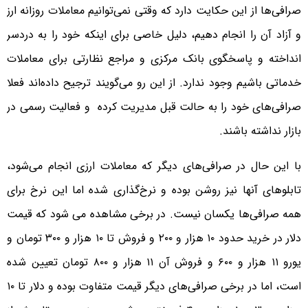
صرافی‌ها از این حکایت دارد که وقتی نمی‌توانیم معاملات روزانه ارز
و آزاد آن را انجام دهیم، دلیل خاصی برای اینکه خود را به دردسر
انداخته و پاسخگوی بانک مرکزی و مراجع نظارتی برای معاملات
خدماتی باشیم وجود ندارد. از این رو می‌گویند ترجیح داده‌اند فعلا
صرافی‌های خود را به حالت قبل مدیریت کرده و فعالیت رسمی در
بازار نداشته باشند.
با این حال در صرافی‌های دیگر که معاملات ارزی انجام می‌شود،
تابلوهای آنها نیز روشن بوده و نرخ‌گذاری شده اما این نرخ برای
همه صرافی‌ها یکسان نیست. در برخی مشاهده می شود که قیمت
دلار در خرید حدود ۱۰ هزار و ۲۰۰ و فروش تا ۱۰ هزار و ۳۰۰ تومان و
یورو ۱۱ هزار و ۶۰۰ و فروش آن ۱۱ هزار و ۸۰۰ تومان تعیین شده
است، اما در برخی صرافی‌های دیگر قیمت متفاوت بوده و دلار تا ۱۰