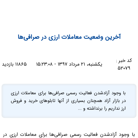
آخرین وضعیت معاملات ارزی در صرافی‌ها
کد خبر :
یکشنبه، ۲۱ مرداد ۱۳۹۷ - ۱۵:۲۳:۰۸
۱۱۸۶۵ بازدید
۵۲۰۷۹
با وجود آزادشدن فعالیت رسمی صرافی‌ها برای معاملات ارزی
در بازار آزاد همچنان بسیاری از آنها تابلوهای خرید و فروش
ارز نداریم را برنداشته و ...
با وجود آزادشدن فعالیت رسمی صرافی‌ها برای معاملات ارزی در