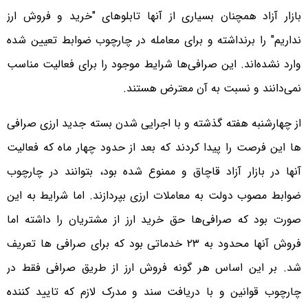
بازار آزاد همچنان بسیاری از آنها تابلوهای "خرید و فروش ارز
نداریم" را برنداشته و برای معامله در چارچوب ضوابط تعیین شده
وارد نشده‌اند. این صرافی‌ها شرایط موجود را برای فعالیت مناسب
نمی‌دانند و نسبت به آن معترض‌ هستند.
از چهارشنبه هفته گذشته و با اجرایی شدن بسته جدید ارزی صرافی
ها این فرصت را پیدا کردند که بعد از حدود چهار ماه که فعالیت
آنها در بازار آزاد قاچاق و ممنوع شده بود، بتوانند در چارچوب
ضوابط مصوب دولت به معاملات ارزی بپردازند. اما شرایط به این
صورت بود که صرافی‌ها حق خرید ارز از مشتریان را داشته اما
فروش آنها محدود به ۲۳ خدماتی بود که برای صرافی ها تعریف
شد. بر این اساس هر گونه فروش ارز از طریق صرافی فقط در
چارچوب قوانین و با دریافت سند و مدرک لازم که تایید کننده