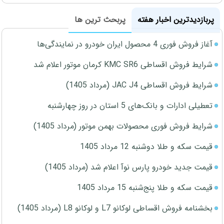
پربازدیدترین اخبار هفته
پربحث ترین ها
آغاز فروش فوری 4 محصول ایران خودرو در نمایندگی‌ها
شرایط فروش اقساطی KMC SR6 کرمان موتور اعلام شد
شرایط فروش اقساطی JAC J4 (مرداد 1405)
تعطیلی ادارات و بانک‌های 5 استان در روز چهارشنبه
شرایط فروش فوری محصولات بهمن موتور (مرداد 1405)
قیمت سکه و طلا دوشنبه 12 مرداد 1405
قیمت جدید خودرو پارس نوآ اعلام شد (مرداد 1405)
قیمت سکه و طلا پنج‌شنبه 15 مرداد 1405
بخشنامه فروش اقساطی لوکانو L7 و لوکانو L8 (مرداد 1405)