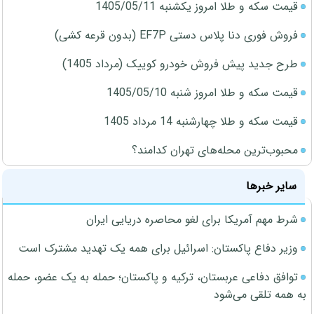
قیمت سکه و طلا امروز یکشنبه 1405/05/11
فروش فوری دنا پلاس دستی EF7P (بدون قرعه کشی)
طرح جدید پیش فروش خودرو کوییک (مرداد 1405)
قیمت سکه و طلا امروز شنبه 1405/05/10
قیمت سکه و طلا چهارشنبه 14 مرداد 1405
محبوب‌ترین محله‌های تهران کدامند؟
سایر خبرها
شرط مهم آمریکا برای لغو محاصره دریایی ایران
وزیر دفاع پاکستان: اسرائیل برای همه یک تهدید مشترک است
توافق دفاعی عربستان، ترکیه و پاکستان؛ حمله به یک عضو، حمله
به همه تلقی می‌شود