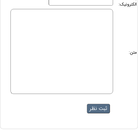
الکترونیک:
متن: