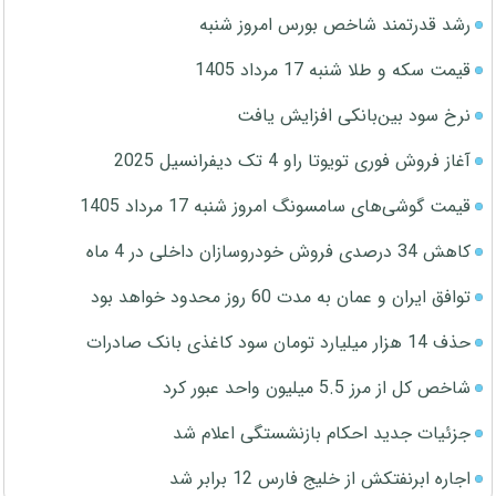
رشد قدرتمند شاخص بورس امروز شنبه
قیمت سکه و طلا شنبه 17 مرداد 1405
نرخ سود بین‌بانکی افزایش یافت
آغاز فروش فوری تویوتا راو 4 تک دیفرانسیل 2025
قیمت گوشی‌های سامسونگ امروز شنبه 17 مرداد 1405
کاهش 34 درصدی فروش خودروسازان داخلی در 4 ماه
توافق ایران و عمان به مدت 60 روز محدود خواهد بود
حذف 14 هزار میلیارد تومان سود کاغذی بانک صادرات
شاخص کل از مرز 5.5 میلیون واحد عبور کرد
جزئیات جدید احکام بازنشستگی اعلام شد
اجاره ابرنفتکش از خلیج فارس 12 برابر شد