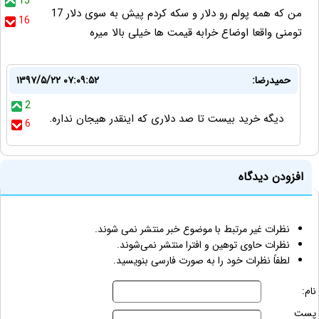
15
من که همه پولم رو دلار و سکه کردم پیش به سوی دلار 17
16
تومنی واقعا اوضاع خرابه قیمت ها خیلی بالا میره
حمیدرضا:
۱۳۹۷/۵/۲۲ ۰۷:۰۹:۵۲
2
دیگه خرید بیست تا صد دلاری که اینقدر هیجان نداره.
6
افزودن دیدگاه
نظرات غیر مرتبط با موضوع خبر منتشر نمی شوند.
نظرات حاوی توهین و افترا منتشر نمی‌شوند.
لطفاً نظرات خود را به صورت فارسی بنویسید.
نام:
پست