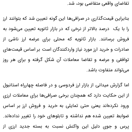
تقاضای واقعی متقاضی بود، شد.
بنابراین قیمت‌گذاری در صرافی‌ها این گونه تعیین شد که بتوانند ارز
را با یک درصد بالاتر از نرخی که در بازار ثانویه تعیین می‌شود به
فروش برسانند. بازار ثانویه که محلی برای عرضه ارز ناشی از
صادرات و خرید ارز مورد نیاز واردکنندگان است بر اساس قیمت‌های
توافقی و عرضه و تقاضا معاملات آن شکل گرفته و برای هر روز
می‌تواند متفاوت باشد.
اما گزارش میدانی از بازار ارز فردوسی و در فاصله چهارراه استانبول
از این حکایت دارد که همچنان برخی صرافی‌ها برای معاملات ارزی
ورود نکرده‌اند یعنی حتی تمایلی به خرید و فروش ارز بر اساس
ضوابط تعیین شده هم نداشته و تابلوهای خود را تغییر نداده‌اند.
پرس و جوی دلیل این واکنش نسبت به بسته جدید ارزی از