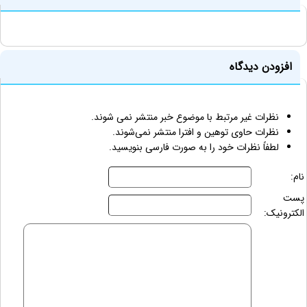
افزودن دیدگاه
نظرات غیر مرتبط با موضوع خبر منتشر نمی شوند.
نظرات حاوی توهین و افترا منتشر نمی‌شوند.
لطفاً نظرات خود را به صورت فارسی بنویسید.
نام:
پست
الکترونیک: