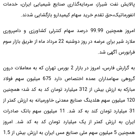
پالایش نفت شیراز، سرمایه‌گذاری صنایع شیمیایی ایران، خدمات
انفورماتیک،‌حق تقدم خرید سهام کیمیدارو بازگشایی شدند.
امروز همچنین 99.99 درصد سهام کنترلی کشاورزی و دامپروری
ملارد شیر برای عرضه در روز دوشنبه 22 مرداد ماه از طریق بازار سوم
فرابورس آگهی شد.
به گزارش فارس، امروز در بازار 2 بورس تهران که به معاملات درون
گروهی سهامداران عمده اختصاص دارد 675 میلیون سهم فولاد
مبارکه به ارزش بیش از 312 میلیارد تومان کد به کد شد؛ همچنین
120 میلیون سهم هلدینگ صنایع معدنی خاورمیانه به ارزش کمتر از
31 میلیارد تومان کند به کد شد. 11 میلیون سهم بانک صادرات
ایران به ارزش کمتر از یک میلیارد تومان کد به کد شد. امروز
همچنین 5 میلیون سهم ملی صنایع مس ایران به ارزش بیش از 1.5