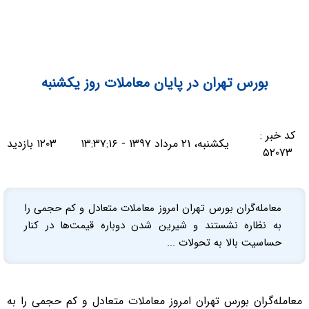
بورس تهران در پایان معاملات روز یکشنبه
کد خبر :
یکشنبه، ۲۱ مرداد ۱۳۹۷ - ۱۳:۳۷:۱۶
۱۲۰۳ بازدید
۵۲۰۷۳
معامله‌گران بورس تهران امروز معاملات متعادل و کم حجمی را
به نظاره نشستند و شیرین شدن دوباره قیمت‌ها در کنار
حساسیت بالا به تحولات ...
معامله‌گران بورس تهران امروز معاملات متعادل و کم حجمی را به