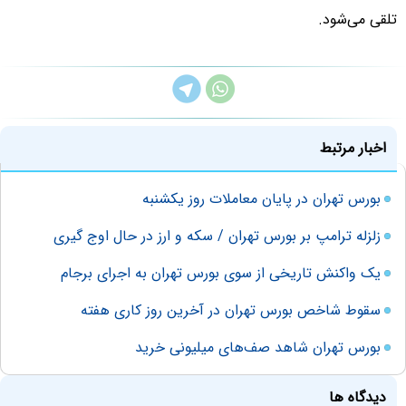
تلقی می‌‌شود.
اخبار مرتبط
بورس تهران در پایان معاملات روز یکشنبه
زلزله ترامپ بر بورس تهران / سکه و ارز در حال اوج گیری
یک واکنش تاریخی از سوی بورس تهران به اجرای برجام
سقوط شاخص بورس تهران در آخرین روز کاری هفته
بورس تهران شاهد صف‌های میلیونی خرید
دیدگاه ها