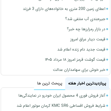
اعطای زمین 200 متری به خانواده‌های دارای 3 فرزند
جیره‌بندی آب منتفی شد؟
در بازار رمزارزها چه خبر؟
قیمت دینار عراق امروز
قیمت جدید دام زنده اعلام شد
قیمت گوشت قرمز امروز ۱۸ مرداد ۱۴۰۵
خبر خوش برای سهامداران عدالت
پربازدیدترین اخبار هفته
پربحث ترین ها
آغاز فروش فوری 4 محصول ایران خودرو در نمایندگی‌ها
شرایط فروش اقساطی KMC SR6 کرمان موتور اعلام شد