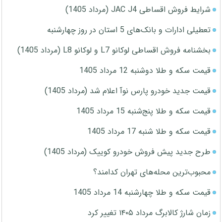
شرایط فروش اقساطی JAC J4 (مرداد 1405)
تعطیلی ادارات و بانک‌های 5 استان در روز چهارشنبه
بخشنامه فروش اقساطی لوکانو L7 و لوکانو L8 (مرداد 1405)
قیمت سکه و طلا دوشنبه 12 مرداد 1405
قیمت جدید خودرو پارس نوآ اعلام شد (مرداد 1405)
قیمت سکه و طلا پنج‌شنبه 15 مرداد 1405
قیمت سکه و طلا شنبه 17 مرداد 1405
طرح جدید پیش فروش خودرو کوییک (مرداد 1405)
محبوب‌ترین محله‌های تهران کدامند؟
قیمت سکه و طلا چهارشنبه 14 مرداد 1405
زمان شارژ کالابرگ مرداد ۱۴۰۵ تغییر کرد