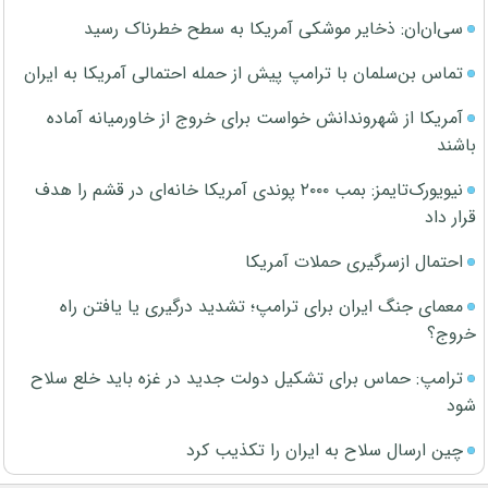
سی‌ان‌ان: ذخایر موشکی آمریکا به سطح خطرناک رسید
تماس بن‌سلمان با ترامپ پیش از حمله احتمالی آمریکا به ایران
آمریکا از شهروندانش خواست برای خروج از خاورمیانه آماده
باشند
نیویورک‌تایمز: بمب ۲۰۰۰ پوندی آمریکا خانه‌ای در قشم را هدف
قرار داد
احتمال ازسرگیری حملات آمریکا
معمای جنگ ایران برای ترامپ؛ تشدید درگیری یا یافتن راه
خروج؟
ترامپ: حماس برای تشکیل دولت جدید در غزه باید خلع سلاح
شود
چین ارسال سلاح به ایران را تکذیب کرد