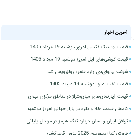
آخرین اخبار
قیمت لاستیک نکسن امروز دوشنبه 19 مرداد 1405
قیمت گوشی‌های اپل امروز دوشنبه 19 مرداد 1405
شرکت بی‌وای‌دی وارد قلمرو رولزرویس شد
قیمت نفت امروز دوشنبه 19 مرداد 1405
قیمت آپارتمان‌های میان‌متراژ در مناطق مرکزی تهران
کاهش قیمت طلا و نقره در بازار جهانی امروز دوشنبه
توافق ایران و عمان درباره تنگه هرمز در مراحل پایانی
فروش کیا اسپورتیج 2025 بدون قرعه‌کشی