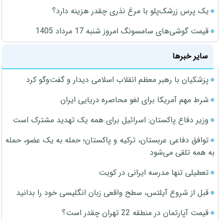
یک پرس زرشک‌پلو با مرغ نذری چقدر هزینه دارد؟
قیمت گوشی‌های سامسونگ امروز شنبه 17 مرداد 1405
سایر خبرها
پزشکیان با رهبر معظم انقلاب اسلامی دیدار و گفت‌وگو کرد
شرط مهم آمریکا برای لغو محاصره دریایی ایران
وزیر دفاع پاکستان: اسرائیل برای همه یک تهدید مشترک است
توافق دفاعی عربستان، ترکیه و پاکستان؛ حمله به یک عضو، حمله
به همه تلقی می‌شود
تعطیلی تنها مدرسه ایرانی در کویت
قبل از شروع آیلتس، سطح واقعی زبان انگلیسی خود را بدانید
قیمت آپارتمان در منطقه 22 تهران چقدر است؟