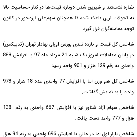
نظاره نشستند و شیرین شدن دوباره قیمت‌ها در کنار حساسیت بالا
به تحولات ارزی باعث شده تا همچنان سهم‌های ارزمحور در کانون
توجه معامله‌گران قرار گیرد.
شاخص کل قیمت و بازده نقدی بورس اوراق بهادار تهران (تدپیکس)
در پایان معاملات امروز یک شنبه 21 مرداد ماه 97 با افزایش 888
واحدی به رقم 129 هزار و 901 واحد رسید.
شاخص کل هم ‌وزن اما با افزایش 77 واحدی عدد 18 هزار و 978
واحد را به نمایش گذاشت.
شاخص سهام آزاد شناور نیز با افزایش 667 واحدی به رقم 138
هزار و 777 واحد دست یافت.
شاخص بازار اول اما در حالی با افزایش 696 واحدی به رقم 94 هزار