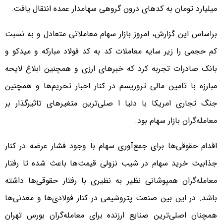
میلیارد تومان به کدهای درون گروهی سهامدار عمده انتقال یافت.
براساس این گزارش، امروز بازار سهام معاملاتی متعادل و به نسبت
کم حجمی را زیر سایه معاملات کد به کد فولاد مبارکه و میدکو و
بانک صادرات تجربه کرد که خبرهای ارزی و همچنین ابلاغ لایحه
مبارزه با تامین مالی تروریسم در کنار اخبار تحریم‌ها و همچنین
جنگ تجاری امریکا با دنیا ا صلی‌ترین متغیرهای تاثیرگذار بر
معامله‌گران بازار سهام بود.
اقدام حقوقی‌ها برای جمع‌آوری سهام با وجود فشار عرضه در کنار
جذابیت خرید سهام در شیب نزولی قیمت‌ها باعث شده تا رفتار
معامله‌گران همپوشانی نظیر به نظیری با رفتار حقوقی‌ها داشته
باشد. در این بین صنعت پتروشیمی در کنار فولادی‌ها و معدنی‌ها
همچنان اصلی‌ترین صنایع ارزنده برای معامله‌گران بورس تهران