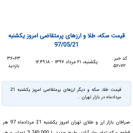
قیمت سکه، طلا و ارزهای پرمتقاضی امروز یکشنبه
97/05/21
کد خبر :
۳۶۰۶۳
یکشنبه، ۲۱ مرداد ۱۳۹۷ - ۱۲:۴۹:۱۸
۵۲۰۷۲
بازدید
قیمت طلا، سکه و دیگر ارزهای پرمتقاضی امروز یکشنبه 21
مردادماه در بازار تهران ...
صرافان بازار ارز و طلای تهران امروز یکشنبه 21 مردادماه 97 هر
قطعه سکه تمام بهار آزادی طرح جدید را 3.740.000 تومان و هر