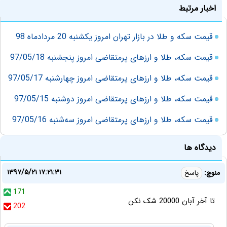
اخبار مرتبط
قیمت سکه و طلا در بازار تهران امروز یکشنبه 20 مردادماه 98
قیمت سکه، طلا و ارزهای پرمتقاضی امروز پنجشنبه 97/05/18
قیمت سکه، طلا و ارزهای پرمتقاضی امروز چهارشنبه 97/05/17
قیمت سکه، طلا و ارزهای پرمتقاضی امروز دوشنبه 97/05/15
قیمت سکه، طلا و ارزهای پرمتقاضی امروز سه‌شنبه 97/05/16
دیدگاه ها
۱۳۹۷/۵/۲۱ ۱۷:۲۱:۳۱
منوچ:
پاسخ
171
تا آخر آبان 20000 شک نکن
202