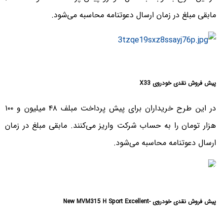
مابقی مبلغ در زمان ارسال دعوتنامه محاسبه می‌شود.
پیش فروش نقدی خودروی X33
در این طرح خریداران برای پیش پرداخت مبلف ۴۸ میلیون و ۱۰۰
هزار تومان را به حساب شرکت واریز می‌کنند. مابقی مبلغ در زمان
ارسال دعوتنامه محاسبه می‌شود.
پیش فروش نقدی خودروی -New MVM315 H Sport Excellent