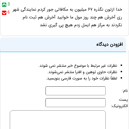
3
خدا ازتون نگذره ۶۷ میلیون به مکافاتی جور کردم نمایندگی شهر
6
ری آخرش هم چند روز مول ما خوابید آخرش هم ثبت نام
نکردند به مرکز هم ایمل زدم هیچ پی گیری نشد
افزودن دیدگاه
نظرات غیر مرتبط با موضوع خبر منتشر نمی شوند.
نظرات حاوی توهین و افترا منتشر نمی‌شوند.
لطفاً نظرات خود را به صورت فارسی بنویسید.
نام:
پست
الکترونیک: