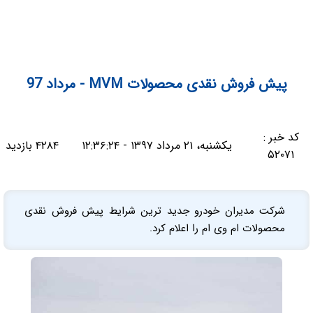
پیش فروش نقدی محصولات MVM - مرداد 97
کد خبر :
یکشنبه، ۲۱ مرداد ۱۳۹۷ - ۱۲:۳۶:۲۴
۴۲۸۴ بازدید
۵۲۰۷۱
شرکت مدیران خودرو جدید ترین شرایط پیش فروش نقدی
محصولات ام وی ام را اعلام کرد.