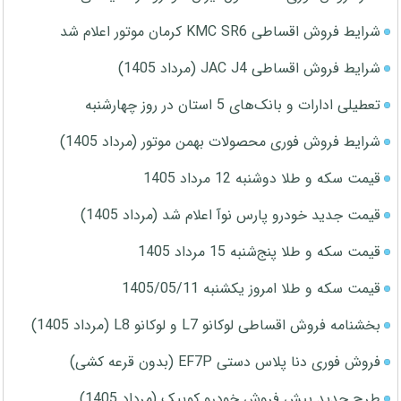
شرایط فروش اقساطی KMC SR6 کرمان موتور اعلام شد
شرایط فروش اقساطی JAC J4 (مرداد 1405)
تعطیلی ادارات و بانک‌های 5 استان در روز چهارشنبه
شرایط فروش فوری محصولات بهمن موتور (مرداد 1405)
قیمت سکه و طلا دوشنبه 12 مرداد 1405
قیمت جدید خودرو پارس نوآ اعلام شد (مرداد 1405)
قیمت سکه و طلا پنج‌شنبه 15 مرداد 1405
قیمت سکه و طلا امروز یکشنبه 1405/05/11
بخشنامه فروش اقساطی لوکانو L7 و لوکانو L8 (مرداد 1405)
فروش فوری دنا پلاس دستی EF7P (بدون قرعه کشی)
طرح جدید پیش فروش خودرو کوییک (مرداد 1405)