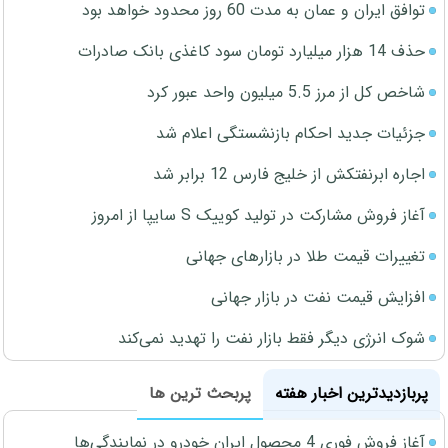
توافق ایران و عمان به مدت 60 روز محدود خواهد بود
حذف 14 هزار میلیارد تومان سود کاغذی بانک صادرات
شاخص کل از مرز 5.5 میلیون واحد عبور کرد
جزئیات جدید احکام بازنشستگی اعلام شد
اجاره ابرنفتکش از خلیج فارس 12 برابر شد
آغاز فروش مشارکت در تولید کوییک S سایپا از امروز
تغییرات قیمت طلا در بازارهای جهانی
افزایش قیمت نفت در بازار جهانی
شوک انرژی دیگر فقط بازار نفت را تهدید نمی‌کند
پربازدیدترین اخبار هفته
پربحث ترین ها
آغاز فروش فوری 4 محصول ایران خودرو در نمایندگی‌ها