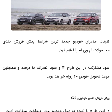
شرکت مدیران خودرو جدید ترین شرایط پیش فروش نقدی
محصولات ام وی ام را اعلام کرد.
سود مشارکت در این طرح ۱۲ و سود انصراف ۱۸ درصد و همچنین
موعد تحویل خودرو ۶۰ روزه خواهد بود.
پیش فروش نقدی خودروی X22
در این طرح با توجه به مدل خودرو پیش پرداخت متفاوت است .