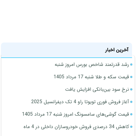
آخرین اخبار
رشد قدرتمند شاخص بورس امروز شنبه
قیمت سکه و طلا شنبه 17 مرداد 1405
نرخ سود بین‌بانکی افزایش یافت
آغاز فروش فوری تویوتا راو 4 تک دیفرانسیل 2025
قیمت گوشی‌های سامسونگ امروز شنبه 17 مرداد 1405
کاهش 34 درصدی فروش خودروسازان داخلی در 4 ماه