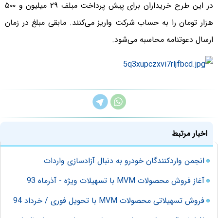
در این طرح خریداران برای پیش پرداخت مبلف ۲۹ میلیون و ۵۰۰
هزار تومان را به حساب شرکت واریز می‌کنند. مابقی مبلغ در زمان
ارسال دعوتنامه محاسبه می‌شود.
اخبار مرتبط
انجمن واردکنندگان خودرو به دنبال آزادسازی واردات
آغاز فروش محصولات MVM با تسهیلات ویژه - آذرماه 93
فروش تسهیلاتی محصولات MVM با تحویل فوری / خرداد 94