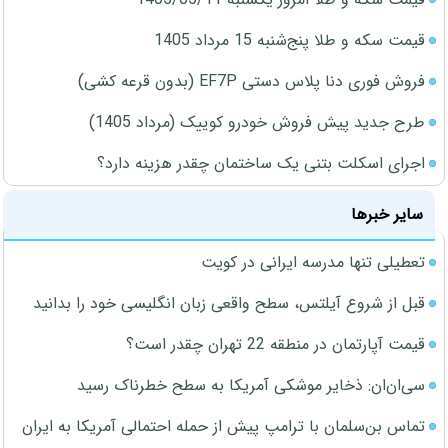
قیمت سکه و طلا پنج‌شنبه 15 مرداد 1405
فروش فوری دنا پلاس دستی EF7P (بدون قرعه کشی)
طرح جدید پیش فروش خودرو کوییک (مرداد 1405)
اجرای اسکلت بتنی یک ساختمان چقدر هزینه دارد؟
سایر خبرها
تعطیلی تنها مدرسه ایرانی در کویت
قبل از شروع آیلتس، سطح واقعی زبان انگلیسی خود را بدانید
قیمت آپارتمان در منطقه 22 تهران چقدر است؟
سی‌ان‌ان: ذخایر موشکی آمریکا به سطح خطرناک رسید
تماس بن‌سلمان با ترامپ پیش از حمله احتمالی آمریکا به ایران