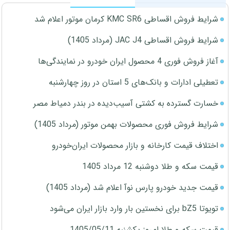
شرایط فروش اقساطی KMC SR6 کرمان موتور اعلام شد
شرایط فروش اقساطی JAC J4 (مرداد 1405)
آغاز فروش فوری 4 محصول ایران خودرو در نمایندگی‌ها
تعطیلی ادارات و بانک‌های 5 استان در روز چهارشنبه
خسارت گسترده به کشتی آسیب‌دیده در بندر دمیاط مصر
شرایط فروش فوری محصولات بهمن موتور (مرداد 1405)
اختلاف قیمت کارخانه و بازار محصولات ایران‌خودرو
قیمت سکه و طلا دوشنبه 12 مرداد 1405
قیمت جدید خودرو پارس نوآ اعلام شد (مرداد 1405)
تویوتا bZ5 برای نخستین بار وارد بازار ایران می‌شود
قیمت سکه و طلا امروز یکشنبه 1405/05/11