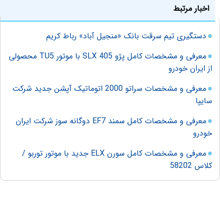
اخبار مرتبط
دستگیری تیم سرقت بانک «منجیل آباد» رباط کریم
معرفی و مشخصات کامل پژو 405 SLX با موتور TU5 محصولی
از ایران خودرو
معرفی و مشخصات سراتو 2000 اتوماتیک آپشن جدید شرکت
سایپا
معرفی و مشخصات کامل سمند EF7 دوگانه سوز شرکت ایران
خودرو
معرفی و مشخصات کامل سورن ELX جدید با موتور توربو /
کلاس 58202