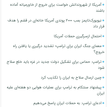
آمریکا از شهروندانش خواست برای خروج از خاورمیانه آماده
باشند
نیویورک‌تایمز: بمب ۲۰۰۰ پوندی آمریکا خانه‌ای در قشم را هدف
قرار داد
احتمال ازسرگیری حملات آمریکا
معمای جنگ ایران برای ترامپ؛ تشدید درگیری یا یافتن راه
خروج؟
ترامپ: حماس برای تشکیل دولت جدید در غزه باید خلع سلاح
شود
چین ارسال سلاح به ایران را تکذیب کرد
پیشنهاد سنتکام به ترامپ برای عملیات هوایی دو هفته‌ای علیه
ایران
ادعای ترامپ: به حملات ایران پاسخ می‌دهیم