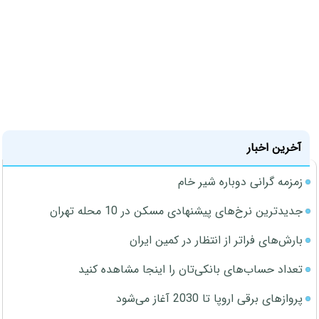
آخرین اخبار
زمزمه گرانی دوباره شیر خام
جدیدترین نرخ‌های پیشنهادی مسکن در 10 محله تهران
بارش‌های فراتر از انتظار در کمین ایران
تعداد حساب‌های بانکی‌تان را اینجا مشاهده کنید
پروازهای برقی اروپا تا 2030 آغاز می‌شود