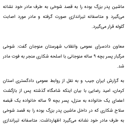
ماشین پدر بزرگ بوده را به قصد شوخی به طرف مادر خود نشانه
می‌گیرد و متاسفانه تیراندازی صورت گرفته و مادر مورد اصابت
گلوله قرار می‌گیرد.
معاون دادسرای عمومی وانقلاب شهرستان منوجان گفت: شوخی
مرگبار پسر بچه ۹ ساله منوجانی با اسلحه شکاری منجر به فوت مادر
شد.
به گزارش ایران جیب و به نقل از روابط عمومی دادگستری استان
کرمان، امید رضایی با بیان اینکه شامگاه گذشته پس از بازگشت
اعضای یک خانواده به منزل، پسر بچه 9 ساله خانواده یک قبضه
سلاح شکاری که در داخل ماشین پدر بزرگ بوده را به قصد شوخی
به طرف مادر خود نشانه می‌گیرد اظهارداشت: متاسفانه تیراندازی