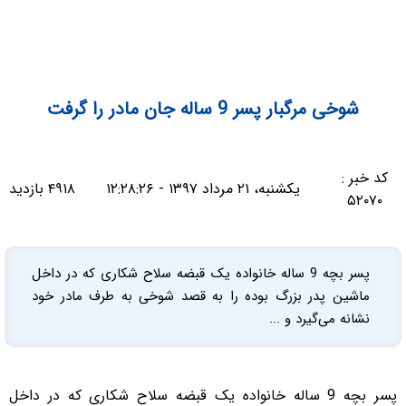
شوخی مرگبار پسر 9 ساله جان مادر را گرفت
کد خبر :
یکشنبه، ۲۱ مرداد ۱۳۹۷ - ۱۲:۲۸:۲۶
۴۹۱۸ بازدید
۵۲۰۷۰
پسر بچه 9 ساله خانواده یک قبضه سلاح شکاری که در داخل
ماشین پدر بزرگ بوده را به قصد شوخی به طرف مادر خود
نشانه می‌گیرد و ...
پسر بچه 9 ساله خانواده یک قبضه سلاح شکاری که در داخل