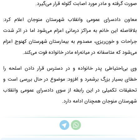
صورت گرفته و مادر مورد اصابت گلوله قرار می‌گیرد.
معاون دادسرای عمومی وانقلاب شهرستان منوجان اعلام کرد:
بلافاصله این خانم به مراکز درمانی اعزام می‌شود اما در اثر شدت
جراحات و خون‌ریزی، مصدوم به بیمارستان شهرستان کهنوج اعزام
می‌شود که متاسفانه در میانه‌راه مادر خانواده فوت می‌کند.
وی بی‌احتیاطی پدر خانواده و در دسترس قرار دادن اسلحه را
خطای بسیار بزرگ برشمرد و افزود: موضوع در حال بررسی است و
تحقیقات تکمیلی در این رابطه از سوی دادسرای عمومی وانقلاب
شهرستان منوجان همچنان ادامه دارد.