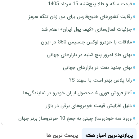
قیمت سکه و طلا پنج‌شنبه 15 مرداد 1405
رقابت کشورهای خلیج‌فارس برای دور زدن تنگه هرمز
جزئیات فعال‌سازی «کیف پول ایران» اعلام شد
ملاقات با خودرو لوکس جنسیس G80 در ایران
بهای طلا امروز پنج شنبه در بازارهای جهانی
بهای جدید نفت در بازارهای جهانی
رانا پلاس بهتر است یا سهند S؟
آغاز فروش فوری 4 محصول ایران خودرو در نمایندگی‌ها
دلیل افزایش قیمت خودروهای برقی در بازار
ورود سه خودروساز چینی به جمع 10 خودروساز برتر جهان
پربازدیدترین اخبار هفته
پربحث ترین ها