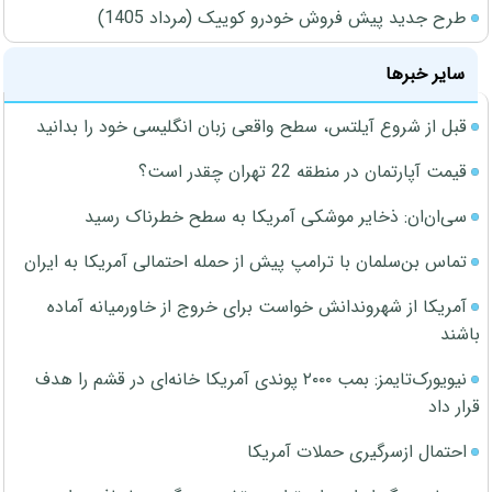
طرح جدید پیش فروش خودرو کوییک (مرداد 1405)
سایر خبرها
قبل از شروع آیلتس، سطح واقعی زبان انگلیسی خود را بدانید
قیمت آپارتمان در منطقه 22 تهران چقدر است؟
سی‌ان‌ان: ذخایر موشکی آمریکا به سطح خطرناک رسید
تماس بن‌سلمان با ترامپ پیش از حمله احتمالی آمریکا به ایران
آمریکا از شهروندانش خواست برای خروج از خاورمیانه آماده
باشند
نیویورک‌تایمز: بمب ۲۰۰۰ پوندی آمریکا خانه‌ای در قشم را هدف
قرار داد
احتمال ازسرگیری حملات آمریکا