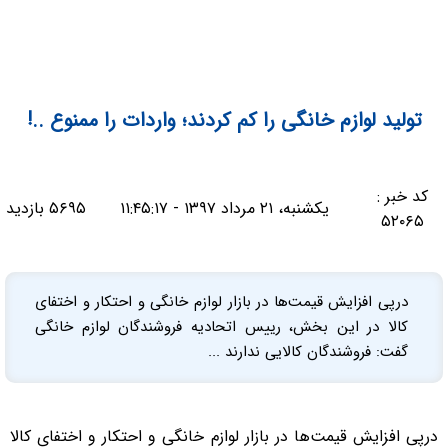
تولید لوازم خانگی را کم کردند؛ واردات را ممنوع ..!
کد خبر :
یکشنبه، ۲۱ مرداد ۱۳۹۷ - ۱۱:۴۵:۱۷
۵۶۹۵ بازدید
۵۲۰۶۵
درپی افزایش قیمت‌ها در بازار لوازم خانگی و احتکار و اختفای
کالا در این بخش، رییس اتحادیه فروشندگان لوازم خانگی
گفت: فروشندگان کالایی ندارند ...
درپی افزایش قیمت‌ها در بازار لوازم خانگی و احتکار و اختفای کالا