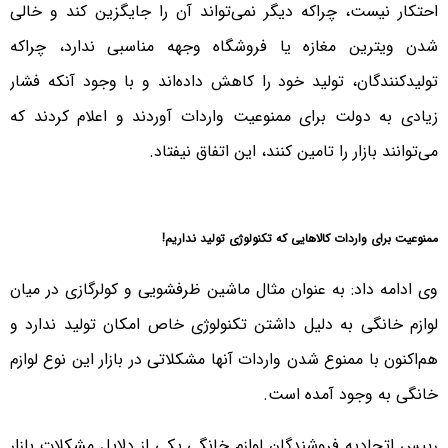
احتکار نیست، چراکه دیگر نمی‌تواند آن را جایگزین کند و خالی
شدن ویترین مغازه یا فروشگاه وجهه مناسبی ندارد، چراکه
تولیدکنندگان، تولید خود را کاهش داده‌اند و با وجود آنکه فشار
زیادی به دولت برای ممنوعیت واردات آوردند و اعلام کردند که
می‌توانند بازار را تامین کنند، این اتفاق نیفتاد.
ممنوعیت برای واردات کالاهایی که تکنولوژی تولید نداریم!
وی ادامه داد: به عنوان مثال ماشین ظرفشویی و کولرگازی در میان
لوازم خانگی به دلیل داشتن تکنولوژی خاص امکان تولید ندارد و
هم‌اکنون با ممنوع شدن واردات آنها مشکلاتی در بازار این نوع لوازم
خانگی به وجود آمده است.
رییس اتحادیه فروشندگان لوازم خانگی یکی از دلایل مشکلات بازار