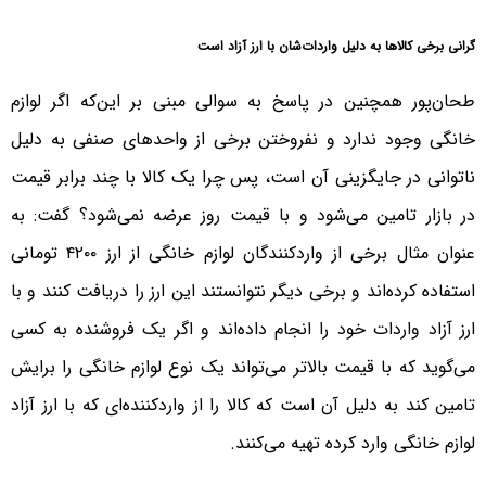
گرانی برخی کالاها به دلیل واردات‌شان با ارز آزاد است
طحان‌پور همچنین در پاسخ به سوالی مبنی بر این‌که اگر لوازم
خانگی وجود ندارد و نفروختن برخی از واحدهای صنفی به دلیل
ناتوانی در جایگزینی آن است، پس چرا یک کالا با چند برابر قیمت
در بازار تامین می‌شود و با قیمت روز عرضه نمی‌شود؟ گفت: به
عنوان مثال برخی از واردکنندگان لوازم خانگی از ارز ۴۲۰۰ تومانی
استفاده کرده‌اند و برخی دیگر نتوانستند این ارز را دریافت کنند و با
ارز آزاد واردات خود را انجام داده‌اند و اگر یک فروشنده به کسی
می‌گوید که با قیمت بالاتر می‌تواند یک نوع لوازم خانگی را برایش
تامین کند به دلیل آن است که کالا را از واردکننده‌ای که با ارز آزاد
لوازم خانگی وارد کرده تهیه می‌کنند.