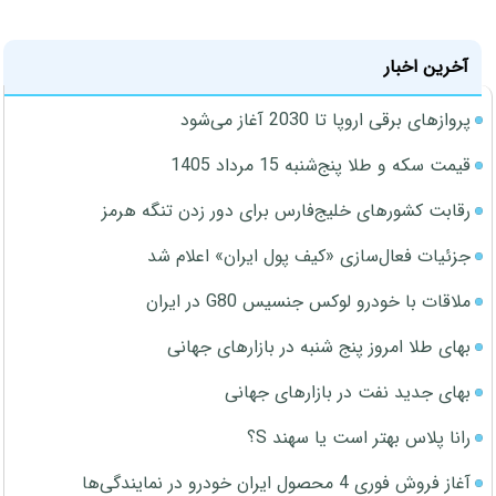
آخرین اخبار
پروازهای برقی اروپا تا 2030 آغاز می‌شود
قیمت سکه و طلا پنج‌شنبه 15 مرداد 1405
رقابت کشورهای خلیج‌فارس برای دور زدن تنگه هرمز
جزئیات فعال‌سازی «کیف پول ایران» اعلام شد
ملاقات با خودرو لوکس جنسیس G80 در ایران
بهای طلا امروز پنج شنبه در بازارهای جهانی
بهای جدید نفت در بازارهای جهانی
رانا پلاس بهتر است یا سهند S؟
آغاز فروش فوری 4 محصول ایران خودرو در نمایندگی‌ها