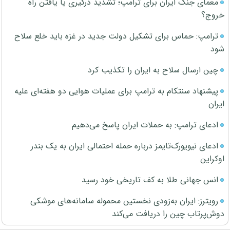
معمای جنگ ایران برای ترامپ؛ تشدید درگیری یا یافتن راه
خروج؟
ترامپ: حماس برای تشکیل دولت جدید در غزه باید خلع سلاح
شود
چین ارسال سلاح به ایران را تکذیب کرد
پیشنهاد سنتکام به ترامپ برای عملیات هوایی دو هفته‌ای علیه
ایران
ادعای ترامپ: به حملات ایران پاسخ می‌دهیم
ادعای نیویورک‌تایمز درباره حمله احتمالی ایران به یک بندر
اوکراین
انس جهانی طلا به کف تاریخی خود رسید
رویترز: ایران به‌زودی نخستین محموله سامانه‌های موشکی
دوش‌پرتاب چین را دریافت می‌کند