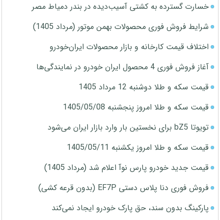
خسارت گسترده به کشتی آسیب‌دیده در بندر دمیاط مصر
شرایط فروش فوری محصولات بهمن موتور (مرداد 1405)
اختلاف قیمت کارخانه و بازار محصولات ایران‌خودرو
آغاز فروش فوری 4 محصول ایران خودرو در نمایندگی‌ها
قیمت سکه و طلا دوشنبه 12 مرداد 1405
قیمت سکه و طلا امروز پنجشنبه 1405/05/08
تویوتا bZ5 برای نخستین بار وارد بازار ایران می‌شود
قیمت سکه و طلا امروز یکشنبه 1405/05/11
قیمت جدید خودرو پارس نوآ اعلام شد (مرداد 1405)
فروش فوری دنا پلاس دستی EF7P (بدون قرعه کشی)
پارکینگ بدون سند، حق پارک خودرو ایجاد نمی‌کند