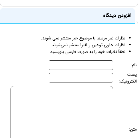
افزودن دیدگاه
نظرات غیر مرتبط با موضوع خبر منتشر نمی شوند.
نظرات حاوی توهین و افترا منتشر نمی‌شوند.
لطفاً نظرات خود را به صورت فارسی بنویسید.
نام:
پست
الکترونیک:
متن: