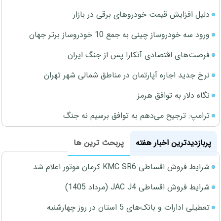
دلیل افزایش قیمت خودروهای برقی در بازار
ورود سه خودروساز چینی به جمع 10 خودروساز برتر جهان
فرصت‌های اقتصادی آنکارا پس از جنگ ایران
نرخ جدید اجاره آپارتمان در مناطق شمالی شهر تهران
نگاه دلار به توافق هرمز
ترامپ: ترجیح می‌دهم به توافق برسیم نه جنگ
پربازدیدترین اخبار هفته
پربحث ترین ها
شرایط فروش اقساطی KMC SR6 کرمان موتور اعلام شد
شرایط فروش اقساطی JAC J4 (مرداد 1405)
تعطیلی ادارات و بانک‌های 5 استان در روز چهارشنبه