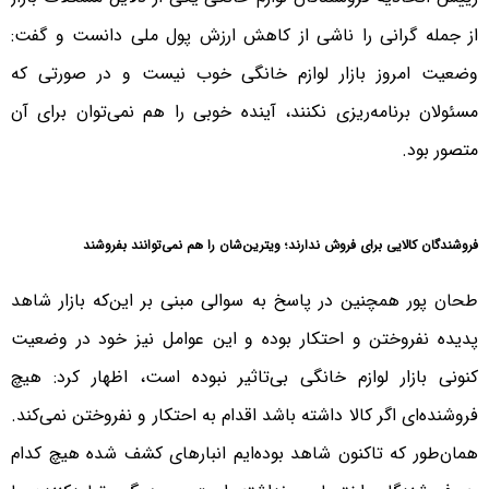
از جمله گرانی را ناشی از کاهش ارزش پول ملی دانست و گفت:
وضعیت امروز بازار لوازم خانگی خوب نیست و در صورتی که
مسئولان برنامه‌ریزی نکنند، آینده خوبی را هم نمی‌توان برای آن
متصور بود.
فروشندگان کالایی برای فروش ندارند؛ ویترین‌شان را هم نمی‌توانند بفروشند
طحان پور همچنین در پاسخ به سوالی مبنی بر این‌که بازار شاهد
پدیده نفروختن و احتکار بوده و این عوامل نیز خود در وضعیت
کنونی بازار لوازم خانگی بی‌تاثیر نبوده است، اظهار کرد: هیچ
فروشنده‌ای اگر کالا داشته باشد اقدام به احتکار و نفروختن نمی‌کند.
همان‌طور که تاکنون شاهد بوده‌ایم انبارهای کشف شده هیچ کدام