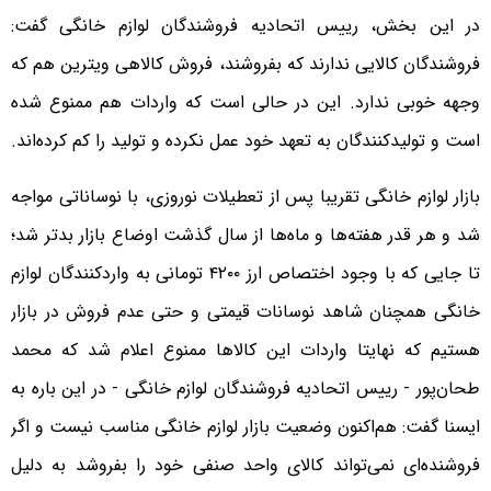
در این بخش، رییس اتحادیه فروشندگان لوازم خانگی گفت:
فروشندگان کالایی ندارند که بفروشند، فروش کالاهی ویترین هم که
وجهه خوبی ندارد. این در حالی است که واردات هم ممنوع شده
است و تولیدکنندگان به تعهد خود عمل نکرده و تولید را کم کرده‌اند.
بازار لوازم خانگی تقریبا پس از تعطیلات نوروزی، با نوساناتی مواجه
شد و هر قدر هفته‌ها و ماه‌ها از سال گذشت اوضاع بازار بدتر شد؛
تا جایی که با وجود اختصاص ارز ۴۲۰۰ تومانی به واردکنندگان لوازم
خانگی همچنان شاهد نوسانات قیمتی و حتی عدم فروش در بازار
هستیم که نهایتا واردات این کالاها ممنوع اعلام شد که محمد
طحان‌پور - رییس اتحادیه فروشندگان لوازم خانگی - در این باره به
ایسنا گفت: هم‌اکنون وضعیت بازار لوازم خانگی مناسب نیست و اگر
فروشنده‌ای نمی‌تواند کالای واحد صنفی خود را بفروشد به دلیل