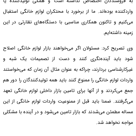
به فروشندگان اختصاص نداشته است و همگی تولیدکننده یا
واردکننده بوده‌اند. ما از برخورد با محتکران لوازم خانگی استقبال
می‌کنیم و تاکنون همکاری مناسبی با دستگاه‌های نظارتی در این
زمینه داشته‌ایم.
وی تصریح کرد: مسئولان اگر می‌خواهند بازار لوازم خانگی اصلاح
شود باید آینده‌نگری کنند و دست از تصمیمات یک شبه و
غیرکارشناسی بردارند، چراکه به عنوان مثال آن زمان که می‌خواستند
واردات لوازم خانگی را ممنوع کنند باید همه تولیدکنندگان را دور هم
جمع می‌کردند و از آنها برای تامین بازار داخلی لوازم خانگی تعهد
می‌گرفتند. ضمنا باید قبل از ممنوعیت واردات لوازم خانگی از این
مساله مطمئن می‌شدند که بازار تامین می‌شود و در آینده با مشکلی
مواجه نخواهد شد.