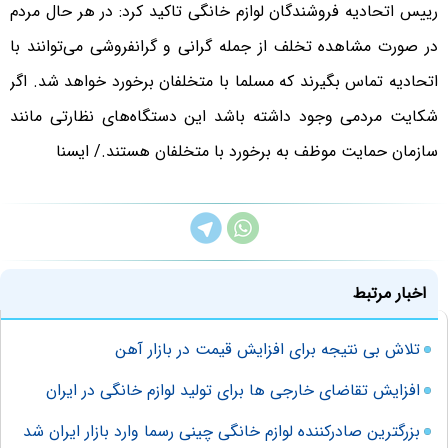
رییس اتحادیه فروشندگان لوازم خانگی تاکید کرد: در هر حال مردم
در صورت مشاهده تخلف از جمله گرانی و گرانفروشی می‌توانند با
اتحادیه تماس بگیرند که مسلما با متخلفان برخورد خواهد شد. اگر
شکایت مردمی وجود داشته باشد این دستگاه‌های نظارتی‌ مانند
سازمان حمایت موظف به برخورد با متخلفان هستند./ ایسنا
اخبار مرتبط
تلاش بی نتیجه برای افزایش قیمت در بازار آهن
افزایش تقاضای خارجی ها برای تولید لوازم خانگی در ایران
بزرگترین صادرکننده لوازم خانگی چینی رسما وارد بازار ایران شد