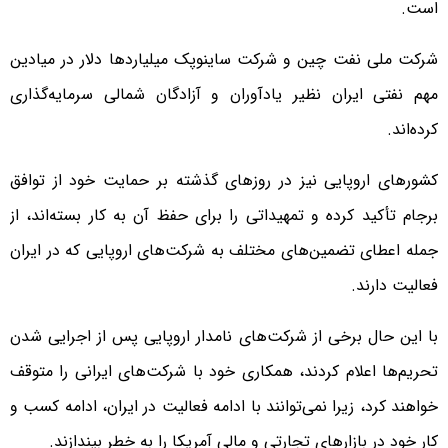
است.
شرکت ملی نفت چین و شرکت ساینوپک میلیاردها دلار در میادین
مهم نفتی ایران نظیر یادآوران و آزادگان شمالی سرمایه‌گذاری
کرده‌اند.
کشورهای اروپایی نیز در روزهای گذشته بر حمایت خود از توافق
برجام تأکید کرده و تمهیداتی را برای حفظ آن به کار بسته‌اند، از
جمله اعطای تضمین‌های مختلف به شرکت‌های اروپایی که در ایران
فعالیت دارند.
با این حال برخی از شرکت‌های نامدار اروپایی پس از اجرایی شدن
تحریم‌ها اعلام کردند، همکاری خود با شرکت‌های ایرانی را متوقف
خواهند کرد، زیرا نمی‌توانند با ادامه فعالیت در ایران، ادامه کسب و
کار خود در بازارهای تجارتی و مالی آمریکا را به خطر بیندازند.