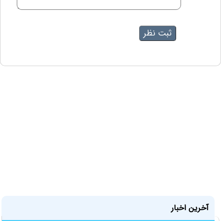
آخرین اخبار