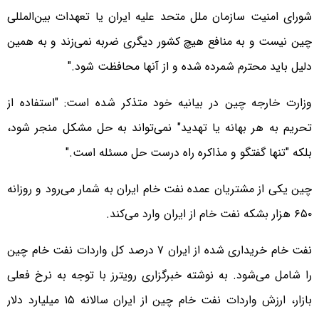
شورای امنیت سازمان ملل متحد علیه ایران یا تعهدات بین‌‌المللی
چین نیست و به منافع هیچ کشور دیگری ضربه نمی‌زند و به همین
دلیل باید محترم شمرده شده و از آنها محافظت شود."
وزارت خارجه چین در بیانیه خود متذکر شده است: "استفاده از
تحریم به هر بهانه یا تهدید" نمی‌تواند به حل مشکل منجر شود،
بلکه "تنها گفتگو و مذاکره راه درست حل مسئله است."
چین یکی از مشتریان عمده نفت خام ایران به شمار می‌رود و روزانه
۶۵۰ هزار بشکه نفت خام از ایران وارد می‌کند.
نفت خام خریداری شده از ایران ۷ درصد کل واردات نفت خام چین
را شامل می‌شود. به نوشته خبرگزاری رویترز با توجه به نرخ فعلی
بازار، ارزش واردات نفت خام چین از ایران سالانه ۱۵ میلیارد دلار