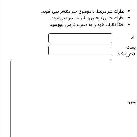
نظرات غیر مرتبط با موضوع خبر منتشر نمی شوند.
نظرات حاوی توهین و افترا منتشر نمی‌شوند.
لطفاً نظرات خود را به صورت فارسی بنویسید.
نام:
پست
الکترونیک:
متن: