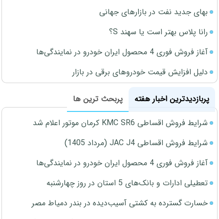
بهای جدید نفت در بازارهای جهانی
رانا پلاس بهتر است یا سهند S؟
آغاز فروش فوری 4 محصول ایران خودرو در نمایندگی‌ها
دلیل افزایش قیمت خودروهای برقی در بازار
پربازدیدترین اخبار هفته
پربحث ترین ها
شرایط فروش اقساطی KMC SR6 کرمان موتور اعلام شد
شرایط فروش اقساطی JAC J4 (مرداد 1405)
آغاز فروش فوری 4 محصول ایران خودرو در نمایندگی‌ها
تعطیلی ادارات و بانک‌های 5 استان در روز چهارشنبه
خسارت گسترده به کشتی آسیب‌دیده در بندر دمیاط مصر