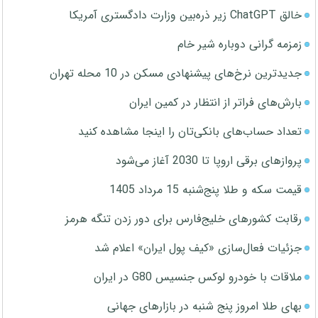
خالق ChatGPT زیر ذره‌بین وزارت دادگستری آمریکا
زمزمه گرانی دوباره شیر خام
جدیدترین نرخ‌های پیشنهادی مسکن در 10 محله تهران
بارش‌های فراتر از انتظار در کمین ایران
تعداد حساب‌های بانکی‌تان را اینجا مشاهده کنید
پروازهای برقی اروپا تا 2030 آغاز می‌شود
قیمت سکه و طلا پنج‌شنبه 15 مرداد 1405
رقابت کشورهای خلیج‌فارس برای دور زدن تنگه هرمز
جزئیات فعال‌سازی «کیف پول ایران» اعلام شد
ملاقات با خودرو لوکس جنسیس G80 در ایران
بهای طلا امروز پنج شنبه در بازارهای جهانی