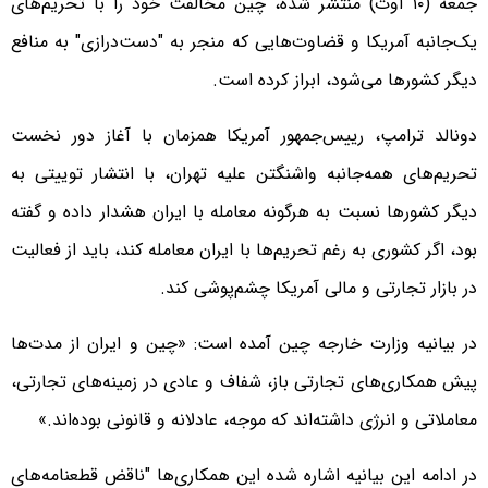
جمعه (۱۰ اوت) منتشر شده، چین مخالفت خود را با تحریم‌های
یک‌جانبه آمریکا و قضاوت‌هایی که منجر به "دست‌درازی" به منافع
دیگر کشورها می‌شود، ابراز کرده است.
دونالد ترامپ، رییس‌جمهور آمریکا همزمان با آغاز دور نخست
تحریم‌های همه‌جانبه واشنگتن علیه تهران، با انتشار توییتی به
دیگر کشورها نسبت به هرگونه معامله با ایران هشدار داده و گفته
بود، اگر کشوری به رغم تحریم‌ها با ایران معامله کند، باید از فعالیت
در بازار تجارتی و مالی آمریکا چشم‌پوشی کند.
در بیانیه وزارت خارجه چین آمده است: «چین و ایران از مدت‌ها
پیش همکاری‌های تجارتی باز، شفاف و عادی در زمینه‌های تجارتی،
معاملاتی و انرژی داشته‌اند که موجه، عادلانه و قانونی بوده‌اند.»
در ادامه این بیانیه اشاره شده این همکاری‌ها "ناقض قطعنامه‌های