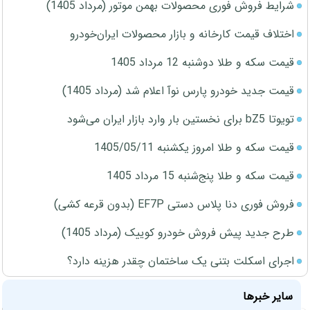
شرایط فروش فوری محصولات بهمن موتور (مرداد 1405)
اختلاف قیمت کارخانه و بازار محصولات ایران‌خودرو
قیمت سکه و طلا دوشنبه 12 مرداد 1405
قیمت جدید خودرو پارس نوآ اعلام شد (مرداد 1405)
تویوتا bZ5 برای نخستین بار وارد بازار ایران می‌شود
قیمت سکه و طلا امروز یکشنبه 1405/05/11
قیمت سکه و طلا پنج‌شنبه 15 مرداد 1405
فروش فوری دنا پلاس دستی EF7P (بدون قرعه کشی)
طرح جدید پیش فروش خودرو کوییک (مرداد 1405)
اجرای اسکلت بتنی یک ساختمان چقدر هزینه دارد؟
سایر خبرها