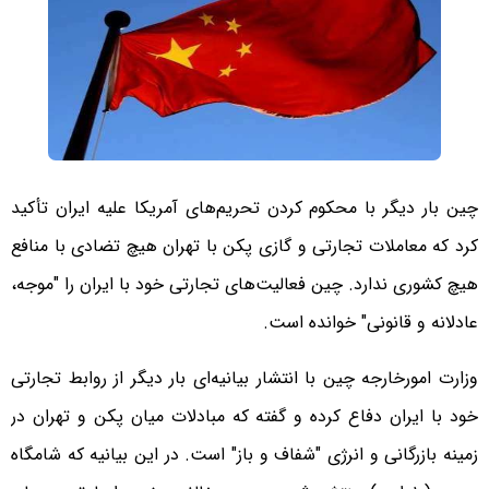
چین بار دیگر با محکوم کردن تحریم‌های آمریکا علیه ایران تأکید
کرد که معاملات تجارتی و گازی پکن با تهران هیچ تضادی با منافع
هیچ کشوری ندارد. چین فعالیت‌های تجارتی خود با ایران را "موجه،
عادلانه و قانونی" خوانده است.
وزارت امورخارجه چین با انتشار بیانیه‌ای بار دیگر از روابط تجارتی
خود با ایران دفاع کرده و گفته که مبادلات میان پکن و تهران در
زمینه بازرگانی و انرژی "شفاف و باز" است. در این بیانیه که شامگاه