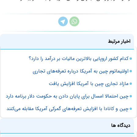
اخبار مرتبط
کدام کشور اروپایی بالاترین مالیات بر درآمد را دارد؟
اولتیماتوم چین به آمریکا درباره تعرفه‌های تجاری
مازاد تجاری چین با آمریکا افزایش یافت
چین احتمالا امسال برای پایان دادن به حکومت دلار برنامه دارد
چین و کانادا با افزایش تعرفه‌های گمرکی آمریکا مقابله می‌کنند
دیدگاه ها