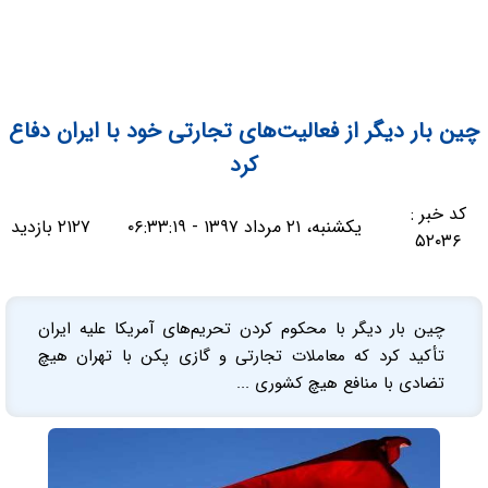
چین بار دیگر از فعالیت‌های تجارتی خود با ایران دفاع
کرد
کد خبر :
یکشنبه، ۲۱ مرداد ۱۳۹۷ - ۰۶:۳۳:۱۹
۲۱۲۷ بازدید
۵۲۰۳۶
چین بار دیگر با محکوم کردن تحریم‌های آمریکا علیه ایران
تأکید کرد که معاملات تجارتی و گازی پکن با تهران هیچ
تضادی با منافع هیچ کشوری ...