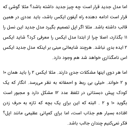
اما مدل جدید قرار است چه چیز جدید داشته باشد؟ مثلا گوشی که
قرار است ادامه دهنده راه آیفون ایکس باشد، باید عددی در همین
قالب داشته باشد. مثلا اگر اپل تصمیم بگیرد مدل جدید این نسل را
۱۱ بگذارد، اصلا چرا از ابتدا مدل ایکس را معرفی کرد؟ شاید ایکس
۲ ایده بدی نباشد. هرچند شایعاتی مبنی بر اینکه مدل جدید ایکس
اس نامگذاری خواهد شد هم وجود دارد.
اما هر دوی اینها مشکلات جدی دارند. مثلا ایکس ۲ را باید همان ۱۰
و ۲ خواند. خیلی بی ربط و احمقانه به نظر می‌رسد. انگار که یک
کودک پیش دبستانی در تلفظ عدد ۱۲ مشکل دارد و مجبور است
بگوید ۱۰ و ۲ . البته که این برای یک بچه که تازه به حرف زدن
افتاده بسیار هم جذاب است، اما برای کمپانی عظیمی مانند اپل؟
فکر نمی‌کنیم چندان جالب باشد.