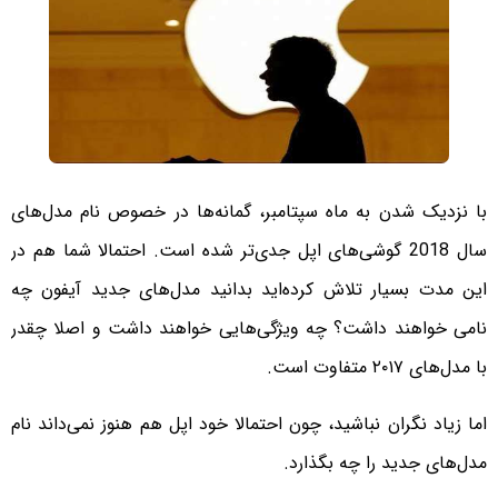
با نزدیک شدن به ماه سپتامبر، گمانه‌ها در خصوص نام مدل‌های
سال 2018 گوشی‌های اپل جدی‌تر شده است. احتمالا شما هم در
این مدت بسیار تلاش کرده‌اید بدانید مدل‌های جدید آیفون چه
نامی خواهند داشت؟ چه ویژگی‌هایی خواهند داشت و اصلا چقدر
با مدل‌های ۲۰۱۷ متفاوت است.
اما زیاد نگران نباشید، چون احتمالا خود اپل هم هنوز نمی‌داند نام
مدل‌های جدید را چه بگذارد.