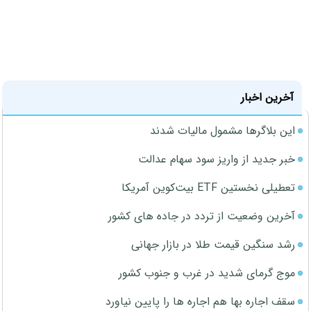
آخرین اخبار
این بلاگرها مشمول مالیات شدند
خبر جدید از واریز سود سهام عدالت
تعطیلی نخستین ETF بیت‌کوین آمریکا
آخرین وضعیت از تردد در جاده های کشور
رشد سنگین قیمت طلا در بازار جهانی
موج گرمای شدید در غرب و جنوب کشور
سقف اجاره بها هم اجاره ها را پایین نیاورد