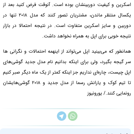
اسکرین و کیفیت دوربینشان بوده است. آنوقت فرض کنید بعد از
یکسال منتظر ماندن، مشتریان تصور کنند که مدل ۲۰۱۸ تنها در
دوربین و سایز اسکرین متفاوت است. در نتیجه احتمالا در بازار
نتیجه خوبی برای اپل به همراه نخواهد داشت.
همانطور که می‌بینید اپل می‌تواند از اینهمه احتمالات و نگرانی ها
سر گیجه بگیرد، ولی برای اینکه بدانیم نام مدل جدید گوشی‌های
اپل چیست، چاره‌ای نداریم جز اینکه کمتر از یک ماه دیگر صبر کنیم
تا تیم کوک و یارانش رسما از مدل جدید و ۲۰۱۸ گوشی‌هایشان
رونمایی کنند./ یورونیوز