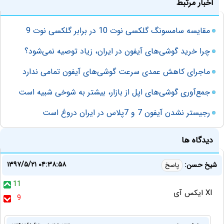
اخبار مرتبط
مقایسه سامسونگ گلکسی نوت 10 در برابر گلکسی نوت 9
چرا خرید گوشی‌های آیفون در ایران، زیاد توصیه نمی‌شود؟
ماجرای کاهش عمدی سرعت گوشی‌های آیفون تمامی ندارد
جمع‌آوری گوشی‌های اپل از بازار، بیشتر به شوخی شبیه است
رجیستر نشدن آیفون 7 و 7پلاس در ایران دروغ است
دیدگاه ها
۱۳۹۷/۵/۲۱ ۰۴:۳۸:۵۸
شیخ حسن:
پاسخ
11
XI ایکس آی
9