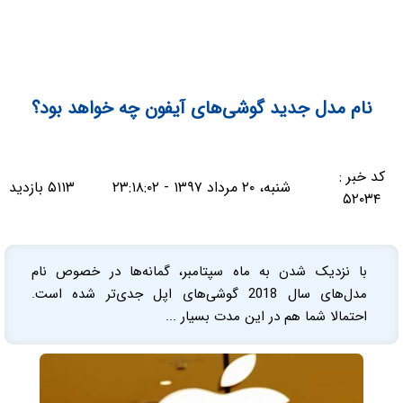
نام مدل جدید گوشی‌های آیفون چه خواهد بود؟
کد خبر :
شنبه، ۲۰ مرداد ۱۳۹۷ - ۲۳:۱۸:۰۲
۵۱۱۳ بازدید
۵۲۰۳۴
با نزدیک شدن به ماه سپتامبر، گمانه‌ها در خصوص نام
مدل‌های سال 2018 گوشی‌های اپل جدی‌تر شده است.
احتمالا شما هم در این مدت بسیار ...