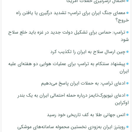
احتمال ازسرگیری حملات آمریکا
معمای جنگ ایران برای ترامپ؛ تشدید درگیری یا یافتن راه
خروج؟
ترامپ: حماس برای تشکیل دولت جدید در غزه باید خلع سلاح
شود
چین ارسال سلاح به ایران را تکذیب کرد
پیشنهاد سنتکام به ترامپ برای عملیات هوایی دو هفته‌ای علیه
ایران
ادعای ترامپ: به حملات ایران پاسخ می‌دهیم
ادعای نیویورک‌تایمز درباره حمله احتمالی ایران به یک بندر
اوکراین
انس جهانی طلا به کف تاریخی خود رسید
رویترز: ایران به‌زودی نخستین محموله سامانه‌های موشکی