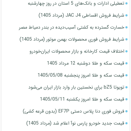
تعطیلی ادارات و بانک‌های 5 استان در روز چهارشنبه
شرایط فروش اقساطی JAC J4 (مرداد 1405)
خسارت گسترده به کشتی آسیب‌دیده در بندر دمیاط مصر
شرایط فروش فوری محصولات بهمن موتور (مرداد 1405)
اختلاف قیمت کارخانه و بازار محصولات ایران‌خودرو
قیمت سکه و طلا دوشنبه 12 مرداد 1405
قیمت سکه و طلا امروز پنجشنبه 1405/05/08
تویوتا bZ5 برای نخستین بار وارد بازار ایران می‌شود
قیمت سکه و طلا امروز یکشنبه 1405/05/11
فروش فوری دنا پلاس دستی EF7P (بدون قرعه کشی)
قیمت جدید خودرو پارس نوآ اعلام شد (مرداد 1405)