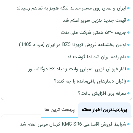
ایران و عمان روی مسیر جدید تنگه هرمز به تفاهم رسیدند
قیمت جدید بنزین سوپر اعلام شد
جریمه ۵۳۰ همتی شرکت ملی نفت
اولین بخشنامه فروش تویوتا BZ5 در ایران (مرداد 1405)
دام زنده ارزان شد اما گوشت نه
آغاز فروش فوری اعتباری وانت زامیاد EX دوگانه‌سوز
زائران دینارهای باقی‌مانده را چه کنند؟
تعرفه برق افزایش یافت؟
پربازدیدترین اخبار هفته
پربحث ترین ها
شرایط فروش اقساطی KMC SR6 کرمان موتور اعلام شد