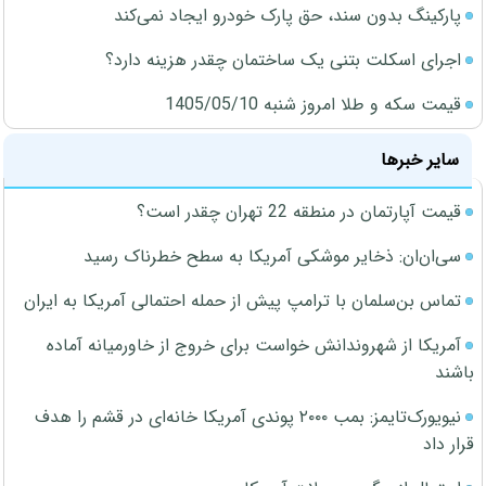
پارکینگ بدون سند، حق پارک خودرو ایجاد نمی‌کند
اجرای اسکلت بتنی یک ساختمان چقدر هزینه دارد؟
قیمت سکه و طلا امروز شنبه 1405/05/10
سایر خبرها
قیمت آپارتمان در منطقه 22 تهران چقدر است؟
سی‌ان‌ان: ذخایر موشکی آمریکا به سطح خطرناک رسید
تماس بن‌سلمان با ترامپ پیش از حمله احتمالی آمریکا به ایران
آمریکا از شهروندانش خواست برای خروج از خاورمیانه آماده
باشند
نیویورک‌تایمز: بمب ۲۰۰۰ پوندی آمریکا خانه‌ای در قشم را هدف
قرار داد