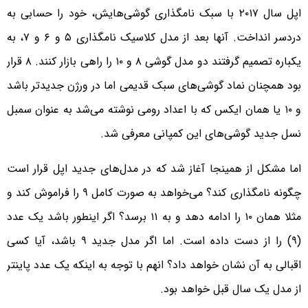
اپل سال ۲۰۱۷ با سبک نامگذاری گوشی‌هایش، خود را حسابی به
دردسر انداخت. آنها بعد از مدل کلاسیک نامگذاری ۵ و ۶ و ۷، به
یکباره تصمیم گرفتند دو مدل گوشی ۸ و ۱۰ را راهی بازار کنند. ۸ قرار
بود همچنان نماد گوشی‌های سبک قدیمی اما در ورژن جدیدتر باشد
و ۱۰ یا همان ایکس که با اعداد رومی نوشته می‌شد به عنوان سمبل
نسل جدید گوشی‌های این کمپانی معرفی شد.
اما مشکل از همینجا آغاز شد که در مدل‌های جدید اپل قرار است
چگونه نامگذاری کند؟ می‌خواهد به صورت کامل ۹ را فراموش کند و
مثلا همان ۱۰ را ادامه دهد و به ۱۱ برسد؟ اگر اینطور باشد یک عدد
(۹) را از دست داده است. اما اگر مدل جدید ۹ باشد، آیا کسی
اقبالی به آن نشان خواهد داد؟ انهم با توجه به اینکه یک عدد پاینتر
از مدل یک سال قبل خواهد بود.