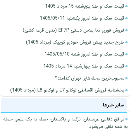
قیمت سکه و طلا پنج‌شنبه 15 مرداد 1405
قیمت سکه و طلا امروز یکشنبه 1405/05/11
فروش فوری دنا پلاس دستی EF7P (بدون قرعه کشی)
طرح جدید پیش فروش خودرو کوییک (مرداد 1405)
قیمت سکه و طلا امروز شنبه 1405/05/10
قیمت سکه و طلا چهارشنبه 14 مرداد 1405
محبوب‌ترین محله‌های تهران کدامند؟
بخشنامه فروش اقساطی لوکانو L7 و لوکانو L8 (مرداد 1405)
سایر خبرها
توافق دفاعی عربستان، ترکیه و پاکستان؛ حمله به یک عضو، حمله
به همه تلقی می‌شود