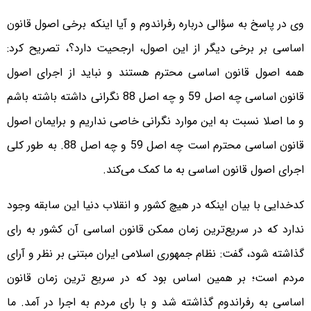
وی در پاسخ به سؤالی درباره رفراندوم و آیا اینکه برخی اصول قانون
اساسی بر برخی دیگر از این اصول، ارجحیت دارد؟، تصریح کرد:
همه اصول قانون اساسی محترم هستند و نباید از اجرای اصول
قانون اساسی چه اصل 59 و چه اصل 88 نگرانی داشته باشته باشم
و ما اصلا نسبت به این موارد نگرانی خاصی نداریم و برایمان اصول
قانون اساسی محترم است چه اصل 59 و چه اصل 88. به طور کلی
اجرای اصول قانون اساسی به ما کمک می‌کند.
کدخدایی با بیان اینکه در هیچ کشور و انقلاب دنیا این سابقه وجود
ندارد که در سریع‌ترین زمان ممکن قانون اساسی آن کشور به رای
گذاشته شود، گفت: نظام جمهوری اسلامی ایران مبتنی بر نظر و آرای
مردم است؛ بر همین اساس بود که در سریع ترین زمان قانون
اساسی به رفراندوم گذاشته شد و با رای مردم به اجرا در آمد. ما