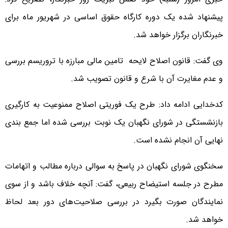
پیشنهاد شده یک دوره کارگاه حقوق اساسی در شهریور ماه برای
خبرنگاران برگزار خواهد شد.
وی گفت: قانون اصلاح لایحه تامین مالی مبارزه با تروریسم بررسی
و عدم مغایرت آن با شرع و قانون تصویب شد.
کدخدایی ادامه داد: طرح یک فوریتی اصلاح ممنوعیت به کارگیری
بازنشستگی در شورای نگهبان یک نوبت بررسی شده اما جمع بندی
نهایی آن انجام نشده است.
سخنگوی شورای نگهبان در پاسخ به سوالی درباره مطالب و اتهامات
مطرح در جلسه استیضاح ربیعی، گفت: آنچه خلاف باشد و از سوی
نمایندگان صورت بگیرد در بررسی صلاحیت‌های دور بعد لحاظ
خواهد شد.