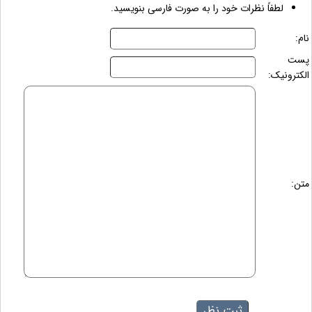
لطفاً نظرات خود را به صورت فارسی بنویسید.
نام:
پست
الکترونیک:
متن: