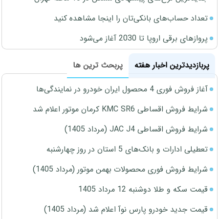
تعداد حساب‌های بانکی‌تان را اینجا مشاهده کنید
پروازهای برقی اروپا تا 2030 آغاز می‌شود
پربازدیدترین اخبار هفته
پربحث ترین ها
آغاز فروش فوری 4 محصول ایران خودرو در نمایندگی‌ها
شرایط فروش اقساطی KMC SR6 کرمان موتور اعلام شد
شرایط فروش اقساطی JAC J4 (مرداد 1405)
تعطیلی ادارات و بانک‌های 5 استان در روز چهارشنبه
شرایط فروش فوری محصولات بهمن موتور (مرداد 1405)
قیمت سکه و طلا دوشنبه 12 مرداد 1405
قیمت جدید خودرو پارس نوآ اعلام شد (مرداد 1405)