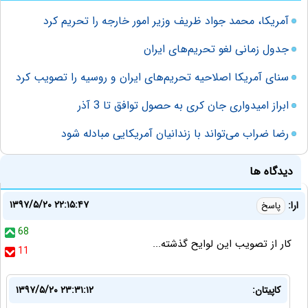
آمریکا، محمد جواد ظریف وزیر امور خارجه را تحریم کرد
جدول زمانی لغو تحریم‌های ایران
سنای آمریکا اصلاحیه تحریم‌های ایران و روسیه را تصویب کرد
ابراز امیدواری جان کری به حصول توافق تا 3 آذر
رضا ضراب می‌تواند با زندانیان آمریکایی مبادله شود
دیدگاه ها
۱۳۹۷/۵/۲۰ ۲۲:۱۵:۴۷
ارا:
پاسخ
68
کار از تصویب این لوایح گذشته...
11
کاپیتان:
۱۳۹۷/۵/۲۰ ۲۳:۳۱:۱۲