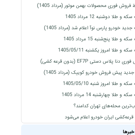
 فروش فوری محصولات بهمن موتور (مرداد 1405)
ه و طلا دوشنبه 12 مرداد 1405
دید خودرو پارس نوآ اعلام شد (مرداد 1405)
 و طلا پنج‌شنبه 15 مرداد 1405
ه و طلا امروز یکشنبه 1405/05/11
ی دنا پلاس دستی EF7P (بدون قرعه کشی)
دید پیش فروش خودرو کوییک (مرداد 1405)
ه و طلا امروز شنبه 1405/05/10
ه و طلا چهارشنبه 14 مرداد 1405
‌ترین محله‌های تهران کدامند؟
 قرعه‌کشی ایران خودرو اعلام می‌شود
خبرها