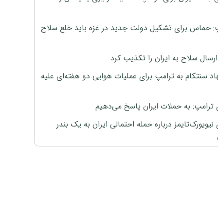
: حماس برای تشکیل دولت جدید در غزه باید خلع سلاح
رسال سلاح به ایران را تکذیب کرد
اد سنتکام به ترامپ برای عملیات هوایی دو هفته‌ای علیه
 ترامپ: به حملات ایران پاسخ می‌دهیم
نیویورک‌تایمز درباره حمله احتمالی ایران به یک بندر