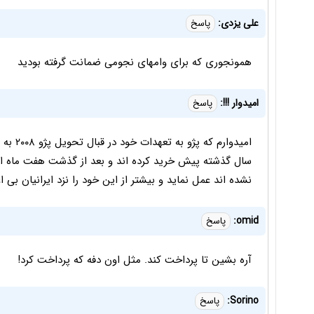
علی یزدی:
پاسخ
همونجوری که برای وامهای نجومی ضمانت گرفته بودید
امیدوار !!!:
پاسخ
امیدوارم
سال گذشته پیش خرید کرده اند و بعد از گذشت هفت ماه از
نشده اند عمل نماید و بیشتر از این خود را نزد ایرانیان بی اعت
omid:
پاسخ
آره بشین تا پرداخت کند. مثل اون دفه که پرداخت کرد!
Sorino:
پاسخ