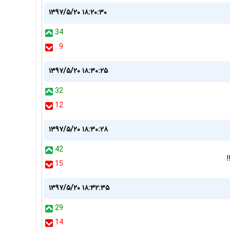
۱۳۹۷/۵/۲۰ ۱۸:۲۰:۳۰
34
9
۱۳۹۷/۵/۲۰ ۱۸:۳۰:۲۵
32
12
۱۳۹۷/۵/۲۰ ۱۸:۳۰:۲۸
42
!
15
۱۳۹۷/۵/۲۰ ۱۸:۳۲:۳۵
29
14