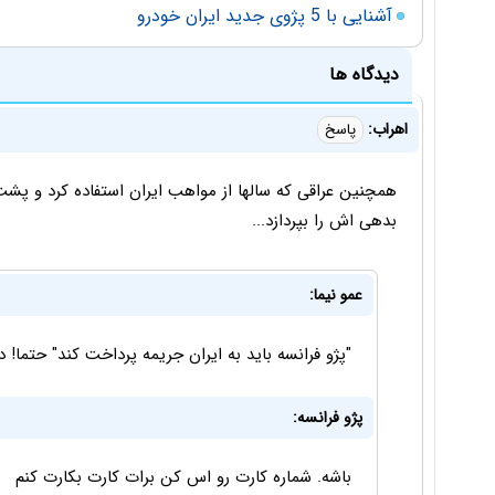
آشنایی با 5 پژوی جدید ایران خودرو
دیدگاه ها
اهراب:
پاسخ
بدهی اش را بپردازد...
عمو نیما:
"پژو فرانسه باید به ایران جریمه پرداخت کند" حتما
پژو فرانسه:
باشه. شماره کارت رو اس کن برات کارت بکارت کنم