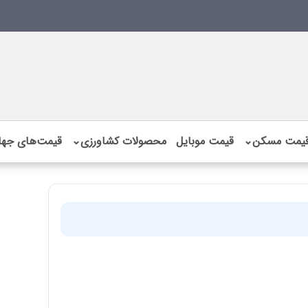
یمت مسکن
⌄
قیمت موبایل
محصولات کشاورزی
⌄
قیمت‌های جها