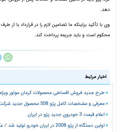
دهد.
وی با تأکید براینکه ما تضامین لازم را در قرارداد با از طرف
محکوم است و باید جریمه پرداخت کند.
اخبار مرتبط
طرح جدید فروش اقساطی محصولات کرمان موتور ویژه ع
معرفی و مشخصات کامل پژو 508 محصول جدید شرکت ایران خودرو و پژو (ایکاپ)
اعلام قیمت 3 خودروی جدید پژو در ایران
اولین دستگاه از پژو 2008 در ایران خودرو تولید شد / عکس