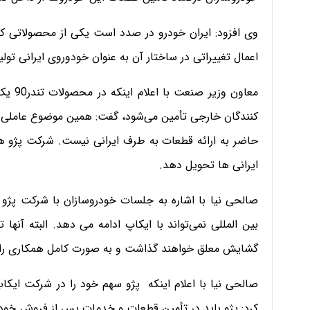
وی افزود: ایران خودرو در صدد است یکی از محصولاتی که 
اعمال تغییراتی در ساختار آن به عنوان خودوروی ایرانی تولی
معاون 
کنندگان خارجی تأمین می‌شود، گفت: همین موضوع عاملی 
حاضر به ارائه قطعات به طرف ایرانی نیست. شرکت پژو هم 
ایرانی ها تحویل دهد.
صالحی نیا با اشاره به جلسات خودروسازان با شرکت پژو ا
بین المللی نمی‌تواند با ایکاپ ادامه می دهد. البته آنها
گشایش معلق خواهند گذاشت و به صورت کامل همکاری را ق
صالحی نیا با اعلام اینکه پژو سهم خود را در شرکت ایک