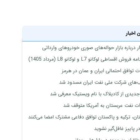
 اخبار
 درباره بازار حواله‌های صوری خودروهای وارداتی
روش اقساطی لوکانو L7 و لوکانو L8 (مرداد 1405)
ت توافق احتمالی ایران و عمان در هرمز
های شرکت ملی نفت ایران مسدود شد
دیدی از کادیلاک با نام ویستیک معرفی شد
ت نفت عربستان به آمریکا متوقف شد
ان، ترکیه و پاکستان توافق دفاعی مشترک امضا می‌کنند
ر پاییز غافل‌گیر نشوید