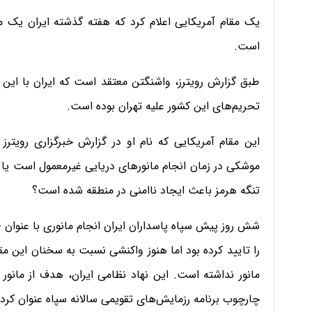
یک مقام آمریکایی اعلام کرد که هفته گذشته ایران یک م
است.
طبق گزارش رویترز، واشنگتن معتقد است که ایران با این آ
تحریم‌های این کشور علیه تهران بوده است.
این مقام آمریکایی که نام او در گزارش خبرگزاری رویت
موشکی در زمان انجام مانورهای دریایی غیرمعمول است یا خ
تنگه هرمز باعث ایجاد ناامنی در منطقه شده است؟
را تایید کرده بود اما هنوز واکنشی نسبت به سخنان این مق
مانور نداشته است. این نهاد نظامی ایران، هدف از مانور خ
چارچوب برنامه رزمایش‌های تقویمی سالانه سپاه عنوان کرده