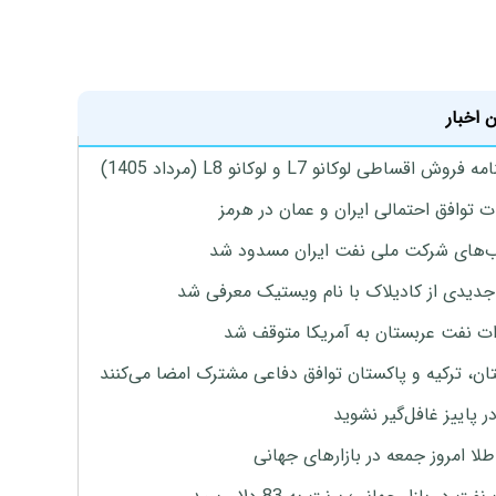
 اخبار
روش اقساطی لوکانو L7 و لوکانو L8 (مرداد 1405)
ت توافق احتمالی ایران و عمان در هرمز
های شرکت ملی نفت ایران مسدود شد
دیدی از کادیلاک با نام ویستیک معرفی شد
ت نفت عربستان به آمریکا متوقف شد
ان، ترکیه و پاکستان توافق دفاعی مشترک امضا می‌کنند
ر پاییز غافل‌گیر نشوید
طلا امروز جمعه در بازارهای جهانی