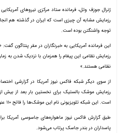
ژنرال جوزف وتل، فرمانده ستاد مرکزی نیروهای آمریکایی
رزمایش مشابه آن‌ چیزی است که ایران در گذشته هم انجام 
توجه واشنگتن بوده است.
این فرمانده آمریکایی به خبرنگاران در مقر پنتاگون گفت: «
رزمایش نظامی این پیغام را همزمان با نزدیک شدن به زمان
نظامی هستند.»
از سوی دیگر شبکه فاکس نیوز آمریکا در گزارشی اختصاصی
رزمایش موشک بالستیک برای نخستین بار بعد از بیش از
است. این شبکه تلویزیونی نام این موشک‌ها را فاتح ۱۱۰ عنوان کرد.
طبق گزارش فاکس نیوز ماهواره‌های جاسوسی آمریکا برای
پاسداران در بندر جاسک پرتاب می‌شود.