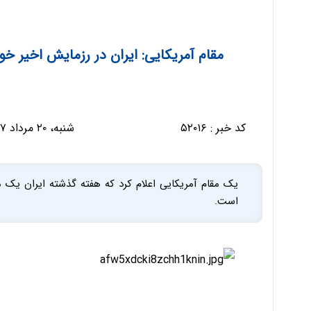
مقام آمریکایی: ایران در رزمایش اخیر 
کد خبر :
۵۲۰۱۶
شنبه، ۲۰ مرداد ۱۳۹۷ - ۱۲:۲۰:۴۶
یک مقام آمریکایی اعلام کرد که هفته گذشته ایران یک م
است.