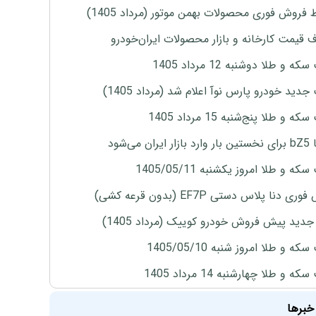
 فروش فوری محصولات بهمن موتور (مرداد 1405)
ف قیمت کارخانه و بازار محصولات ایران‌خودرو
ه و طلا دوشنبه 12 مرداد 1405
دید خودرو پارس نوآ اعلام شد (مرداد 1405)
 و طلا پنج‌شنبه 15 مرداد 1405
ران می‌شود
ه و طلا امروز یکشنبه 1405/05/11
ی دنا پلاس دستی EF7P (بدون قرعه کشی)
دید پیش فروش خودرو کوییک (مرداد 1405)
ه و طلا امروز شنبه 1405/05/10
ه و طلا چهارشنبه 14 مرداد 1405
خبرها