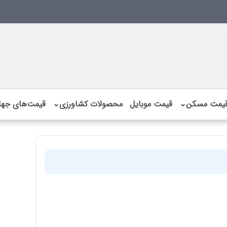
یمت مسکن
⌄
قیمت موبایل
محصولات کشاورزی
⌄
قیمت‌های جها