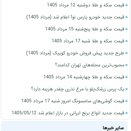
قیمت سکه و طلا دوشنبه 12 مرداد 1405
قیمت جدید خودرو پارس نوآ اعلام شد (مرداد 1405)
قیمت سکه و طلا پنج‌شنبه 15 مرداد 1405
قیمت سکه و طلا شنبه 17 مرداد 1405
طرح جدید پیش فروش خودرو کوییک (مرداد 1405)
محبوب‌ترین محله‌های تهران کدامند؟
قیمت سکه و طلا چهارشنبه 14 مرداد 1405
یک پرس زرشک‌پلو با مرغ نذری چقدر هزینه دارد؟
قیمت گوشی‌های سامسونگ امروز شنبه 17 مرداد 1405
قیمت جدید انواع برنج ایرانی در بازار اعلام شد 1405/05/12
سایر خبرها