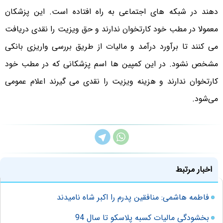
دهند در شبکه های اجتماعی به راه افتاده است. این پزشکان
معمولا در مطب خود کارتخوان ندارند و حق ویزیت را نقدی دریافت
می کنند تا برآورد درآمد و مالیات از طریق بررسی واریزی بانکی
مشخص نشود. در این کمپین ها اسم پزشکانی که در مطب خود
کارتخوان ندارند و هزینه ویزیت را نقدی می گیرند اعلام عمومی
می‌شود.
اخبار مرتبط
فاطمه هاشمی: منافقین پدرم را اکبر شاه نامیدند
بخشودگی مالیات کسبه پلاسکو تا سال 94