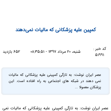
کمپین علیه پزشکانی که مالیات نمی‌دهند
کد خبر :
شنبه، ۲۰ مرداد ۱۳۹۷ - ۰۸:۳۵:۵۱
۶۵۲ بازدید
۵۱۹۹۱
عصر ایران نوشت: به تازگی کمپینی علیه پزشکانی که مالیات
نمی دهند در شبکه های اجتماعی به راه افتاده است. این
پزشکان معمولا ...
عصر ایران نوشت: به تازگی کمپینی علیه پزشکانی که مالیات نمی