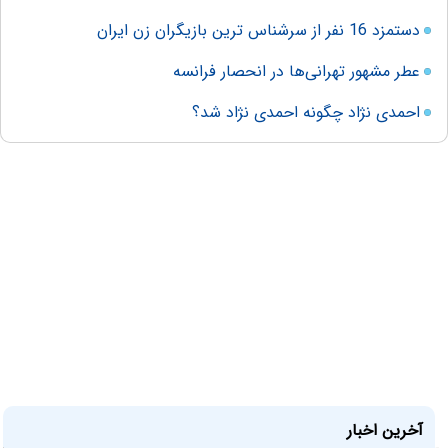
دستمزد 16 نفر از سرشناس ترین بازیگران زن ایران
عطر مشهور تهرانی‌ها در انحصار فرانسه
احمدی نژاد چگونه احمدی نژاد ‌شد؟
آخرین اخبار