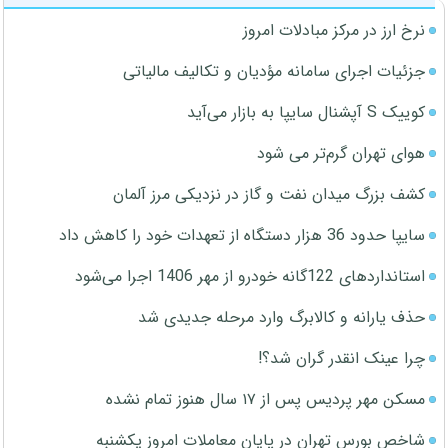
نرخ ارز در مرکز مبادلات امروز
جزئیات اجرای سامانه مؤدیان و تکالیف مالیاتی
کوییک S آپشنال سایپا به بازار می‌آید
هوای تهران گرم‌تر می شود
کشف بزرگ میدان نفت و گاز در نزدیکی مرز آلمان
سایپا حدود 36 هزار دستگاه از تعهدات خود را کاهش داد
استانداردهای 122گانه خودرو از مهر 1406 اجرا می‌شود
حذف یارانه و کالابرگ وارد مرحله جدیدی شد
چرا عینک انقدر گران شد؟!
مسکن مهر پردیس پس از ۱۷ سال هنوز تمام نشده
شاخص بورس تهران در پایان معاملات امروز یکشنبه