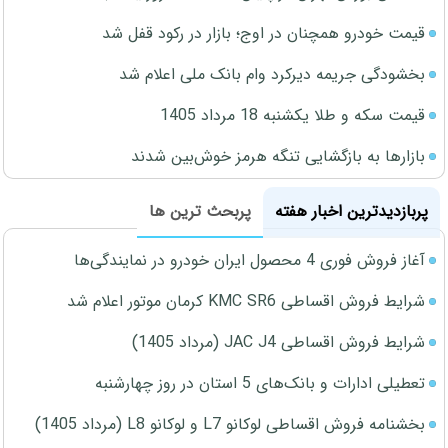
قیمت خودرو همچنان در اوج؛ بازار در رکود قفل شد
بخشودگی جریمه دیرکرد وام بانک ملی اعلام شد
قیمت سکه و طلا یکشنبه 18 مرداد 1405
بازارها به بازگشایی تنگه هرمز خوش‌بین شدند
پربازدیدترین اخبار هفته
پربحث ترین ها
آغاز فروش فوری 4 محصول ایران خودرو در نمایندگی‌ها
شرایط فروش اقساطی KMC SR6 کرمان موتور اعلام شد
شرایط فروش اقساطی JAC J4 (مرداد 1405)
تعطیلی ادارات و بانک‌های 5 استان در روز چهارشنبه
بخشنامه فروش اقساطی لوکانو L7 و لوکانو L8 (مرداد 1405)