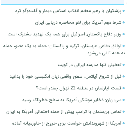
پزشکیان با رهبر معظم انقلاب اسلامی دیدار و گفت‌وگو کرد
شرط مهم آمریکا برای لغو محاصره دریایی ایران
وزیر دفاع پاکستان: اسرائیل برای همه یک تهدید مشترک است
توافق دفاعی عربستان، ترکیه و پاکستان؛ حمله به یک عضو، حمله
به همه تلقی می‌شود
تعطیلی تنها مدرسه ایرانی در کویت
قبل از شروع آیلتس، سطح واقعی زبان انگلیسی خود را بدانید
قیمت آپارتمان در منطقه 22 تهران چقدر است؟
سی‌ان‌ان: ذخایر موشکی آمریکا به سطح خطرناک رسید
تماس بن‌سلمان با ترامپ پیش از حمله احتمالی آمریکا به ایران
آمریکا از شهروندانش خواست برای خروج از خاورمیانه آماده