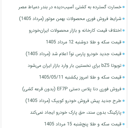
خسارت گسترده به کشتی آسیب‌دیده در بندر دمیاط مصر
شرایط فروش فوری محصولات بهمن موتور (مرداد 1405)
اختلاف قیمت کارخانه و بازار محصولات ایران‌خودرو
قیمت سکه و طلا دوشنبه 12 مرداد 1405
قیمت جدید خودرو پارس نوآ اعلام شد (مرداد 1405)
تویوتا bZ5 برای نخستین بار وارد بازار ایران می‌شود
قیمت سکه و طلا امروز یکشنبه 1405/05/11
فروش فوری دنا پلاس دستی EF7P (بدون قرعه کشی)
طرح جدید پیش فروش خودرو کوییک (مرداد 1405)
پارکینگ بدون سند، حق پارک خودرو ایجاد نمی‌کند
قیمت سکه و طلا پنج‌شنبه 15 مرداد 1405