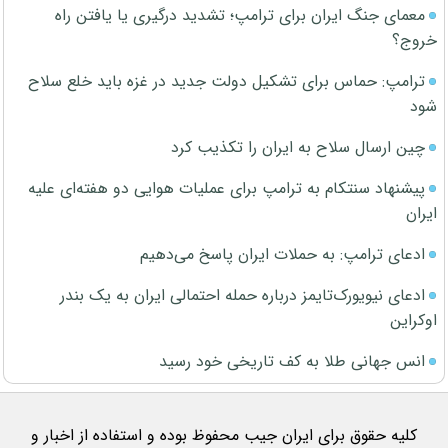
معمای جنگ ایران برای ترامپ؛ تشدید درگیری یا یافتن راه
خروج؟
ترامپ: حماس برای تشکیل دولت جدید در غزه باید خلع سلاح
شود
چین ارسال سلاح به ایران را تکذیب کرد
پیشنهاد سنتکام به ترامپ برای عملیات هوایی دو هفته‌ای علیه
ایران
ادعای ترامپ: به حملات ایران پاسخ می‌دهیم
ادعای نیویورک‌تایمز درباره حمله احتمالی ایران به یک بندر
اوکراین
انس جهانی طلا به کف تاریخی خود رسید
کلیه حقوق برای ایران جیب محفوظ بوده و استفاده از اخبار و