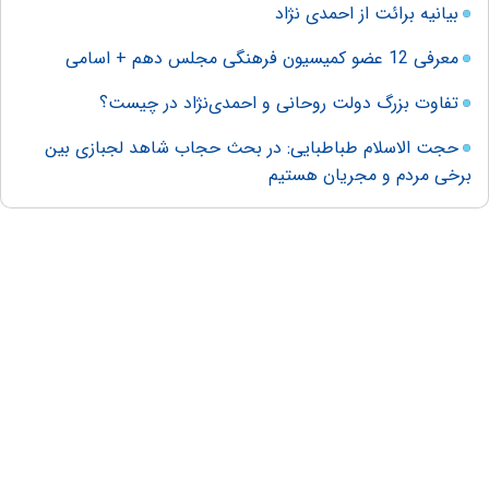
بیانیه برائت از احمدی نژاد
معرفی 12 عضو کمیسیون فرهنگی مجلس دهم + اسامی
تفاوت بزرگ دولت روحانی و احمدی‌نژاد در چیست؟
حجت الاسلام طباطبایی: در بحث حجاب شاهد لجبازی بین
برخی مردم و مجریان هستیم