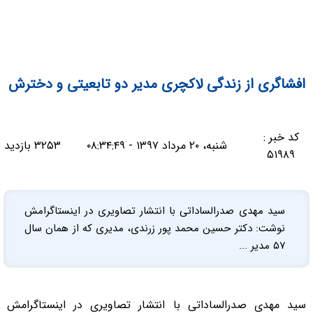
افشاگری از زندگی لاکچری مدیر دو تابعیتی و دخترش
کد خبر :
شنبه، ۲۰ مرداد ۱۳۹۷ - ۰۸:۳۴:۴۹
۳۲۵۳ بازدید
۵۱۹۸۹
سید مهدی صدرالساداتی با انتشار تصاویری در اینستاگرامش
نوشت: دکتر حسین محمد پور زرندی، مدیری که از همان سال
۵۷ مدیر ...
سید مهدی صدرالساداتی با انتشار تصاویری در اینستاگرامش