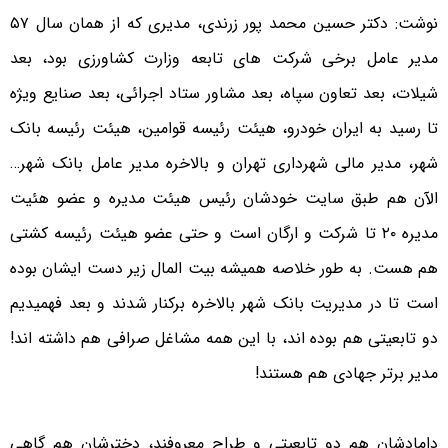
نوشت: دکتر حسین محمد پور زرندی، مدیری که از همان سال ۵۷
مدیر عامل برخی شرکت های تابعه وزارت کشاورزی بود، بعد
شیلات، بعد تعاون سپاه، بعد مشاور ستاد اجرائی، بعد صنایع ویژه
تا رسید به ایران خودرو، هیئت رئیسه قوامین، هیئت رئیسه بانک
شهر، مدیر مالی شهرداری تهران و بالاخره مدیر عامل بانک شهر…
الآن هم طبق سایت خودشان رئیس هیئت مدیره و عضو هئیت
مدیره ۲۰ تا شرکت و ارگان است و حتی عضو هیئت رئیسه کشتی
هم هست. به طور خلاصه همیشه بیت المال زیر دست ایشان بوده
است تا در مدیریت بانک شهر بالاخره برکنار شدند و بعد فهمیدیم
دو تابعیتی هم بوده اند، با این همه مشاغل صرافی هم داشته اند!
مدیر برتر جهادی هم هستند!
دامادشان هم دو تابعیتی و طراح معروفند، دخترشان هم گاهی