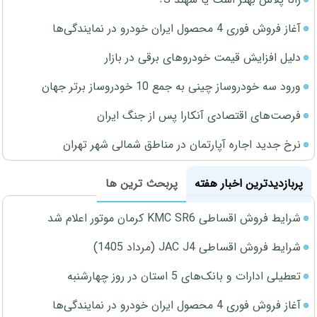
آغاز فروش فوری 4 محصول ایران خودرو در نمایندگی‌ها
دلیل افزایش قیمت خودروهای برقی در بازار
ورود سه خودروساز چینی به جمع 10 خودروساز برتر جهان
فرصت‌های اقتصادی آنکارا پس از جنگ ایران
نرخ جدید اجاره آپارتمان در مناطق شمالی شهر تهران
پربازدیدترین اخبار هفته
پربحث ترین ها
شرایط فروش اقساطی KMC SR6 کرمان موتور اعلام شد
شرایط فروش اقساطی JAC J4 (مرداد 1405)
تعطیلی ادارات و بانک‌های 5 استان در روز چهارشنبه
آغاز فروش فوری 4 محصول ایران خودرو در نمایندگی‌ها