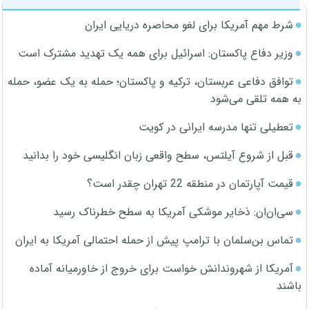
شرط مهم آمریکا برای لغو محاصره دریایی ایران
وزیر دفاع پاکستان: اسرائیل برای همه یک تهدید مشترک است
توافق دفاعی عربستان، ترکیه و پاکستان؛ حمله به یک عضو، حمله
به همه تلقی می‌شود
تعطیلی تنها مدرسه ایرانی در کویت
قبل از شروع آیلتس، سطح واقعی زبان انگلیسی خود را بدانید
قیمت آپارتمان در منطقه 22 تهران چقدر است؟
سی‌ان‌ان: ذخایر موشکی آمریکا به سطح خطرناک رسید
تماس بن‌سلمان با ترامپ پیش از حمله احتمالی آمریکا به ایران
آمریکا از شهروندانش خواست برای خروج از خاورمیانه آماده
باشند