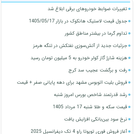
تغییرات ضوابط خودروهای برقی ابلاغ شد
جدول قیمت لاستیک هانکوک در بازار 1405/05/17
تداوم گرما در بیشتر مناطق کشور
جزئیات جدید از آتش‌سوزی نفتکش در تنگه هرمز
هزینه شارژ گاز کولر خودرو به 5 میلیون تومان رسید
رفت و برگشت عجیب سد کرج
فروش بلیت اتوبوس مشهد برای دهه پایانی صفر + قیمت
رشد قدرتمند شاخص بورس امروز شنبه
قیمت سکه و طلا شنبه 17 مرداد 1405
نرخ سود بین‌بانکی افزایش یافت
آغاز فروش فوری تویوتا راو 4 تک دیفرانسیل 2025