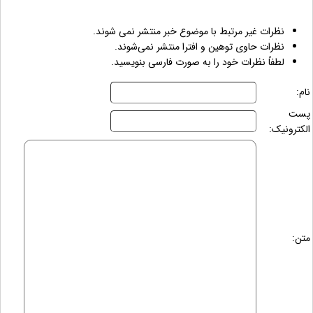
نظرات غیر مرتبط با موضوع خبر منتشر نمی شوند.
نظرات حاوی توهین و افترا منتشر نمی‌شوند.
لطفاً نظرات خود را به صورت فارسی بنویسید.
نام:
پست
الکترونیک:
متن: