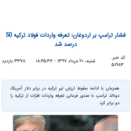
فشار ترامپ بر اردوغان؛ تعرفه واردات فولاد ترکیه 50
درصد شد
کد خبر :
شنبه، ۲۰ مرداد ۱۳۹۷ - ۰۸:۴۵:۳۶
۳۳۷۸ بازدید
۵۱۹۸۳
همزمان با ادامه سقوط ارزش لیر ترکیه در برابر دلار آمریکا،
دونالد ترامپ با صدور فرمانی تعرفه واردات فلزات از ترکیه را
دو برابر کرد.