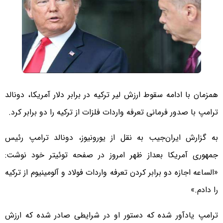
همزمان با ادامه سقوط ارزش لیر ترکیه در برابر دلار آمریکا، دونالد
ترامپ با صدور فرمانی تعرفه واردات فلزات از ترکیه را دو برابر کرد.
به گزارش ایران‌جیب به نقل از یورونیوز، دونالد ترامپ رئیس
جمهوری آمریکا بعداز ظهر امروز در صفحه توئیتر خود نوشت:
«الساعه اجازه دو برابر کردن تعرفه واردات فولاد و آلومینیوم از ترکیه
را دادم.»
ترامپ یادآور شده که دستور او در شرایطی صادر شده که ارزش