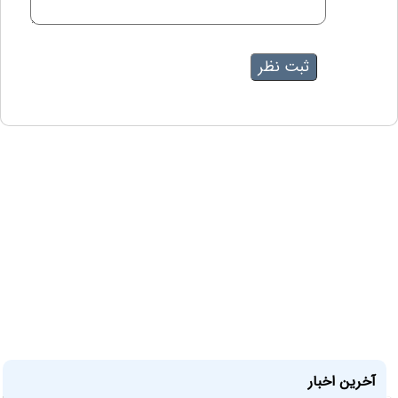
آخرین اخبار