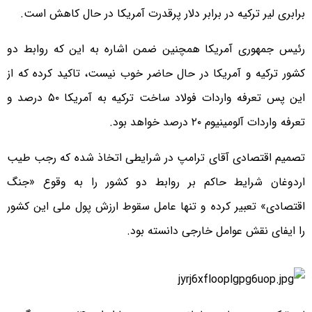
برابری لیر ترکیه در برابر دلار پرقدرت آمریکا در حال کاهش است.
رئیس جمهوری آمریکا همچنین ضمن اشاره به این که روابط دو
کشور ترکیه و آمریکا در حال حاضر خوب نیست، تاکید کرده که از
این پس تعرفه واردات فولاد ساخت ترکیه به آمریکا ۵۰ درصد و
تعرفه واردات آلومینیوم ۲۰ درصد خواهد بود.
تصمیم اقتصادی آقای ترامپ در شرایطی اتخاذ شده که رجب طیب
اردوغان شرایط حاکم بر روابط دو کشور را به وقوع «جنگ
اقتصادی» تعبیر کرده و تنها عامل سقوط ارزش پول ملی این کشور
را ایفای نقش عوامل خارجی دانسته بود.