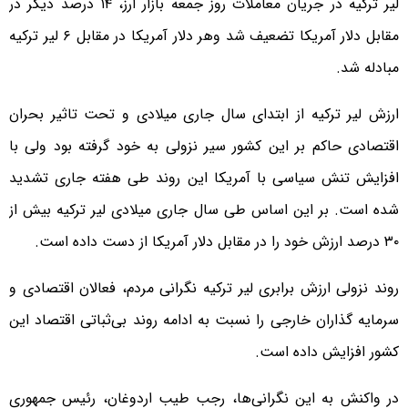
لیر ترکیه در جریان معاملات روز جمعه بازار ارز، ۱۴ درصد دیگر در
مقابل دلار آمریکا تضعیف شد وهر دلار آمریکا در مقابل ۶ لیر ترکیه
مبادله شد.
ارزش لیر ترکیه از ابتدای سال جاری میلادی و تحت تاثیر بحران
اقتصادی حاکم بر این کشور سیر نزولی به خود گرفته بود ولی با
افزایش تنش سیاسی با آمریکا این روند طی هفته جاری تشدید
شده است. بر این اساس طی سال جاری میلادی لیر ترکیه بیش از
۳۰ درصد ارزش خود را در مقابل دلار آمریکا از دست داده است.
روند نزولی ارزش برابری لیر ترکیه نگرانی مردم، فعالان اقتصادی و
سرمایه گذاران خارجی را نسبت به ادامه روند بی‌ثباتی اقتصاد این
کشور افزایش داده است.
در واکنش به این نگرانی‌ها، رجب طیب اردوغان، رئیس جمهوری