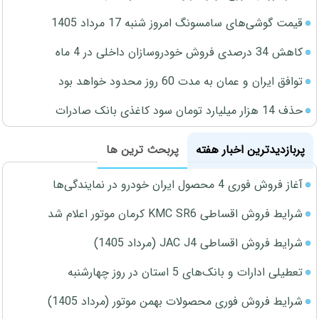
قیمت گوشی‌های سامسونگ امروز شنبه 17 مرداد 1405
کاهش 34 درصدی فروش خودروسازان داخلی در 4 ماه
توافق ایران و عمان به مدت 60 روز محدود خواهد بود
حذف 14 هزار میلیارد تومان سود کاغذی بانک صادرات
پربازدیدترین اخبار هفته
پربحث ترین ها
آغاز فروش فوری 4 محصول ایران خودرو در نمایندگی‌ها
شرایط فروش اقساطی KMC SR6 کرمان موتور اعلام شد
شرایط فروش اقساطی JAC J4 (مرداد 1405)
تعطیلی ادارات و بانک‌های 5 استان در روز چهارشنبه
شرایط فروش فوری محصولات بهمن موتور (مرداد 1405)