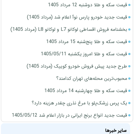
قیمت سکه و طلا دوشنبه 12 مرداد 1405
قیمت جدید خودرو پارس نوآ اعلام شد (مرداد 1405)
بخشنامه فروش اقساطی لوکانو L7 و لوکانو L8 (مرداد 1405)
قیمت سکه و طلا پنج‌شنبه 15 مرداد 1405
قیمت سکه و طلا امروز یکشنبه 1405/05/11
طرح جدید پیش فروش خودرو کوییک (مرداد 1405)
محبوب‌ترین محله‌های تهران کدامند؟
قیمت سکه و طلا چهارشنبه 14 مرداد 1405
یک پرس زرشک‌پلو با مرغ نذری چقدر هزینه دارد؟
قیمت جدید انواع برنج ایرانی در بازار اعلام شد 1405/05/12
سایر خبرها