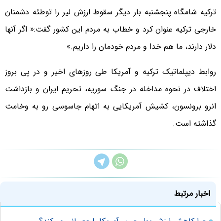
ترکیه شامگاه پنجشنبه بار دیگر سقوط ارزش لیر را توطئه دشمنان
خارجی‌ ترکیه عنوان کرد و خطاب به مردم این کشور گفت:« اگر آنها
دلار دارند، ما هم خدا و مردم خودمان را داریم.»
روابط دیپلماتیک ترکیه و آمریکا طی روزهای اخیر و در پی بروز
اختلاف در نحوه مداخله در جنگ سوریه، تحریم ایران و بازداشت
انرو برونسون، کشیش آمریکایی به اتهام‌ جاسوسی رو به وخامت
گذاشته است.
اخبار مرتبط