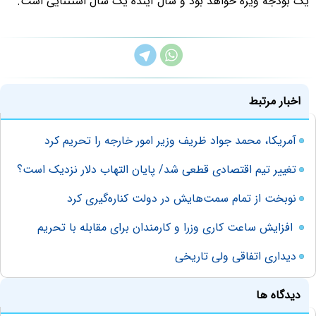
یک بودجه ویژه خواهد بود و سال آینده یک سال استثنایی است.
اخبار مرتبط
آمریکا، محمد جواد ظریف وزیر امور خارجه را تحریم کرد
تغییر تیم اقتصادی قطعی شد/ پایان التهاب دلار نزدیک است؟
نوبخت از تمام سمت‌هایش در دولت کناره‌گیری کرد
افزایش ساعت کاری وزرا و کارمندان برای مقابله با تحریم
ديداری اتفاقی ولی تاريخی
دیدگاه ها