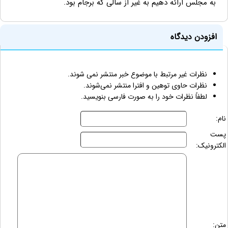
به مجلس ارائه دهیم به غیر از سالی که برجام بود.
افزودن دیدگاه
نظرات غیر مرتبط با موضوع خبر منتشر نمی شوند.
نظرات حاوی توهین و افترا منتشر نمی‌شوند.
لطفاً نظرات خود را به صورت فارسی بنویسید.
نام:
پست
الکترونیک:
متن: