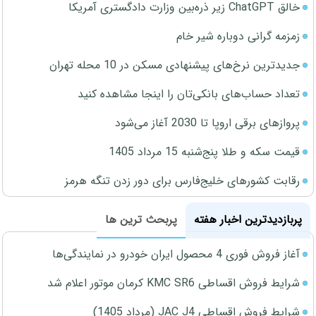
خالق ChatGPT زیر ذره‌بین وزارت دادگستری آمریکا
زمزمه گرانی دوباره شیر خام
جدیدترین نرخ‌های پیشنهادی مسکن در 10 محله تهران
تعداد حساب‌های بانکی‌تان را اینجا مشاهده کنید
پروازهای برقی اروپا تا 2030 آغاز می‌شود
قیمت سکه و طلا پنج‌شنبه 15 مرداد 1405
رقابت کشورهای خلیج‌فارس برای دور زدن تنگه هرمز
پربازدیدترین اخبار هفته
پربحث ترین ها
آغاز فروش فوری 4 محصول ایران خودرو در نمایندگی‌ها
شرایط فروش اقساطی KMC SR6 کرمان موتور اعلام شد
شرایط فروش اقساطی JAC J4 (مرداد 1405)