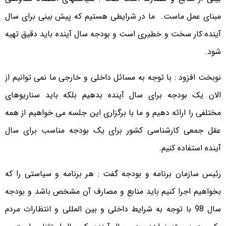
مبنای عمل ماست. ما در شرایطی هستیم که پیش بینی برای سال
آینده کار سخت و خطیری است و بودجه سال آینده باید دقیق تهیه
شود.
نوبخت افزود : با توجه به مسائل داخلی و خارجی ما نمی توانیم از
الان یک بودجه برای سال آینده بدهیم بلکه باید سناریوهای
مختلفی را ارائه دهیم و ما با برگزاری این جلسه می خواهیم از همه
عقل جمعی کارشناسی کشور برای یک بودجه مناسب برای سال
آینده استفاده کنیم.
رئیس سازمان برنامه و بودجه گفت : هر برنامه و سیاستی را که
بخواهیم اجرا کنیم باید منابع و مصارف آن مشخص باشد و بودجه
سال 98 با توجه به شرایط داخلی و بین المللی و انتظارات مردم