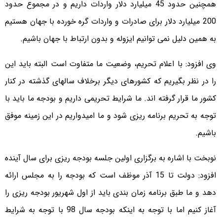
همچنین حدود 45 میلیارد دلار واردات داریم و در مجموع حدود
200 میلیارد دلار برای صادرات و واردات گره خورده با جهان هستیم
به همین دلیل نمی توانیم ایزوله و بدون ارتباط با جهان باشیم.
وی افزود: با اعلام تحریم، وضعیت ما متفاوت است البته باید این
را در نظر بگیریم که کشورهای دیگر برخلاف سالهای گذشته در کنار
کشور ما قرار گرفته اند. ما شرایط تحریمی داریم و بودجه ما باید با
توجه به تحریم برنامه ریزی شود و ما امیدواریم در این زمینه موفق
باشیم.
نوبخت با اشاره به برگزاری اولین جلسه بودجه ریزی برای سال آینده
افزود: دولت تا 15 آذر موظف است که بودجه را به مجلس ارائه
دهد و ما طبق برنامه زمان بندی باید از اول شهریور بودجه ریزی را
آغاز کنیم اما با توجه به اینکه بودجه سال 98 با توجه به شرایط