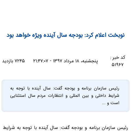
نوبخت اعلام کرد: بودجه سال آینده ویژه خواهد بود
کد خبر :
پنجشنبه، ۱۸ مرداد ۱۳۹۷ - ۲۱:۴۷:۰۷
۷۲۴۵ بازدید
۵۱۹۶۷
رئیس سازمان برنامه و بودجه گفت: سال آینده با توجه به
شرایط داخلی و بین المللی و انتظارات مردم سال استثنایی
است و ...
رئیس سازمان برنامه و بودجه گفت: سال آینده با توجه به شرایط