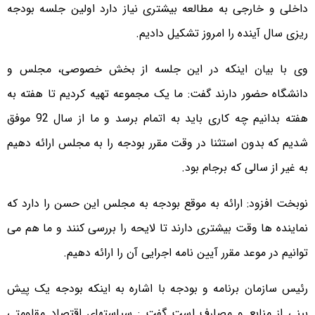
داخلی و خارجی به مطالعه بیشتری نیاز دارد اولین جلسه بودجه
ریزی سال آینده را امروز تشکیل دادیم.
وی با بیان اینکه در این جلسه از بخش خصوصی، مجلس و
دانشگاه حضور دارند گفت: ما یک مجموعه تهیه کردیم تا هفته به
هفته بدانیم چه کاری باید به اتمام برسد و ما از سال 92 موفق
شدیم که بدون استثنا در وقت مقرر بودجه را به مجلس ارائه دهیم
به غیر از سالی که برجام بود.
نوبخت افزود: ارائه به موقع بودجه به مجلس این حسن را دارد که
نماینده ها وقت بیشتری دارند تا لایحه را بررسی کنند و ما هم می
توانیم در موعد مقرر آیین نامه اجرایی آن را ارائه دهیم.
رئیس سازمان برنامه و بودجه با اشاره به اینکه بودجه یک پیش
بینی از منابع و مصارف است گفت : سیاستهای اقتصاد مقاومتی