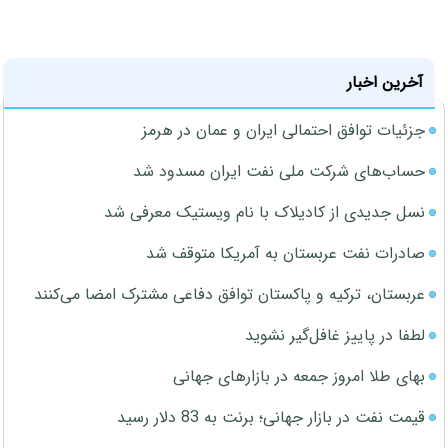
آخرین اخبار
جزئیات توافق احتمالی ایران و عمان در هرمز
حساب‌های شرکت ملی نفت ایران مسدود شد
نسل جدیدی از کادیلاک با نام ویستیک معرفی شد
صادرات نفت عربستان به آمریکا متوقف شد
عربستان، ترکیه و پاکستان توافق دفاعی مشترک امضا می‌کنند
لطفا در پاییز غافل‌گیر نشوید
بهای طلا امروز جمعه در بازارهای جهانی
قیمت نفت در بازار جهانی؛ برنت به 83 دلار رسید