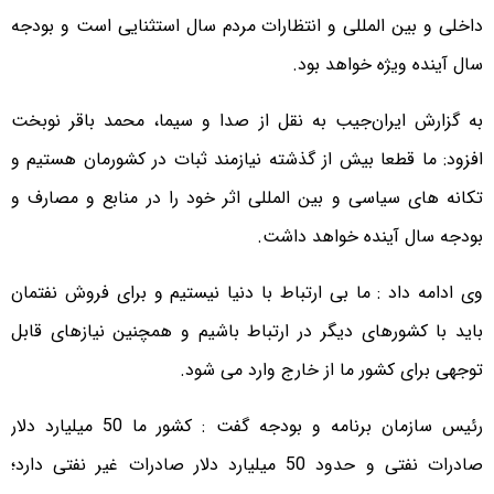
داخلی و بین المللی و انتظارات مردم سال استثنایی است و بودجه
سال آینده ویژه خواهد بود.
به گزارش ایران‌جیب به نقل از صدا و سیما، محمد باقر نوبخت
افزود: ما قطعا بیش از گذشته نیازمند ثبات در کشورمان هستیم و
تکانه های سیاسی و بین المللی اثر خود را در منابع و مصارف و
بودجه سال آینده خواهد داشت.
وی ادامه داد : ما بی ارتباط با دنیا نیستیم و برای فروش نفتمان
باید با کشورهای دیگر در ارتباط باشیم و همچنین نیازهای قابل
توجهی برای کشور ما از خارج وارد می شود.
رئیس سازمان برنامه و بودجه گفت : کشور ما 50 میلیارد دلار
صادرات نفتی و حدود 50 میلیارد دلار صادرات غیر نفتی دارد؛