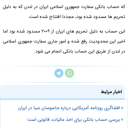
که حساب بانکی سفارت جمهوری اسلامی ایران در لندن که به دلیل
تحریم ها مسدود شده بود، مجددا افتتاح شده است.
این حساب به دلیل تحریم های ایران از ۲۰۰۹ مسدود شده بود اما
اخیر این محدودیت رفع شده و امور جاری سفارت جمهوری اسلامی
در لندن از طریق این حساب بانکی انجام می شود.
اخبار مرتبط
افشاگری روزنامه آمریکایی درباره جاسوسان سیا در ایران
بررسی حساب بانکی برای اخذ مالیات، قانونی است