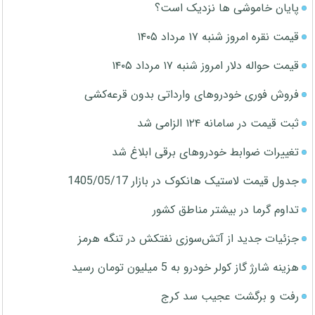
پایان خاموشی ها نزدیک است؟
قیمت نقره امروز شنبه ۱۷ مرداد ۱۴۰۵
قیمت حواله دلار امروز شنبه ۱۷ مرداد ۱۴۰۵
فروش فوری خودروهای وارداتی بدون قرعه‌کشی
ثبت قیمت در سامانه ۱۲۴ الزامی شد
تغییرات ضوابط خودروهای برقی ابلاغ شد
جدول قیمت لاستیک هانکوک در بازار 1405/05/17
تداوم گرما در بیشتر مناطق کشور
جزئیات جدید از آتش‌سوزی نفتکش در تنگه هرمز
هزینه شارژ گاز کولر خودرو به 5 میلیون تومان رسید
رفت و برگشت عجیب سد کرج