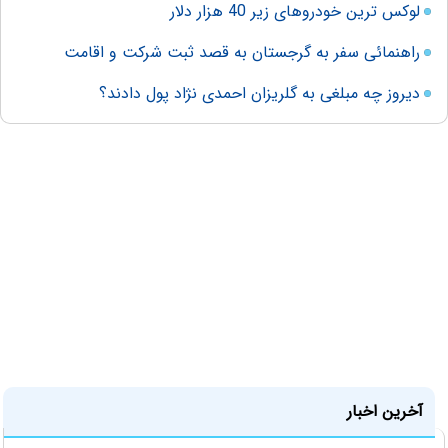
لوکس ترین خودروهای زیر 40 هزار دلار
راهنمائی سفر به گرجستان به قصد ثبت شرکت و اقامت
دیروز چه مبلغی به گلریزان احمدی نژاد پول دادند؟
آخرین اخبار