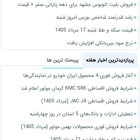
فروش بلیت اتوبوس مشهد برای دهه پایانی صفر + قیمت
رشد قدرتمند شاخص بورس امروز شنبه
قیمت سکه و طلا شنبه 17 مرداد 1405
نرخ سود بین‌بانکی افزایش یافت
پربازدیدترین اخبار هفته
پربحث ترین ها
آغاز فروش فوری 4 محصول ایران خودرو در نمایندگی‌ها
شرایط فروش اقساطی KMC SR6 کرمان موتور اعلام شد
شرایط فروش اقساطی JAC J4 (مرداد 1405)
تعطیلی ادارات و بانک‌های 5 استان در روز چهارشنبه
شرایط فروش فوری محصولات بهمن موتور (مرداد 1405)
قیمت سکه و طلا دوشنبه 12 مرداد 1405