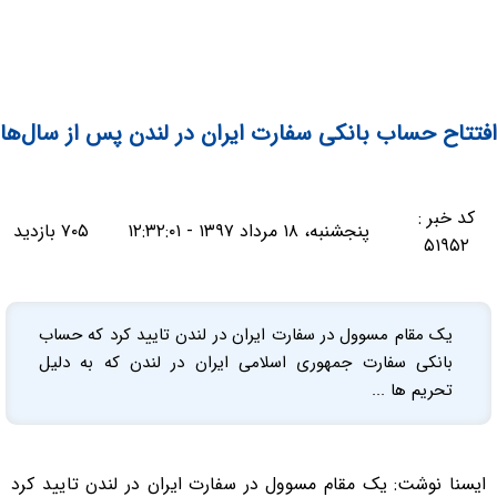
افتتاح حساب بانکی سفارت ایران در لندن پس از سال‌ها
کد خبر :
پنجشنبه، ۱۸ مرداد ۱۳۹۷ - ۱۲:۳۲:۰۱
۷۰۵ بازدید
۵۱۹۵۲
یک مقام مسوول در سفارت ایران در لندن تایید کرد که حساب
بانکی سفارت جمهوری اسلامی ایران در لندن که به دلیل
تحریم ها ...
ایسنا نوشت: یک مقام مسوول در سفارت ایران در لندن تایید کرد