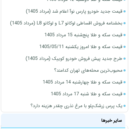
قیمت جدید خودرو پارس نوآ اعلام شد (مرداد 1405)
بخشنامه فروش اقساطی لوکانو L7 و لوکانو L8 (مرداد 1405)
قیمت سکه و طلا پنج‌شنبه 15 مرداد 1405
قیمت سکه و طلا امروز یکشنبه 1405/05/11
طرح جدید پیش فروش خودرو کوییک (مرداد 1405)
محبوب‌ترین محله‌های تهران کدامند؟
قیمت سکه و طلا چهارشنبه 14 مرداد 1405
قیمت سکه و طلا شنبه 17 مرداد 1405
یک پرس زرشک‌پلو با مرغ نذری چقدر هزینه دارد؟
سایر خبرها